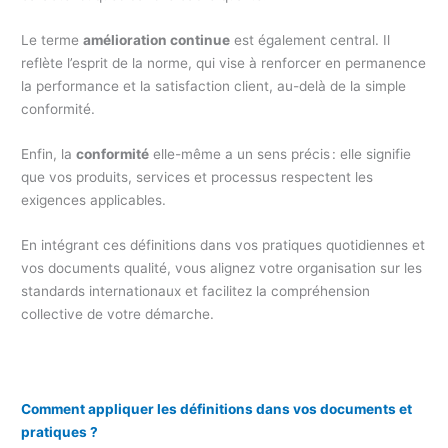
Le terme
amélioration continue
est également central. Il
reflète l’esprit de la norme, qui vise à renforcer en permanence
la performance et la satisfaction client, au-delà de la simple
conformité.
Enfin, la
conformité
elle-même a un sens précis : elle signifie
que vos produits, services et processus respectent les
exigences applicables.
En intégrant ces définitions dans vos pratiques quotidiennes et
vos documents qualité, vous alignez votre organisation sur les
standards internationaux et facilitez la compréhension
collective de votre démarche.
Comment appliquer les définitions dans vos documents et
pratiques ?