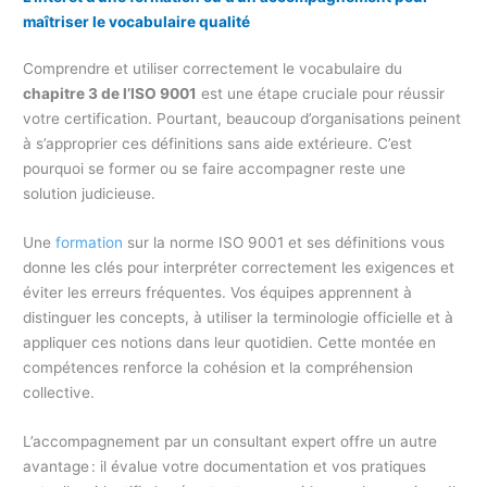
maîtriser le vocabulaire qualité
Comprendre et utiliser correctement le vocabulaire du
chapitre 3 de l’ISO 9001
est une étape cruciale pour réussir
votre certification. Pourtant, beaucoup d’organisations peinent
à s’approprier ces définitions sans aide extérieure. C’est
pourquoi se former ou se faire accompagner reste une
solution judicieuse.
Une
formation
sur la norme ISO 9001 et ses définitions vous
donne les clés pour interpréter correctement les exigences et
éviter les erreurs fréquentes. Vos équipes apprennent à
distinguer les concepts, à utiliser la terminologie officielle et à
appliquer ces notions dans leur quotidien. Cette montée en
compétences renforce la cohésion et la compréhension
collective.
L’accompagnement par un consultant expert offre un autre
avantage : il évalue votre documentation et vos pratiques