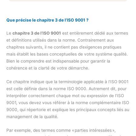
Que précise le chapitre 3 de l’ISO 9001 ?
Le
chapitre 3 de l’ISO 9001
est entièrement dédié aux termes
et définitions utilisés dans la norme. Contrairement aux
chapitres suivants, il ne contient pas d’exigences pratiques
mais établit les bases conceptuelles de votre système qualité.
Bien le comprendre est indispensable pour garantir la
cohérence et la clarté de votre démarche.
Ce chapitre indique que la terminologie applicable à l’ISO 9001
est celle définie dans la norme ISO 9000. Autrement dit, pour
interpréter correctement chaque mot ou expression de l’ISO
9001, vous devez vous référer à la norme complémentaire ISO
9000, qui répertorie et explique les principaux concepts liés au
management de la qualité.
Par exemple, des termes comme « parties intéressées »,