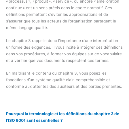
« processus », « produit », « service », ou encore « amélioration
continue » ont un sens précis dans le cadre normatif. Ces
définitions permettent d’éviter les approximations et de
s’assurer que tous les acteurs de l’organisation partagent le
même langage qualité.
Le chapitre 3 rappelle donc l’importance d’une interprétation
uniforme des exigences. Il vous incite à intégrer ces définitions
dans vos procédures, à former vos équipes sur ce vocabulaire
et à vérifier que vos documents respectent ces termes.
En maîtrisant le contenu du chapitre 3, vous posez les
fondations d’un système qualité clair, compréhensible et
conforme aux attentes des auditeurs et des parties prenantes.
Pourquoi la terminologie et les définitions du chapitre 3 de
l’ISO 9001 sont essentielles ?