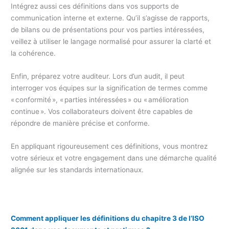
Intégrez aussi ces définitions dans vos supports de
communication interne et externe. Qu’il s’agisse de rapports,
de bilans ou de présentations pour vos parties intéressées,
veillez à utiliser le langage normalisé pour assurer la clarté et
la cohérence.
Enfin, préparez votre auditeur. Lors d’un audit, il peut
interroger vos équipes sur la signification de termes comme
« conformité », « parties intéressées » ou « amélioration
continue ». Vos collaborateurs doivent être capables de
répondre de manière précise et conforme.
En appliquant rigoureusement ces définitions, vous montrez
votre sérieux et votre engagement dans une démarche qualité
alignée sur les standards internationaux.
Comment appliquer les définitions du chapitre 3 de l’ISO