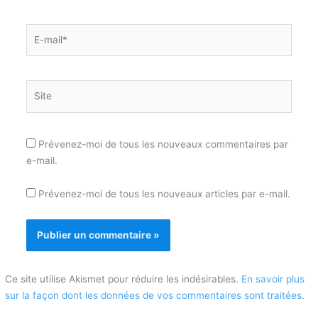
E-
mail*
Site
Prévenez-moi de tous les nouveaux commentaires par
e-mail.
Prévenez-moi de tous les nouveaux articles par e-mail.
Ce site utilise Akismet pour réduire les indésirables.
En savoir plus
sur la façon dont les données de vos commentaires sont traitées
.