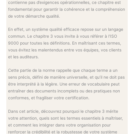
contienne pas d’exigences opérationnelles, ce chapitre est
fondamental pour garantir la cohérence et la compréhension
de votre démarche qualité.
En effet, un système qualité efficace repose sur un langage
commun. Le chapitre 3 vous invite à vous référer à l’ISO
9000 pour toutes les définitions. En maîtrisant ces termes,
vous évitez les malentendus entre vos équipes, vos clients
et les auditeurs.
Cette partie de la norme rappelle que chaque terme a un
sens précis, défini de manière universelle, et qu’il ne doit pas
être interprété à la légère. Une erreur de vocabulaire peut
entraîner des documents incomplets ou des pratiques non
conformes, et fragiliser votre certification.
Dans cet article, découvrez pourquoi le chapitre 3 mérite
votre attention, quels sont les termes essentiels à maîtriser,
et comment les intégrer dans votre organisation pour
renforcer la crédibilité et la robustesse de votre système