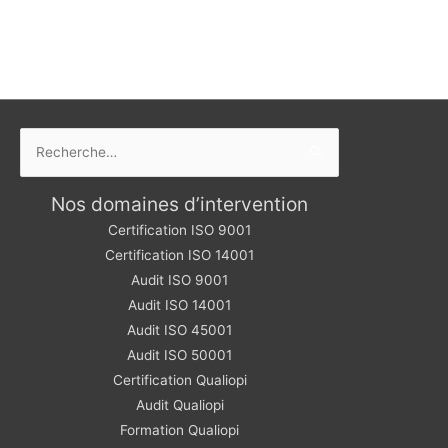
Rechercher :
Nos domaines d’intervention
Certification ISO 9001
Certification ISO 14001
Audit ISO 9001
Audit ISO 14001
Audit ISO 45001
Audit ISO 50001
Certification Qualiopi
Audit Qualiopi
Formation Qualiopi