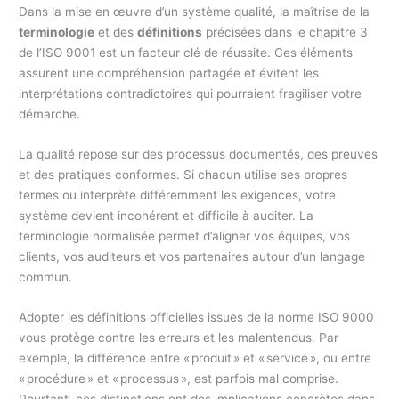
Dans la mise en œuvre d’un système qualité, la maîtrise de la
terminologie
et des
définitions
précisées dans le chapitre 3
de l’ISO 9001 est un facteur clé de réussite. Ces éléments
assurent une compréhension partagée et évitent les
interprétations contradictoires qui pourraient fragiliser votre
démarche.
La qualité repose sur des processus documentés, des preuves
et des pratiques conformes. Si chacun utilise ses propres
termes ou interprète différemment les exigences, votre
système devient incohérent et difficile à auditer. La
terminologie normalisée permet d’aligner vos équipes, vos
clients, vos auditeurs et vos partenaires autour d’un langage
commun.
Adopter les définitions officielles issues de la norme ISO 9000
vous protège contre les erreurs et les malentendus. Par
exemple, la différence entre « produit » et « service », ou entre
« procédure » et « processus », est parfois mal comprise.