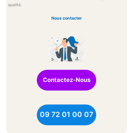
qualité.
Nous contacter
Contactez-Nous
09 72 01 00 07