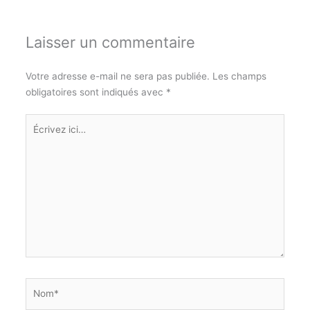
Laisser un commentaire
Votre adresse e-mail ne sera pas publiée.
Les champs
obligatoires sont indiqués avec
*
Écrivez
ici…
Nom*