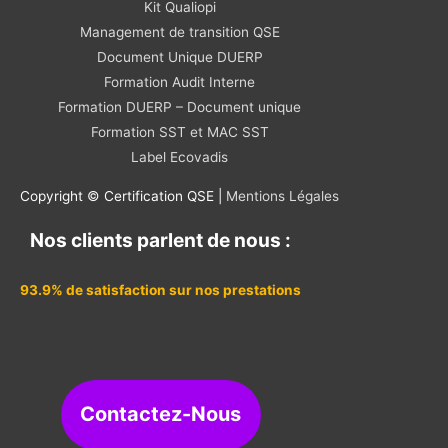
Kit Qualiopi
Management de transition QSE
Document Unique DUERP
Formation Audit Interne
Formation DUERP – Document unique
Formation SST et MAC SST
Label Ecovadis
Copyright © Certification QSE |
Mentions Légales
Nos clients parlent de nous :
93.9% de satisfaction sur nos prestations
Contactez-Nous