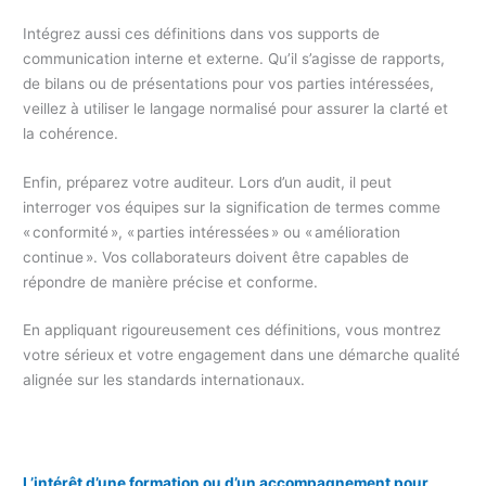
Intégrez aussi ces définitions dans vos supports de
communication interne et externe. Qu’il s’agisse de rapports,
de bilans ou de présentations pour vos parties intéressées,
veillez à utiliser le langage normalisé pour assurer la clarté et
la cohérence.
Enfin, préparez votre auditeur. Lors d’un audit, il peut
interroger vos équipes sur la signification de termes comme
« conformité », « parties intéressées » ou « amélioration
continue ». Vos collaborateurs doivent être capables de
répondre de manière précise et conforme.
En appliquant rigoureusement ces définitions, vous montrez
votre sérieux et votre engagement dans une démarche qualité
alignée sur les standards internationaux.
L’intérêt d’une formation ou d’un accompagnement pour