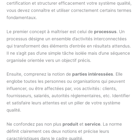
certification et structurer efficacement votre système qualité,
vous devez connaître et utiliser correctement certains termes
fondamentaux.
Le premier concept à maîtriser est celui de
processus
. Un
processus désigne un ensemble d’activités interconnectées
qui transforment des éléments d’entrée en résultats attendus.
Il ne s’agit pas d’une simple tâche isolée mais d’une séquence
organisée orientée vers un objectif précis.
Ensuite, comprenez la notion de
parties intéressées
. Elle
englobe toutes les personnes ou organisations qui peuvent
influencer, ou être affectées par, vos activités : clients,
fournisseurs, salariés, autorités réglementaires, etc. Identifier
et satisfaire leurs attentes est un pilier de votre système
qualité.
Ne confondez pas non plus
produit
et
service
. La norme
définit clairement ces deux notions et précise leurs
caractéristiques dans le cadre qualité.