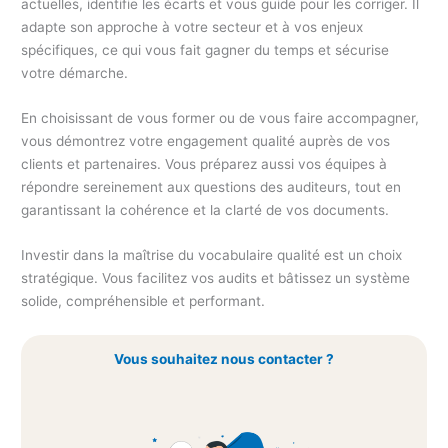
actuelles, identifie les écarts et vous guide pour les corriger. Il
adapte son approche à votre secteur et à vos enjeux
spécifiques, ce qui vous fait gagner du temps et sécurise
votre démarche.
En choisissant de vous former ou de vous faire accompagner,
vous démontrez votre engagement qualité auprès de vos
clients et partenaires. Vous préparez aussi vos équipes à
répondre sereinement aux questions des auditeurs, tout en
garantissant la cohérence et la clarté de vos documents.
Investir dans la maîtrise du vocabulaire qualité est un choix
stratégique. Vous facilitez vos audits et bâtissez un système
solide, compréhensible et performant.
Vous souhaitez nous contacter ?