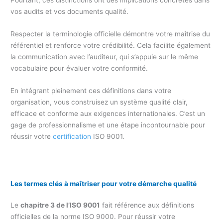
Pourtant, ces distinctions ont des implications concrètes dans
vos audits et vos documents qualité.
Respecter la terminologie officielle démontre votre maîtrise du
référentiel et renforce votre crédibilité. Cela facilite également
la communication avec l’auditeur, qui s’appuie sur le même
vocabulaire pour évaluer votre conformité.
En intégrant pleinement ces définitions dans votre
organisation, vous construisez un système qualité clair,
efficace et conforme aux exigences internationales. C’est un
gage de professionnalisme et une étape incontournable pour
réussir votre
certification
ISO 9001.
Les termes clés à maîtriser pour votre démarche qualité
Le
chapitre 3 de l’ISO 9001
fait référence aux définitions
officielles de la norme ISO 9000. Pour réussir votre