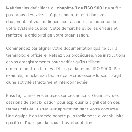
Maîtriser les définitions du
chapitre 3 de l’ISO 9001
ne suffit
pas : vous devez les intégrer concrètement dans vos
documents et vos pratiques pour assurer la cohérence de
votre système qualité. Cette démarche évite les erreurs et
renforce la crédibilité de votre organisation.
Commencez par aligner votre documentation qualité sur la
terminologie officielle. Relisez vos procédures, vos instructions
et vos enregistrements pour vérifier qu’ils utilisent
correctement les termes définis par la norme ISO 9000. Par
exemple, remplacez « tâche » par « processus » lorsqu’il s’agit
d’une activité structurée et interconnectée.
Ensuite, formez vos équipes sur ces notions. Organisez des
sessions de sensibilisation pour expliquer la signification des
termes clés et illustrer leur application dans votre contexte.
Une équipe bien formée adopte plus facilement le vocabulaire
qualité et l’applique dans son travail quotidien.