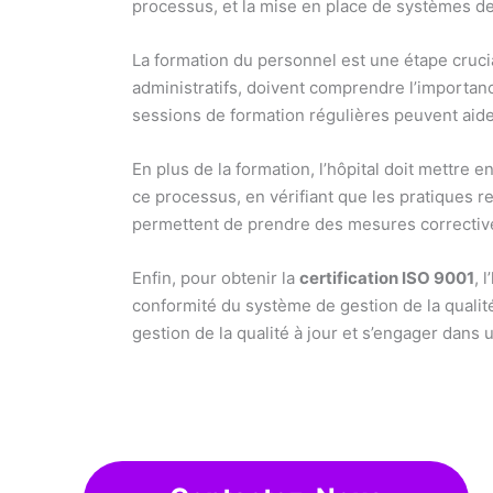
processus, et la mise en place de systèmes de
La formation du personnel est une étape cruci
administratifs, doivent comprendre l’importanc
sessions de formation régulières peuvent aider 
En plus de la formation, l’hôpital doit mettre 
ce processus, en vérifiant que les pratiques r
permettent de prendre des mesures correctives
Enfin, pour obtenir la
certification ISO 9001
, 
conformité du système de gestion de la qualité 
gestion de la qualité à jour et s’engager dans