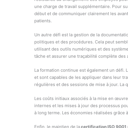
une charge de travail supplémentaire. Pour sur
début et de communiquer clairement les avant
patients.
Un autre défi est la gestion de la documentatio
politiques et des procédures. Cela peut sembl
utilisant des outils numériques et des systèm
tâche et assurer une traçabilité complète des a
La formation continue est également un défi.
et sont capables de les appliquer dans leur t
régulières et des sessions de mise à jour. La 
Les coûts initiaux associés à la mise en œuvre 
internes et les mises à jour des processus p
à long terme. Les économies réalisées grâce à 
Enfin, le maintien de la
certification ISO 9001