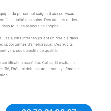
équipe, du personnel soignant aux services
 à la qualité des soins. Des ateliers et des
 dans tous les aspects de l’hôpital.
e. Les audits internes jouent un rôle clé dans
les opportunités d’amélioration. Ces audits
nt vers ses objectifs de qualité.
 certification accrédité. Cet audit évalue la
tifié, l’hôpital doit maintenir son système de
ation.