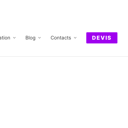
DEVIS
ation
Blog
Contacts