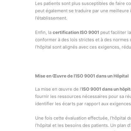
Les patients sont plus susceptibles de faire c
peut également se traduire par une meilleure 
l’établissement.
Enfin, la
certification ISO 9001
peut faciliter 
conformer à des lois strictes et à des normes d
l’hôpital sont alignés avec ces exigences, réd
Mise en Œuvre de l’ISO 9001 dans un Hôpital
La mise en œuvre de l’
ISO 9001 dans un hôpit
fournir les ressources nécessaires pour sa ré
identifier les écarts par rapport aux exigences
Une fois cette évaluation effectuée, l’hôpital d
l’hôpital et les besoins des patients. Un plan d