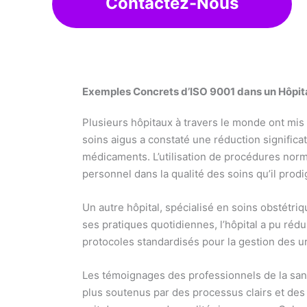
Contactez-Nous
Exemples Concrets d’ISO 9001 dans un Hôpit
Plusieurs hôpitaux à travers le monde ont mi
soins aigus a constaté une réduction significa
médicaments. L’utilisation de procédures norm
personnel dans la qualité des soins qu’il prodi
Un autre hôpital, spécialisé en soins obstétrique
ses pratiques quotidiennes, l’hôpital a pu réd
protocoles standardisés pour la gestion des u
Les témoignages des professionnels de la santé
plus soutenus par des processus clairs et des 