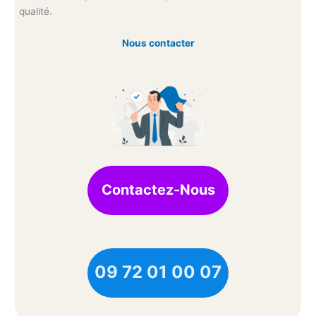
qualité.
Nous contacter
Contactez-Nous
09 72 01 00 07