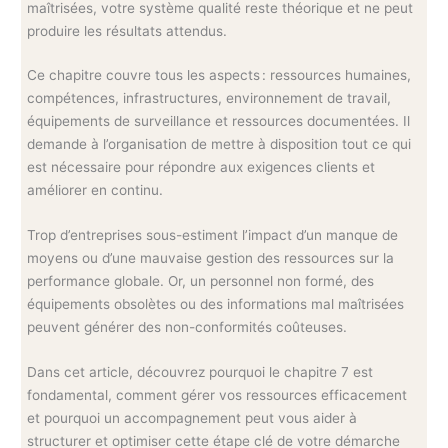
maîtrisées, votre système qualité reste théorique et ne peut
produire les résultats attendus.
Ce chapitre couvre tous les aspects : ressources humaines,
compétences, infrastructures, environnement de travail,
équipements de surveillance et ressources documentées. Il
demande à l’organisation de mettre à disposition tout ce qui
est nécessaire pour répondre aux exigences clients et
améliorer en continu.
Trop d’entreprises sous-estiment l’impact d’un manque de
moyens ou d’une mauvaise gestion des ressources sur la
performance globale. Or, un personnel non formé, des
équipements obsolètes ou des informations mal maîtrisées
peuvent générer des non-conformités coûteuses.
Dans cet article, découvrez pourquoi le chapitre 7 est
fondamental, comment gérer vos ressources efficacement
et pourquoi un accompagnement peut vous aider à
structurer et optimiser cette étape clé de votre démarche