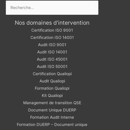
Rechercher :
Nos domaines d’intervention
Certification ISO 9001
Certification ISO 14001
Audit ISO 9001
Audit ISO 14001
Audit ISO 45001
Audit ISO 50001
Certification Qualiopi
Audit Qualiopi
Formation Qualiopi
Kit Qualiopi
Management de transition QSE
Document Unique DUERP
Formation Audit Interne
Formation DUERP – Document unique