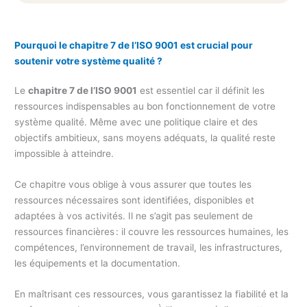
Pourquoi le chapitre 7 de l’ISO 9001 est crucial pour
soutenir votre système qualité ?
Le
chapitre 7 de l’ISO 9001
est essentiel car il définit les
ressources indispensables au bon fonctionnement de votre
système qualité. Même avec une politique claire et des
objectifs ambitieux, sans moyens adéquats, la qualité reste
impossible à atteindre.
Ce chapitre vous oblige à vous assurer que toutes les
ressources nécessaires sont identifiées, disponibles et
adaptées à vos activités. Il ne s’agit pas seulement de
ressources financières : il couvre les ressources humaines, les
compétences, l’environnement de travail, les infrastructures,
les équipements et la documentation.
En maîtrisant ces ressources, vous garantissez la fiabilité et la