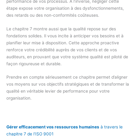
performance de vos processus. À l’inverse, négliger cette
étape expose votre organisation à des dysfonctionnements,
des retards ou des non-conformités coûteuses.
Le chapitre 7 montre aussi que la qualité repose sur des
fondations solides. Il vous incite à anticiper vos besoins et à
planifier leur mise à disposition. Cette approche proactive
renforce votre crédibilité auprès de vos clients et de vos
auditeurs, en prouvant que votre système qualité est piloté de
façon rigoureuse et durable.
Prendre en compte sérieusement ce chapitre permet d’aligner
vos moyens sur vos objectifs stratégiques et de transformer la
qualité en véritable levier de performance pour votre
organisation.
Gérer efficacement vos ressources humaines
à travers le
chapitre 7 de l’ISO 9001