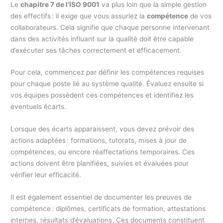
Le
chapitre 7 de l’ISO 9001
va plus loin que la simple gestion
des effectifs : il exige que vous assuriez la
compétence
de vos
collaborateurs. Cela signifie que chaque personne intervenant
dans des activités influant sur la qualité doit être capable
d’exécuter ses tâches correctement et efficacement.
Pour cela, commencez par définir les compétences requises
pour chaque poste lié au système qualité. Évaluez ensuite si
vos équipes possèdent ces compétences et identifiez les
éventuels écarts.
Lorsque des écarts apparaissent, vous devez prévoir des
actions adaptées : formations, tutorats, mises à jour de
compétences, ou encore réaffectations temporaires. Ces
actions doivent être planifiées, suivies et évaluées pour
vérifier leur efficacité.
Il est également essentiel de documenter les preuves de
compétence : diplômes, certificats de formation, attestations
internes, résultats d’évaluations. Ces documents constituent