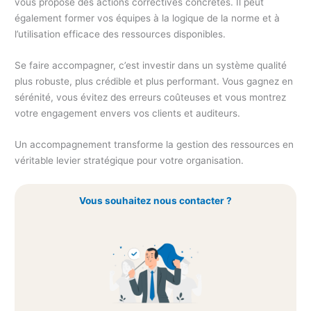
vous propose des actions correctives concrètes. Il peut
également former vos équipes à la logique de la norme et à
l’utilisation efficace des ressources disponibles.
Se faire accompagner, c’est investir dans un système qualité
plus robuste, plus crédible et plus performant. Vous gagnez en
sérénité, vous évitez des erreurs coûteuses et vous montrez
votre engagement envers vos clients et auditeurs.
Un accompagnement transforme la gestion des ressources en
véritable levier stratégique pour votre organisation.
Vous souhaitez nous contacter ?