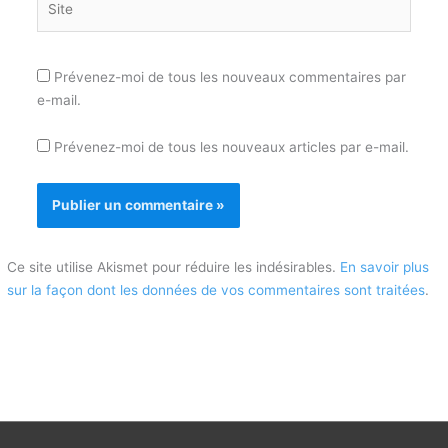
Prévenez-moi de tous les nouveaux commentaires par
e-mail.
Prévenez-moi de tous les nouveaux articles par e-mail.
Ce site utilise Akismet pour réduire les indésirables.
En savoir plus
sur la façon dont les données de vos commentaires sont traitées
.