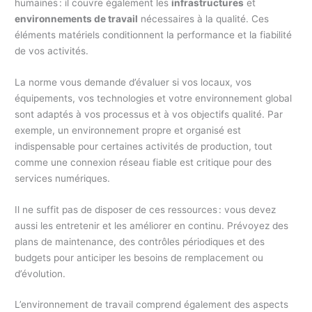
humaines : il couvre également les
infrastructures
et
environnements de travail
nécessaires à la qualité. Ces
éléments matériels conditionnent la performance et la fiabilité
de vos activités.
La norme vous demande d’évaluer si vos locaux, vos
équipements, vos technologies et votre environnement global
sont adaptés à vos processus et à vos objectifs qualité. Par
exemple, un environnement propre et organisé est
indispensable pour certaines activités de production, tout
comme une connexion réseau fiable est critique pour des
services numériques.
Il ne suffit pas de disposer de ces ressources : vous devez
aussi les entretenir et les améliorer en continu. Prévoyez des
plans de maintenance, des contrôles périodiques et des
budgets pour anticiper les besoins de remplacement ou
d’évolution.
L’environnement de travail comprend également des aspects