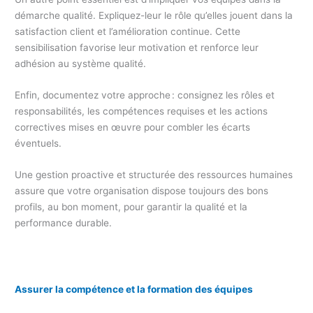
démarche qualité. Expliquez-leur le rôle qu’elles jouent dans la
satisfaction client et l’amélioration continue. Cette
sensibilisation favorise leur motivation et renforce leur
adhésion au système qualité.
Enfin, documentez votre approche : consignez les rôles et
responsabilités, les compétences requises et les actions
correctives mises en œuvre pour combler les écarts
éventuels.
Une gestion proactive et structurée des ressources humaines
assure que votre organisation dispose toujours des bons
profils, au bon moment, pour garantir la qualité et la
performance durable.
Assurer la compétence et la formation des équipes