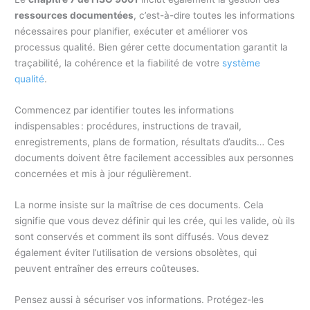
ressources documentées
, c’est-à-dire toutes les informations
nécessaires pour planifier, exécuter et améliorer vos
processus qualité. Bien gérer cette documentation garantit la
traçabilité, la cohérence et la fiabilité de votre
système
qualité
.
Commencez par identifier toutes les informations
indispensables : procédures, instructions de travail,
enregistrements, plans de formation, résultats d’audits… Ces
documents doivent être facilement accessibles aux personnes
concernées et mis à jour régulièrement.
La norme insiste sur la maîtrise de ces documents. Cela
signifie que vous devez définir qui les crée, qui les valide, où ils
sont conservés et comment ils sont diffusés. Vous devez
également éviter l’utilisation de versions obsolètes, qui
peuvent entraîner des erreurs coûteuses.
Pensez aussi à sécuriser vos informations. Protégez-les