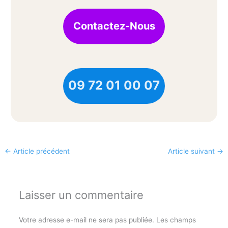
Contactez-Nous
09 72 01 00 07
←
Article précédent
Article suivant
→
Laisser un commentaire
Votre adresse e-mail ne sera pas publiée.
Les champs