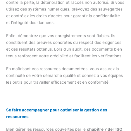
contre la perte, la détérioration et l’accès non autorisé. Si vous
utilisez des systèmes numériques, prévoyez des sauvegardes
et contrôlez les droits d’accès pour garantir la confidentialité
et l’intégrité des données.
Enfin, démontrez que vos enregistrements sont fiables. Ils
constituent des preuves concrètes du respect des exigences
et des résultats obtenus. Lors d’un audit, des documents bien
tenus renforcent votre crédibilité et facilitent les vérifications.
En maîtrisant vos ressources documentées, vous assurez la
continuité de votre démarche qualité et donnez à vos équipes
les outils pour travailler efficacement et en conformité.
Se faire accompagner pour optimiser la gestion des
ressources
Bien gérer les ressources couvertes par le
chapitre 7 de l’ISO