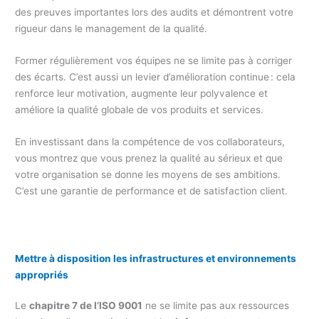
des preuves importantes lors des audits et démontrent votre
rigueur dans le management de la qualité.
Former régulièrement vos équipes ne se limite pas à corriger
des écarts. C’est aussi un levier d’amélioration continue : cela
renforce leur motivation, augmente leur polyvalence et
améliore la qualité globale de vos produits et services.
En investissant dans la compétence de vos collaborateurs,
vous montrez que vous prenez la qualité au sérieux et que
votre organisation se donne les moyens de ses ambitions.
C’est une garantie de performance et de satisfaction client.
Mettre à disposition les infrastructures et environnements
appropriés
Le
chapitre 7 de l’ISO 9001
ne se limite pas aux ressources