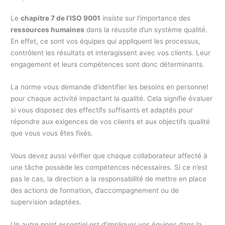
Le
chapitre 7 de l’ISO 9001
insiste sur l’importance des
ressources humaines
dans la réussite d’un système qualité.
En effet, ce sont vos équipes qui appliquent les processus,
contrôlent les résultats et interagissent avec vos clients. Leur
engagement et leurs compétences sont donc déterminants.
La norme vous demande d’identifier les besoins en personnel
pour chaque activité impactant la qualité. Cela signifie évaluer
si vous disposez des effectifs suffisants et adaptés pour
répondre aux exigences de vos clients et aux objectifs qualité
que vous vous êtes fixés.
Vous devez aussi vérifier que chaque collaborateur affecté à
une tâche possède les compétences nécessaires. Si ce n’est
pas le cas, la direction a la responsabilité de mettre en place
des actions de formation, d’accompagnement ou de
supervision adaptées.
Un autre point essentiel est d’impliquer vos équipes dans la