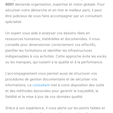
9001
demande organisation, expertise et vision globale. Pour
sécuriser votre démarche et en tirer le meilleur parti, il peut
être judicieux de vous faire accompagner par un consultant
spécialisé.
Un expert vous aide à analyser vos besoins réels en
ressources humaines, matérielles et documentées. Il vous
conseille pour dimensionner correctement vos effectifs,
planifier les formations et identifier les infrastructures
indispensables à vos activités. Cette approche évite les excès
ou les manques, qui nuisent à la qualité et à la performance.
L’accompagnement vous permet aussi de structurer vos
procédures de gestion documentaire et de sécuriser vos
informations. Le
consultant
met à votre disposition des outils
et des méthodes éprouvées pour garantir la traçabilité, la
fiabilité et la mise à jour de vos données qualité.
Grâce à son expérience, il vous alerte sur les points faibles et