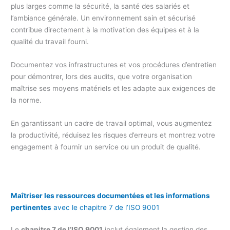
plus larges comme la sécurité, la santé des salariés et
l’ambiance générale. Un environnement sain et sécurisé
contribue directement à la motivation des équipes et à la
qualité du travail fourni.
Documentez vos infrastructures et vos procédures d’entretien
pour démontrer, lors des audits, que votre organisation
maîtrise ses moyens matériels et les adapte aux exigences de
la norme.
En garantissant un cadre de travail optimal, vous augmentez
la productivité, réduisez les risques d’erreurs et montrez votre
engagement à fournir un service ou un produit de qualité.
Maîtriser les ressources documentées et les informations
pertinentes
avec le chapitre 7 de l’ISO 9001
Le
chapitre 7 de l’ISO 9001
inclut également la gestion des