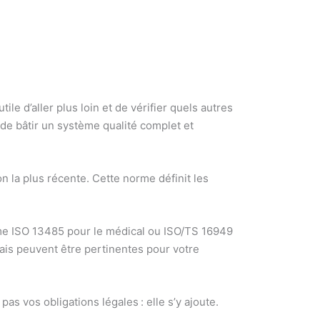
 d’aller plus loin et de vérifier quels autres
de bâtir un système qualité complet et
 la plus récente. Cette norme définit les
omme ISO 13485 pour le médical ou ISO/TS 16949
ais peuvent être pertinentes pour votre
s vos obligations légales : elle s’y ajoute.