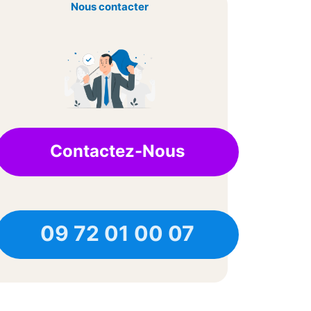
Nous contacter
Contactez-Nous
09 72 01 00 07