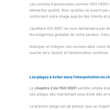
Les normes transversales comme l’ISO 14001 (m
démarche qualité. Bien qu’elles ne soient pas 
renforcent votre image auprès des clients et p
L’auditeur ISO 9001 ne vous demandera pas de
les exigences globales de votre secteur. Cela 
Anticiper et intégrer ces normes dans votre ré
tourné vers l’avenir et l’amélioration continue.
Les pièges à éviter dans l’interprétation du c
Le
chapitre 2 de l’ISO 9001
semble simple à pre
ces pièges dès maintenant vous évite des erreu
Le premier piège est de penser que ce chapitre 