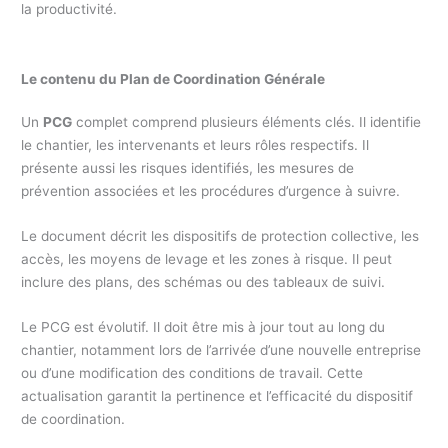
la productivité.
Le contenu du Plan de Coordination Générale
Un
PCG
complet comprend plusieurs éléments clés. Il identifie
le chantier, les intervenants et leurs rôles respectifs. Il
présente aussi les risques identifiés, les mesures de
prévention associées et les procédures d’urgence à suivre.
Le document décrit les dispositifs de protection collective, les
accès, les moyens de levage et les zones à risque. Il peut
inclure des plans, des schémas ou des tableaux de suivi.
Le PCG est évolutif. Il doit être mis à jour tout au long du
chantier, notamment lors de l’arrivée d’une nouvelle entreprise
ou d’une modification des conditions de travail. Cette
actualisation garantit la pertinence et l’efficacité du dispositif
de coordination.