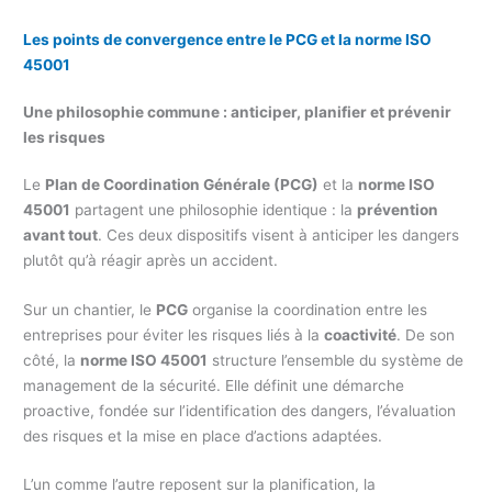
Les points de convergence entre le PCG et la norme ISO
45001
Une philosophie commune : anticiper, planifier et prévenir
les risques
Le
Plan de Coordination Générale (PCG)
et la
norme ISO
45001
partagent une philosophie identique : la
prévention
avant tout
. Ces deux dispositifs visent à anticiper les dangers
plutôt qu’à réagir après un accident.
Sur un chantier, le
PCG
organise la coordination entre les
entreprises pour éviter les risques liés à la
coactivité
. De son
côté, la
norme ISO 45001
structure l’ensemble du système de
management de la sécurité. Elle définit une démarche
proactive, fondée sur l’identification des dangers, l’évaluation
des risques et la mise en place d’actions adaptées.
L’un comme l’autre reposent sur la planification, la