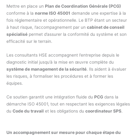
Mettre en place un
Plan de Coordination Générale (PCG)
conforme à la
norme ISO 45001
demande une expertise à la
fois réglementaire et opérationnelle. Le BTP étant un secteur
à haut risque, l’accompagnement par un
cabinet de conseil
spécialisé
permet d’assurer la conformité du système et son
efficacité sur le terrain.
Les consultants HSE accompagnent l’entreprise depuis le
diagnostic initial jusqu’à la mise en œuvre complète du
système de management de la sécurité
. Ils aident à évaluer
les risques, à formaliser les procédures et à former les
équipes.
Ce soutien garantit une intégration fluide du
PCG
dans la
démarche ISO 45001, tout en respectant les exigences légales
du
Code du travail
et les obligations du
coordinateur SPS
.
Un accompagnement sur mesure pour chaque étape du