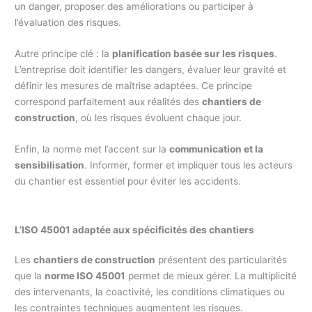
un danger, proposer des améliorations ou participer à
l’évaluation des risques.
Autre principe clé : la
planification basée sur les risques
.
L’entreprise doit identifier les dangers, évaluer leur gravité et
définir les mesures de maîtrise adaptées. Ce principe
correspond parfaitement aux réalités des
chantiers de
construction
, où les risques évoluent chaque jour.
Enfin, la norme met l’accent sur la
communication et la
sensibilisation
. Informer, former et impliquer tous les acteurs
du chantier est essentiel pour éviter les accidents.
L’ISO 45001 adaptée aux spécificités des chantiers
Les
chantiers de construction
présentent des particularités
que la
norme ISO 45001
permet de mieux gérer. La multiplicité
des intervenants, la coactivité, les conditions climatiques ou
les contraintes techniques augmentent les risques.