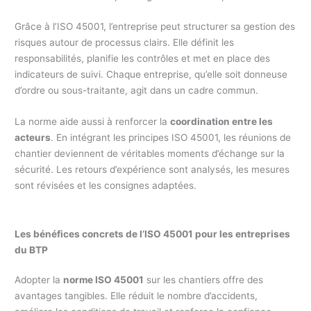
Grâce à l’ISO 45001, l’entreprise peut structurer sa gestion des
risques autour de processus clairs. Elle définit les
responsabilités, planifie les contrôles et met en place des
indicateurs de suivi. Chaque entreprise, qu’elle soit donneuse
d’ordre ou sous-traitante, agit dans un cadre commun.
La norme aide aussi à renforcer la
coordination entre les
acteurs
. En intégrant les principes ISO 45001, les réunions de
chantier deviennent de véritables moments d’échange sur la
sécurité. Les retours d’expérience sont analysés, les mesures
sont révisées et les consignes adaptées.
Les bénéfices concrets de l’ISO 45001 pour les entreprises
du BTP
Adopter la
norme ISO 45001
sur les chantiers offre des
avantages tangibles. Elle réduit le nombre d’accidents,