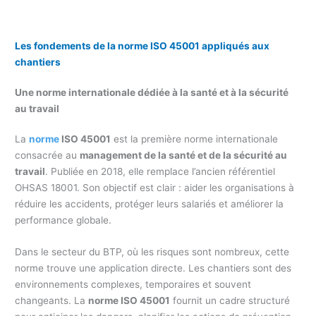
Les fondements de la norme ISO 45001 appliqués aux
chantiers
Une norme internationale dédiée à la santé et à la sécurité
au travail
La
norme
ISO 45001
est la première norme internationale
consacrée au
management de la santé et de la sécurité au
travail
. Publiée en 2018, elle remplace l’ancien référentiel
OHSAS 18001. Son objectif est clair : aider les organisations à
réduire les accidents, protéger leurs salariés et améliorer la
performance globale.
Dans le secteur du BTP, où les risques sont nombreux, cette
norme trouve une application directe. Les chantiers sont des
environnements complexes, temporaires et souvent
changeants. La
norme ISO 45001
fournit un cadre structuré