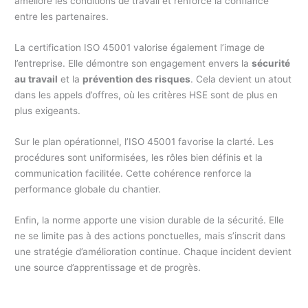
améliore les conditions de travail et renforce la confiance
entre les partenaires.
La certification ISO 45001 valorise également l’image de
l’entreprise. Elle démontre son engagement envers la
sécurité
au travail
et la
prévention des risques
. Cela devient un atout
dans les appels d’offres, où les critères HSE sont de plus en
plus exigeants.
Sur le plan opérationnel, l’ISO 45001 favorise la clarté. Les
procédures sont uniformisées, les rôles bien définis et la
communication facilitée. Cette cohérence renforce la
performance globale du chantier.
Enfin, la norme apporte une vision durable de la sécurité. Elle
ne se limite pas à des actions ponctuelles, mais s’inscrit dans
une stratégie d’amélioration continue. Chaque incident devient
une source d’apprentissage et de progrès.