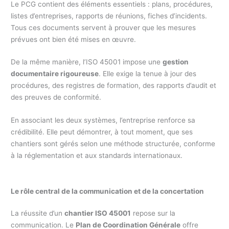
Le PCG contient des éléments essentiels : plans, procédures,
listes d’entreprises, rapports de réunions, fiches d’incidents.
Tous ces documents servent à prouver que les mesures
prévues ont bien été mises en œuvre.
De la même manière, l’ISO 45001 impose une
gestion
documentaire rigoureuse
. Elle exige la tenue à jour des
procédures, des registres de formation, des rapports d’audit et
des preuves de conformité.
En associant les deux systèmes, l’entreprise renforce sa
crédibilité. Elle peut démontrer, à tout moment, que ses
chantiers sont gérés selon une méthode structurée, conforme
à la réglementation et aux standards internationaux.
Le rôle central de la communication et de la concertation
La réussite d’un
chantier ISO 45001
repose sur la
communication. Le
Plan de Coordination Générale
offre