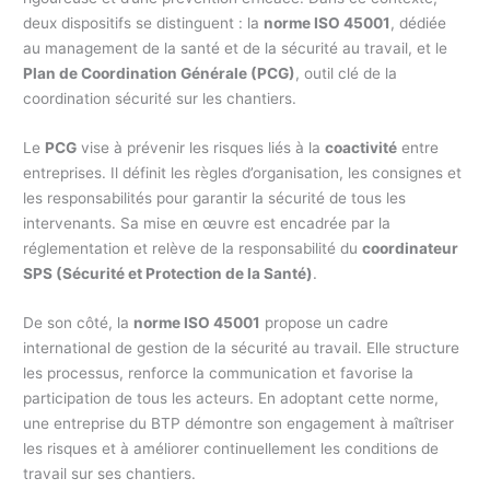
deux dispositifs se distinguent : la
norme ISO 45001
, dédiée
au management de la santé et de la sécurité au travail, et le
Plan de Coordination Générale (PCG)
, outil clé de la
coordination sécurité sur les chantiers.
Le
PCG
vise à prévenir les risques liés à la
coactivité
entre
entreprises. Il définit les règles d’organisation, les consignes et
les responsabilités pour garantir la sécurité de tous les
intervenants. Sa mise en œuvre est encadrée par la
réglementation et relève de la responsabilité du
coordinateur
SPS (Sécurité et Protection de la Santé)
.
De son côté, la
norme ISO 45001
propose un cadre
international de gestion de la sécurité au travail. Elle structure
les processus, renforce la communication et favorise la
participation de tous les acteurs. En adoptant cette norme,
une entreprise du BTP démontre son engagement à maîtriser
les risques et à améliorer continuellement les conditions de
travail sur ses chantiers.