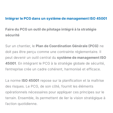
Intégrer le PCG dans un système de management ISO 45001
Faire du PCG un outil de pilotage intégré à la stratégie
sécurité
Sur un chantier, le
Plan de Coordination Générale (PCG)
ne
doit pas être perçu comme une contrainte réglementaire. Il
peut devenir un outil central du
système de management ISO
45001
. En intégrant le PCG à la stratégie globale de sécurité,
l’entreprise crée un cadre cohérent, harmonisé et efficace.
La norme
ISO 45001
repose sur la planification et la maîtrise
des risques. Le PCG, de son côté, fournit les éléments
opérationnels nécessaires pour appliquer ces principes sur le
terrain. Ensemble, ils permettent de lier la vision stratégique à
l’action quotidienne.