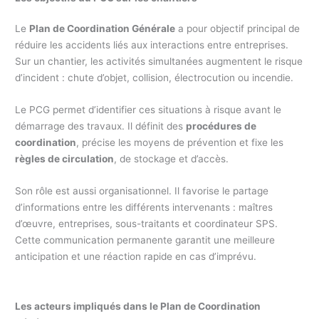
Le
Plan de Coordination Générale
a pour objectif principal de
réduire les accidents liés aux interactions entre entreprises.
Sur un chantier, les activités simultanées augmentent le risque
d’incident : chute d’objet, collision, électrocution ou incendie.
Le PCG permet d’identifier ces situations à risque avant le
démarrage des travaux. Il définit des
procédures de
coordination
, précise les moyens de prévention et fixe les
règles de circulation
, de stockage et d’accès.
Son rôle est aussi organisationnel. Il favorise le partage
d’informations entre les différents intervenants : maîtres
d’œuvre, entreprises, sous-traitants et coordinateur SPS.
Cette communication permanente garantit une meilleure
anticipation et une réaction rapide en cas d’imprévu.
Les acteurs impliqués dans le Plan de Coordination