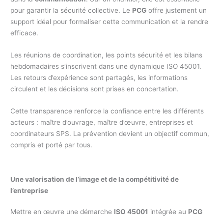
pour garantir la sécurité collective. Le
PCG
offre justement un
support idéal pour formaliser cette communication et la rendre
efficace.
Les réunions de coordination, les points sécurité et les bilans
hebdomadaires s’inscrivent dans une dynamique ISO 45001.
Les retours d’expérience sont partagés, les informations
circulent et les décisions sont prises en concertation.
Cette transparence renforce la confiance entre les différents
acteurs : maître d’ouvrage, maître d’œuvre, entreprises et
coordinateurs SPS. La prévention devient un objectif commun,
compris et porté par tous.
Une valorisation de l’image et de la compétitivité de
l’entreprise
Mettre en œuvre une démarche
ISO 45001
intégrée au
PCG