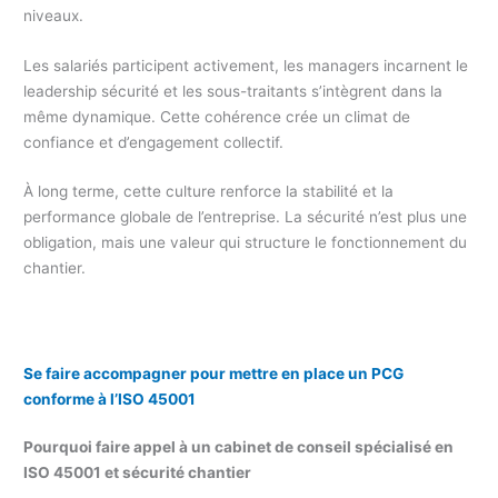
niveaux.
Les salariés participent activement, les managers incarnent le
leadership sécurité et les sous-traitants s’intègrent dans la
même dynamique. Cette cohérence crée un climat de
confiance et d’engagement collectif.
À long terme, cette culture renforce la stabilité et la
performance globale de l’entreprise. La sécurité n’est plus une
obligation, mais une valeur qui structure le fonctionnement du
chantier.
Se faire accompagner pour mettre en place un PCG
conforme à l’ISO 45001
Pourquoi faire appel à un cabinet de conseil spécialisé en
ISO 45001 et sécurité chantier