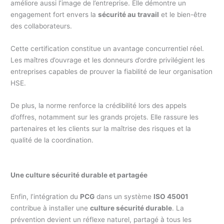
améliore aussi l’image de l’entreprise. Elle démontre un
engagement fort envers la
sécurité au travail
et le bien-être
des collaborateurs.
Cette certification constitue un avantage concurrentiel réel.
Les maîtres d’ouvrage et les donneurs d’ordre privilégient les
entreprises capables de prouver la fiabilité de leur organisation
HSE.
De plus, la norme renforce la crédibilité lors des appels
d’offres, notamment sur les grands projets. Elle rassure les
partenaires et les clients sur la maîtrise des risques et la
qualité de la coordination.
Une culture sécurité durable et partagée
Enfin, l’intégration du
PCG
dans un système
ISO 45001
contribue à installer une
culture sécurité durable
. La
prévention devient un réflexe naturel, partagé à tous les