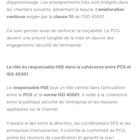
d’apprentissage. Les enseignements tirés sont intégrés dans
les chantiers suivants, alimentant la boucle d’
amélioration
continue
exigée par la
clause 10
de l’ISO 45001.
Ce suivi permet aussi de renforcer la traçabilité. Le PCG
devient une preuve tangible de la mise en œuvre des
engagements sécurité de l’entreprise.
Le rôle du responsable HSE dans la cohérence entre PCG et
ISO 45001
Le
responsable HSE
joue un rôle central dans l’articulation
entre le
PCG
et la
norme ISO 45001
. Il veille à la cohérence
entre la politique sécurité de l’entreprise et les mesures
appliquées sur le chantier.
Il assure le lien entre la direction, les coordinateurs SPS et les
entreprises intervenantes. Il contrôle la conformité du PCG,
anime les réunions de coordination et garantit le suivi