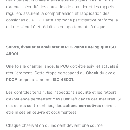
d’accueil sécurité, les causeries de chantier et les rappels
réguliers assurent la compréhension et l’application des
consignes du PCG. Cette approche participative renforce la
culture sécurité et réduit les comportements à risque.
Suivre, évaluer et améliorer le PCG dans une logique ISO
45001
Une fois le chantier lancé, le
PCG
doit être suivi et actualisé
régulièrement. Cette étape correspond au
Check
du cycle
PDCA
propre à la norme
ISO 45001
.
Les contrôles terrain, les inspections sécurité et les retours
d’expérience permettent d’évaluer l’efficacité des mesures. Si
des écarts sont identifiés, des
actions correctives
doivent
être mises en œuvre et documentées.
Chaque observation ou incident devient une source