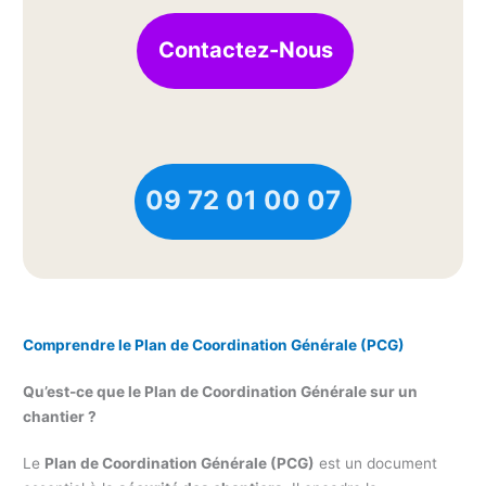
Contactez-Nous
09 72 01 00 07
Comprendre le Plan de Coordination Générale (PCG)
Qu’est-ce que le Plan de Coordination Générale sur un
chantier ?
Le
Plan de Coordination Générale (PCG)
est un document