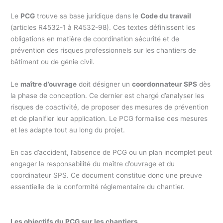
Le
PCG
trouve sa base juridique dans le
Code du travail
(articles R4532-1 à R4532-98). Ces textes définissent les
obligations en matière de coordination sécurité et de
prévention des risques professionnels sur les chantiers de
bâtiment ou de génie civil.
Le
maître d’ouvrage
doit désigner un
coordonnateur SPS
dès
la phase de conception. Ce dernier est chargé d’analyser les
risques de coactivité, de proposer des mesures de prévention
et de planifier leur application. Le PCG formalise ces mesures
et les adapte tout au long du projet.
En cas d’accident, l’absence de PCG ou un plan incomplet peut
engager la responsabilité du maître d’ouvrage et du
coordinateur SPS. Ce document constitue donc une preuve
essentielle de la conformité réglementaire du chantier.
Les objectifs du PCG sur les chantiers