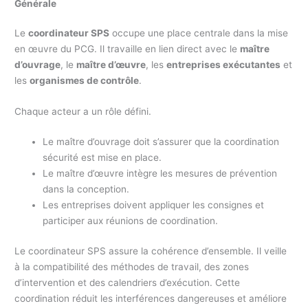
Générale
Le
coordinateur SPS
occupe une place centrale dans la mise
en œuvre du PCG. Il travaille en lien direct avec le
maître
d’ouvrage
, le
maître d’œuvre
, les
entreprises exécutantes
et
les
organismes de contrôle
.
Chaque acteur a un rôle défini.
Le maître d’ouvrage doit s’assurer que la coordination
sécurité est mise en place.
Le maître d’œuvre intègre les mesures de prévention
dans la conception.
Les entreprises doivent appliquer les consignes et
participer aux réunions de coordination.
Le coordinateur SPS assure la cohérence d’ensemble. Il veille
à la compatibilité des méthodes de travail, des zones
d’intervention et des calendriers d’exécution. Cette
coordination réduit les interférences dangereuses et améliore