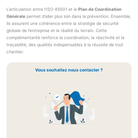
L’articulation entre l’ISO 45001 et le
Plan de Coordination
Générale
permet d’aller plus loin dans la prévention. Ensemble,
ils assurent une cohérence entre la stratégie de sécurité
globale de l’entreprise et la réalité du terrain. Cette
complémentarité renforce la coordination, la réactivité et la
traçabilité, des qualités indispensables à la réussite de tout
chantier.
Vous souhaitez nous contacter ?