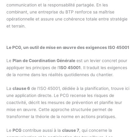
communication et la responsabilité partagée. En les
combinant, une entreprise du BTP renforce sa maîtrise
opérationnelle et assure une cohérence totale entre stratégie
et terrain.
Le PCG, un outil de mise en œuvre des exigences ISO 45001
Le
Plan de Coordination Générale
est un levier concret pour
appliquer les principes de l’
ISO 45001
. Il traduit les exigences
de la norme dans les réalités quotidiennes du chantier.
La
clause 6
de l’ISO 45001, dédiée à la planification, trouve ici
une application directe. Le PCG recense les risques de
coactivité, décrit les mesures de prévention et planifie leur
mise en œuvre. Cette approche structurée permet de
transformer la théorie de la norme en actions pratiques.
Le
PCG
contribue aussi à la
clause 7
, qui concerne la