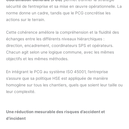
sécurité de l’entreprise et sa mise en œuvre opérationnelle. La
norme donne un cadre, tandis que le PCG concrétise les
actions sur le terrain.
Cette cohérence améliore la compréhension et la fluidité des
échanges entre les différents niveaux hiérarchiques :
direction, encadrement, coordinateurs SPS et opérateurs.
Chacun agit selon une logique commune, avec les mêmes
objectifs et les mêmes méthodes.
En intégrant le PCG au système ISO 45001, l’entreprise
s’assure que sa politique HSE est appliquée de manière
homogène sur tous les chantiers, quels que soient leur taille ou
leur complexité.
Une réduction mesurable des risques d’accident et
d’incident