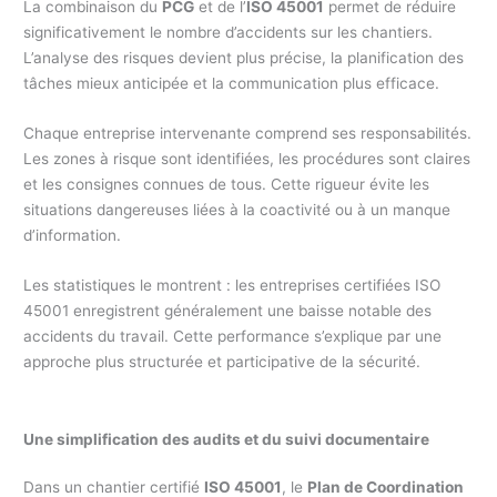
La combinaison du
PCG
et de l’
ISO 45001
permet de réduire
significativement le nombre d’accidents sur les chantiers.
L’analyse des risques devient plus précise, la planification des
tâches mieux anticipée et la communication plus efficace.
Chaque entreprise intervenante comprend ses responsabilités.
Les zones à risque sont identifiées, les procédures sont claires
et les consignes connues de tous. Cette rigueur évite les
situations dangereuses liées à la coactivité ou à un manque
d’information.
Les statistiques le montrent : les entreprises certifiées ISO
45001 enregistrent généralement une baisse notable des
accidents du travail. Cette performance s’explique par une
approche plus structurée et participative de la sécurité.
Une simplification des audits et du suivi documentaire
Dans un chantier certifié
ISO 45001
, le
Plan de Coordination