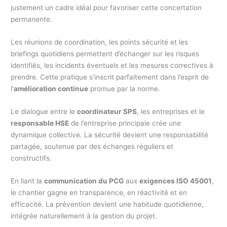
justement un cadre idéal pour favoriser cette concertation
permanente.
Les réunions de coordination, les points sécurité et les
briefings quotidiens permettent d’échanger sur les risques
identifiés, les incidents éventuels et les mesures correctives à
prendre. Cette pratique s’inscrit parfaitement dans l’esprit de
l’
amélioration continue
promue par la norme.
Le dialogue entre le
coordinateur SPS
, les entreprises et le
responsable HSE
de l’entreprise principale crée une
dynamique collective. La sécurité devient une responsabilité
partagée, soutenue par des échanges réguliers et
constructifs.
En liant la
communication du PCG
aux
exigences ISO 45001
,
le chantier gagne en transparence, en réactivité et en
efficacité. La prévention devient une habitude quotidienne,
intégrée naturellement à la gestion du projet.