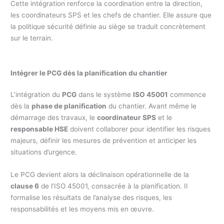
Cette intégration renforce la coordination entre la direction,
les coordinateurs SPS et les chefs de chantier. Elle assure que
la politique sécurité définie au siège se traduit concrètement
sur le terrain.
Intégrer le PCG dès la planification du chantier
L’intégration du
PCG
dans le système
ISO 45001
commence
dès la
phase de planification
du chantier. Avant même le
démarrage des travaux, le
coordinateur SPS
et le
responsable HSE
doivent collaborer pour identifier les risques
majeurs, définir les mesures de prévention et anticiper les
situations d’urgence.
Le PCG devient alors la déclinaison opérationnelle de la
clause 6
de l’ISO 45001, consacrée à la planification. Il
formalise les résultats de l’analyse des risques, les
responsabilités et les moyens mis en œuvre.