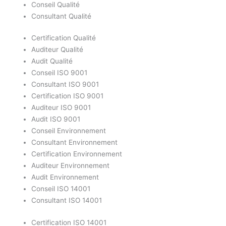
Conseil Qualité
Consultant Qualité
Certification Qualité
Auditeur Qualité
Audit Qualité
Conseil ISO 9001
Consultant ISO 9001
Certification ISO 9001
Auditeur ISO 9001
Audit ISO 9001
Conseil Environnement
Consultant Environnement
Certification Environnement
Auditeur Environnement
Audit Environnement
Conseil ISO 14001
Consultant ISO 14001
Certification ISO 14001