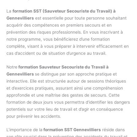
La
formation SST (Sauveteur Secouriste du Travail) à
Gennevilliers
est essentielle pour toute personne souhaitant
acquérir des compétences en premiers secours et en
prévention des risques professionnels. En vous inscrivant à
notre programme, vous bénéficierez d’une formation
complète, visant à vous préparer à intervenir efficacement en
cas d’accident ou de situation d’urgence au travail.
Notre
formation Sauveteur Secouriste du Travail à
Gennevilliers
se distingue par son approche pratique et
interactive. Elle est structurée autour de sessions théoriques
et d’exercices pratiques, assurant ainsi une compréhension
approfondie et une maîtrise des gestes de secours. Cette
formation de deux jours vous permettra d’identifier les dangers
potentiels sur votre lieu de travail et d’agir en conséquence
pour prévenir les accidents.
L’importance de la
formation SST Gennevilliers
réside dans
son rôle crucial dans la prévention des accidents du travail et