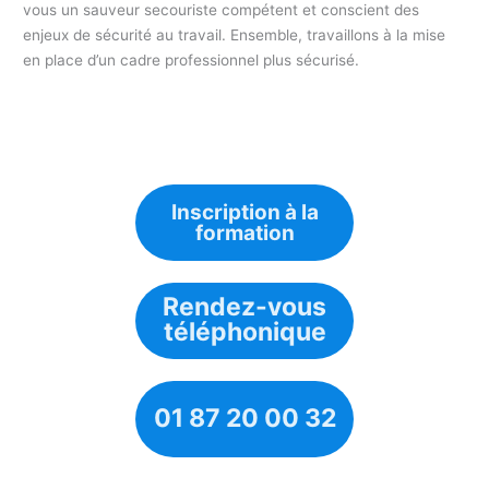
vous un sauveur secouriste compétent et conscient des
enjeux de sécurité au travail. Ensemble, travaillons à la mise
en place d’un cadre professionnel plus sécurisé.
Inscription à la
formation
Rendez-vous
téléphonique
01 87 20 00 32