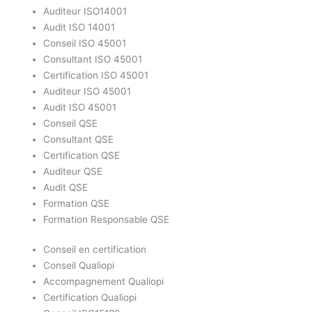
Auditeur ISO14001
Audit ISO 14001
Conseil ISO 45001
Consultant ISO 45001
Certification ISO 45001
Auditeur ISO 45001
Audit ISO 45001
Conseil QSE
Consultant QSE
Certification QSE
Auditeur QSE
Audit QSE
Formation QSE
Formation Responsable QSE
Conseil en certification
Conseil Qualiopi
Accompagnement Qualiopi
Certification Qualiopi