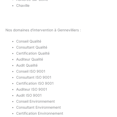
Chaville
Nos domaines d’intervention à Gennevilliers :
Conseil Qualité
Consultant Qualité
Certification Qualité
Auditeur Qualité
Audit Qualité
Conseil ISO 9001
Consultant ISO 9001
Certification ISO 9001
Auditeur ISO 9001
Audit ISO 9001
Conseil Environnement
Consultant Environnement
Certification Environnement