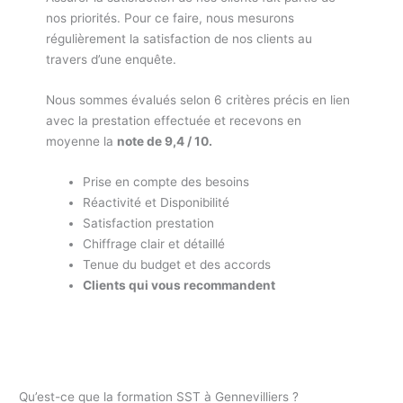
nos priorités. Pour ce faire, nous mesurons
régulièrement la satisfaction de nos clients au
travers d’une enquête.
Nous sommes évalués selon 6 critères précis en lien
avec la prestation effectuée et recevons en
moyenne la
note de 9,4 / 10.
Prise en compte des besoins
Réactivité et Disponibilité
Satisfaction prestation
Chiffrage clair et détaillé
Tenue du budget et des accords
Clients qui vous recommandent
Qu’est-ce que la formation SST à Gennevilliers ?