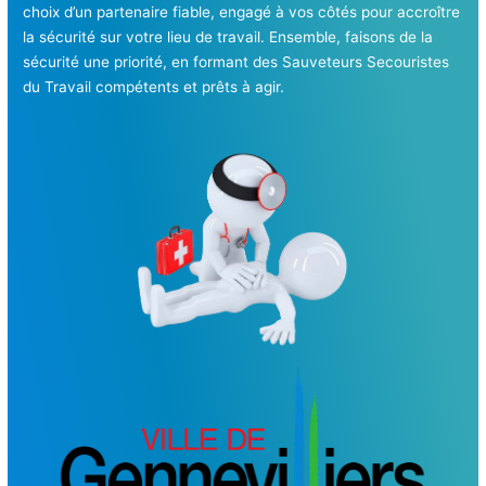
choix d’un partenaire fiable, engagé à vos côtés pour accroître
la sécurité sur votre lieu de travail. Ensemble, faisons de la
sécurité une priorité, en formant des Sauveteurs Secouristes
du Travail compétents et prêts à agir.