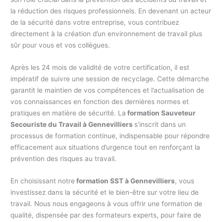
la réduction des risques professionnels. En devenant un acteur
de la sécurité dans votre entreprise, vous contribuez
directement à la création d’un environnement de travail plus
sûr pour vous et vos collègues.
Après les 24 mois de validité de votre certification, il est
impératif de suivre une session de recyclage. Cette démarche
garantit le maintien de vos compétences et l’actualisation de
vos connaissances en fonction des dernières normes et
pratiques en matière de sécurité. La
formation Sauveteur
Secouriste du Travail à Gennevilliers
s’inscrit dans un
processus de formation continue, indispensable pour répondre
efficacement aux situations d’urgence tout en renforçant la
prévention des risques au travail.
En choisissant notre
formation SST à Gennevilliers
, vous
investissez dans la sécurité et le bien-être sur votre lieu de
travail. Nous nous engageons à vous offrir une formation de
qualité, dispensée par des formateurs experts, pour faire de