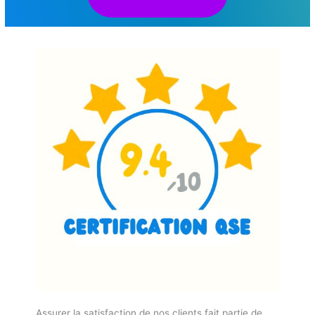
Assurer la satisfaction de nos clients fait partie de