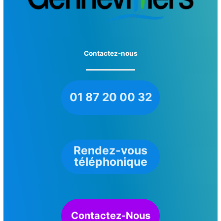
Contactez-nous
01 87 20 00 32
Rendez-vous
téléphonique
Contactez-Nous