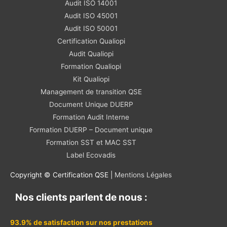
Audit ISO 14001
Audit ISO 45001
Audit ISO 50001
Certification Qualiopi
Audit Qualiopi
Formation Qualiopi
Kit Qualiopi
Management de transition QSE
Document Unique DUERP
Formation Audit Interne
Formation DUERP – Document unique
Formation SST et MAC SST
Label Ecovadis
Copyright © Certification QSE |
Mentions Légales
Nos clients parlent de nous :
93.9% de satisfaction sur nos prestations