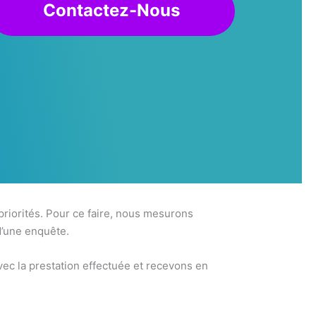
Contactez-Nous
 priorités. Pour ce faire, nous mesurons
d’une enquête.
ec la prestation effectuée et recevons en