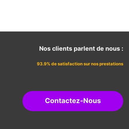
Nos clients parlent de nous :
93.9% de satisfaction sur nos prestations
Contactez-Nous