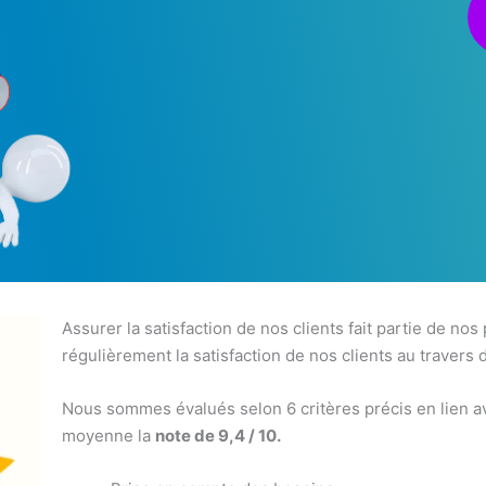
Assurer la satisfaction de nos clients fait partie de nos
régulièrement la satisfaction de nos clients au travers 
Nous sommes évalués selon 6 critères précis en lien av
moyenne la
note de 9,4 / 10.