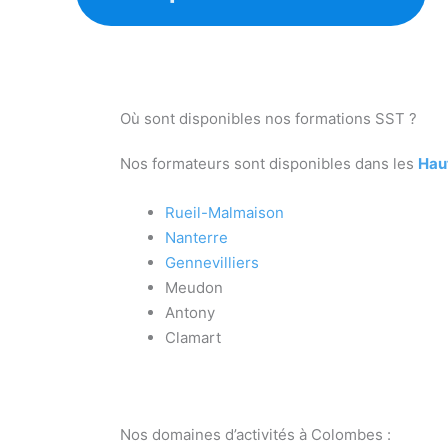
Où sont disponibles nos formations SST ?
Nos formateurs sont disponibles dans les
Hau
Rueil-Malmaison
Nanterre
Gennevilliers
Meudon
Antony
Clamart
Nos domaines d’activités à Colombes :