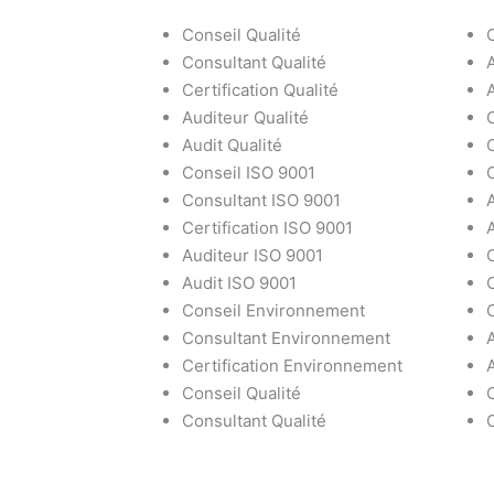
Conseil Qualité
C
Consultant Qualité
Certification Qualité
Auditeur Qualité
Audit Qualité
Conseil ISO 9001
Consultant ISO 9001
Certification ISO 9001
Auditeur ISO 9001
Audit ISO 9001
Conseil Environnement
Consultant Environnement
Certification Environnement
Conseil Qualité
Consultant Qualité