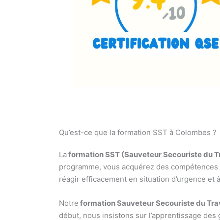
Qu’est-ce que la formation SST à Colombes ?
La
formation SST (Sauveteur Secouriste du T
programme, vous acquérez des compétences vit
réagir efficacement en situation d’urgence et 
Notre
formation Sauveteur Secouriste du Tra
début, nous insistons sur l’apprentissage des g