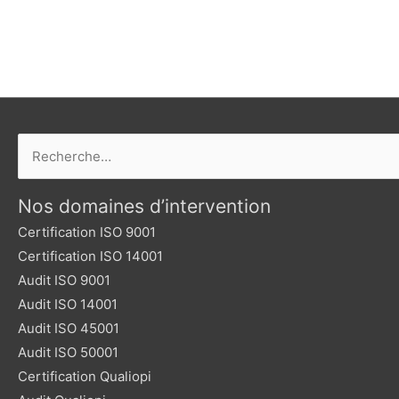
Rechercher :
Nos domaines d’intervention
Certification ISO 9001
Certification ISO 14001
Audit ISO 9001
Audit ISO 14001
Audit ISO 45001
Audit ISO 50001
Certification Qualiopi