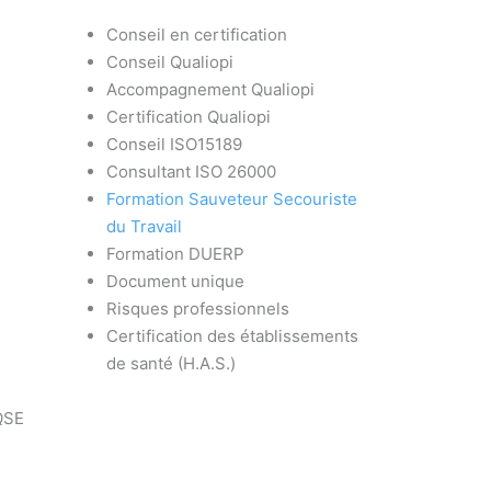
Conseil en certification
Conseil Qualiopi
Accompagnement Qualiopi
Certification Qualiopi
Conseil ISO15189
Consultant ISO 26000
Formation Sauveteur Secouriste
du Travail
Formation DUERP
Document unique
Risques professionnels
Certification des établissements
de santé (H.A.S.)
QSE