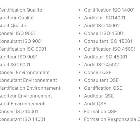
ertification Qualité
Certification ISO 14001
Auditeur Qualité
Auditeur ISO14001
Audit Qualité
Audit ISO 14001
Conseil ISO 9001
Conseil ISO 45001
Consultant ISO 9001
Consultant ISO 45001
Certification ISO 9001
Certification ISO 45001
Auditeur ISO 9001
Auditeur ISO 45001
Audit ISO 9001
Audit ISO 45001
Conseil Environnement
Conseil QSE
Consultant Environnement
Consultant QSE
Certification Environnement
Certification QSE
Auditeur Environnement
Auditeur QSE
Audit Environnement
Audit QSE
Conseil ISO 14001
Formation QSE
Consultant ISO 14001
Formation Responsable 