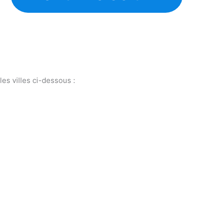
es villes ci-dessous :