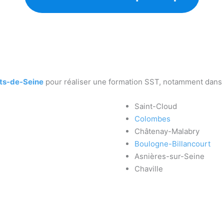
ts-de-Seine
pour réaliser une formation SST, notamment dans l
Saint-Cloud
Colombes
Châtenay-Malabry
Boulogne-Billancourt
Asnières-sur-Seine
Chaville