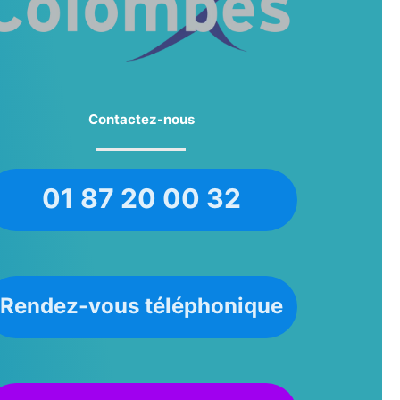
Contactez-nous
01 87 20 00 32
Rendez-vous téléphonique