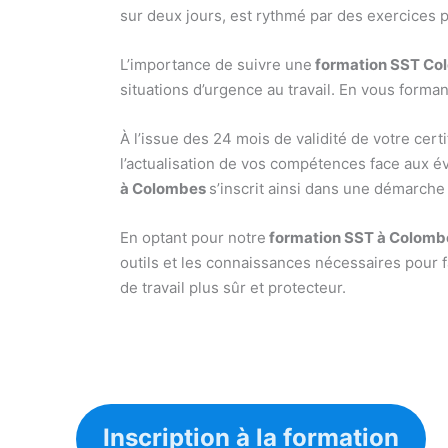
sur deux jours, est rythmé par des exercices p
L’importance de suivre une
formation SST C
situations d’urgence au travail. En vous forma
À l’issue des 24 mois de validité de votre cert
l’actualisation de vos compétences face aux é
à Colombes
s’inscrit ainsi dans une démarche 
En optant pour notre
formation SST à Colomb
outils et les connaissances nécessaires pour 
de travail plus sûr et protecteur.
Inscription à la formation