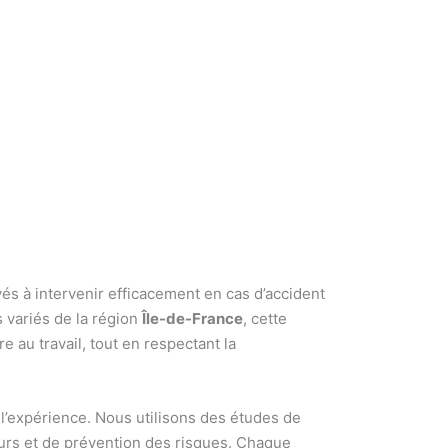
s à intervenir efficacement en cas d’accident
 variés de la région
Île-de-France
, cette
 au travail, tout en respectant la
 l’expérience. Nous utilisons des études de
urs et de prévention des risques. Chaque