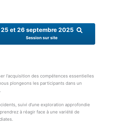
25 et 26 septembre 2025
Session sur site
ser l’acquisition des compétences essentielles
 nous plongeons les participants dans un
.
idents, suivi d’une exploration approfondie
prendrez à réagir face à une variété de
diates.