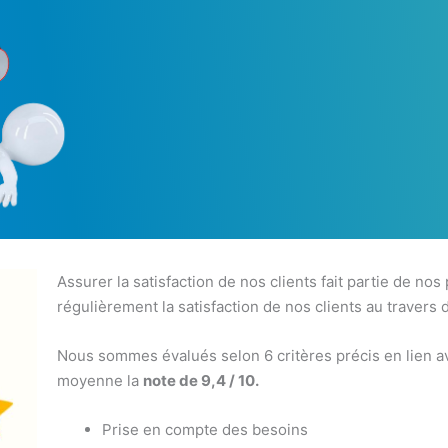
Assurer la satisfaction de nos clients fait partie de nos
régulièrement la satisfaction de nos clients au travers 
Nous sommes évalués selon 6 critères précis en lien av
moyenne la
note de 9,4 / 10.
Prise en compte des besoins