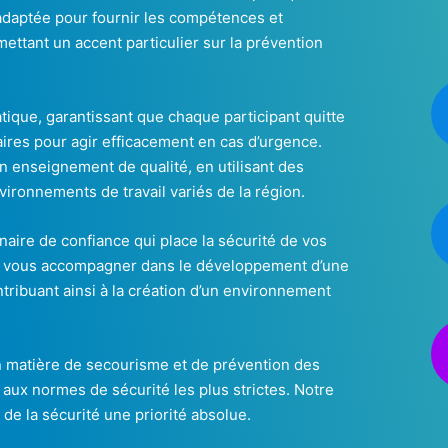
adaptée pour fournir les compétences et
ettant un accent particulier sur la prévention
ique, garantissant que chaque participant quitte
ires pour agir efficacement en cas d’urgence.
n enseignement de qualité, en utilisant des
ironnements de travail variés de la région.
enaire de confiance qui place la sécurité de vos
 vous accompagner dans le développement d’une
ntribuant ainsi à la création d’un environnement
 matière de secourisme et de prévention des
 aux normes de sécurité les plus strictes. Notre
e de la sécurité une priorité absolue.