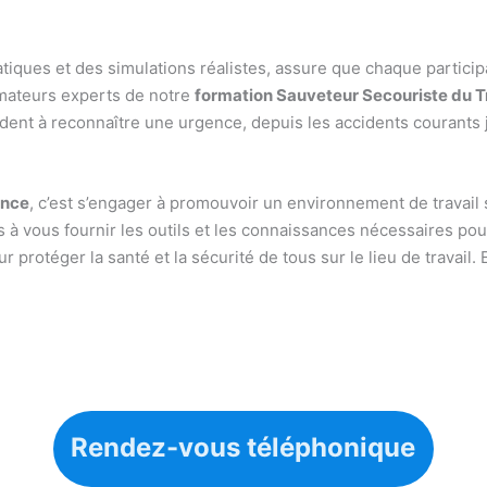
tiques et des simulations réalistes, assure que chaque partic
ormateurs experts de notre
formation Sauveteur Secouriste du Tr
dent à reconnaître une urgence, depuis les accidents courants 
ance
, c’est s’engager à promouvoir un environnement de travai
à vous fournir les outils et les connaissances nécessaires pou
r protéger la santé et la sécurité de tous sur le lieu de travail.
Rendez-vous téléphonique