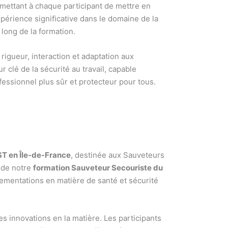
mettant à chaque participant de mettre en
périence significative dans le domaine de la
 long de la formation.
 rigueur, interaction et adaptation aux
 clé de la sécurité au travail, capable
ssionnel plus sûr et protecteur pour tous.
T en Île-de-France
, destinée aux Sauveteurs
 de notre
formation Sauveteur Secouriste du
ementations en matière de santé et sécurité
s innovations en la matière. Les participants