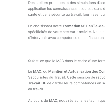
Des ateliers pratiques et des simulations d’a
application les connaissances acquises dans d
santé et de la sécurité au travail, fournissent
En choisissant notre
Formation SST en Île-de
spécificités de votre secteur d’activité. Nous
d’intervenir avec compétence et confiance en
Qu’est-ce que le MAC dans le cadre d’une for
Le
MAC
, ou
Maintien et Actualisation des C
Secouristes du Travail. Cette session de rec
Travail IDF
de garder leurs compétences en sec
au travail.
Au cours du
MAC
, nous révisons les techniqu