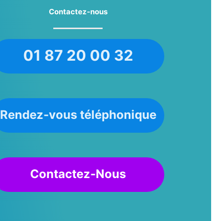
Contactez-nous
01 87 20 00 32
Rendez-vous téléphonique
Contactez-Nous