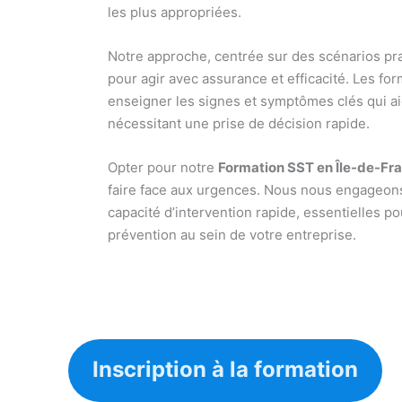
les plus appropriées.
Notre approche, centrée sur des scénarios pra
pour agir avec assurance et efficacité. Les f
enseigner les signes et symptômes clés qui ai
nécessitant une prise de décision rapide.
Opter pour notre
Formation SST en Île-de-Fr
faire face aux urgences. Nous nous engageons 
capacité d’intervention rapide, essentielles pou
prévention au sein de votre entreprise.
Inscription à la formation