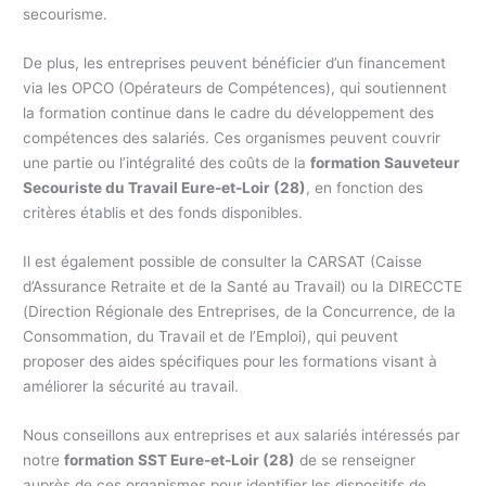
secourisme.
De plus, les entreprises peuvent bénéficier d’un financement
via les OPCO (Opérateurs de Compétences), qui soutiennent
la formation continue dans le cadre du développement des
compétences des salariés. Ces organismes peuvent couvrir
une partie ou l’intégralité des coûts de la
formation Sauveteur
Secouriste du Travail Eure-et-Loir (28)
, en fonction des
critères établis et des fonds disponibles.
Il est également possible de consulter la CARSAT (Caisse
d’Assurance Retraite et de la Santé au Travail) ou la DIRECCTE
(Direction Régionale des Entreprises, de la Concurrence, de la
Consommation, du Travail et de l’Emploi), qui peuvent
proposer des aides spécifiques pour les formations visant à
améliorer la sécurité au travail.
Nous conseillons aux entreprises et aux salariés intéressés par
notre
formation SST Eure-et-Loir (28)
de se renseigner
auprès de ces organismes pour identifier les dispositifs de