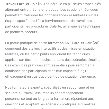
Travail Eure-et-Loir (28)
se déroule en plusieurs étapes clés,
alternant entre théorie et pratique. Les sessions théoriques
permettent d’aborder les connaissances essentielles sur les
risques spécifiques liés à l’environnement de travail des
participants, les procédures d’alerte, ainsi que les techniques
de premiers secours.
La partie pratique de notre
formation SST Eure-et-Loir (28)
comprend des ateliers interactifs et des mises en situation
réalistes, où les participants appliquent les techniques
apprises sur des mannequins ou dans des scénarios simulés.
Ces exercices pratiques sont essentiels pour renforcer la
confiance des participants dans leur capacité à agir
efficacement en cas d’accident ou de situation d’urgence.
Nos formateurs experts, spécialisés en secourisme et en
sécurité au travail, assurent un accompagnement
personnalisé tout au long de la formation, répondant aux
questions et adaptant les scénarios pratiques aux réalités