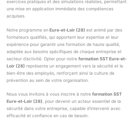
exercices pratiques et des simulations réalistes, permettant
une mise en application immédiate des compétences
acquises.
Notre programme en
Eure-et-Loir (28)
est animé par des
formateurs qualifiés, qui apportent leur expertise et leur
expérience pour garantir une formation de haute qualité,
adaptée aux besoins spécifiques de chaque entreprise et
secteur d’activité. Opter pour notre
formation SST Eure-et-
Loir (28)
représente un engagement vers la sécurité et le
bien-être des employés, renforçant ainsi la culture de
prévention au sein de votre organisation.
Nous vous invitons à vous inscrire à notre
formation SST
Eure-et-Loir (28)
, pour devenir un acteur essentiel de la
sécurité dans votre entreprise, capable d’intervenir avec
efficacité et confiance en cas de besoin.