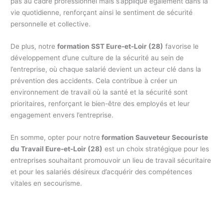
pas au cadre professionnel mais s’applique également dans la
vie quotidienne, renforçant ainsi le sentiment de sécurité
personnelle et collective.
De plus, notre
formation SST Eure-et-Loir (28)
favorise le
développement d’une culture de la sécurité au sein de
l’entreprise, où chaque salarié devient un acteur clé dans la
prévention des accidents. Cela contribue à créer un
environnement de travail où la santé et la sécurité sont
prioritaires, renforçant le bien-être des employés et leur
engagement envers l’entreprise.
En somme, opter pour notre
formation Sauveteur Secouriste
du Travail Eure-et-Loir (28)
est un choix stratégique pour les
entreprises souhaitant promouvoir un lieu de travail sécuritaire
et pour les salariés désireux d’acquérir des compétences
vitales en secourisme.