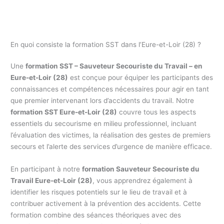
En quoi consiste la formation SST dans l’Eure-et-Loir (28) ?
Une
formation SST – Sauveteur Secouriste du Travail – en
Eure-et-Loir (28)
est conçue pour équiper les participants des
connaissances et compétences nécessaires pour agir en tant
que premier intervenant lors d’accidents du travail. Notre
formation SST Eure-et-Loir (28)
couvre tous les aspects
essentiels du secourisme en milieu professionnel, incluant
l’évaluation des victimes, la réalisation des gestes de premiers
secours et l’alerte des services d’urgence de manière efficace.
En participant à notre
formation Sauveteur Secouriste du
Travail Eure-et-Loir (28)
, vous apprendrez également à
identifier les risques potentiels sur le lieu de travail et à
contribuer activement à la prévention des accidents. Cette
formation combine des séances théoriques avec des