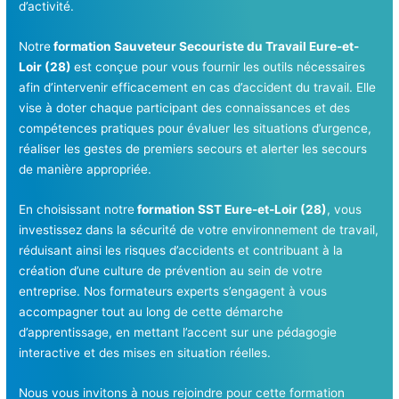
d’activité.
Notre
formation Sauveteur Secouriste du Travail Eure-et-
Loir (28)
est conçue pour vous fournir les outils nécessaires
afin d’intervenir efficacement en cas d’accident du travail. Elle
vise à doter chaque participant des connaissances et des
compétences pratiques pour évaluer les situations d’urgence,
réaliser les gestes de premiers secours et alerter les secours
de manière appropriée.
En choisissant notre
formation SST Eure-et-Loir (28)
, vous
investissez dans la sécurité de votre environnement de travail,
réduisant ainsi les risques d’accidents et contribuant à la
création d’une culture de prévention au sein de votre
entreprise. Nos formateurs experts s’engagent à vous
accompagner tout au long de cette démarche
d’apprentissage, en mettant l’accent sur une pédagogie
interactive et des mises en situation réelles.
Nous vous invitons à nous rejoindre pour cette formation