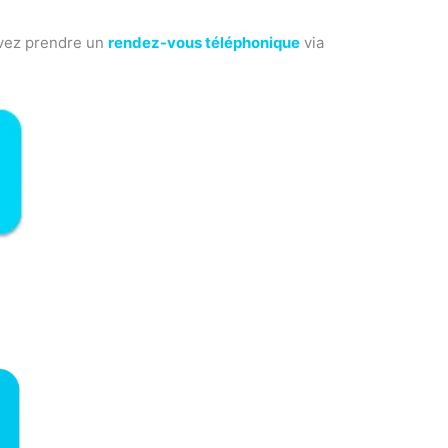
uvez prendre un
rendez-vous téléphonique
via