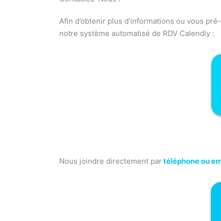
Afin d’obtenir plus d’informations ou vous pr
notre système automatisé de RDV Calendly :
Nous joindre directement par
téléphone ou em