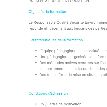
PRÉSENTATION DE LA FORMATION
Objectifs de formation
Le Responsable Qualité Sécurité Environneme
réponde efficacement aux besoins des parties
Caractéristiques de la formation
L’équipe pédagogique est constituée de 
Une pédagogique organisée sous forme
Des méthodes actives centrées sur l’ac
comportementales) et l’acquisition des
Des temps forts de mise en situation tel
Conditions d’admission
CV / Lettre de motivation