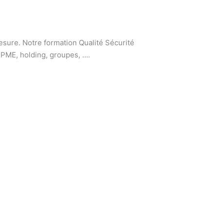
sure. Notre formation Qualité Sécurité
 PME, holding, groupes, ….