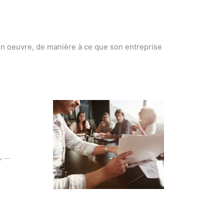
n oeuvre, de manière à ce que son entreprise
, …