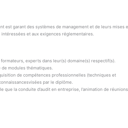
nt est garant des systèmes de management et de leurs mises e
 intéressées et aux exigences réglementaires.
formateurs, experts dans leur(s) domaine(s) respectif(s).
 de modules thématiques.
quisition de compétences professionnelles (techniques et
 connaissancesvisées par le diplôme.
le que la conduite d’audit en entreprise, l’animation de réunions