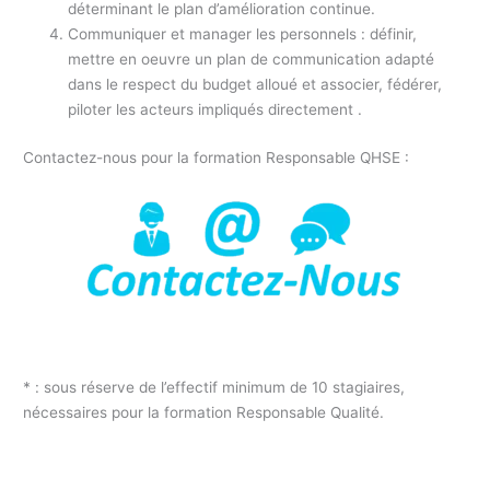
déterminant le plan d’amélioration continue.
Communiquer et manager les personnels : définir,
mettre en oeuvre un plan de communication adapté
dans le respect du budget alloué et associer, fédérer,
piloter les acteurs impliqués directement .
Contactez-nous pour la formation Responsable QHSE :
* : sous réserve de l’effectif minimum de 10 stagiaires,
nécessaires pour la formation Responsable Qualité.
Formation responsable Qualité Pole Emploi / Formation
responsable Qualité