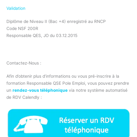
Validation
Diplôme de Niveau II (Bac +4) enregistré au RNCP
Code NSF 200R
Responsable QES, JO du 03.12.2015
Formation responsable QSE Pole emploi
Contactez-Nous :
Afin d’obtenir plus d’informations ou vous pré-inscrire à la
formation Responsable QSE Pole Emploi, vous pouvez prendre
un
rendez-vous téléphonique
via notre système automatisé
de RDV Calendly :