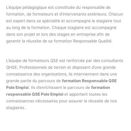
L’équipe pédagogique est constituée du responsable de
formation, de formateurs et d’intervenants extérieurs. Chacun
est expert dans sa spécialité et accompagne le stagiaire tout
au long de la formation. Chaque stagiaire est accompagné
dans son projet et lors des stages en entreprise afin de
garantir la réussite de sa formation Responsable Qualité.
Formation Responsable QHSE
L’équipe de formateurs QSE est renforcée par des consultants
QHSE. Professionnels de terrain et disposant d’une grande
connaissance des organisations, ils interviennent dans une
grande partie du parcours de
formation Responsable QSE
Pole Emploi
. Ils d’enrichissent le parcours de
formation
responsable QSE Pole Emploi
et apportent toutes les
connaissances nécessaires pour assurer la réussite de nos
stagiaires .
Formation responsable Qualité Pole Emploi / formation
professionnelle Responsable QHSE Pole Emploi