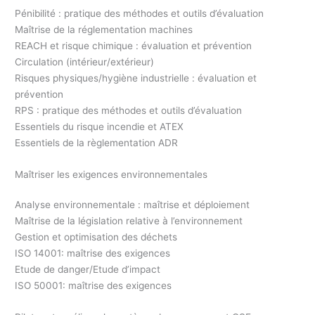
Pénibilité : pratique des méthodes et outils d’évaluation
Maîtrise de la réglementation machines
REACH et risque chimique : évaluation et prévention
Circulation (intérieur/extérieur)
Risques physiques/hygiène industrielle : évaluation et
prévention
RPS : pratique des méthodes et outils d’évaluation
Essentiels du risque incendie et ATEX
Essentiels de la règlementation ADR
Maîtriser les exigences environnementales
Analyse environnementale : maîtrise et déploiement
Maîtrise de la législation relative à l’environnement
Gestion et optimisation des déchets
ISO 14001: maîtrise des exigences
Etude de danger/Etude d’impact
ISO 50001: maîtrise des exigences