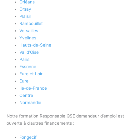
Orléans
Orsay
Plaisir
Rambouillet
Versailles
Yvelines
Hauts-de-Seine
Val d’Oise
Paris
Essonne
Eure et Loir
Eure
Ile-de-France
Centre
Normandie
Notre formation Responsable QSE demandeur d’emploi est
ouverte à d’autres financements :
Fongecif