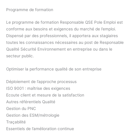
Programme de formation
Le programme de formation Responsable QSE Pole Emploi est
conforme aux besoins et exigences du marché de l’emploi.
Dispensé par des professionnels, il apportera aux stagiaires
toutes les connaissances nécessaires au post de Responsable
Qualité Sécurité Environnement en entreprise ou dans le
secteur public.
Optimiser la performance qualité de son entreprise
Déploiement de l’approche processus
ISO 9001 : maîtrise des exigences
Ecoute client et mesure de la satisfaction
Autres référentiels Qualité
Gestion du PNC
Gestion des ESM/métrologie
Traçabilité
Essentiels de l’amélioration continue