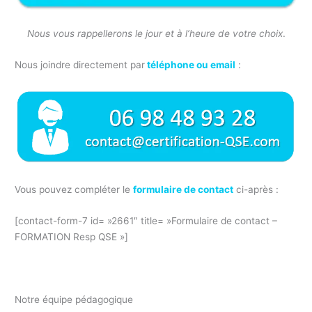
Nous vous rappellerons le jour et à l’heure de votre choix
.
Nous joindre directement par
téléphone ou email
:
p
Vous pouvez compléter le
formulaire de contact
ci-après :
p
[contact-form-7 id= »2661″ title= »Formulaire de contact –
FORMATION Resp QSE »]
Notre équipe pédagogique