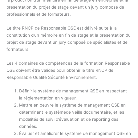
présentation du projet de stage devant un jury composé de
professionnels et de formateurs.
Le titre RNCP de Responsable QSE est délivré suite à la
constitution d’un mémoire en fin de stage et la présentation du
projet de stage devant un jury composé de spécialistes et de
formateurs.
Les 4 domaines de compétences de la formation Responsable
QSE doivent être validés pour obtenir le titre RNCP de
Responsable Qualité Sécurité Environnement.
Définir le système de management QSE en respectant
la réglementation en vigueur.
Mettre en oeuvre le système de management QSE en
déterminant le systèmede veille documentaire, et les
modalités de suivi d’évaluation et de reporting des
données.
Évaluer et améliorer le système de management QSE en