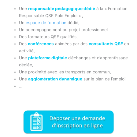
Une
responsable pédagogique dédié
à la « Formation
Responsable QSE Pole Emploi « ,
Un
espace de formation
dédié,
Un accompagnement au projet professionnel
Des formateurs QSE qualifiés,
Des
conférences
animées par des
consultants QSE
en
activité,
Une
plateforme digitale
d’échanges et d’apprentissage
dédiée,
Une proximité avec les transports en commun,
Une
agglomération dynamique
sur le plan de l’emploi,
…