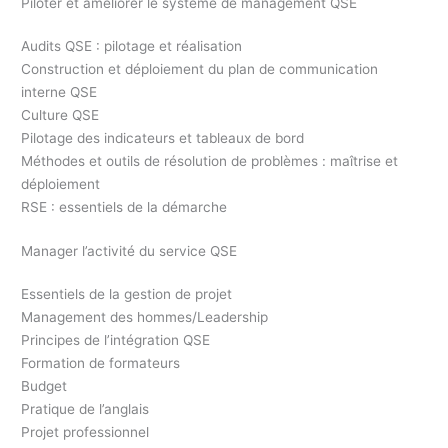
Piloter et améliorer le système de management QSE
Audits QSE : pilotage et réalisation
Construction et déploiement du plan de communication
interne QSE
Culture QSE
Pilotage des indicateurs et tableaux de bord
Méthodes et outils de résolution de problèmes : maîtrise et
déploiement
RSE : essentiels de la démarche
Manager l’activité du service QSE
Essentiels de la gestion de projet
Management des hommes/Leadership
Principes de l’intégration QSE
Formation de formateurs
Budget
Pratique de l’anglais
Projet professionnel