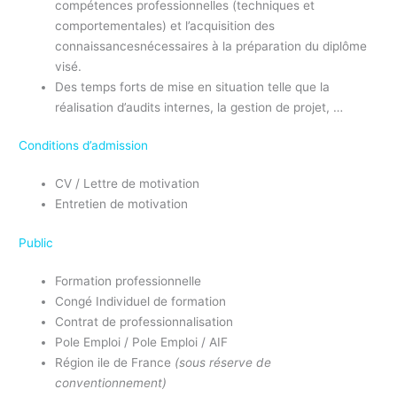
compétences professionnelles (techniques et
comportementales) et l’acquisition des
connaissancesnécessaires à la préparation du diplôme
visé.
Des temps forts de mise en situation telle que la
réalisation d’audits internes, la gestion de projet, …
Conditions d’admission
CV / Lettre de motivation
Entretien de motivation
Public
Formation professionnelle
Congé Individuel de formation
Contrat de professionnalisation
Pole Emploi / Pole Emploi / AIF
Région ile de France
(sous réserve de
conventionnement)