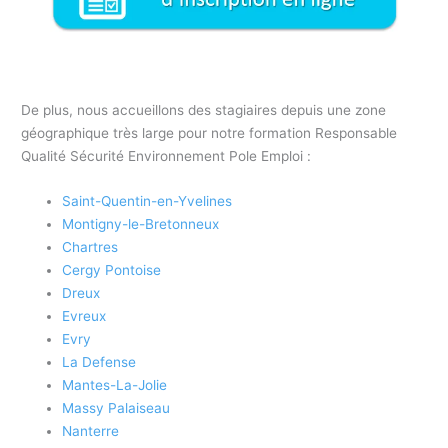
De plus, nous accueillons des stagiaires depuis une zone
géographique très large pour notre formation Responsable
Qualité Sécurité Environnement Pole Emploi :
Saint-Quentin-en-Yvelines
Montigny-le-Bretonneux
Chartres
Cergy Pontoise
Dreux
Evreux
Evry
La Defense
Mantes-La-Jolie
Massy Palaiseau
Nanterre