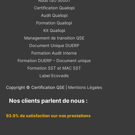
Audit ISO 50001
Certification Qualiopi
Audit Qualiopi
Formation Qualiopi
Kit Qualiopi
Management de transition QSE
Document Unique DUERP
Formation Audit Interne
Formation DUERP – Document unique
Formation SST et MAC SST
Label Ecovadis
Copyright © Certification QSE |
Mentions Légales
Nos clients parlent de nous :
93.9% de satisfaction sur nos prestations