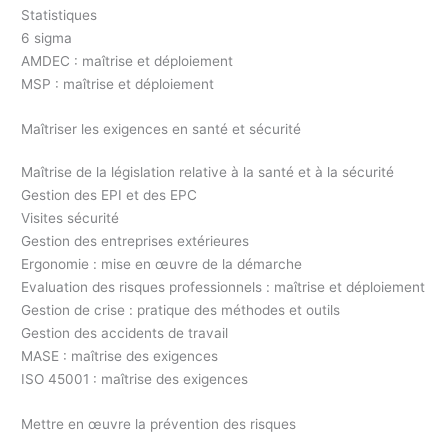
Statistiques
6 sigma
AMDEC : maîtrise et déploiement
MSP : maîtrise et déploiement
Maîtriser les exigences en santé et sécurité
Maîtrise de la législation relative à la santé et à la sécurité
Gestion des EPI et des EPC
Visites sécurité
Gestion des entreprises extérieures
Ergonomie : mise en œuvre de la démarche
Evaluation des risques professionnels : maîtrise et déploiement
Gestion de crise : pratique des méthodes et outils
Gestion des accidents de travail
MASE : maîtrise des exigences
ISO 45001 : maîtrise des exigences
Mettre en œuvre la prévention des risques