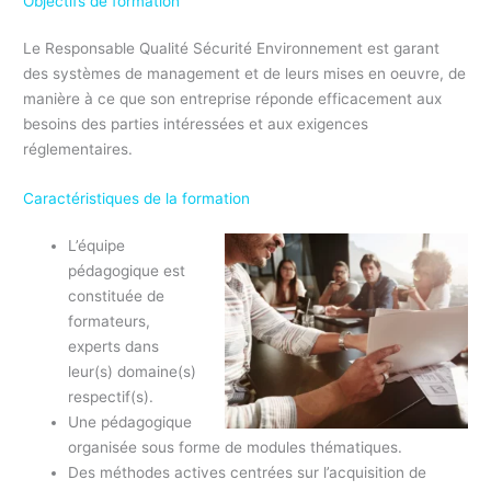
Objectifs de formation
Le Responsable Qualité Sécurité Environnement est garant
des systèmes de management et de leurs mises en oeuvre, de
manière à ce que son entreprise réponde efficacement aux
besoins des parties intéressées et aux exigences
réglementaires.
Caractéristiques de la formation
L’équipe
pédagogique est
constituée de
formateurs,
experts dans
leur(s) domaine(s)
respectif(s).
Une pédagogique
organisée sous forme de modules thématiques.
Des méthodes actives centrées sur l’acquisition de