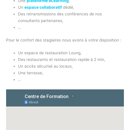
Une
plateforme eLearning
,
Un
espace collaboratif
dédié,
Des retransmissions des conférences de nos
consultants partenaires,
…
Pour le confort des stagiaires nous avons à votre disposition :
Un espace de restauration Loung,
Des restaurants et restauration rapide à 2 min,
Un accès sécurisé au locaux,
Une terrasse,
…