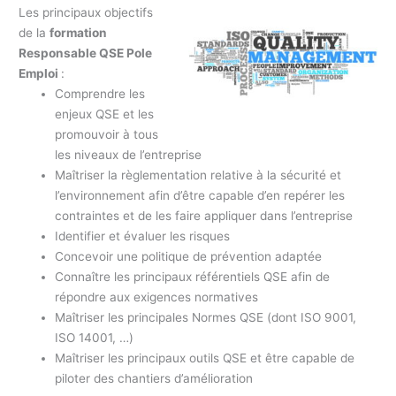
Les principaux objectifs
de la
formation
Responsable QSE Pole
Emploi
:
Comprendre les
enjeux QSE et les
promouvoir à tous
les niveaux de l’entreprise
Maîtriser la règlementation relative à la sécurité et
l’environnement afin d’être capable d’en repérer les
contraintes et de les faire appliquer dans l’entreprise
Identifier et évaluer les risques
Concevoir une politique de prévention adaptée
Connaître les principaux référentiels QSE afin de
répondre aux exigences normatives
Maîtriser les principales Normes QSE (dont ISO 9001,
ISO 14001, …)
Maîtriser les principaux outils QSE et être capable de
piloter des chantiers d’amélioration