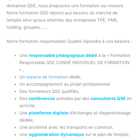
domaines QSE, nous proposons une formation sur mesure.
Notre formation QSE répond aux besoins du marché de
l’emploi ainsi qu’aux attentes des entreprises TPE, PME,
holding, groupes, ….
Notre formation responsables Qualité répondra à vos besoins :
Une
responsable pédagogique dédié
à la « Formation
Responsable QSE CONGÉ INDIVIDUEL DE FORMATION
« ,
Un
espace de formation
dédié,
Un accompagnement au projet professionnel
Des formateurs QSE qualifiés,
Des
conférences
animées par des
consultants QSE
en
activité,
Une
plateforme digitale
d’échanges et d’apprentissage
dédiée,
Une proximité avec les transports en commun,
Une
agglomération dynamique
sur le plan de l’emploi,