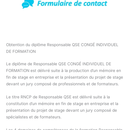
Formation responsable Qualité Hygiène Sécurité
Environnement, l’expertise au service des entreprises. Formez
vous au titre responsable QSE
Obtention du diplôme Responsable QSE CONGÉ INDIVIDUEL
DE FORMATION
Le diplôme de Responsable QSE CONGÉ INDIVIDUEL DE
FORMATION est délivré suite à la production d’un mémoire en
fin de stage en entreprise et la présentation du projet de stage
devant un jury composé de professionnels et de formateurs.
Le titre RNCP de Responsable QSE est délivré suite à la
constitution d’un mémoire en fin de stage en entreprise et la
présentation du projet de stage devant un jury composé de
spécialistes et de formateurs.
Les 4 domaines de compétences de la formation Responsable