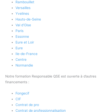
Rambouillet
Versailles
Yvelines
Hauts-de-Seine
Val d’Oise
Paris
Essonne
Eure et Loir
Eure
Ile-de-France
Centre
Normandie
Notre formation Responsable QSE est ouverte à d’autres
financements :
Fongecif
CIF
Contrat de pro
Contrat de professionnalisation