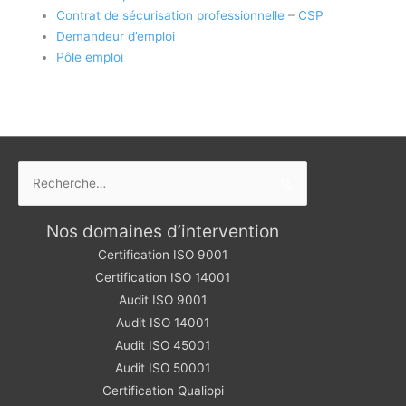
Contrat de sécurisation professionnelle
–
CSP
Demandeur d’emploi
Pôle emploi
Rechercher :
Nos domaines d’intervention
Certification ISO 9001
Certification ISO 14001
Audit ISO 9001
Audit ISO 14001
Audit ISO 45001
Audit ISO 50001
Certification Qualiopi