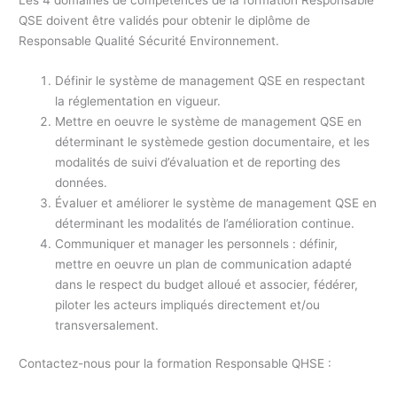
QSE doivent être validés pour obtenir le diplôme de
Responsable Qualité Sécurité Environnement.
Définir le système de management QSE en respectant
la réglementation en vigueur.
Mettre en oeuvre le système de management QSE en
déterminant le systèmede gestion documentaire, et les
modalités de suivi d’évaluation et de reporting des
données.
Évaluer et améliorer le système de management QSE en
déterminant les modalités de l’amélioration continue.
Communiquer et manager les personnels : définir,
mettre en oeuvre un plan de communication adapté
dans le respect du budget alloué et associer, fédérer,
piloter les acteurs impliqués directement et/ou
transversalement.
Contactez-nous pour la formation Responsable QHSE :