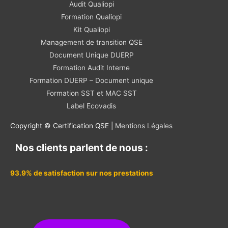
Audit Qualiopi
Formation Qualiopi
Kit Qualiopi
Management de transition QSE
Document Unique DUERP
Formation Audit Interne
Formation DUERP – Document unique
Formation SST et MAC SST
Label Ecovadis
Copyright © Certification QSE |
Mentions Légales
Nos clients parlent de nous :
93.9% de satisfaction sur nos prestations