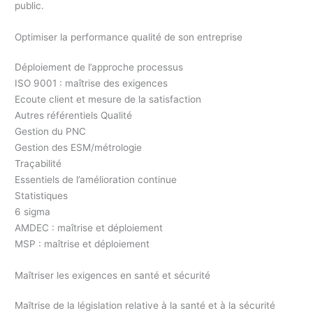
public.
Optimiser la performance qualité de son entreprise
Déploiement de l’approche processus
ISO 9001 : maîtrise des exigences
Ecoute client et mesure de la satisfaction
Autres référentiels Qualité
Gestion du PNC
Gestion des ESM/métrologie
Traçabilité
Essentiels de l’amélioration continue
Statistiques
6 sigma
AMDEC : maîtrise et déploiement
MSP : maîtrise et déploiement
Maîtriser les exigences en santé et sécurité
Maîtrise de la législation relative à la santé et à la sécurité