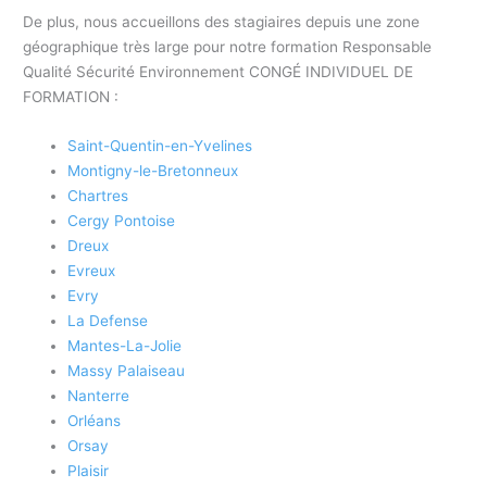
De plus, nous accueillons des stagiaires depuis une zone
géographique très large pour notre formation Responsable
Qualité Sécurité Environnement CONGÉ INDIVIDUEL DE
FORMATION :
Saint-Quentin-en-Yvelines
Montigny-le-Bretonneux
Chartres
Cergy Pontoise
Dreux
Evreux
Evry
La Defense
Mantes-La-Jolie
Massy Palaiseau
Nanterre
Orléans
Orsay
Plaisir