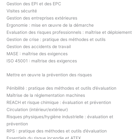
Gestion des EPI et des EPC
Visites sécurité
Gestion des entreprises extérieures
Ergonomie : mise en œuvre de la démarche
Evaluation des risques professionnels : maîtrise et déploiement
Gestion de crise : pratique des méthodes et outils
Gestion des accidents de travail
MASE : maîtrise des exigences
ISO 45001 : maîtrise des exigences
Mettre en œuvre la prévention des risques
Pénibilité : pratique des méthodes et outils d’évaluation
Maîtrise de la réglementation machines
REACH et risque chimique : évaluation et prévention
Circulation (intérieur/extérieur)
Risques physiques/hygiène industrielle : évaluation et
prévention
RPS : pratique des méthodes et outils d’évaluation
Essentiels du risque incendie et ATEX