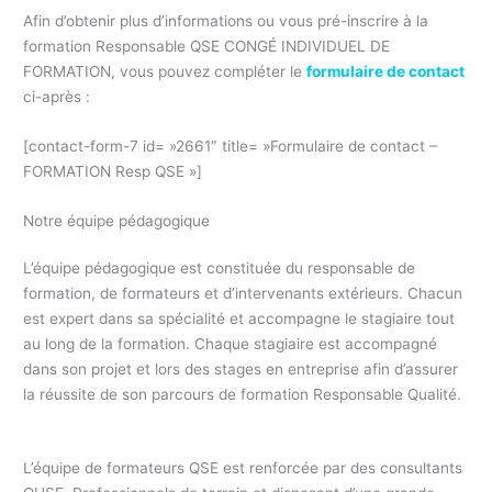
Afin d’obtenir plus d’informations ou vous pré-inscrire à la
formation Responsable QSE CONGÉ INDIVIDUEL DE
FORMATION, vous pouvez compléter le
formulaire de contact
ci-après :
p
[contact-form-7 id= »2661″ title= »Formulaire de contact –
FORMATION Resp QSE »]
Notre équipe pédagogique
L’équipe pédagogique est constituée du responsable de
formation, de formateurs et d’intervenants extérieurs. Chacun
est expert dans sa spécialité et accompagne le stagiaire tout
au long de la formation. Chaque stagiaire est accompagné
dans son projet et lors des stages en entreprise afin d’assurer
la réussite de son parcours de formation Responsable Qualité.
Formation Responsable QHSE
L’équipe de formateurs QSE est renforcée par des consultants