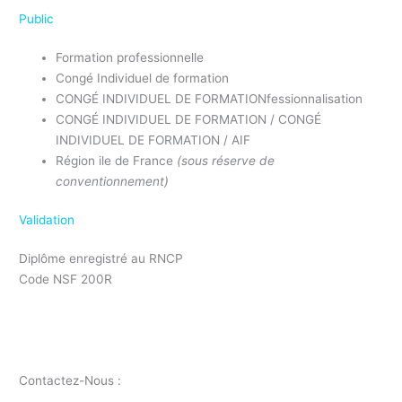
Public
Formation professionnelle
Congé Individuel de formation
CONGÉ INDIVIDUEL DE FORMATIONfessionnalisation
CONGÉ INDIVIDUEL DE FORMATION / CONGÉ
INDIVIDUEL DE FORMATION / AIF
Région ile de France
(sous réserve de
conventionnement)
Validation
Diplôme enregistré au RNCP
Code NSF 200R
Formation responsable QSE CONGÉ INDIVIDUEL DE
FORMATION
Contactez-Nous :