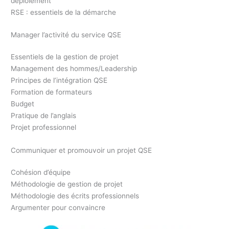
déploiement
RSE : essentiels de la démarche
Manager l’activité du service QSE
Essentiels de la gestion de projet
Management des hommes/Leadership
Principes de l’intégration QSE
Formation de formateurs
Budget
Pratique de l’anglais
Projet professionnel
Communiquer et promouvoir un projet QSE
Cohésion d’équipe
Méthodologie de gestion de projet
Méthodologie des écrits professionnels
Argumenter pour convaincre