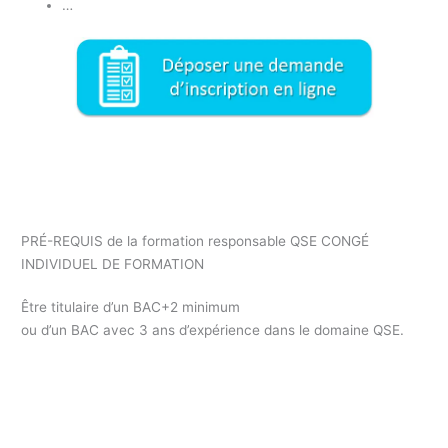
…
Formation responsable Qualité CONGÉ INDIVIDUEL DE
FORMATION / formation professionnelle / formation continue
responsable QSE CONGÉ INDIVIDUEL DE FORMATION
PRÉ-REQUIS de la formation responsable QSE CONGÉ
INDIVIDUEL DE FORMATION
Être titulaire d’un BAC+2 minimum
ou d’un BAC avec 3 ans d’expérience dans le domaine QSE.
Formation responsable QSE CONGÉ INDIVIDUEL DE
FORMATION
Formation Responsable QSE CONGÉ INDIVIDUEL DE