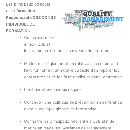
Les principaux objectifs
de la
formation
Responsable QSE CONGÉ
INDIVIDUEL DE
FORMATION
:
Comprendre les
enjeux QSE et
les promouvoir à tous les niveaux de l’entreprise
Maîtriser la règlementation relative à la sécurité et
l’environnement afin d’être capable d’en repérer les
contraintes et de les faire appliquer dans l’entreprise
Identifier et évaluer les risques
Concevoir une politique de prévention en cohérence
avec la politique globale de l’entreprise
Connaître les principaux référentiels QSE afin de
mettre en place les Systèmes de Management