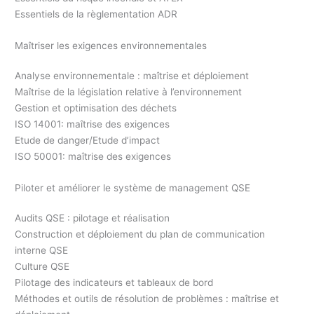
Essentiels de la règlementation ADR
Maîtriser les exigences environnementales
Analyse environnementale : maîtrise et déploiement
Maîtrise de la législation relative à l’environnement
Gestion et optimisation des déchets
ISO 14001: maîtrise des exigences
Etude de danger/Etude d’impact
ISO 50001: maîtrise des exigences
Piloter et améliorer le système de management QSE
Audits QSE : pilotage et réalisation
Construction et déploiement du plan de communication
interne QSE
Culture QSE
Pilotage des indicateurs et tableaux de bord
Méthodes et outils de résolution de problèmes : maîtrise et