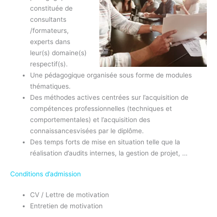
constituée de
consultants
/formateurs,
experts dans
leur(s) domaine(s)
respectif(s).
Une pédagogique organisée sous forme de modules
thématiques.
Des méthodes actives centrées sur l’acquisition de
compétences professionnelles (techniques et
comportementales) et l’acquisition des
connaissancesvisées par le diplôme.
Des temps forts de mise en situation telle que la
réalisation d’audits internes, la gestion de projet, …
Conditions d’admission
CV / Lettre de motivation
Entretien de motivation