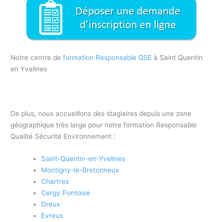
Notre centre de
formation Responsable QSE
à Saint Quentin
en Yvelines
De plus, nous accueillons des stagiaires depuis une zone
géographique très large pour notre formation Responsable
Qualité Sécurité Environnement :
Saint-Quentin-en-Yvelines
Montigny-le-Bretonneux
Chartres
Cergy Pontoise
Dreux
Evreux