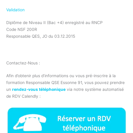
Validation
Diplôme de Niveau II (Bac +4) enregistré au RNCP
Code NSF 200R
Responsable QES, JO du 03.12.2015
Formation responsable QSE Pole emploi
Contactez-Nous :
Afin d’obtenir plus d’informations ou vous pré-inscrire à la
formation Responsable QSE Essonne 91, vous pouvez prendre
un
rendez-vous téléphonique
via notre système automatisé
de RDV Calendly :