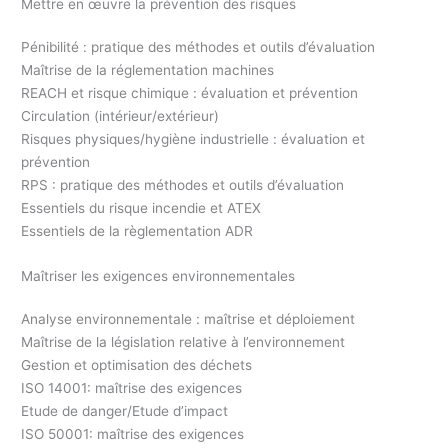
Mettre en œuvre la prévention des risques
Pénibilité : pratique des méthodes et outils d’évaluation
Maîtrise de la réglementation machines
REACH et risque chimique : évaluation et prévention
Circulation (intérieur/extérieur)
Risques physiques/hygiène industrielle : évaluation et
prévention
RPS : pratique des méthodes et outils d’évaluation
Essentiels du risque incendie et ATEX
Essentiels de la règlementation ADR
Maîtriser les exigences environnementales
Analyse environnementale : maîtrise et déploiement
Maîtrise de la législation relative à l’environnement
Gestion et optimisation des déchets
ISO 14001: maîtrise des exigences
Etude de danger/Etude d’impact
ISO 50001: maîtrise des exigences