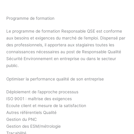
professionnelle Responsable QHSE Essonne 91
Programme de formation
Le programme de formation Responsable QSE est conforme
aux besoins et exigences du marché de l’emploi. Dispensé par
des professionnels, il apportera aux stagiaires toutes les
connaissances nécessaires au post de Responsable Qualité
Sécurité Environnement en entreprise ou dans le secteur
public.
Optimiser la performance qualité de son entreprise
Déploiement de l’approche processus
ISO 9001 : maîtrise des exigences
Ecoute client et mesure de la satisfaction
Autres référentiels Qualité
Gestion du PNC
Gestion des ESM/métrologie
Traçabilité