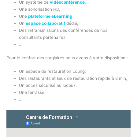
Un système de
vidéoconférence
,
Une sonorisation HD,
Une
plateforme eLearning
,
Un
espace collaboratif
dédié,
Des retransmissions des conférences de nos
consultants partenaires,
…
Pour le confort des stagiaires nous avons à votre disposition :
Un espace de restauration Loung,
Des restaurants et lieux de restauration rapide à 2 min,
Un accès sécurisé au locaux,
Une terrasse,
…