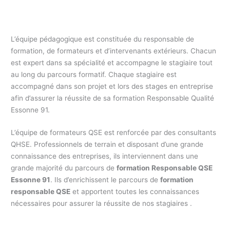
L’équipe pédagogique est constituée du responsable de
formation, de formateurs et d’intervenants extérieurs. Chacun
est expert dans sa spécialité et accompagne le stagiaire tout
au long du parcours formatif. Chaque stagiaire est
accompagné dans son projet et lors des stages en entreprise
afin d’assurer la réussite de sa formation Responsable Qualité
Essonne 91.
Formation Responsable QHSE Essonne 91
L’équipe de formateurs QSE est renforcée par des consultants
QHSE. Professionnels de terrain et disposant d’une grande
connaissance des entreprises, ils interviennent dans une
grande majorité du parcours de
formation Responsable QSE
Essonne 91
. Ils d’enrichissent le parcours de
formation
responsable QSE
et apportent toutes les connaissances
nécessaires pour assurer la réussite de nos stagiaires .
Formation responsable Qualité Essonne 91 / formation