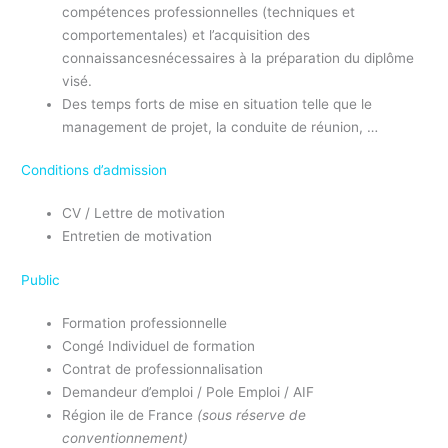
compétences professionnelles (techniques et
comportementales) et l’acquisition des
connaissancesnécessaires à la préparation du diplôme
visé.
Des temps forts de mise en situation telle que le
management de projet, la conduite de réunion, …
Conditions d’admission
CV / Lettre de motivation
Entretien de motivation
Public
Formation professionnelle
Congé Individuel de formation
Contrat de professionnalisation
Demandeur d’emploi / Pole Emploi / AIF
Région ile de France
(sous réserve de
conventionnement)