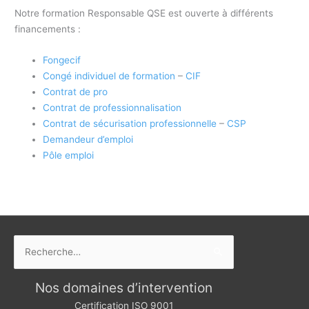
Notre formation Responsable QSE est ouverte à différents
financements :
Fongecif
Congé individuel de formation
–
CIF
Contrat de pro
Contrat de professionnalisation
Contrat de sécurisation professionnelle
–
CSP
Demandeur d’emploi
Pôle emploi
Rechercher :
Nos domaines d’intervention
Certification ISO 9001