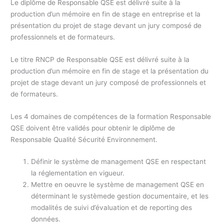
Le diplôme de Responsable QSE est délivré suite à la
production d’un mémoire en fin de stage en entreprise et la
présentation du projet de stage devant un jury composé de
professionnels et de formateurs.
Le titre RNCP de Responsable QSE est délivré suite à la
production d’un mémoire en fin de stage et la présentation du
projet de stage devant un jury composé de professionnels et
de formateurs.
Les 4 domaines de compétences de la formation Responsable
QSE doivent être validés pour obtenir le diplôme de
Responsable Qualité Sécurité Environnement.
Définir le système de management QSE en respectant
la réglementation en vigueur.
Mettre en oeuvre le système de management QSE en
déterminant le systèmede gestion documentaire, et les
modalités de suivi d’évaluation et de reporting des
données.