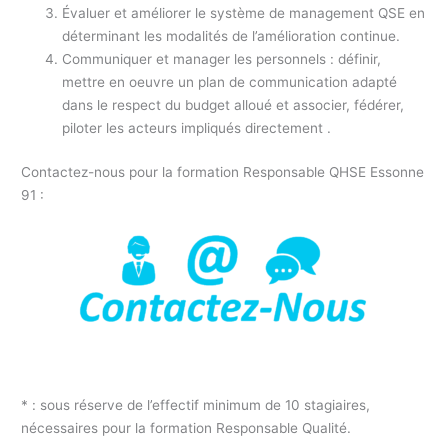
Évaluer et améliorer le système de management QSE en
déterminant les modalités de l’amélioration continue.
Communiquer et manager les personnels : définir,
mettre en oeuvre un plan de communication adapté
dans le respect du budget alloué et associer, fédérer,
piloter les acteurs impliqués directement .
Contactez-nous pour la formation Responsable QHSE Essonne
91 :
* : sous réserve de l’effectif minimum de 10 stagiaires,
nécessaires pour la formation Responsable Qualité.