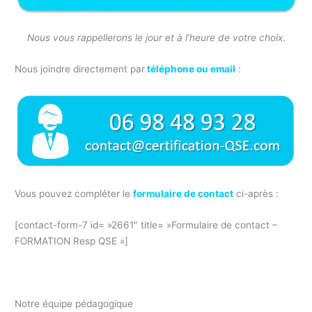
Nous vous rappellerons le jour et à l’heure de votre choix
.
Nous joindre directement par
téléphone ou email
:
p
Vous pouvez compléter le
formulaire de contact
ci-après :
p
[contact-form-7 id= »2661″ title= »Formulaire de contact –
FORMATION Resp QSE »]
Notre équipe pédagogique