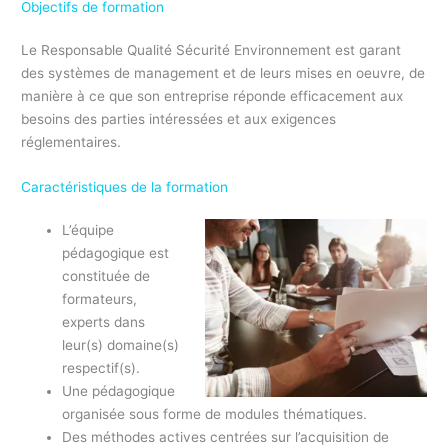
Objectifs de formation
Le Responsable Qualité Sécurité Environnement est garant
des systèmes de management et de leurs mises en oeuvre, de
manière à ce que son entreprise réponde efficacement aux
besoins des parties intéressées et aux exigences
réglementaires.
Caractéristiques de la formation
L’équipe
pédagogique est
constituée de
formateurs,
experts dans
leur(s) domaine(s)
respectif(s).
Une pédagogique
organisée sous forme de modules thématiques.
Des méthodes actives centrées sur l’acquisition de