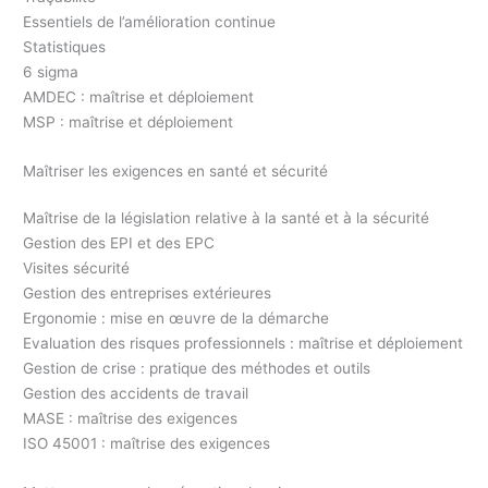
Essentiels de l’amélioration continue
Statistiques
6 sigma
AMDEC : maîtrise et déploiement
MSP : maîtrise et déploiement
Maîtriser les exigences en santé et sécurité
Maîtrise de la législation relative à la santé et à la sécurité
Gestion des EPI et des EPC
Visites sécurité
Gestion des entreprises extérieures
Ergonomie : mise en œuvre de la démarche
Evaluation des risques professionnels : maîtrise et déploiement
Gestion de crise : pratique des méthodes et outils
Gestion des accidents de travail
MASE : maîtrise des exigences
ISO 45001 : maîtrise des exigences