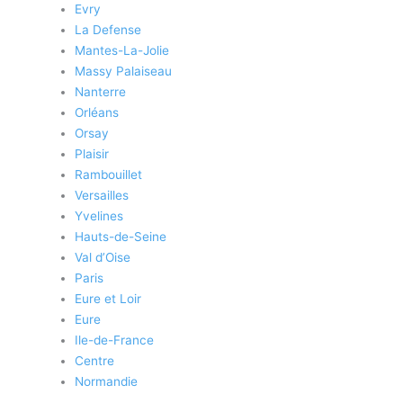
Evry
La Defense
Mantes-La-Jolie
Massy Palaiseau
Nanterre
Orléans
Orsay
Plaisir
Rambouillet
Versailles
Yvelines
Hauts-de-Seine
Val d’Oise
Paris
Eure et Loir
Eure
Ile-de-France
Centre
Normandie