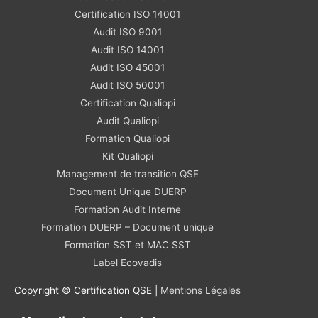
Certification ISO 14001
Audit ISO 9001
Audit ISO 14001
Audit ISO 45001
Audit ISO 50001
Certification Qualiopi
Audit Qualiopi
Formation Qualiopi
Kit Qualiopi
Management de transition QSE
Document Unique DUERP
Formation Audit Interne
Formation DUERP – Document unique
Formation SST et MAC SST
Label Ecovadis
Copyright © Certification QSE |
Mentions Légales