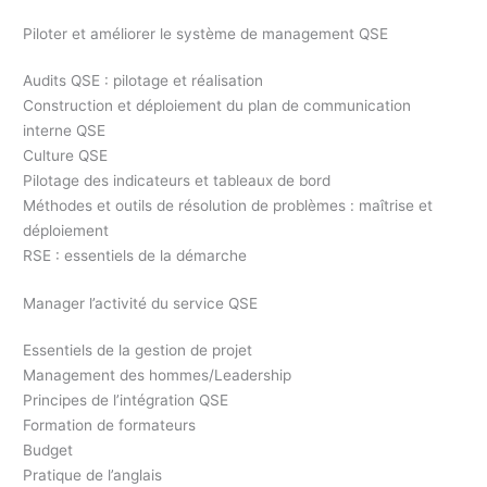
Piloter et améliorer le système de management QSE
Audits QSE : pilotage et réalisation
Construction et déploiement du plan de communication
interne QSE
Culture QSE
Pilotage des indicateurs et tableaux de bord
Méthodes et outils de résolution de problèmes : maîtrise et
déploiement
RSE : essentiels de la démarche
Manager l’activité du service QSE
Essentiels de la gestion de projet
Management des hommes/Leadership
Principes de l’intégration QSE
Formation de formateurs
Budget
Pratique de l’anglais