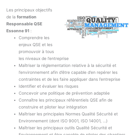
Les principaux objectifs
de la
formation
Responsable QSE
Essonne 91
:
Comprendre les
enjeux QSE et les
promouvoir à tous
les niveaux de l’entreprise
Maîtriser la réglementation relative à la sécurité et
l’environnement afin d’être capable d’en repérer les
contraintes et de les faire appliquer dans l’entreprise
Identifier et évaluer les risques
Concevoir une politique de prévention adaptée
Connaître les principaux référentiels QSE afin de
construire et piloter leur intégration
Maîtriser les principales Normes Qualité Sécurité et
Environnement (dont ISO 9001, ISO 14001, …)
Maîtriser les principaux outils Qualité Sécurité et
Environnement et être capable de piloter des chantiers