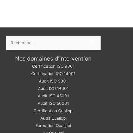
Rechercher :
Nos domaines d’intervention
Certification ISO 9001
Certification ISO 14001
Audit ISO 9001
Audit ISO 14001
Audit ISO 45001
Audit ISO 50001
Certification Qualiopi
Audit Qualiopi
Formation Qualiopi
Kit Qualiopi