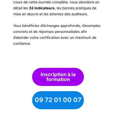
cours de cette journée complète, nous abordons en
détail les
32 indicateurs
, les bonnes pratiques de
mise en œuvre et les attentes des auditeurs.
Vous bénéficiez d’échanges approfondis, d’exemples
concrets et de réponses personnalisées afin
d’aborder votre certification avec un maximum de
confiance.
Inscription à la
formation
09 72 01 00 07