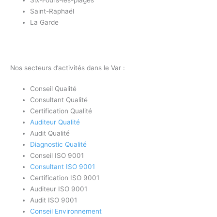
Six-Fours-les-plages
Saint-Raphaël
La Garde
Nos secteurs d’activités dans le Var :
Conseil Qualité
Consultant Qualité
Certification Qualité
Auditeur Qualité
Audit Qualité
Diagnostic Qualité
Conseil ISO 9001
Consultant ISO 9001
Certification ISO 9001
Auditeur ISO 9001
Audit ISO 9001
Conseil Environnement