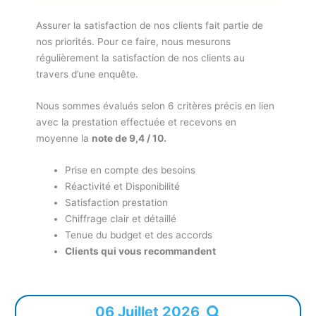
Assurer la satisfaction de nos clients fait partie de
nos priorités. Pour ce faire, nous mesurons
régulièrement la satisfaction de nos clients au
travers d’une enquête.
Nous sommes évalués selon 6 critères précis en lien
avec la prestation effectuée et recevons en
moyenne la
note de 9,4 / 10.
Prise en compte des besoins
Réactivité et Disponibilité
Satisfaction prestation
Chiffrage clair et détaillé
Tenue du budget et des accords
Clients qui vous recommandent
06 Juillet 2026