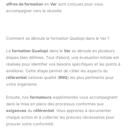
offres de formation
en
Var
sont conçues pour vous
accompagner vers la réussite.
Comment se déroule la formation Qualiopi dans le Var ?
La
formation Qualiopi
dans le
Var
se déroule en plusieurs
étapes bien définies. Tout d’abord, une évaluation initiale est
réalisée pour identifier vos besoins spécifiques et les points à
améliorer. Cette étape permet de cibler les aspects du
référentiel
national qualité (
RNQ
) les plus pertinents pour
votre organisme.
Ensuite, nos
formateurs
expérimentés vous accompagnent
dans la mise en place des processus conformes aux
exigences
du
référentiel
. Vous apprenez à documenter
chaque action et à collecter les preuves nécessaires pour
prouver votre conformité.