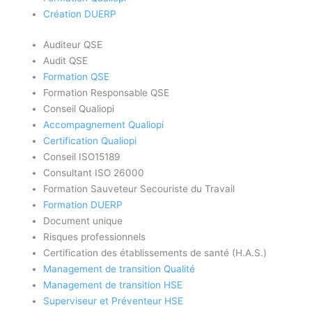
Création DUERP
Auditeur QSE
Audit QSE
Formation QSE
Formation Responsable QSE
Conseil Qualiopi
Accompagnement Qualiopi
Certification Qualiopi
Conseil ISO15189
Consultant ISO 26000
Formation Sauveteur Secouriste du Travail
Formation DUERP
Document unique
Risques professionnels
Certification des établissements de santé (H.A.S.)
Management de transition Qualité
Management de transition HSE
Superviseur et Préventeur HSE