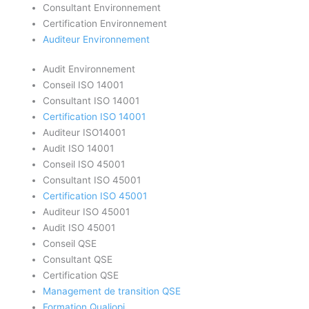
Consultant Environnement
Certification Environnement
Auditeur Environnement
Audit Environnement
Conseil ISO 14001
Consultant ISO 14001
Certification ISO 14001
Auditeur ISO14001
Audit ISO 14001
Conseil ISO 45001
Consultant ISO 45001
Certification ISO 45001
Auditeur ISO 45001
Audit ISO 45001
Conseil QSE
Consultant QSE
Certification QSE
Management de transition QSE
Formation Qualiopi