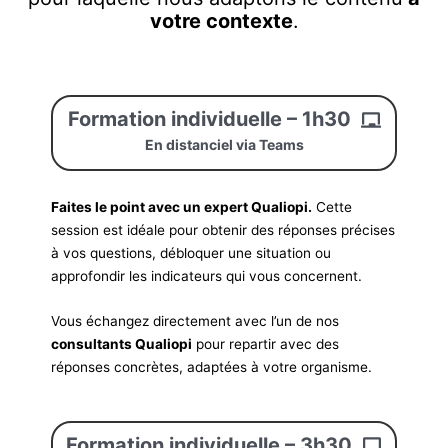
votre contexte
.
Formation individuelle – 1h30
En distanciel via Teams
Faites le point avec un expert Qualiopi.
Cette
session est idéale pour obtenir des réponses précises
à vos questions, débloquer une situation ou
approfondir les indicateurs qui vous concernent.
Vous échangez directement avec l’un de nos
consultants Qualiopi
pour repartir avec des
réponses concrètes, adaptées à votre organisme.
Formation individuelle – 3h30