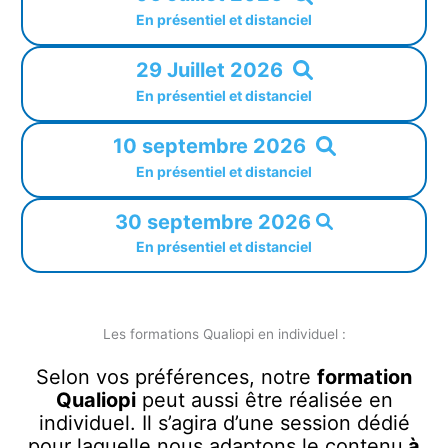
En présentiel et distanciel
29 Juillet 2026
En présentiel et distanciel
10 septembre 2026
En présentiel et distanciel
30 septembre 2026
En présentiel et distanciel
Les formations Qualiopi en individuel :
Selon vos préférences, notre
formation
Qualiopi
peut aussi être réalisée en
individuel. Il s’agira d’une session dédié
pour laquelle nous adaptons le contenu
à