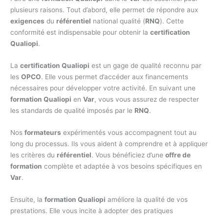
plusieurs raisons. Tout d’abord, elle permet de répondre aux
exigences
du
référentiel
national qualité (
RNQ
). Cette
conformité est indispensable pour obtenir la
certification
Qualiopi
.
La
certification Qualiopi
est un gage de qualité reconnu par
les
OPCO
. Elle vous permet d’accéder aux financements
nécessaires pour développer votre activité. En suivant une
formation Qualiopi
en
Var
, vous vous assurez de respecter
les standards de qualité imposés par le
RNQ
.
Nos
formateurs
expérimentés vous accompagnent tout au
long du processus. Ils vous aident à comprendre et à appliquer
les critères du
référentiel
. Vous bénéficiez d’une
offre de
formation
complète et adaptée à vos besoins spécifiques en
Var
.
Ensuite, la
formation Qualiopi
améliore la qualité de vos
prestations. Elle vous incite à adopter des pratiques