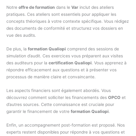
Notre
offre de formation
dans le
Var
inclut des ateliers
pratiques. Ces ateliers sont essentiels pour appliquer les
concepts théoriques à votre contexte spécifique. Vous rédigez
des documents de conformité et structurez vos dossiers en
vue des audits.
De plus, la
formation Qualiopi
comprend des sessions de
simulation d’audit. Ces exercices vous préparent aux visites
des auditeurs pour la
certification Qualiopi
. Vous apprenez à
répondre efficacement aux questions et à présenter vos
processus de manière claire et convaincante.
Les aspects financiers sont également abordés. Vous
découvrez comment solliciter les financements des
OPCO
et
d’autres sources. Cette connaissance est cruciale pour
garantir le financement de votre
formation Qualiopi
.
Enfin, un accompagnement post-formation est proposé. Nos
experts restent disponibles pour répondre à vos questions et