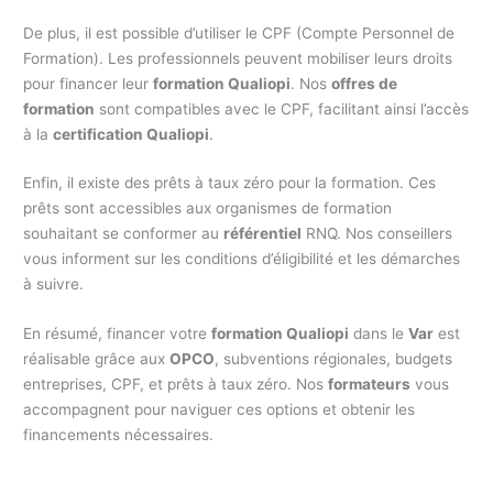
De plus, il est possible d’utiliser le CPF (Compte Personnel de
Formation). Les professionnels peuvent mobiliser leurs droits
pour financer leur
formation Qualiopi
. Nos
offres de
formation
sont compatibles avec le CPF, facilitant ainsi l’accès
à la
certification Qualiopi
.
Enfin, il existe des prêts à taux zéro pour la formation. Ces
prêts sont accessibles aux organismes de formation
souhaitant se conformer au
référentiel
RNQ. Nos conseillers
vous informent sur les conditions d’éligibilité et les démarches
à suivre.
En résumé, financer votre
formation Qualiopi
dans le
Var
est
réalisable grâce aux
OPCO
, subventions régionales, budgets
entreprises, CPF, et prêts à taux zéro. Nos
formateurs
vous
accompagnent pour naviguer ces options et obtenir les
financements nécessaires.