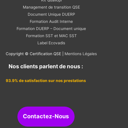
Management de transition QSE
Document Unique DUERP
Formation Audit Interne
Formation DUERP – Document unique
Formation SST et MAC SST
Label Ecovadis
Copyright © Certification QSE |
Mentions Légales
Nos clients parlent de nous :
93.9% de satisfaction sur nos prestations
Contactez-Nous