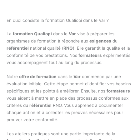
En quoi consiste la formation Qualiopi dans le Var ?
La
formation Qualiopi
dans le
Var
vise à préparer les
organismes de formation à répondre aux
exigences
du
référentiel
national qualité (
RNQ
). Elle garantit la qualité et la
conformité de vos prestations. Nos
formateurs
expérimentés
vous accompagnent tout au long du processus.
Notre
offre de formation
dans le
Var
commence par une
évaluation initiale. Cette étape permet d’identifier vos besoins
spécifiques et les points à améliorer. Ensuite, nos
formateurs
vous aident à mettre en place des processus conformes aux
critères du
référentiel
RNQ. Vous apprenez à documenter
chaque action et à collecter les preuves nécessaires pour
prouver votre conformité.
Les ateliers pratiques sont une partie importante de la