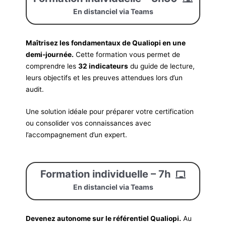
En distanciel via Teams
Maîtrisez les fondamentaux de Qualiopi en une
demi-journée.
Cette formation vous permet de
comprendre les
32 indicateurs
du guide de lecture,
leurs objectifs et les preuves attendues lors d’un
audit.
Une solution idéale pour préparer votre certification
ou consolider vos connaissances avec
l’accompagnement d’un expert.
Formation individuelle – 7h
En distanciel via Teams
Devenez autonome sur le référentiel Qualiopi.
Au