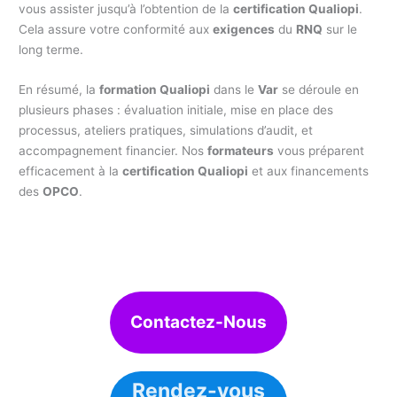
vous assister jusqu’à l’obtention de la
certification Qualiopi
.
Cela assure votre conformité aux
exigences
du
RNQ
sur le
long terme.
En résumé, la
formation Qualiopi
dans le
Var
se déroule en
plusieurs phases : évaluation initiale, mise en place des
processus, ateliers pratiques, simulations d’audit, et
accompagnement financier. Nos
formateurs
vous préparent
efficacement à la
certification Qualiopi
et aux financements
des
OPCO
.
Contactez-Nous
Rendez-vous