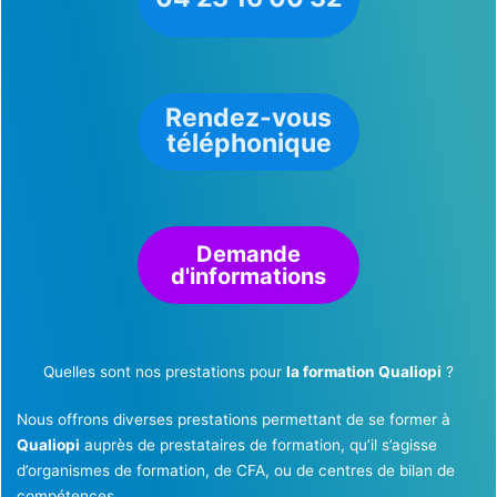
Rendez-vous
téléphonique
Demande
d'informations
Quelles sont nos prestations pour
la formation Qualiopi
?
Nous offrons diverses prestations permettant de se former à
Qualiopi
auprès de prestataires de formation, qu’il s’agisse
d’organismes de formation, de CFA, ou de centres de bilan de
compétences.