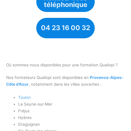
téléphonique
04 23 16 00 32
Où sommes-nous disponibles pour une formation Qualiopi ?
Nos formateurs Qualiopi sont disponibles en
Provence-Alpes-
Côte d’Azur
, notamment dans les villes suivantes :
Toulon
La Seyne-sur-Mer
Fréjus
Hyères
Draguignan