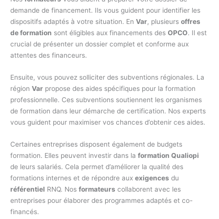
demande de financement. Ils vous guident pour identifier les
dispositifs adaptés à votre situation. En
Var
, plusieurs
offres
de formation
sont éligibles aux financements des
OPCO
. Il est
crucial de présenter un dossier complet et conforme aux
attentes des financeurs.
Ensuite, vous pouvez solliciter des subventions régionales. La
région
Var
propose des aides spécifiques pour la formation
professionnelle. Ces subventions soutiennent les organismes
de formation dans leur démarche de certification. Nos experts
vous guident pour maximiser vos chances d’obtenir ces aides.
Certaines entreprises disposent également de budgets
formation. Elles peuvent investir dans la
formation Qualiopi
de leurs salariés. Cela permet d’améliorer la qualité des
formations internes et de répondre aux
exigences
du
référentiel
RNQ. Nos
formateurs
collaborent avec les
entreprises pour élaborer des programmes adaptés et co-
financés.