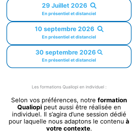
29 Juillet 2026
En présentiel et distanciel
10 septembre 2026
En présentiel et distanciel
30 septembre 2026
En présentiel et distanciel
Les formations Qualiopi en individuel :
Selon vos préférences, notre
formation
Qualiopi
peut aussi être réalisée en
individuel. Il s’agira d’une session dédié
pour laquelle nous adaptons le contenu
à
votre contexte
.