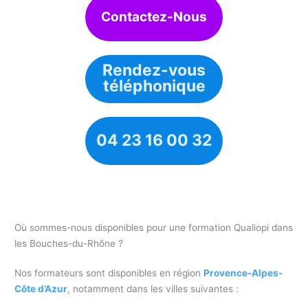
Contactez-Nous
Rendez-vous
téléphonique
04 23 16 00 32
Où sommes-nous disponibles pour une formation Qualiopi dans
les Bouches-du-Rhône ?
Nos formateurs sont disponibles en région
Provence-Alpes-
Côte d’Azur
, notamment dans les villes suivantes :