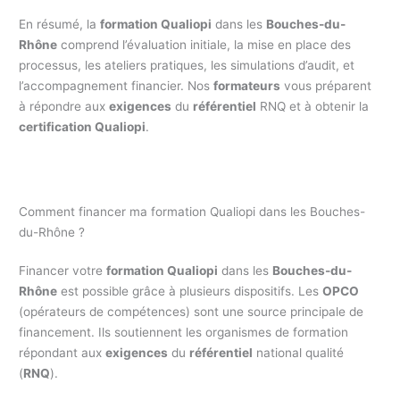
En résumé, la
formation Qualiopi
dans les
Bouches-du-
Rhône
comprend l’évaluation initiale, la mise en place des
processus, les ateliers pratiques, les simulations d’audit, et
l’accompagnement financier. Nos
formateurs
vous préparent
à répondre aux
exigences
du
référentiel
RNQ et à obtenir la
certification Qualiopi
.
Comment financer ma formation Qualiopi dans les Bouches-
du-Rhône ?
Financer votre
formation Qualiopi
dans les
Bouches-du-
Rhône
est possible grâce à plusieurs dispositifs. Les
OPCO
(opérateurs de compétences) sont une source principale de
financement. Ils soutiennent les organismes de formation
répondant aux
exigences
du
référentiel
national qualité
(
RNQ
).