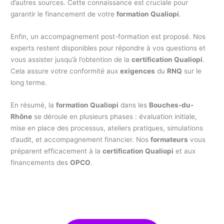
d’autres sources. Cette connaissance est cruciale pour
garantir le financement de votre
formation Qualiopi
.
Enfin, un accompagnement post-formation est proposé. Nos
experts restent disponibles pour répondre à vos questions et
vous assister jusqu’à l’obtention de la
certification Qualiopi
.
Cela assure votre conformité aux
exigences
du
RNQ
sur le
long terme.
En résumé, la
formation Qualiopi
dans les
Bouches-du-
Rhône
se déroule en plusieurs phases : évaluation initiale,
mise en place des processus, ateliers pratiques, simulations
d’audit, et accompagnement financier. Nos
formateurs
vous
préparent efficacement à la
certification Qualiopi
et aux
financements des
OPCO
.