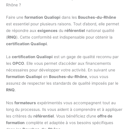
Rhône ?
Faire une
formation Qualiopi
dans les
Bouches-du-Rhône
est essentiel pour plusieurs raisons. Tout d’abord, elle permet
de répondre aux
exigences
du
référentiel
national qualité
(
RNQ
). Cette conformité est indispensable pour obtenir la
certification Qualiopi
.
La
certification Qualiopi
est un gage de qualité reconnu par
les
OPCO
. Elle vous permet d’accéder aux financements
nécessaires pour développer votre activité. En suivant une
formation Qualiopi
en
Bouches-du-Rhône
, vous vous
assurez de respecter les standards de qualité imposés par le
RNQ
.
Nos
formateurs
expérimentés vous accompagnent tout au
long du processus. Ils vous aident à comprendre et à appliquer
les critères du
référentiel
. Vous bénéficiez d’une
offre de
formation
complète et adaptée à vos besoins spécifiques