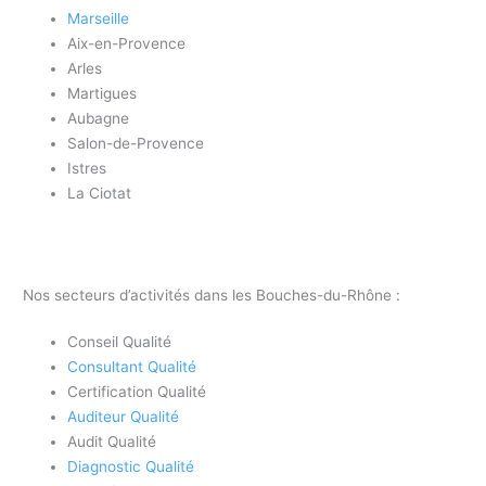
Marseille
Aix-en-Provence
Arles
Martigues
Aubagne
Salon-de-Provence
Istres
La Ciotat
Nos secteurs d’activités dans les Bouches-du-Rhône :
Conseil Qualité
Consultant Qualité
Certification Qualité
Auditeur Qualité
Audit Qualité
Diagnostic Qualité