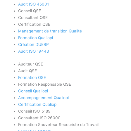
Audit ISO 45001
Conseil QSE
Consultant QSE
Certification QSE
Management de transition Qualité
Formation Qualiopi
Création DUERP
Audit ISO 19443
Auditeur QSE
Audit QSE
Formation QSE
Formation Responsable QSE
Conseil Qualiopi
Accompagnement Qualiopi
Certification Qualiopi
Conseil ISO15189
Consultant ISO 26000
Formation Sauveteur Secouriste du Travail