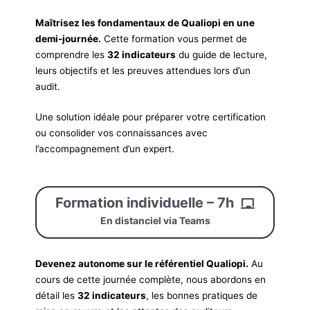
Maîtrisez les fondamentaux de Qualiopi en une
demi-journée.
Cette formation vous permet de
comprendre les
32 indicateurs
du guide de lecture,
leurs objectifs et les preuves attendues lors d’un
audit.
Une solution idéale pour préparer votre certification
ou consolider vos connaissances avec
l’accompagnement d’un expert.
Formation individuelle – 7h
En distanciel via Teams
Devenez autonome sur le référentiel Qualiopi.
Au
cours de cette journée complète, nous abordons en
détail les
32 indicateurs
, les bonnes pratiques de