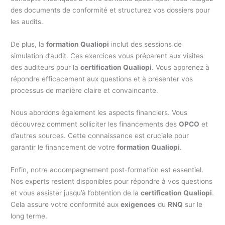
des documents de conformité et structurez vos dossiers pour
les audits.
De plus, la
formation Qualiopi
inclut des sessions de
simulation d’audit. Ces exercices vous préparent aux visites
des auditeurs pour la
certification Qualiopi
. Vous apprenez à
répondre efficacement aux questions et à présenter vos
processus de manière claire et convaincante.
Nous abordons également les aspects financiers. Vous
découvrez comment solliciter les financements des
OPCO
et
d’autres sources. Cette connaissance est cruciale pour
garantir le financement de votre
formation Qualiopi
.
Enfin, notre accompagnement post-formation est essentiel.
Nos experts restent disponibles pour répondre à vos questions
et vous assister jusqu’à l’obtention de la
certification Qualiopi
.
Cela assure votre conformité aux
exigences
du
RNQ
sur le
long terme.