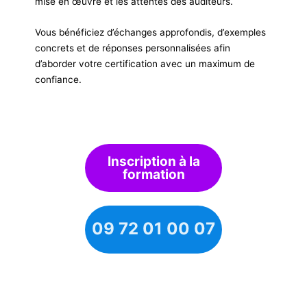
mise en œuvre et les attentes des auditeurs.
Vous bénéficiez d’échanges approfondis, d’exemples
concrets et de réponses personnalisées afin
d’aborder votre certification avec un maximum de
confiance.
Inscription à la
formation
09 72 01 00 07