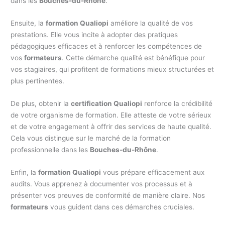
dans les
Bouches-du-Rhône
.
Ensuite, la
formation Qualiopi
améliore la qualité de vos
prestations. Elle vous incite à adopter des pratiques
pédagogiques efficaces et à renforcer les compétences de
vos
formateurs
. Cette démarche qualité est bénéfique pour
vos stagiaires, qui profitent de formations mieux structurées et
plus pertinentes.
De plus, obtenir la
certification Qualiopi
renforce la crédibilité
de votre organisme de formation. Elle atteste de votre sérieux
et de votre engagement à offrir des services de haute qualité.
Cela vous distingue sur le marché de la formation
professionnelle dans les
Bouches-du-Rhône
.
Enfin, la
formation Qualiopi
vous prépare efficacement aux
audits. Vous apprenez à documenter vos processus et à
présenter vos preuves de conformité de manière claire. Nos
formateurs
vous guident dans ces démarches cruciales.