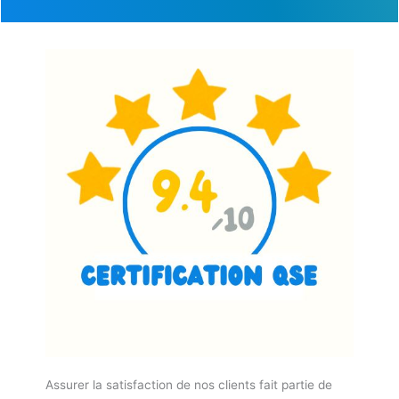
Assurer la satisfaction de nos clients fait partie de