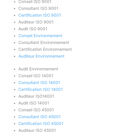
Conseil ISO 9001
Consultant ISO 9001
Certification ISO 9001
Auditeur ISO 9001
Audit ISO 9001
Conseil Environnement
Consultant Environnement
Certification Environnement
Auditeur Environnement
Audit Environnement
Conseil ISO 14001
Consultant ISO 14001
Certification ISO 14001
Auditeur ISO14001
Audit ISO 14001
Conseil ISO 45001
Consultant ISO 45001
Certification ISO 45001
Auditeur ISO 45001