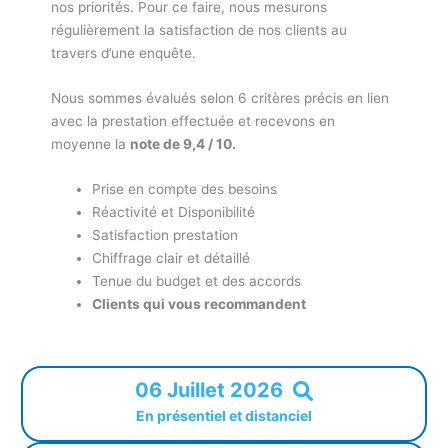
nos priorités. Pour ce faire, nous mesurons
régulièrement la satisfaction de nos clients au
travers d’une enquête.
Nous sommes évalués selon 6 critères précis en lien
avec la prestation effectuée et recevons en
moyenne la
note de 9,4 / 10.
Prise en compte des besoins
Réactivité et Disponibilité
Satisfaction prestation
Chiffrage clair et détaillé
Tenue du budget et des accords
Clients qui vous recommandent
06 Juillet 2026
En présentiel et distanciel