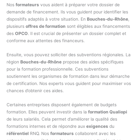
Nos
formateurs
vous aident à préparer votre dossier de
demande de financement. Ils vous guident pour identifier les
dispositifs adaptés à votre situation. En
Bouches-du-Rhône
,
plusieurs
offres de formation
sont éligibles aux financements
des
OPCO
. Il est crucial de présenter un dossier complet et
conforme aux attentes des financeurs.
Ensuite, vous pouvez solliciter des subventions régionales. La
région
Bouches-du-Rhône
propose des aides spécifiques
pour la formation professionnelle. Ces subventions
soutiennent les organismes de formation dans leur démarche
de certification. Nos experts vous guident pour maximiser vos
chances d’obtenir ces aides.
Certaines entreprises disposent également de budgets
formation. Elles peuvent investir dans la
formation Qualiopi
de leurs salariés. Cela permet d’améliorer la qualité des
formations internes et de répondre aux
exigences
du
référentiel
RNQ. Nos
formateurs
collaborent avec les