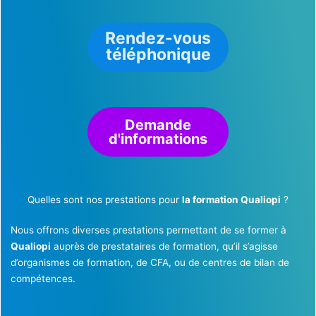
Rendez-vous
téléphonique
Demande
d'informations
Quelles sont nos prestations pour
la formation Qualiopi
?
Nous offrons diverses prestations permettant de se former à
Qualiopi
auprès de prestataires de formation, qu’il s’agisse
d’organismes de formation, de CFA, ou de centres de bilan de
compétences.