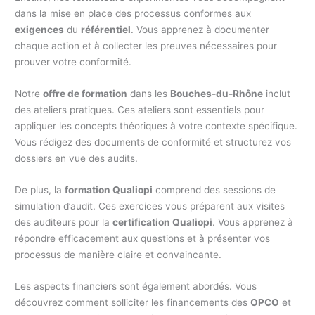
dans la mise en place des processus conformes aux
exigences
du
référentiel
. Vous apprenez à documenter
chaque action et à collecter les preuves nécessaires pour
prouver votre conformité.
Notre
offre de formation
dans les
Bouches-du-Rhône
inclut
des ateliers pratiques. Ces ateliers sont essentiels pour
appliquer les concepts théoriques à votre contexte spécifique.
Vous rédigez des documents de conformité et structurez vos
dossiers en vue des audits.
De plus, la
formation Qualiopi
comprend des sessions de
simulation d’audit. Ces exercices vous préparent aux visites
des auditeurs pour la
certification Qualiopi
. Vous apprenez à
répondre efficacement aux questions et à présenter vos
processus de manière claire et convaincante.
Les aspects financiers sont également abordés. Vous
découvrez comment solliciter les financements des
OPCO
et