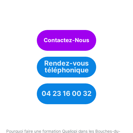
Contactez-Nous
Rendez-vous
téléphonique
04 23 16 00 32
Pourquoi faire une formation Qualiopi dans les Bouches-du-