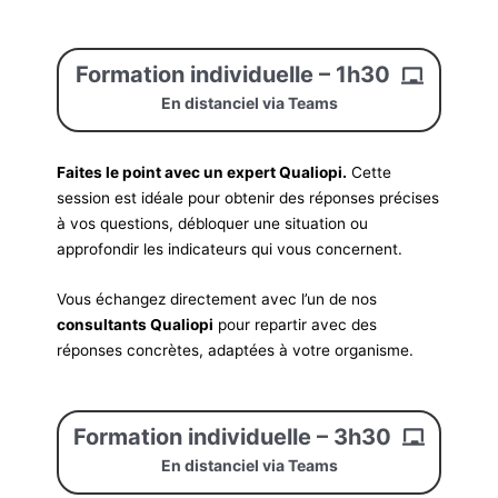
Formation individuelle – 1h30
En distanciel via Teams
Faites le point avec un expert Qualiopi.
Cette
session est idéale pour obtenir des réponses précises
à vos questions, débloquer une situation ou
approfondir les indicateurs qui vous concernent.
Vous échangez directement avec l’un de nos
consultants Qualiopi
pour repartir avec des
réponses concrètes, adaptées à votre organisme.
Formation individuelle – 3h30
En distanciel via Teams