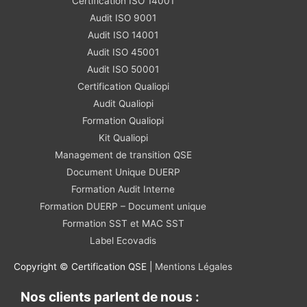
Certification ISO 14001
Audit ISO 9001
Audit ISO 14001
Audit ISO 45001
Audit ISO 50001
Certification Qualiopi
Audit Qualiopi
Formation Qualiopi
Kit Qualiopi
Management de transition QSE
Document Unique DUERP
Formation Audit Interne
Formation DUERP – Document unique
Formation SST et MAC SST
Label Ecovadis
Copyright © Certification QSE |
Mentions Légales
Nos clients parlent de nous :