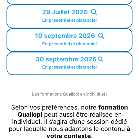
29 Juillet 2026
En présentiel et distanciel
10 septembre 2026
En présentiel et distanciel
30 septembre 2026
En présentiel et distanciel
Les formations Qualiopi en individuel :
Selon vos préférences, notre
formation
Qualiopi
peut aussi être réalisée en
individuel. Il s’agira d’une session dédié
pour laquelle nous adaptons le contenu
à
votre contexte
.