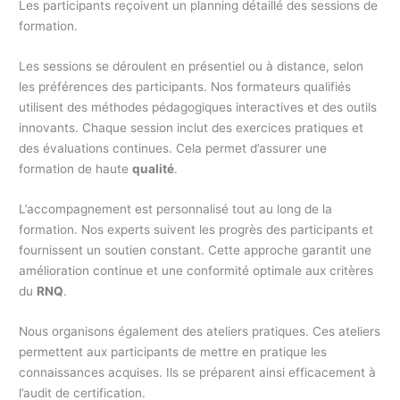
Les participants reçoivent un planning détaillé des sessions de
formation.
Les sessions se déroulent en présentiel ou à distance, selon
les préférences des participants. Nos formateurs qualifiés
utilisent des méthodes pédagogiques interactives et des outils
innovants. Chaque session inclut des exercices pratiques et
des évaluations continues. Cela permet d’assurer une
formation de haute
qualité
.
L’accompagnement est personnalisé tout au long de la
formation. Nos experts suivent les progrès des participants et
fournissent un soutien constant. Cette approche garantit une
amélioration continue et une conformité optimale aux critères
du
RNQ
.
Nous organisons également des ateliers pratiques. Ces ateliers
permettent aux participants de mettre en pratique les
connaissances acquises. Ils se préparent ainsi efficacement à
l’audit de certification.