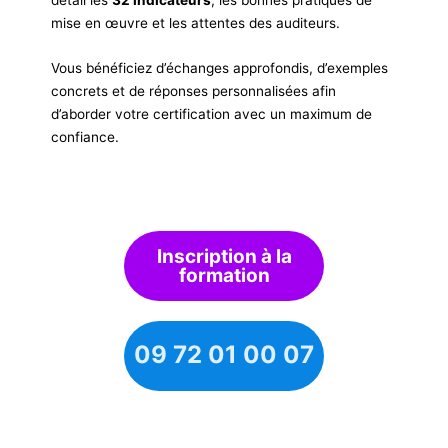
détail les
32 indicateurs
, les bonnes pratiques de
mise en œuvre et les attentes des auditeurs.
Vous bénéficiez d’échanges approfondis, d’exemples
concrets et de réponses personnalisées afin
d’aborder votre certification avec un maximum de
confiance.
Inscription à la
formation
09 72 01 00 07