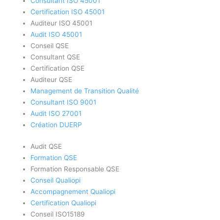
Consultant ISO 45001
Certification ISO 45001
Auditeur ISO 45001
Audit ISO 45001
Conseil QSE
Consultant QSE
Certification QSE
Auditeur QSE
Management de Transition Qualité
Consultant ISO 9001
Audit ISO 27001
Création DUERP
Audit QSE
Formation QSE
Formation Responsable QSE
Conseil Qualiopi
Accompagnement Qualiopi
Certification Qualiopi
Conseil ISO15189