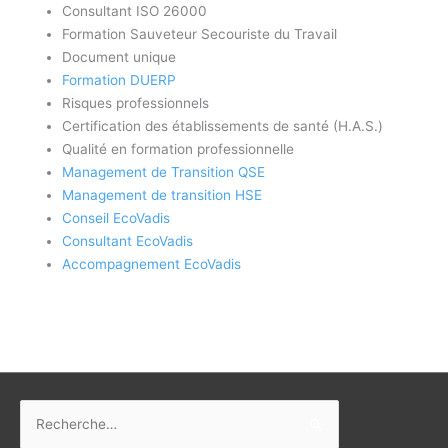
Consultant ISO 26000
Formation Sauveteur Secouriste du Travail
Document unique
Formation DUERP
Risques professionnels
Certification des établissements de santé (H.A.S.)
Qualité en formation professionnelle
Management de Transition QSE
Management de transition HSE
Conseil EcoVadis
Consultant EcoVadis
Accompagnement EcoVadis
Rechercher :