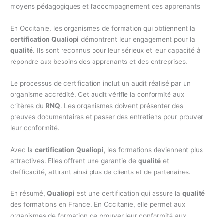
moyens pédagogiques et l’accompagnement des apprenants.
En Occitanie, les organismes de formation qui obtiennent la
certification Qualiopi
démontrent leur engagement pour la
qualité
. Ils sont reconnus pour leur sérieux et leur capacité à
répondre aux besoins des apprenants et des entreprises.
Le processus de certification inclut un audit réalisé par un
organisme accrédité. Cet audit vérifie la conformité aux
critères du
RNQ
. Les organismes doivent présenter des
preuves documentaires et passer des entretiens pour prouver
leur conformité.
Avec la
certification Qualiopi
, les formations deviennent plus
attractives. Elles offrent une garantie de
qualité
et
d’efficacité, attirant ainsi plus de clients et de partenaires.
En résumé,
Qualiopi
est une certification qui assure la
qualité
des formations en France. En Occitanie, elle permet aux
organismes de formation de prouver leur conformité aux