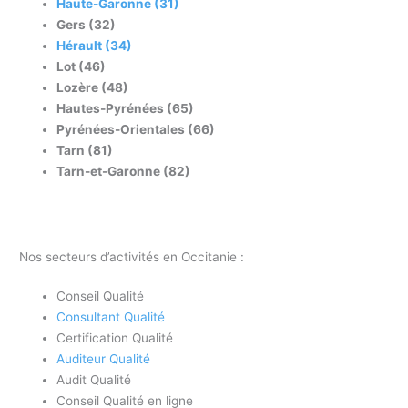
Haute-Garonne (31)
Gers (32)
Hérault (34)
Lot (46)
Lozère (48)
Hautes-Pyrénées (65)
Pyrénées-Orientales (66)
Tarn (81)
Tarn-et-Garonne (82)
Nos secteurs d’activités en Occitanie :
Conseil Qualité
Consultant Qualité
Certification Qualité
Auditeur Qualité
Audit Qualité
Conseil Qualité en ligne