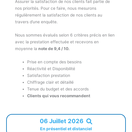
Assurer la satisfaction de nos clients fait partie de
nos priorités. Pour ce faire, nous mesurons
régulièrement la satisfaction de nos clients au
travers d’une enquête.
Nous sommes évalués selon 6 critères précis en lien
avec la prestation effectuée et recevons en
moyenne la
note de 9,4 / 10.
Prise en compte des besoins
Réactivité et Disponibilité
Satisfaction prestation
Chiffrage clair et détaillé
Tenue du budget et des accords
Clients qui vous recommandent
06 Juillet 2026
En présentiel et distanciel