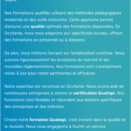
Nos formateurs qualifiés utilisent des méthodes pédagogiques
modernes et des outils innovants. Cette approche permet
d’assurer une
qualité
optimale des formations dispensées. En
Occitanie, nous nous adaptons aux spécificités locales, offrant
des formations en présentiel ou à distance.
De plus, nous mettons l’accent sur l’amélioration continue. Nous
suivons rigoureusement les évolutions du marché et les
nouvelles réglementations. Nos formations sont constamment
mises à jour pour rester pertinentes et efficaces.
Notre expertise est reconnue en Occitanie. Nous avons aidé de
nombreuses entreprises à obtenir la
certification Qualiopi
. Nos
formations sont flexibles et répondent aux besoins spécifiques
des entreprises et des individus.
Choisir notre
formation Qualiopi
, c’est investir dans la qualité et
la réussite. Nous nous engageons à fournir un service