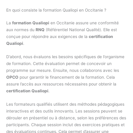
En quoi consiste la formation Qualiopi en Occitanie ?
La
formation Qualiopi
en Occitanie assure une conformité
aux normes du
RNQ
(Référentiel National Qualité). Elle est
conçue pour répondre aux exigences de la
certification
Qualiopi
.
D’abord, nous évaluons les besoins spécifiques de l’organisme
de formation. Cette évaluation permet de concevoir un
programme sur mesure. Ensuite, nous collaborons avec les
OPCO
pour garantir le financement de la formation. Cela
assure l’accès aux ressources nécessaires pour obtenir la
certification Qualiopi
.
Les formateurs qualifiés utilisent des méthodes pédagogiques
interactives et des outils innovants. Les sessions peuvent se
dérouler en présentiel ou à distance, selon les préférences des
participants. Chaque session inclut des exercices pratiques et
des évaluations continues. Cela permet d’assurer une