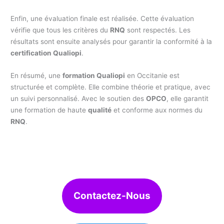
Enfin, une évaluation finale est réalisée. Cette évaluation
vérifie que tous les critères du
RNQ
sont respectés. Les
résultats sont ensuite analysés pour garantir la conformité à la
certification Qualiopi
.
En résumé, une
formation Qualiopi
en Occitanie est
structurée et complète. Elle combine théorie et pratique, avec
un suivi personnalisé. Avec le soutien des
OPCO
, elle garantit
une formation de haute
qualité
et conforme aux normes du
RNQ
.
Contactez-Nous