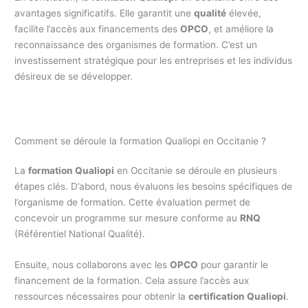
avantages significatifs. Elle garantit une
qualité
élevée,
facilite l’accès aux financements des
OPCO
, et améliore la
reconnaissance des organismes de formation. C’est un
investissement stratégique pour les entreprises et les individus
désireux de se développer.
Comment se déroule la formation Qualiopi en Occitanie ?
La
formation Qualiopi
en Occitanie se déroule en plusieurs
étapes clés. D’abord, nous évaluons les besoins spécifiques de
l’organisme de formation. Cette évaluation permet de
concevoir un programme sur mesure conforme au
RNQ
(Référentiel National Qualité).
Ensuite, nous collaborons avec les
OPCO
pour garantir le
financement de la formation. Cela assure l’accès aux
ressources nécessaires pour obtenir la
certification Qualiopi
.