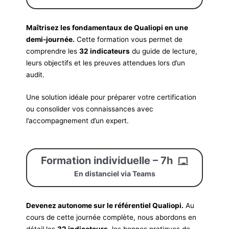
Maîtrisez les fondamentaux de Qualiopi en une
demi-journée.
Cette formation vous permet de
comprendre les
32 indicateurs
du guide de lecture,
leurs objectifs et les preuves attendues lors d’un
audit.
Une solution idéale pour préparer votre certification
ou consolider vos connaissances avec
l’accompagnement d’un expert.
Formation individuelle – 7h
En distanciel via Teams
Devenez autonome sur le référentiel Qualiopi.
Au
cours de cette journée complète, nous abordons en