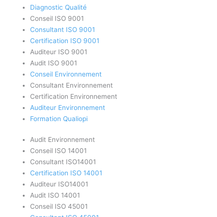
Diagnostic Qualité
Conseil ISO 9001
Consultant ISO 9001
Certification ISO 9001
Auditeur ISO 9001
Audit ISO 9001
Conseil Environnement
Consultant Environnement
Certification Environnement
Auditeur Environnement
Formation Qualiopi
Audit Environnement
Conseil ISO 14001
Consultant ISO14001
Certification ISO 14001
Auditeur ISO14001
Audit ISO 14001
Conseil ISO 45001