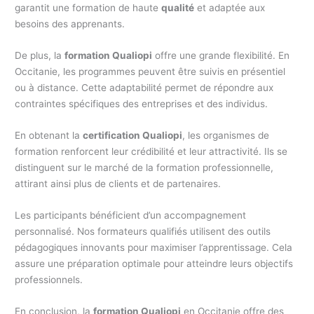
garantit une formation de haute
qualité
et adaptée aux
besoins des apprenants.
De plus, la
formation Qualiopi
offre une grande flexibilité. En
Occitanie, les programmes peuvent être suivis en présentiel
ou à distance. Cette adaptabilité permet de répondre aux
contraintes spécifiques des entreprises et des individus.
En obtenant la
certification Qualiopi
, les organismes de
formation renforcent leur crédibilité et leur attractivité. Ils se
distinguent sur le marché de la formation professionnelle,
attirant ainsi plus de clients et de partenaires.
Les participants bénéficient d’un accompagnement
personnalisé. Nos formateurs qualifiés utilisent des outils
pédagogiques innovants pour maximiser l’apprentissage. Cela
assure une préparation optimale pour atteindre leurs objectifs
professionnels.
En conclusion, la
formation Qualiopi
en Occitanie offre des