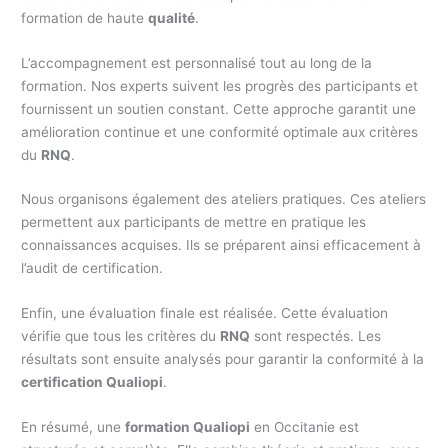
formation de haute
qualité
.
L’accompagnement est personnalisé tout au long de la
formation. Nos experts suivent les progrès des participants et
fournissent un soutien constant. Cette approche garantit une
amélioration continue et une conformité optimale aux critères
du
RNQ
.
Nous organisons également des ateliers pratiques. Ces ateliers
permettent aux participants de mettre en pratique les
connaissances acquises. Ils se préparent ainsi efficacement à
l’audit de certification.
Enfin, une évaluation finale est réalisée. Cette évaluation
vérifie que tous les critères du
RNQ
sont respectés. Les
résultats sont ensuite analysés pour garantir la conformité à la
certification Qualiopi
.
En résumé, une
formation Qualiopi
en Occitanie est