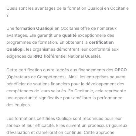
Quels sont les avantages de la formation Qualiopi en Occitanie
?
Une
formation Qualiopi
en Occitanie offre de nombreux
avantages. Elle garantit une
qualité
exceptionnelle des
programmes de formation. En obtenant la
certification
Qualiopi
, les organismes démontrent leur conformité aux
exigences du
RNQ
(Référentiel National Qualité).
Cette certification ouvre l’accès aux financements des
OPCO
(Opérateurs de Compétences). Ainsi, les entreprises peuvent
bénéficier de soutiens financiers pour le développement des
compétences de leurs salariés. En Occitanie, cela représente
une opportunité significative pour améliorer la performance
des équipes.
Les formations certifiées Qualiopi sont reconnues pour leur
sérieux et leur efficacité. Elles suivent un processus rigoureux
d’évaluation et d’amélioration continue. Cette approche