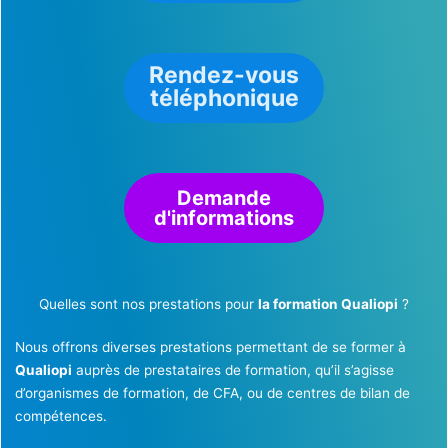
Rendez-vous
téléphonique
Demande
d'informations
Quelles sont nos prestations pour
la formation Qualiopi
?
Nous offrons diverses prestations permettant de se former à
Qualiopi
auprès de prestataires de formation, qu’il s’agisse
d’organismes de formation, de CFA, ou de centres de bilan de
compétences.