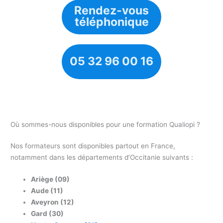
Rendez-vous
téléphonique
05 32 96 00 16
Où sommes-nous disponibles pour une formation Qualiopi ?
Nos formateurs sont disponibles partout en France,
notamment dans les départements d’Occitanie suivants :
Ariège (09)
Aude (11)
Aveyron (12)
Gard (30)