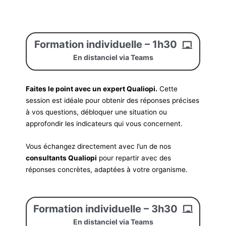
Formation individuelle – 1h30
En distanciel via Teams
Faites le point avec un expert Qualiopi.
Cette
session est idéale pour obtenir des réponses précises
à vos questions, débloquer une situation ou
approfondir les indicateurs qui vous concernent.
Vous échangez directement avec l’un de nos
consultants Qualiopi
pour repartir avec des
réponses concrètes, adaptées à votre organisme.
Formation individuelle – 3h30
En distanciel via Teams