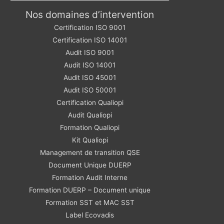
Nos domaines d’intervention
Certification ISO 9001
Certification ISO 14001
Audit ISO 9001
Audit ISO 14001
Audit ISO 45001
Audit ISO 50001
Certification Qualiopi
Audit Qualiopi
Formation Qualiopi
Kit Qualiopi
Management de transition QSE
Document Unique DUERP
Formation Audit Interne
Formation DUERP – Document unique
Formation SST et MAC SST
Label Ecovadis