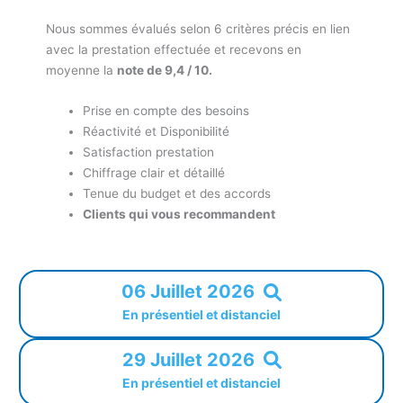
Nous sommes évalués selon 6 critères précis en lien
avec la prestation effectuée et recevons en
moyenne la
note de 9,4 / 10.
Prise en compte des besoins
Réactivité et Disponibilité
Satisfaction prestation
Chiffrage clair et détaillé
Tenue du budget et des accords
Clients qui vous recommandent
06 Juillet 2026
En présentiel et distanciel
29 Juillet 2026
En présentiel et distanciel