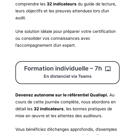
comprendre les
32 indicateurs
du guide de lecture,
leurs objectifs et les preuves attendues lors d’un
audit.
Une solution idéale pour préparer votre certification
ou consolider vos connaissances avec
l’accompagnement d’un expert.
Formation individuelle – 7h
En distanciel via Teams
Devenez autonome sur le référentiel Qualiopi.
Au
cours de cette journée complète, nous abordons en
détail les
32 indicateurs
, les bonnes pratiques de
mise en œuvre et les attentes des auditeurs.
Vous bénéficiez d’échanges approfondis, d’exemples