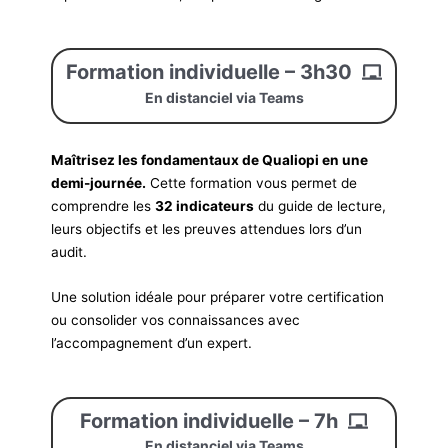
Formation individuelle – 3h30
En distanciel via Teams
Maîtrisez les fondamentaux de Qualiopi en une
demi-journée.
Cette formation vous permet de
comprendre les
32 indicateurs
du guide de lecture,
leurs objectifs et les preuves attendues lors d’un
audit.
Une solution idéale pour préparer votre certification
ou consolider vos connaissances avec
l’accompagnement d’un expert.
Formation individuelle – 7h
En distanciel via Teams