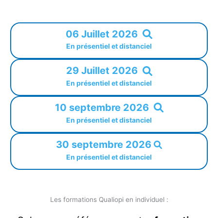
06 Juillet 2026
En présentiel et distanciel
29 Juillet 2026
En présentiel et distanciel
10 septembre 2026
En présentiel et distanciel
30 septembre 2026
En présentiel et distanciel
Les formations Qualiopi en individuel :