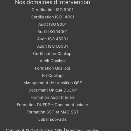
Nos domaines d’intervention
Certification ISO 9001
Certification ISO 14001
Audit ISO 9001
Audit ISO 14001
Audit ISO 45001
Audit ISO 50001
Certification Qualiopi
Audit Qualiopi
Formation Qualiopi
Kit Qualiopi
Management de transition QSE
Document Unique DUERP
Formation Audit Interne
Formation DUERP – Document unique
Formation SST et MAC SST
Label Ecovadis
Copyright © Certification QSE |
Mentions Légales