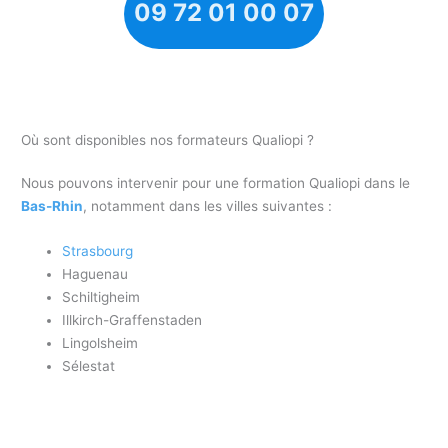
09 72 01 00 07
Où sont disponibles nos formateurs Qualiopi ?
Nous pouvons intervenir pour une formation Qualiopi dans le
Bas-Rhin
, notamment dans les villes suivantes :
Strasbourg
Haguenau
Schiltigheim
Illkirch-Graffenstaden
Lingolsheim
Sélestat