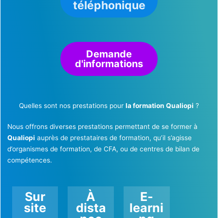
téléphonique
Demande
d'informations
Quelles sont nos prestations pour
la formation Qualiopi
?
Nous offrons diverses prestations permettant de se former à
Qualiopi
auprès de prestataires de formation, qu’il s’agisse
d’organismes de formation, de CFA, ou de centres de bilan de
compétences.
Sur
À
E-
site
dista
learni