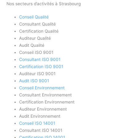
Nos secteurs d’activités à Strasbourg
Conseil Qualité
Consultant Qualité
Certification Qualité
Auditeur Qualité
Audit Qualité
Conseil ISO 9001
Consultant ISO 9001
Certification ISO 9001
Auditeur ISO 9001
Audit ISO 9001
Conseil Environnement
Consultant Environnement
Certification Environnement
Auditeur Environnement
Audit Environnement
Conseil ISO 14001
Consultant ISO 14001
Certification ISO 14001