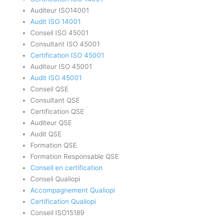
Auditeur ISO14001
Audit ISO 14001
Conseil ISO 45001
Consultant ISO 45001
Certification ISO 45001
Auditeur ISO 45001
Audit ISO 45001
Conseil QSE
Consultant QSE
Certification QSE
Auditeur QSE
Audit QSE
Formation QSE
Formation Responsable QSE
Conseil en certification
Conseil Qualiopi
Accompagnement Qualiopi
Certification Qualiopi
Conseil ISO15189