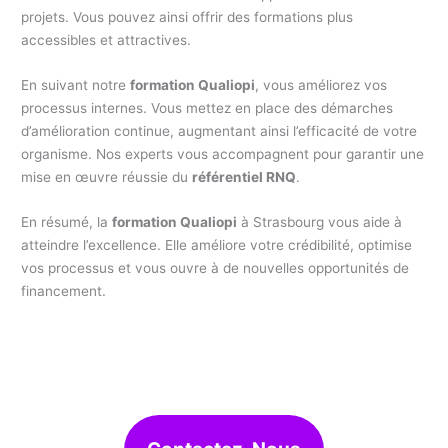
projets. Vous pouvez ainsi offrir des formations plus
accessibles et attractives.
En suivant notre
formation Qualiopi
, vous améliorez vos
processus internes. Vous mettez en place des démarches
d’amélioration continue, augmentant ainsi l’efficacité de votre
organisme. Nos experts vous accompagnent pour garantir une
mise en œuvre réussie du
référentiel RNQ
.
En résumé, la
formation Qualiopi
à Strasbourg vous aide à
atteindre l’excellence. Elle améliore votre crédibilité, optimise
vos processus et vous ouvre à de nouvelles opportunités de
financement.