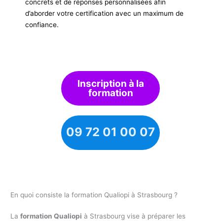
concrets et de réponses personnalisées afin
d’aborder votre certification avec un maximum de
confiance.
Inscription à la
formation
09 72 01 00 07
En quoi consiste la formation Qualiopi à Strasbourg ?
La
formation Qualiopi
à Strasbourg vise à préparer les