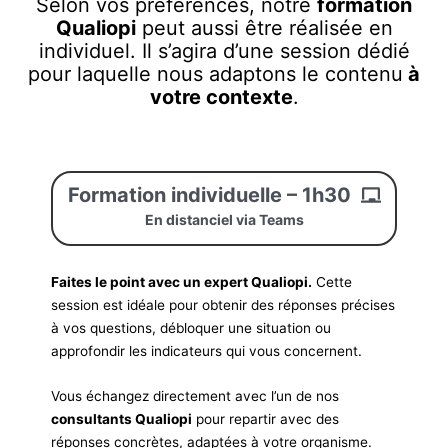
Selon vos préférences, notre
formation
Qualiopi
peut aussi être réalisée en
individuel. Il s’agira d’une session dédié
pour laquelle nous adaptons le contenu
à
votre contexte
.
Formation individuelle – 1h30
En distanciel via Teams
Faites le point avec un expert Qualiopi.
Cette
session est idéale pour obtenir des réponses précises
à vos questions, débloquer une situation ou
approfondir les indicateurs qui vous concernent.
Vous échangez directement avec l’un de nos
consultants Qualiopi
pour repartir avec des
réponses concrètes, adaptées à votre organisme.