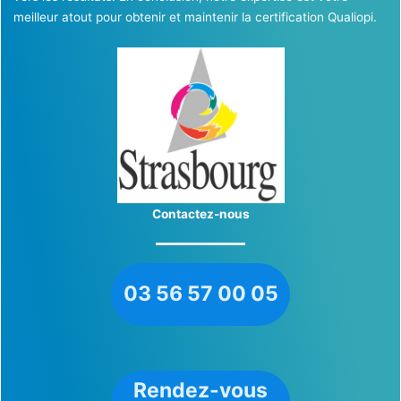
meilleur atout pour obtenir et maintenir la certification Qualiopi.
Contactez-nous
03 56 57 00 05
Rendez-vous