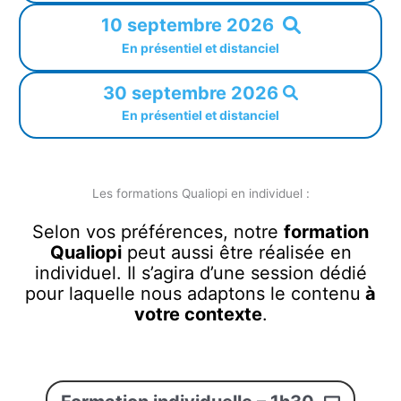
10 septembre 2026
En présentiel et distanciel
30 septembre 2026
En présentiel et distanciel
Les formations Qualiopi en individuel :
Selon vos préférences, notre
formation
Qualiopi
peut aussi être réalisée en
individuel. Il s’agira d’une session dédié
pour laquelle nous adaptons le contenu
à
votre contexte
.