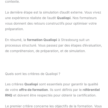
contexte.
La dernière étape est la simulation d’audit externe. Vous vivez
une expérience réaliste de l’audit
Qualiopi
. Nos formateurs
vous donnent des retours constructifs pour optimiser votre
préparation.
En résumé, la
formation Qualiopi
à Strasbourg suit un
processus structuré. Vous passez par des étapes d’évaluation,
de compréhension, de préparation, et de simulation.
Quels sont les critères de Qualiopi ?
Les critères
Qualiopi
sont essentiels pour garantir la qualité
de votre
offre de formation
. Ils sont définis par le
référentiel
RNQ
et doivent être respectés pour obtenir la certification.
Le premier critère concerne les objectifs de la formation. Vous