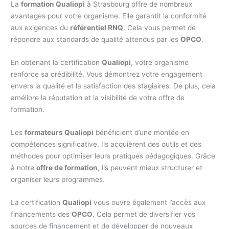
La
formation Qualiopi
à Strasbourg offre de nombreux
avantages pour votre organisme. Elle garantit la conformité
aux exigences du
référentiel RNQ
. Cela vous permet de
répondre aux standards de qualité attendus par les
OPCO
.
En obtenant la certification
Qualiopi
, votre organisme
renforce sa crédibilité. Vous démontrez votre engagement
envers la qualité et la satisfaction des stagiaires. De plus, cela
améliore la réputation et la visibilité de votre offre de
formation.
Les
formateurs Qualiopi
bénéficient d’une montée en
compétences significative. Ils acquièrent des outils et des
méthodes pour optimiser leurs pratiques pédagogiques. Grâce
à notre
offre de formation
, ils peuvent mieux structurer et
organiser leurs programmes.
La certification
Qualiopi
vous ouvre également l’accès aux
financements des
OPCO
. Cela permet de diversifier vos
sources de financement et de développer de nouveaux