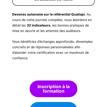
Devenez autonome sur le référentiel Qualiopi.
Au
cours de cette journée complète, nous abordons en
détail les
32 indicateurs
, les bonnes pratiques de
mise en œuvre et les attentes des auditeurs.
Vous bénéficiez d’échanges approfondis, d’exemples
concrets et de réponses personnalisées afin
d’aborder votre certification avec un maximum de
confiance.
Inscription à la
formation