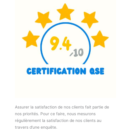
Assurer la satisfaction de nos clients fait partie de
nos priorités. Pour ce faire, nous mesurons
régulièrement la satisfaction de nos clients au
travers d’une enquête.