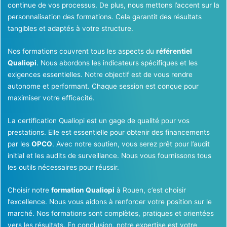
continue de vos processus. De plus, nous mettons l’accent sur la
personnalisation des formations. Cela garantit des résultats
tangibles et adaptés à votre structure.
Nos formations couvrent tous les aspects du
référentiel
Qualiopi
. Nous abordons les indicateurs spécifiques et les
exigences essentielles. Notre objectif est de vous rendre
autonome et performant. Chaque session est conçue pour
maximiser votre efficacité.
La certification Qualiopi est un gage de qualité pour vos
prestations. Elle est essentielle pour obtenir des financements
par les
OPCO
. Avec notre soutien, vous serez prêt pour l’audit
initial et les audits de surveillance. Nous vous fournissons tous
les outils nécessaires pour réussir.
Choisir notre
formation Qualiopi
à Rouen, c’est choisir
l’excellence. Nous vous aidons à renforcer votre position sur le
marché. Nos formations sont complètes, pratiques et orientées
vers les résultats. En conclusion, notre expertise est votre