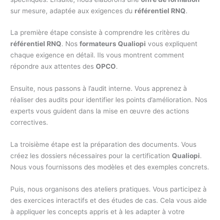
sur mesure, adaptée aux exigences du
référentiel RNQ
.
La première étape consiste à comprendre les critères du
référentiel RNQ
. Nos
formateurs Qualiopi
vous expliquent
chaque exigence en détail. Ils vous montrent comment
répondre aux attentes des
OPCO
.
Ensuite, nous passons à l’audit interne. Vous apprenez à
réaliser des audits pour identifier les points d’amélioration. Nos
experts vous guident dans la mise en œuvre des actions
correctives.
La troisième étape est la préparation des documents. Vous
créez les dossiers nécessaires pour la certification
Qualiopi
.
Nous vous fournissons des modèles et des exemples concrets.
Puis, nous organisons des ateliers pratiques. Vous participez à
des exercices interactifs et des études de cas. Cela vous aide
à appliquer les concepts appris et à les adapter à votre