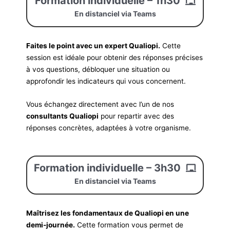
Formation individuelle – 1h30
En distanciel via Teams
Faites le point avec un expert Qualiopi.
Cette
session est idéale pour obtenir des réponses précises
à vos questions, débloquer une situation ou
approfondir les indicateurs qui vous concernent.
Vous échangez directement avec l’un de nos
consultants Qualiopi
pour repartir avec des
réponses concrètes, adaptées à votre organisme.
Formation individuelle – 3h30
En distanciel via Teams
Maîtrisez les fondamentaux de Qualiopi en une
demi-journée.
Cette formation vous permet de