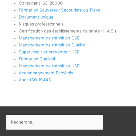
Consultant ISO 26000
Formation Sauveteur Secouriste du Travail
Document unique
Risques professionnels
Certification des établissements de santé (H.A.S.)
Management de transition QSE
Management de transition Qualité
Superviseur et préventeur HSE
Formation Qualiopi
Management de transition HSE
Accompagnement EcoVadis
Audit ISO 19443
Rechercher :