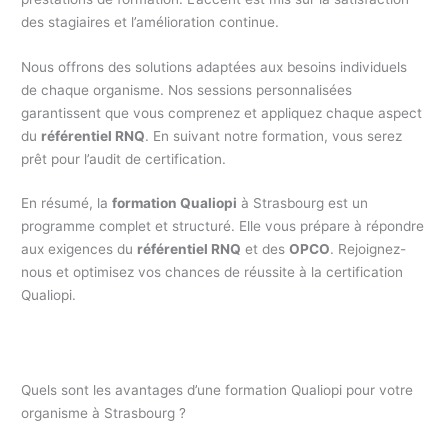
des stagiaires et l’amélioration continue.
Nous offrons des solutions adaptées aux besoins individuels
de chaque organisme. Nos sessions personnalisées
garantissent que vous comprenez et appliquez chaque aspect
du
référentiel RNQ
. En suivant notre formation, vous serez
prêt pour l’audit de certification.
En résumé, la
formation Qualiopi
à Strasbourg est un
programme complet et structuré. Elle vous prépare à répondre
aux exigences du
référentiel RNQ
et des
OPCO
. Rejoignez-
nous et optimisez vos chances de réussite à la certification
Qualiopi.
Quels sont les avantages d’une formation Qualiopi pour votre
organisme à Strasbourg ?