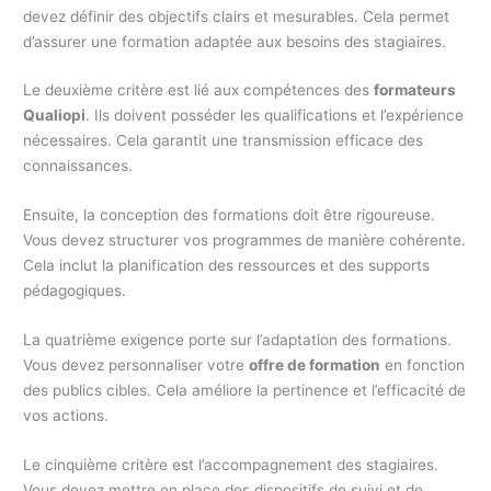
devez définir des objectifs clairs et mesurables. Cela permet
d’assurer une formation adaptée aux besoins des stagiaires.
Le deuxième critère est lié aux compétences des
formateurs
Qualiopi
. Ils doivent posséder les qualifications et l’expérience
nécessaires. Cela garantit une transmission efficace des
connaissances.
Ensuite, la conception des formations doit être rigoureuse.
Vous devez structurer vos programmes de manière cohérente.
Cela inclut la planification des ressources et des supports
pédagogiques.
La quatrième exigence porte sur l’adaptation des formations.
Vous devez personnaliser votre
offre de formation
en fonction
des publics cibles. Cela améliore la pertinence et l’efficacité de
vos actions.
Le cinquième critère est l’accompagnement des stagiaires.
Vous devez mettre en place des dispositifs de suivi et de