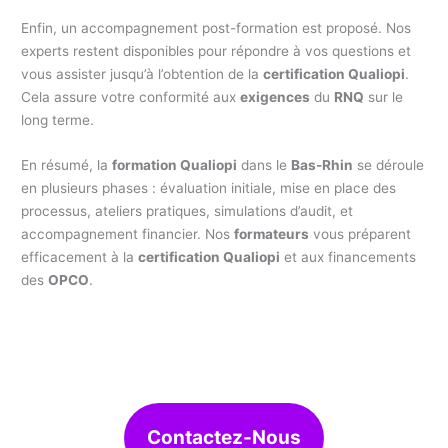
Enfin, un accompagnement post-formation est proposé. Nos
experts restent disponibles pour répondre à vos questions et
vous assister jusqu’à l’obtention de la
certification Qualiopi
.
Cela assure votre conformité aux
exigences
du
RNQ
sur le
long terme.
En résumé, la
formation Qualiopi
dans le
Bas-Rhin
se déroule
en plusieurs phases : évaluation initiale, mise en place des
processus, ateliers pratiques, simulations d’audit, et
accompagnement financier. Nos
formateurs
vous préparent
efficacement à la
certification Qualiopi
et aux financements
des
OPCO
.
Contactez-Nous