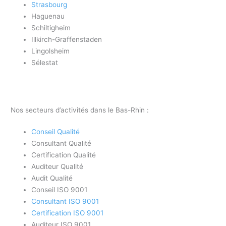
Strasbourg
Haguenau
Schiltigheim
Illkirch-Graffenstaden
Lingolsheim
Sélestat
Nos secteurs d’activités dans le Bas-Rhin :
Conseil Qualité
Consultant Qualité
Certification Qualité
Auditeur Qualité
Audit Qualité
Conseil ISO 9001
Consultant ISO 9001
Certification ISO 9001
Auditeur ISO 9001