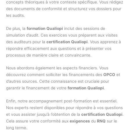
concepts théoriques à votre contexte spécifique. Vous rédigez
des documents de conformité et structurez vos dossiers pour
les audits.
De plus, la
formation Qualiopi
inclut des sessions de
simulation d’audit. Ces exercices vous préparent aux visites
des auditeurs pour la
certification Qualiopi
. Vous apprenez à
répondre efficacement aux questions et à présenter vos
processus de manière claire et convaincante.
Nous abordons également les aspects financiers. Vous
découvrez comment solliciter les financements des
OPCO
et
d’autres sources. Cette connaissance est cruciale pour
garantir le financement de votre
formation Qualiopi
.
Enfin, notre accompagnement post-formation est essentiel.
Nos experts restent disponibles pour répondre à vos questions
et vous assister jusqu’à l’obtention de la
certification Qualiopi
.
Cela assure votre conformité aux
exigences
du
RNQ
sur le
long terme.