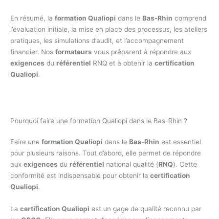
En résumé, la
formation Qualiopi
dans le
Bas-Rhin
comprend
l’évaluation initiale, la mise en place des processus, les ateliers
pratiques, les simulations d’audit, et l’accompagnement
financier. Nos
formateurs
vous préparent à répondre aux
exigences
du
référentiel
RNQ et à obtenir la
certification
Qualiopi
.
Pourquoi faire une formation Qualiopi dans le Bas-Rhin ?
Faire une
formation Qualiopi
dans le
Bas-Rhin
est essentiel
pour plusieurs raisons. Tout d’abord, elle permet de répondre
aux
exigences
du
référentiel
national qualité (
RNQ
). Cette
conformité est indispensable pour obtenir la
certification
Qualiopi
.
La
certification Qualiopi
est un gage de qualité reconnu par