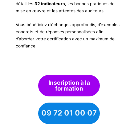
détail les
32 indicateurs
, les bonnes pratiques de
mise en œuvre et les attentes des auditeurs.
Vous bénéficiez d’échanges approfondis, d’exemples
concrets et de réponses personnalisées afin
d’aborder votre certification avec un maximum de
confiance.
Inscription à la
formation
09 72 01 00 07