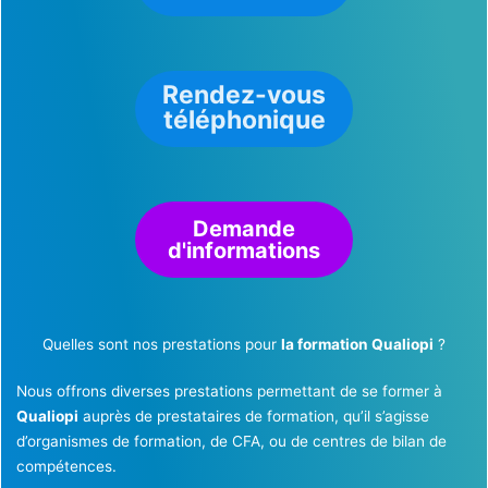
Rendez-vous
téléphonique
Demande
d'informations
Quelles sont nos prestations pour
la formation Qualiopi
?
Nous offrons diverses prestations permettant de se former à
Qualiopi
auprès de prestataires de formation, qu’il s’agisse
d’organismes de formation, de CFA, ou de centres de bilan de
compétences.