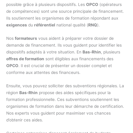
possible grâce à plusieurs dispositifs. Les
OPCO
(opérateurs
de compétences) sont une source principale de financement.
Ils soutiennent les organismes de formation répondant aux
exigences
du
référentiel
national qualité (
RNQ
).
Nos
formateurs
vous aident à préparer votre dossier de
demande de financement. Ils vous guident pour identifier les
dispositifs adaptés à votre situation. En
Bas-Rhin
, plusieurs
offres de formation
sont éligibles aux financements des
OPCO
. Il est crucial de présenter un dossier complet et
conforme aux attentes des financeurs.
Ensuite, vous pouvez solliciter des subventions régionales. La
région
Bas-Rhin
propose des aides spécifiques pour la
formation professionnelle. Ces subventions soutiennent les
organismes de formation dans leur démarche de certification.
Nos experts vous guident pour maximiser vos chances
d’obtenir ces aides.