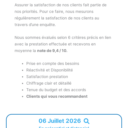
Assurer la satisfaction de nos clients fait partie de
nos priorités. Pour ce faire, nous mesurons
régulièrement la satisfaction de nos clients au
travers d’une enquête.
Nous sommes évalués selon 6 critères précis en lien
avec la prestation effectuée et recevons en
moyenne la
note de 9,4 / 10.
Prise en compte des besoins
Réactivité et Disponibilité
Satisfaction prestation
Chiffrage clair et détaillé
Tenue du budget et des accords
Clients qui vous recommandent
06 Juillet 2026