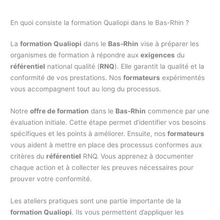
En quoi consiste la formation Qualiopi dans le Bas-Rhin ?
La
formation Qualiopi
dans le
Bas-Rhin
vise à préparer les
organismes de formation à répondre aux
exigences
du
référentiel
national qualité (
RNQ
). Elle garantit la qualité et la
conformité de vos prestations. Nos
formateurs
expérimentés
vous accompagnent tout au long du processus.
Notre
offre de formation
dans le
Bas-Rhin
commence par une
évaluation initiale. Cette étape permet d’identifier vos besoins
spécifiques et les points à améliorer. Ensuite, nos
formateurs
vous aident à mettre en place des processus conformes aux
critères du
référentiel
RNQ. Vous apprenez à documenter
chaque action et à collecter les preuves nécessaires pour
prouver votre conformité.
Les ateliers pratiques sont une partie importante de la
formation Qualiopi
. Ils vous permettent d’appliquer les