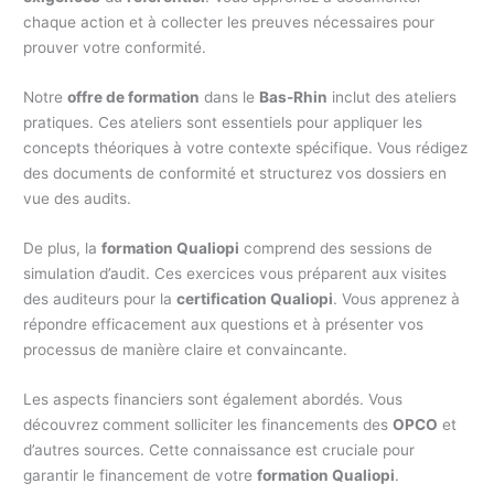
chaque action et à collecter les preuves nécessaires pour
prouver votre conformité.
Notre
offre de formation
dans le
Bas-Rhin
inclut des ateliers
pratiques. Ces ateliers sont essentiels pour appliquer les
concepts théoriques à votre contexte spécifique. Vous rédigez
des documents de conformité et structurez vos dossiers en
vue des audits.
De plus, la
formation Qualiopi
comprend des sessions de
simulation d’audit. Ces exercices vous préparent aux visites
des auditeurs pour la
certification Qualiopi
. Vous apprenez à
répondre efficacement aux questions et à présenter vos
processus de manière claire et convaincante.
Les aspects financiers sont également abordés. Vous
découvrez comment solliciter les financements des
OPCO
et
d’autres sources. Cette connaissance est cruciale pour
garantir le financement de votre
formation Qualiopi
.