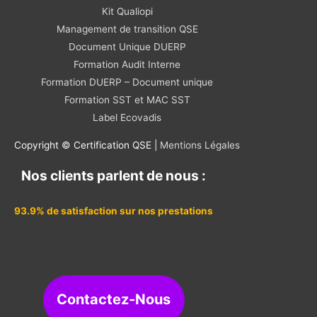
Kit Qualiopi
Management de transition QSE
Document Unique DUERP
Formation Audit Interne
Formation DUERP – Document unique
Formation SST et MAC SST
Label Ecovadis
Copyright © Certification QSE |
Mentions Légales
Nos clients parlent de nous :
93.9% de satisfaction sur nos prestations
Contactez-Nous