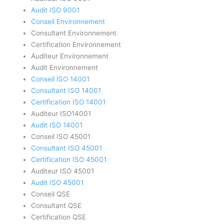
Audit ISO 9001
Conseil Environnement
Consultant Environnement
Certification Environnement
Auditeur Environnement
Audit Environnement
Conseil ISO 14001
Consultant ISO 14001
Certification ISO 14001
Auditeur ISO14001
Audit ISO 14001
Conseil ISO 45001
Consultant ISO 45001
Certification ISO 45001
Auditeur ISO 45001
Audit ISO 45001
Conseil QSE
Consultant QSE
Certification QSE