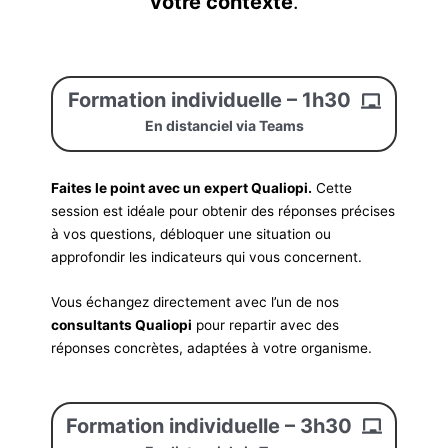
votre contexte
.
Formation individuelle – 1h30
En distanciel via Teams
Faites le point avec un expert Qualiopi.
Cette
session est idéale pour obtenir des réponses précises
à vos questions, débloquer une situation ou
approfondir les indicateurs qui vous concernent.
Vous échangez directement avec l’un de nos
consultants Qualiopi
pour repartir avec des
réponses concrètes, adaptées à votre organisme.
Formation individuelle – 3h30