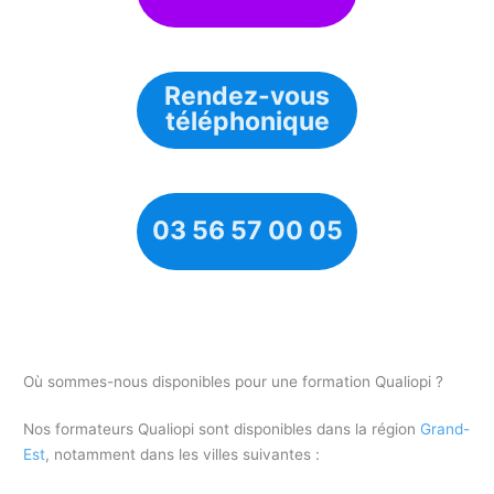
Rendez-vous
téléphonique
03 56 57 00 05
Où sommes-nous disponibles pour une formation Qualiopi ?
Nos formateurs Qualiopi sont disponibles dans la région
Grand-
Est
, notamment dans les villes suivantes :