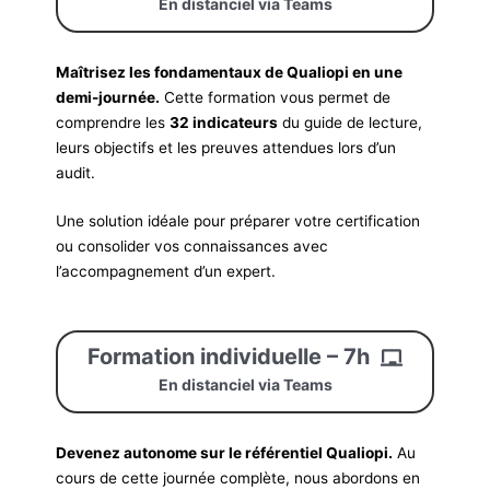
En distanciel via Teams
Maîtrisez les fondamentaux de Qualiopi en une
demi-journée.
Cette formation vous permet de
comprendre les
32 indicateurs
du guide de lecture,
leurs objectifs et les preuves attendues lors d’un
audit.
Une solution idéale pour préparer votre certification
ou consolider vos connaissances avec
l’accompagnement d’un expert.
Formation individuelle – 7h
En distanciel via Teams
Devenez autonome sur le référentiel Qualiopi.
Au
cours de cette journée complète, nous abordons en