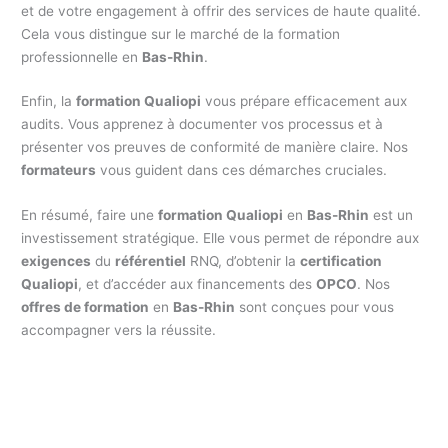
et de votre engagement à offrir des services de haute qualité.
Cela vous distingue sur le marché de la formation
professionnelle en
Bas-Rhin
.
Enfin, la
formation Qualiopi
vous prépare efficacement aux
audits. Vous apprenez à documenter vos processus et à
présenter vos preuves de conformité de manière claire. Nos
formateurs
vous guident dans ces démarches cruciales.
En résumé, faire une
formation Qualiopi
en
Bas-Rhin
est un
investissement stratégique. Elle vous permet de répondre aux
exigences
du
référentiel
RNQ, d’obtenir la
certification
Qualiopi
, et d’accéder aux financements des
OPCO
. Nos
offres de formation
en
Bas-Rhin
sont conçues pour vous
accompagner vers la réussite.