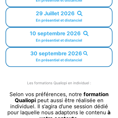
En présentiel et distanciel
29 Juillet 2026
En présentiel et distanciel
10 septembre 2026
En présentiel et distanciel
30 septembre 2026
En présentiel et distanciel
Les formations Qualiopi en individuel :
Selon vos préférences, notre
formation
Qualiopi
peut aussi être réalisée en
individuel. Il s’agira d’une session dédié
pour laquelle nous adaptons le contenu
à