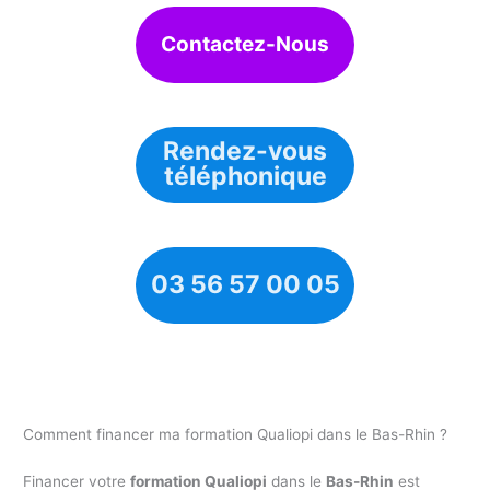
Contactez-Nous
Rendez-vous
téléphonique
03 56 57 00 05
Comment financer ma formation Qualiopi dans le Bas-Rhin ?
Financer votre
formation Qualiopi
dans le
Bas-Rhin
est