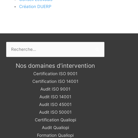
Création DUERP
Rechercher :
Nos domaines d’intervention
Certification ISO 9001
Certification ISO 14001
Audit ISO 9001
Audit ISO 14001
Audit ISO 45001
Audit ISO 50001
Certification Qualiopi
Audit Qualiopi
Formation Qualiopi