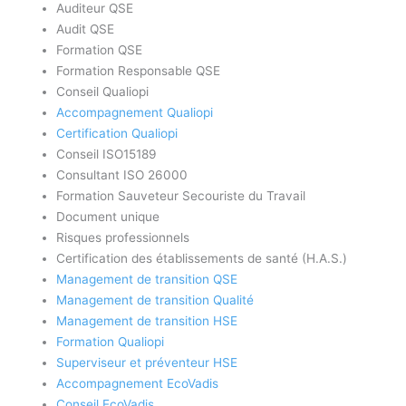
Auditeur QSE
Audit QSE
Formation QSE
Formation Responsable QSE
Conseil Qualiopi
Accompagnement Qualiopi
Certification Qualiopi
Conseil ISO15189
Consultant ISO 26000
Formation Sauveteur Secouriste du Travail
Document unique
Risques professionnels
Certification des établissements de santé (H.A.S.)
Management de transition QSE
Management de transition Qualité
Management de transition HSE
Formation Qualiopi
Superviseur et préventeur HSE
Accompagnement EcoVadis
Conseil EcoVadis