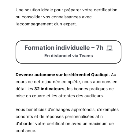
Une solution idéale pour préparer votre certification
ou consolider vos connaissances avec
l’accompagnement d’un expert.
Formation individuelle – 7h
En distanciel via Teams
Devenez autonome sur le référentiel Qualiopi.
Au
cours de cette journée complète, nous abordons en
détail les
32 indicateurs
, les bonnes pratiques de
mise en œuvre et les attentes des auditeurs.
Vous bénéficiez d’échanges approfondis, d’exemples
concrets et de réponses personnalisées afin
d’aborder votre certification avec un maximum de
confiance.