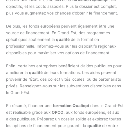
objectifs, et les coûts associés. Plus le dossier est complet,
plus vous augmentez vos chances d’obtenir le financement.
De plus, les fonds européens peuvent également être une
source de financement. En Grand-Est, des programmes
spécifiques soutiennent la
qualité
de la formation
professionnelle. Informez-vous sur les dispositifs régionaux
disponibles pour maximiser vos options de financement.
Enfin, certaines entreprises bénéficient d’aides publiques pour
améliorer la
qualité
de leurs formations. Les aides peuvent
provenir de l’État, des collectivités locales, ou de partenariats
privés. Renseignez-vous sur les subventions disponibles dans
le Grand-Est.
En résumé, financer une
formation Qualiopi
dans le Grand-Est
est réalisable grâce aux
OPCO
, aux fonds européens, et aux
aides publiques. Préparez un dossier solide et explorez toutes
les options de financement pour garantir la
qualité
de votre