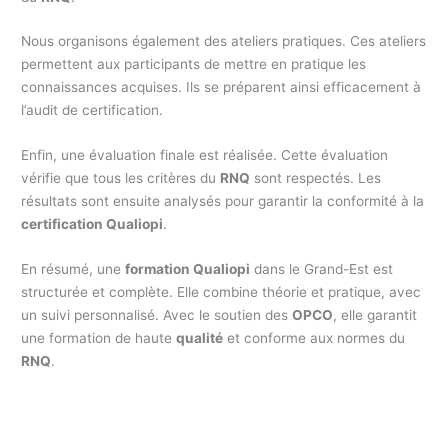
Nous organisons également des ateliers pratiques. Ces ateliers
permettent aux participants de mettre en pratique les
connaissances acquises. Ils se préparent ainsi efficacement à
l’audit de certification.
Enfin, une évaluation finale est réalisée. Cette évaluation
vérifie que tous les critères du
RNQ
sont respectés. Les
résultats sont ensuite analysés pour garantir la conformité à la
certification Qualiopi
.
En résumé, une
formation Qualiopi
dans le Grand-Est est
structurée et complète. Elle combine théorie et pratique, avec
un suivi personnalisé. Avec le soutien des
OPCO
, elle garantit
une formation de haute
qualité
et conforme aux normes du
RNQ
.