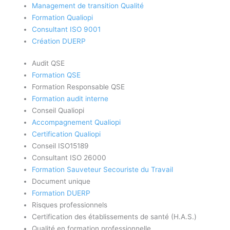
Management de transition Qualité
Formation Qualiopi
Consultant ISO 9001
Création DUERP
Audit QSE
Formation QSE
Formation Responsable QSE
Formation audit interne
Conseil Qualiopi
Accompagnement Qualiopi
Certification Qualiopi
Conseil ISO15189
Consultant ISO 26000
Formation Sauveteur Secouriste du Travail
Document unique
Formation DUERP
Risques professionnels
Certification des établissements de santé (H.A.S.)
Qualité en formation professionnelle