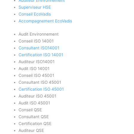
Auditeur Environnement
Superviseur HSE
Conseil EcoVadis
Accompagnement EcoVadis
Audit Environnement
Conseil ISO 14001
Consultant ISO14001
Certification ISO 14001
Auditeur ISO14001
Audit ISO 14001
Conseil ISO 45001
Consultant ISO 45001
Certification ISO 45001
Auditeur ISO 45001
Audit ISO 45001
Conseil QSE
Consultant QSE
Certification QSE
Auditeur QSE