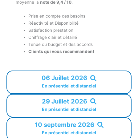
moyenne la
note de 9,4 / 10.
Prise en compte des besoins
Réactivité et Disponibilité
Satisfaction prestation
Chiffrage clair et détaillé
Tenue du budget et des accords
Clients qui vous recommandent
06 Juillet 2026
En présentiel et distanciel
29 Juillet 2026
En présentiel et distanciel
10 septembre 2026
En présentiel et distanciel