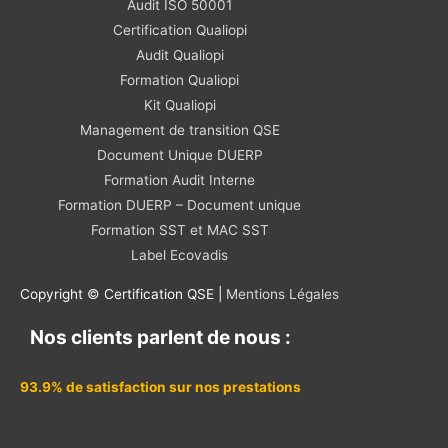
Audit ISO 50001
Certification Qualiopi
Audit Qualiopi
Formation Qualiopi
Kit Qualiopi
Management de transition QSE
Document Unique DUERP
Formation Audit Interne
Formation DUERP – Document unique
Formation SST et MAC SST
Label Ecovadis
Copyright © Certification QSE |
Mentions Légales
Nos clients parlent de nous :
93.9% de satisfaction sur nos prestations