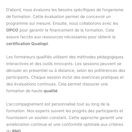
D’abord, nous évaluons les besoins spécifiques de l’organisme
de formation. Cette évaluation permet de concevoir un
programme sur mesure. Ensuite, nous collaborons avec les
OPCO
pour garantir le financement de la formation. Cela
assure l’accès aux ressources nécessaires pour obtenir la
certification Qualiopi
.
Les formateurs qualifiés utilisent des méthodes pédagogiques
interactives et des outils innovants. Les sessions peuvent se
dérouler en présentiel ou à distance, selon les préférences des
participants. Chaque session inclut des exercices pratiques et
des évaluations continues. Cela permet d’assurer une
formation de haute
qualité
.
L’accompagnement est personnalisé tout au long de la
formation. Nos experts suivent les progrès des participants et
fournissent un soutien constant. Cette approche garantit une
amélioration continue et une conformité optimale aux critères
du
RNQ
.