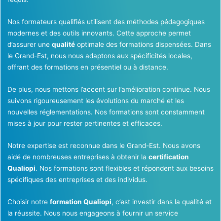
Nos formateurs qualifiés utilisent des méthodes pédagogiques
modernes et des outils innovants. Cette approche permet
d’assurer une
qualité
optimale des formations dispensées. Dans
le Grand-Est, nous nous adaptons aux spécificités locales,
offrant des formations en présentiel ou à distance.
De plus, nous mettons l’accent sur l’amélioration continue. Nous
suivons rigoureusement les évolutions du marché et les
nouvelles réglementations. Nos formations sont constamment
mises à jour pour rester pertinentes et efficaces.
Notre expertise est reconnue dans le Grand-Est. Nous avons
aidé de nombreuses entreprises à obtenir la
certification
Qualiopi
. Nos formations sont flexibles et répondent aux besoins
spécifiques des entreprises et des individus.
Choisir notre
formation Qualiopi
, c’est investir dans la qualité et
la réussite. Nous nous engageons à fournir un service