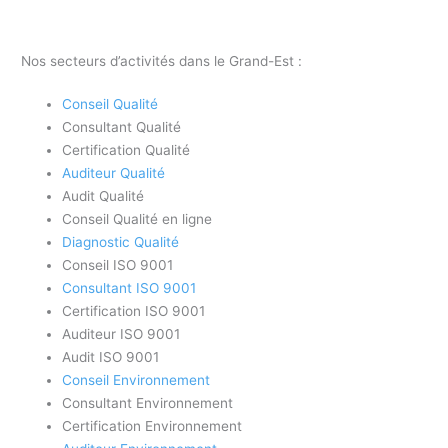
Nos secteurs d’activités dans le Grand-Est :
Conseil Qualité
Consultant Qualité
Certification Qualité
Auditeur Qualité
Audit Qualité
Conseil Qualité en ligne
Diagnostic Qualité
Conseil ISO 9001
Consultant ISO 9001
Certification ISO 9001
Auditeur ISO 9001
Audit ISO 9001
Conseil Environnement
Consultant Environnement
Certification Environnement