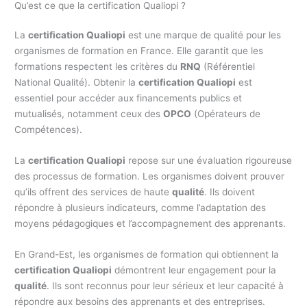
Qu’est ce que la certification Qualiopi ?
La
certification Qualiopi
est une marque de qualité pour les
organismes de formation en France. Elle garantit que les
formations respectent les critères du
RNQ
(Référentiel
National Qualité). Obtenir la
certification Qualiopi
est
essentiel pour accéder aux financements publics et
mutualisés, notamment ceux des
OPCO
(Opérateurs de
Compétences).
La
certification Qualiopi
repose sur une évaluation rigoureuse
des processus de formation. Les organismes doivent prouver
qu’ils offrent des services de haute
qualité
. Ils doivent
répondre à plusieurs indicateurs, comme l’adaptation des
moyens pédagogiques et l’accompagnement des apprenants.
En Grand-Est, les organismes de formation qui obtiennent la
certification Qualiopi
démontrent leur engagement pour la
qualité
. Ils sont reconnus pour leur sérieux et leur capacité à
répondre aux besoins des apprenants et des entreprises.