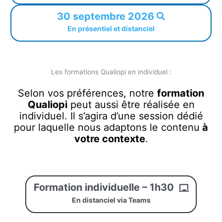
30 septembre 2026
En présentiel et distanciel
Les formations Qualiopi en individuel :
Selon vos préférences, notre
formation
Qualiopi
peut aussi être réalisée en
individuel. Il s’agira d’une session dédié
pour laquelle nous adaptons le contenu
à
votre contexte
.
Formation individuelle – 1h30
En distanciel via Teams