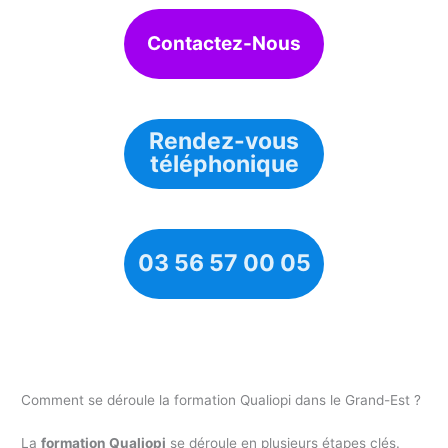
Contactez-Nous
Rendez-vous
téléphonique
03 56 57 00 05
Comment se déroule la formation Qualiopi dans le Grand-Est ?
La
formation Qualiopi
se déroule en plusieurs étapes clés.