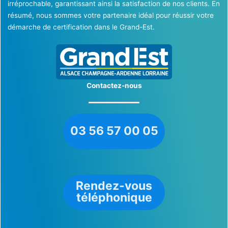
irréprochable, garantissant ainsi la satisfaction de nos clients. En
résumé, nous sommes votre partenaire idéal pour réussir votre
démarche de certification dans le Grand-Est.
Contactez-nous
03 56 57 00 05
Rendez-vous
téléphonique