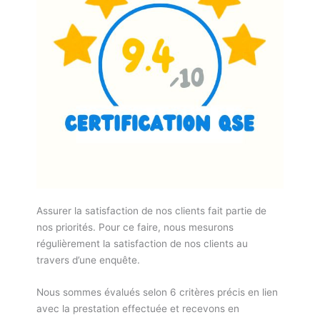
Assurer la satisfaction de nos clients fait partie de
nos priorités. Pour ce faire, nous mesurons
régulièrement la satisfaction de nos clients au
travers d’une enquête.
Nous sommes évalués selon 6 critères précis en lien
avec la prestation effectuée et recevons en