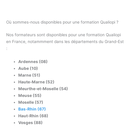
Où sommes-nous disponibles pour une formation Qualiopi ?
Nos formateurs sont disponibles pour une formation Qualiopi
en France, notammment dans les départements du Grand-Est
:
Ardennes (08)
Aube (10)
Marne (51)
Haute-Marne (52)
Meurthe-et-Moselle (54)
Meuse (55)
Moselle (57)
Bas-Rhin (67)
Haut-Rhin (68)
Vosges (88)