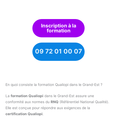
Inscription à la
formation
09 72 01 00 07
En quoi consiste la formation Qualiopi dans le Grand-Est ?
La
formation Qualiopi
dans le Grand-Est assure une
conformité aux normes du
RNQ
(Référentiel National Qualité).
Elle est conçue pour répondre aux exigences de la
certification Qualiopi
.