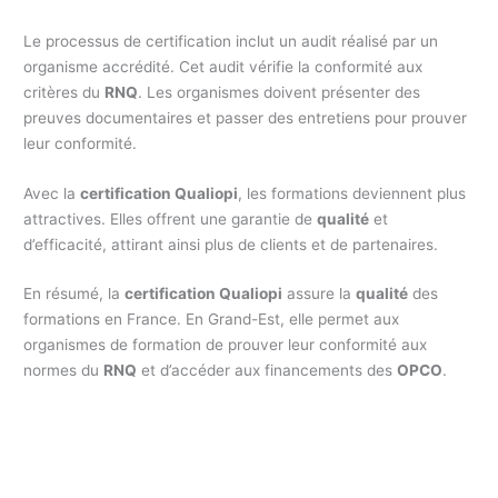
Le processus de certification inclut un audit réalisé par un
organisme accrédité. Cet audit vérifie la conformité aux
critères du
RNQ
. Les organismes doivent présenter des
preuves documentaires et passer des entretiens pour prouver
leur conformité.
Avec la
certification Qualiopi
, les formations deviennent plus
attractives. Elles offrent une garantie de
qualité
et
d’efficacité, attirant ainsi plus de clients et de partenaires.
En résumé, la
certification Qualiopi
assure la
qualité
des
formations en France. En Grand-Est, elle permet aux
organismes de formation de prouver leur conformité aux
normes du
RNQ
et d’accéder aux financements des
OPCO
.