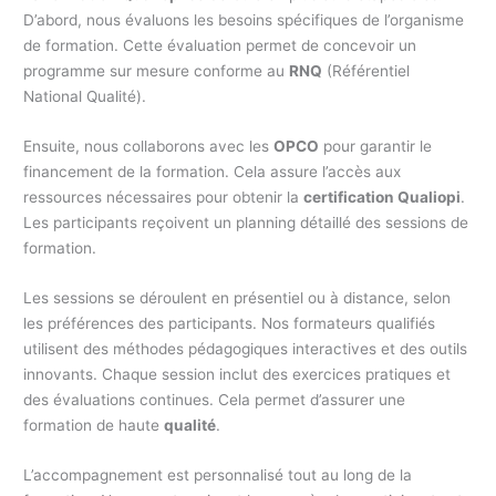
D’abord, nous évaluons les besoins spécifiques de l’organisme
de formation. Cette évaluation permet de concevoir un
programme sur mesure conforme au
RNQ
(Référentiel
National Qualité).
Ensuite, nous collaborons avec les
OPCO
pour garantir le
financement de la formation. Cela assure l’accès aux
ressources nécessaires pour obtenir la
certification Qualiopi
.
Les participants reçoivent un planning détaillé des sessions de
formation.
Les sessions se déroulent en présentiel ou à distance, selon
les préférences des participants. Nos formateurs qualifiés
utilisent des méthodes pédagogiques interactives et des outils
innovants. Chaque session inclut des exercices pratiques et
des évaluations continues. Cela permet d’assurer une
formation de haute
qualité
.
L’accompagnement est personnalisé tout au long de la