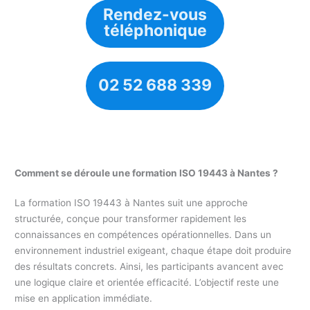
Rendez-vous
téléphonique
02 52 688 339
Comment se déroule une formation ISO 19443 à Nantes ?
La formation ISO 19443 à Nantes suit une approche
structurée, conçue pour transformer rapidement les
connaissances en compétences opérationnelles. Dans un
environnement industriel exigeant, chaque étape doit produire
des résultats concrets. Ainsi, les participants avancent avec
une logique claire et orientée efficacité. L’objectif reste une
mise en application immédiate.