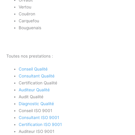
Orvault
Vertou
Couëron
Carquefou
Bouguenais
Toutes nos prestations :
Conseil Qualité
Consultant Qualité
Certification Qualité
Auditeur Qualité
Audit Qualité
Diagnostic Qualité
Conseil ISO 9001
Consultant ISO 9001
Certification ISO 9001
Auditeur ISO 9001