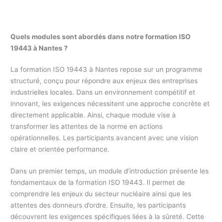
Quels modules sont abordés dans notre formation ISO
19443 à Nantes ?
La formation ISO 19443 à Nantes repose sur un programme
structuré, conçu pour répondre aux enjeux des entreprises
industrielles locales. Dans un environnement compétitif et
innovant, les exigences nécessitent une approche concrète et
directement applicable. Ainsi, chaque module vise à
transformer les attentes de la norme en actions
opérationnelles. Les participants avancent avec une vision
claire et orientée performance.
Dans un premier temps, un module d’introduction présente les
fondamentaux de la formation ISO 19443. Il permet de
comprendre les enjeux du secteur nucléaire ainsi que les
attentes des donneurs d’ordre. Ensuite, les participants
découvrent les exigences spécifiques liées à la sûreté. Cette