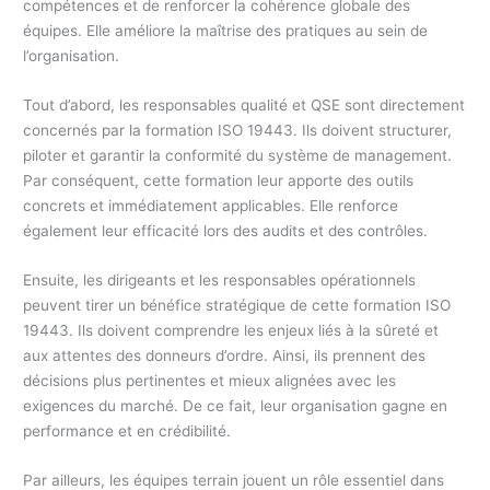
compétences et de renforcer la cohérence globale des
équipes. Elle améliore la maîtrise des pratiques au sein de
l’organisation.
Tout d’abord, les responsables qualité et QSE sont directement
concernés par la formation ISO 19443. Ils doivent structurer,
piloter et garantir la conformité du système de management.
Par conséquent, cette formation leur apporte des outils
concrets et immédiatement applicables. Elle renforce
également leur efficacité lors des audits et des contrôles.
Ensuite, les dirigeants et les responsables opérationnels
peuvent tirer un bénéfice stratégique de cette formation ISO
19443. Ils doivent comprendre les enjeux liés à la sûreté et
aux attentes des donneurs d’ordre. Ainsi, ils prennent des
décisions plus pertinentes et mieux alignées avec les
exigences du marché. De ce fait, leur organisation gagne en
performance et en crédibilité.
Par ailleurs, les équipes terrain jouent un rôle essentiel dans