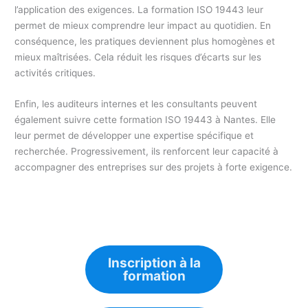
l’application des exigences. La formation ISO 19443 leur
permet de mieux comprendre leur impact au quotidien. En
conséquence, les pratiques deviennent plus homogènes et
mieux maîtrisées. Cela réduit les risques d’écarts sur les
activités critiques.
Enfin, les auditeurs internes et les consultants peuvent
également suivre cette formation ISO 19443 à Nantes. Elle
leur permet de développer une expertise spécifique et
recherchée. Progressivement, ils renforcent leur capacité à
accompagner des entreprises sur des projets à forte exigence.
Inscription à la
formation