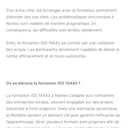
D’un autre côté, les échanges avec le formateur permettent
d’aborder des cas réels. Les problématiques rencontrées à
Nantes sont traitées de manière pragmatique. En
conséquence, les difficultés sont levées rapidement.
Enfin, la formation ISO 19443 se conclut par une validation
des acquis. Les participants deviennent capables de piloter la
norme efficacement et en toute autonomie.
Où se déroule la formation ISO 19443 ?
La formation ISO 19443 à Nantes s’adapte aux contraintes
des entreprises locales, souvent engagées sur des projets
industriels à forte exigence. Dans une métropole dynamique,
la flexibilité devient un élément clé pour garantir l’efficacité de
l’apprentissage. Ainsi, plusieurs formats sont proposés afin de