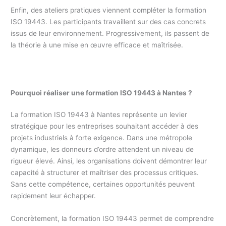
Enfin, des ateliers pratiques viennent compléter la formation
ISO 19443. Les participants travaillent sur des cas concrets
issus de leur environnement. Progressivement, ils passent de
la théorie à une mise en œuvre efficace et maîtrisée.
Pourquoi réaliser une formation ISO 19443 à Nantes ?
La formation ISO 19443 à Nantes représente un levier
stratégique pour les entreprises souhaitant accéder à des
projets industriels à forte exigence. Dans une métropole
dynamique, les donneurs d’ordre attendent un niveau de
rigueur élevé. Ainsi, les organisations doivent démontrer leur
capacité à structurer et maîtriser des processus critiques.
Sans cette compétence, certaines opportunités peuvent
rapidement leur échapper.
Concrètement, la formation ISO 19443 permet de comprendre