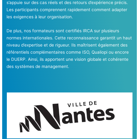
s’appuie sur des cas réels et des retours d’expérience précis.
Les participants comprennent rapidement comment adapter
les exigences à leur organisation.
De plus, nos formateurs sont certifiés IRCA sur plusieurs
normes internationales. Cette reconnaissance garantit un haut
niveau d’expertise et de rigueur. Ils maîtrisent également des
référentiels complémentaires comme ISO, Qualiopi ou encore
le DUERP. Ainsi, ils apportent une vision globale et cohérente
des systèmes de management.