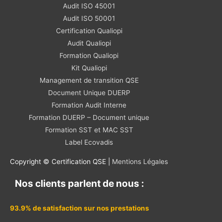
Audit ISO 45001
Audit ISO 50001
Certification Qualiopi
Audit Qualiopi
Formation Qualiopi
Kit Qualiopi
Management de transition QSE
Document Unique DUERP
Formation Audit Interne
Formation DUERP – Document unique
Formation SST et MAC SST
Label Ecovadis
Copyright © Certification QSE |
Mentions Légales
Nos clients parlent de nous :
93.9% de satisfaction sur nos prestations