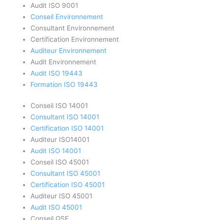
Audit ISO 9001
Conseil Environnement
Consultant Environnement
Certification Environnement
Auditeur Environnement
Audit Environnement
Audit ISO 19443
Formation ISO 19443
Conseil ISO 14001
Consultant ISO 14001
Certification ISO 14001
Auditeur ISO14001
Audit ISO 14001
Conseil ISO 45001
Consultant ISO 45001
Certification ISO 45001
Auditeur ISO 45001
Audit ISO 45001
Conseil QSE