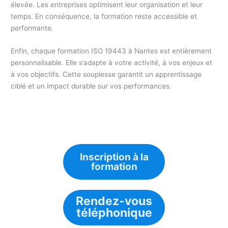
élevée. Les entreprises optimisent leur organisation et leur
temps. En conséquence, la formation reste accessible et
performante.
Enfin, chaque formation ISO 19443 à Nantes est entièrement
personnalisable. Elle s’adapte à votre activité, à vos enjeux et
à vos objectifs. Cette souplesse garantit un apprentissage
ciblé et un impact durable sur vos performances.
Inscription à la
formation
Rendez-vous
téléphonique