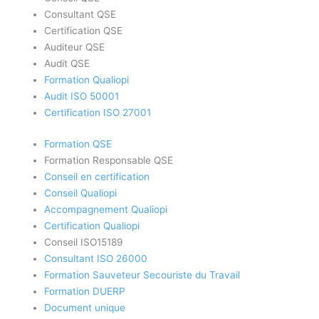
Consultant QSE
Certification QSE
Auditeur QSE
Audit QSE
Formation Qualiopi
Audit ISO 50001
Certification ISO 27001
Formation QSE
Formation Responsable QSE
Conseil en certification
Conseil Qualiopi
Accompagnement Qualiopi
Certification Qualiopi
Conseil ISO15189
Consultant ISO 26000
Formation Sauveteur Secouriste du Travail
Formation DUERP
Document unique