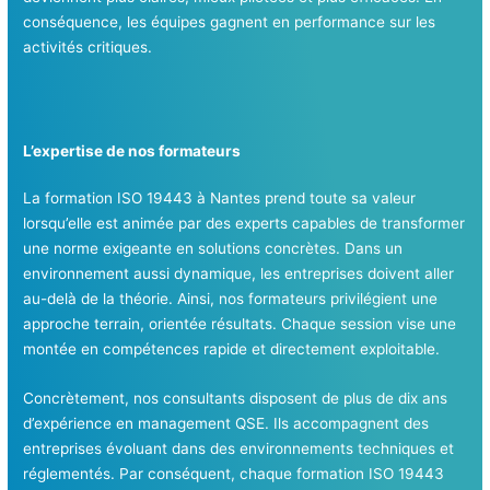
conséquence, les équipes gagnent en performance sur les
activités critiques.
L’expertise de nos formateurs
La formation ISO 19443 à Nantes prend toute sa valeur
lorsqu’elle est animée par des experts capables de transformer
une norme exigeante en solutions concrètes. Dans un
environnement aussi dynamique, les entreprises doivent aller
au-delà de la théorie. Ainsi, nos formateurs privilégient une
approche terrain, orientée résultats. Chaque session vise une
montée en compétences rapide et directement exploitable.
Concrètement, nos consultants disposent de plus de dix ans
d’expérience en management QSE. Ils accompagnent des
entreprises évoluant dans des environnements techniques et
réglementés. Par conséquent, chaque formation ISO 19443