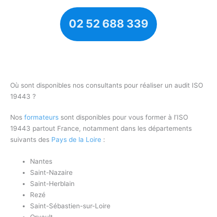
02 52 688 339
Où sont disponibles nos consultants pour réaliser un audit ISO
19443 ?
Nos
formateurs
sont disponibles pour vous former à l’ISO
19443 partout France, notamment dans les départements
suivants des
Pays de la Loire
:
Nantes
Saint-Nazaire
Saint-Herblain
Rezé
Saint-Sébastien-sur-Loire