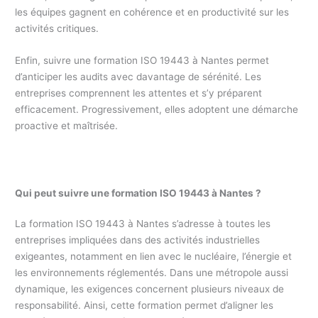
les équipes gagnent en cohérence et en productivité sur les
activités critiques.
Enfin, suivre une formation ISO 19443 à Nantes permet
d’anticiper les audits avec davantage de sérénité. Les
entreprises comprennent les attentes et s’y préparent
efficacement. Progressivement, elles adoptent une démarche
proactive et maîtrisée.
Qui peut suivre une formation ISO 19443 à Nantes ?
La formation ISO 19443 à Nantes s’adresse à toutes les
entreprises impliquées dans des activités industrielles
exigeantes, notamment en lien avec le nucléaire, l’énergie et
les environnements réglementés. Dans une métropole aussi
dynamique, les exigences concernent plusieurs niveaux de
responsabilité. Ainsi, cette formation permet d’aligner les