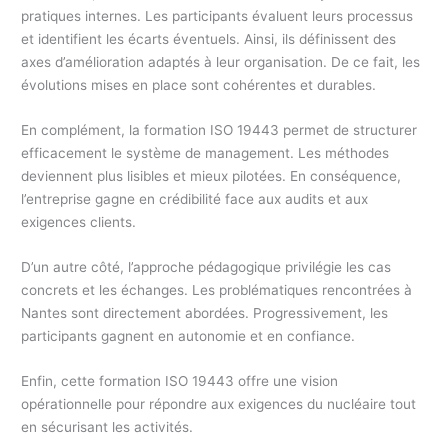
pratiques internes. Les participants évaluent leurs processus
et identifient les écarts éventuels. Ainsi, ils définissent des
axes d’amélioration adaptés à leur organisation. De ce fait, les
évolutions mises en place sont cohérentes et durables.
En complément, la formation ISO 19443 permet de structurer
efficacement le système de management. Les méthodes
deviennent plus lisibles et mieux pilotées. En conséquence,
l’entreprise gagne en crédibilité face aux audits et aux
exigences clients.
D’un autre côté, l’approche pédagogique privilégie les cas
concrets et les échanges. Les problématiques rencontrées à
Nantes sont directement abordées. Progressivement, les
participants gagnent en autonomie et en confiance.
Enfin, cette formation ISO 19443 offre une vision
opérationnelle pour répondre aux exigences du nucléaire tout
en sécurisant les activités.