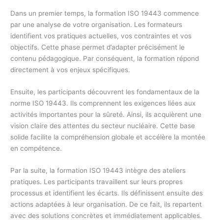
Dans un premier temps, la formation ISO 19443 commence
par une analyse de votre organisation. Les formateurs
identifient vos pratiques actuelles, vos contraintes et vos
objectifs. Cette phase permet d’adapter précisément le
contenu pédagogique. Par conséquent, la formation répond
directement à vos enjeux spécifiques.
Ensuite, les participants découvrent les fondamentaux de la
norme ISO 19443. Ils comprennent les exigences liées aux
activités importantes pour la sûreté. Ainsi, ils acquièrent une
vision claire des attentes du secteur nucléaire. Cette base
solide facilite la compréhension globale et accélère la montée
en compétence.
Par la suite, la formation ISO 19443 intègre des ateliers
pratiques. Les participants travaillent sur leurs propres
processus et identifient les écarts. Ils définissent ensuite des
actions adaptées à leur organisation. De ce fait, ils repartent
avec des solutions concrètes et immédiatement applicables.