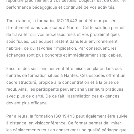
répondre précisément à vos besoins. L’objectif est de concilier
performance pédagogique et continuité de vos activités.
Tout d’abord, la formation ISO 19443 peut être organisée
directement dans vos locaux à Nantes. Cette solution permet
de travailler sur vos processus réels et vos problématiques
spécifiques. Les équipes restent dans leur environnement
habituel, ce qui favorise l’implication. Par conséquent, les
échanges sont plus concrets et immédiatement applicables.
Ensuite, des sessions peuvent être mises en place dans des
centres de formation situés à Nantes. Ces espaces offrent un
cadre structuré, propice à la concentration et à la prise de
recul. Ainsi, les participants peuvent analyser leurs pratiques
avec plus de clarté. De ce fait, l’assimilation des exigences
devient plus efficace.
Par ailleurs, la formation ISO 19443 peut également être suivie
à distance, en visioconférence. Ce format permet de limiter
les déplacements tout en conservant une qualité pédagogique