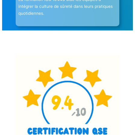
intégrer la culture de sûreté dans leurs pratiques
quotidiennes.