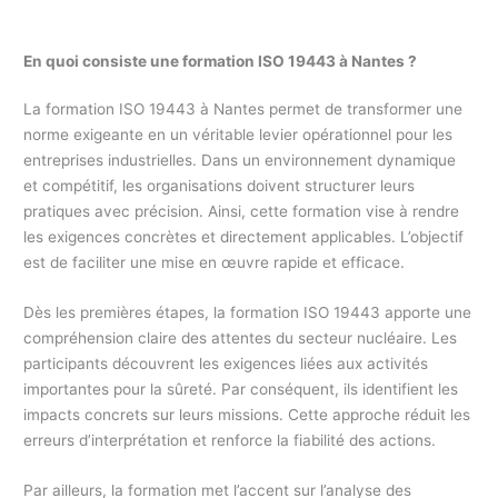
En quoi consiste une formation ISO 19443 à Nantes ?
La formation ISO 19443 à Nantes permet de transformer une
norme exigeante en un véritable levier opérationnel pour les
entreprises industrielles. Dans un environnement dynamique
et compétitif, les organisations doivent structurer leurs
pratiques avec précision. Ainsi, cette formation vise à rendre
les exigences concrètes et directement applicables. L’objectif
est de faciliter une mise en œuvre rapide et efficace.
Dès les premières étapes, la formation ISO 19443 apporte une
compréhension claire des attentes du secteur nucléaire. Les
participants découvrent les exigences liées aux activités
importantes pour la sûreté. Par conséquent, ils identifient les
impacts concrets sur leurs missions. Cette approche réduit les
erreurs d’interprétation et renforce la fiabilité des actions.
Par ailleurs, la formation met l’accent sur l’analyse des