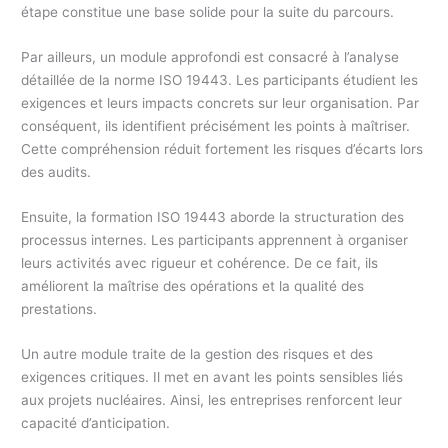
étape constitue une base solide pour la suite du parcours.
Par ailleurs, un module approfondi est consacré à l’analyse
détaillée de la norme ISO 19443. Les participants étudient les
exigences et leurs impacts concrets sur leur organisation. Par
conséquent, ils identifient précisément les points à maîtriser.
Cette compréhension réduit fortement les risques d’écarts lors
des audits.
Ensuite, la formation ISO 19443 aborde la structuration des
processus internes. Les participants apprennent à organiser
leurs activités avec rigueur et cohérence. De ce fait, ils
améliorent la maîtrise des opérations et la qualité des
prestations.
Un autre module traite de la gestion des risques et des
exigences critiques. Il met en avant les points sensibles liés
aux projets nucléaires. Ainsi, les entreprises renforcent leur
capacité d’anticipation.