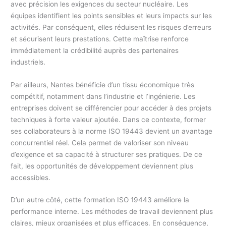
avec précision les exigences du secteur nucléaire. Les
équipes identifient les points sensibles et leurs impacts sur les
activités. Par conséquent, elles réduisent les risques d’erreurs
et sécurisent leurs prestations. Cette maîtrise renforce
immédiatement la crédibilité auprès des partenaires
industriels.
Par ailleurs, Nantes bénéficie d’un tissu économique très
compétitif, notamment dans l’industrie et l’ingénierie. Les
entreprises doivent se différencier pour accéder à des projets
techniques à forte valeur ajoutée. Dans ce contexte, former
ses collaborateurs à la norme ISO 19443 devient un avantage
concurrentiel réel. Cela permet de valoriser son niveau
d’exigence et sa capacité à structurer ses pratiques. De ce
fait, les opportunités de développement deviennent plus
accessibles.
D’un autre côté, cette formation ISO 19443 améliore la
performance interne. Les méthodes de travail deviennent plus
claires, mieux organisées et plus efficaces. En conséquence,