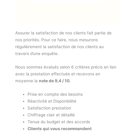
Assurer la satisfaction de nos clients fait partie de
nos priorités. Pour ce faire, nous mesurons
régulièrement la satisfaction de nos clients au
travers d’une enquête.
Nous sommes évalués selon 6 critères précis en lien
avec la prestation effectuée et recevons en
moyenne la
note de 9,4 / 10.
Prise en compte des besoins
Réactivité et Disponibilité
Satisfaction prestation
Chiffrage clair et détaillé
Tenue du budget et des accords
Clients qui vous recommandent