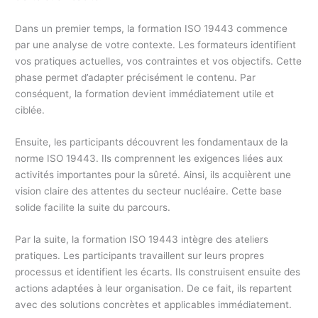
Dans un premier temps, la formation ISO 19443 commence
par une analyse de votre contexte. Les formateurs identifient
vos pratiques actuelles, vos contraintes et vos objectifs. Cette
phase permet d’adapter précisément le contenu. Par
conséquent, la formation devient immédiatement utile et
ciblée.
Ensuite, les participants découvrent les fondamentaux de la
norme ISO 19443. Ils comprennent les exigences liées aux
activités importantes pour la sûreté. Ainsi, ils acquièrent une
vision claire des attentes du secteur nucléaire. Cette base
solide facilite la suite du parcours.
Par la suite, la formation ISO 19443 intègre des ateliers
pratiques. Les participants travaillent sur leurs propres
processus et identifient les écarts. Ils construisent ensuite des
actions adaptées à leur organisation. De ce fait, ils repartent
avec des solutions concrètes et applicables immédiatement.