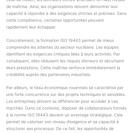
de maîtrise. Ainsi, les organisations doivent démontrer leur
capacité à répondre à des exigences strictes et précises. Sans
cette compétence, certaines opportunités peuvent
rapidement leur échapper.
Concrètement, la formation ISO 19443 permet de mieux
comprendre les attentes du secteur nucléaire. Les équipes
identifient les exigences critiques liées à leurs activités. Par
conséquent, elles réduisent les risques d’erreurs et sécurisent
leurs prestations. Cette maîtrise renforce immédiatement la
crédibilité auprès des partenaires industriels.
Par ailleurs, le tissu économique rouennais se caractérise par
une forte concurrence sur des projets techniques et sensibles.
Les entreprises doivent se différencier pour accéder à ces
marchés. Dans ce contexte, disposer de collaborateurs formés
à la norme ISO 19443 devient un avantage stratégique. Cela
permet de valoriser son niveau d’exigence et sa capacité à
structurer ses processus. De ce fait, les opportunités de