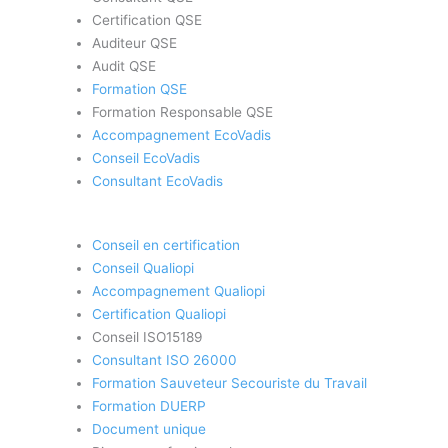
Certification QSE
Auditeur QSE
Audit QSE
Formation QSE
Formation Responsable QSE
Accompagnement EcoVadis
Conseil EcoVadis
Consultant EcoVadis
Conseil en certification
Conseil Qualiopi
Accompagnement Qualiopi
Certification Qualiopi
Conseil ISO15189
Consultant ISO 26000
Formation Sauveteur Secouriste du Travail
Formation DUERP
Document unique