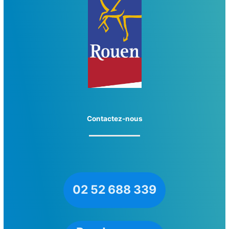
Contactez-nous
02 52 688 339