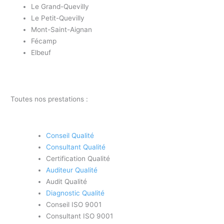
Le Grand-Quevilly
Le Petit-Quevilly
Mont-Saint-Aignan
Fécamp
Elbeuf
Toutes nos prestations :
Conseil Qualité
Consultant Qualité
Certification Qualité
Auditeur Qualité
Audit Qualité
Diagnostic Qualité
Conseil ISO 9001
Consultant ISO 9001