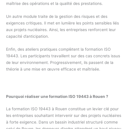
maîtrise des opérations et la qualité des prestations.
Un autre module traite de la gestion des risques et des
exigences critiques. Il met en lumière les points sensibles liés
aux projets nucléaires. Ainsi, les entreprises renforcent leur
capacité d’anticipation.
Enfin, des ateliers pratiques complètent la formation ISO
19443. Les participants travaillent sur des cas concrets issus
de leur environnement. Progressivement, ils passent de la
théorie à une mise en œuvre efficace et maîtrisée.
Pourquoi réaliser une formation ISO 19443 à Rouen ?
La formation ISO 19443 à Rouen constitue un levier clé pour
les entreprises souhaitant intervenir sur des projets nucléaires
à forte exigence. Dans un bassin industriel structuré comme
celui de Rouen, les donneurs d’ordre attendent un haut niveau