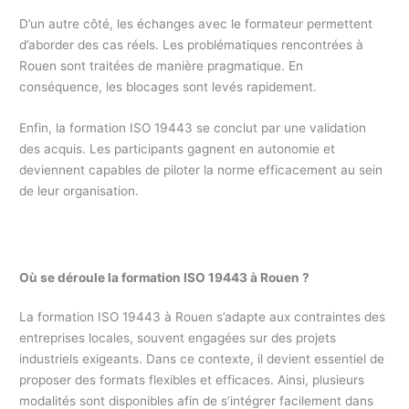
D’un autre côté, les échanges avec le formateur permettent
d’aborder des cas réels. Les problématiques rencontrées à
Rouen sont traitées de manière pragmatique. En
conséquence, les blocages sont levés rapidement.
Enfin, la formation ISO 19443 se conclut par une validation
des acquis. Les participants gagnent en autonomie et
deviennent capables de piloter la norme efficacement au sein
de leur organisation.
Où se déroule la formation ISO 19443 à Rouen ?
La formation ISO 19443 à Rouen s’adapte aux contraintes des
entreprises locales, souvent engagées sur des projets
industriels exigeants. Dans ce contexte, il devient essentiel de
proposer des formats flexibles et efficaces. Ainsi, plusieurs
modalités sont disponibles afin de s’intégrer facilement dans