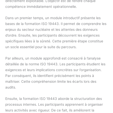
directement exploitable. L’objectif est de rendre chaque
compétence immédiatement opérationnelle.
Dans un premier temps, un module introductif présente les
bases de la formation ISO 19443. Il permet de comprendre les
enjeux du secteur nucléaire et les attentes des donneurs
d’ordre. Ensuite, les participants découvrent les exigences
spécifiques liées à la sûreté. Cette première étape constitue
un socle essentiel pour la suite du parcours.
Par ailleurs, un module approfondi est consacré à l’analyse
détaillée de la norme ISO 19443. Les participants étudient les
exigences et leurs implications concrètes sur l’organisation.
Par conséquent, ils identifient précisément les points à
maîtriser. Cette compréhension limite les écarts lors des
audits.
Ensuite, la formation ISO 19443 aborde la structuration des
processus internes. Les participants apprennent à organiser
leurs activités avec rigueur. De ce fait, ils améliorent la