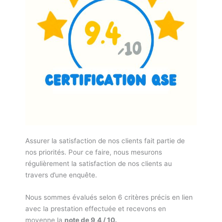
Assurer la satisfaction de nos clients fait partie de
nos priorités. Pour ce faire, nous mesurons
régulièrement la satisfaction de nos clients au
travers d’une enquête.
Nous sommes évalués selon 6 critères précis en lien
avec la prestation effectuée et recevons en
moyenne la
note de 9,4 / 10.