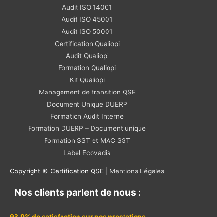
Audit ISO 14001
Audit ISO 45001
Audit ISO 50001
Certification Qualiopi
Audit Qualiopi
Formation Qualiopi
Kit Qualiopi
Management de transition QSE
Document Unique DUERP
Formation Audit Interne
Formation DUERP – Document unique
Formation SST et MAC SST
Label Ecovadis
Copyright © Certification QSE |
Mentions Légales
Nos clients parlent de nous :
93.9% de satisfaction sur nos prestations