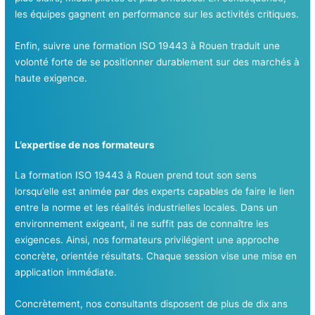
les équipes gagnent en performance sur les activités critiques.
Enfin, suivre une formation ISO 19443 à Rouen traduit une
volonté forte de se positionner durablement sur des marchés à
haute exigence.
L’expertise de nos formateurs
La formation ISO 19443 à Rouen prend tout son sens
lorsqu’elle est animée par des experts capables de faire le lien
entre la norme et les réalités industrielles locales. Dans un
environnement exigeant, il ne suffit pas de connaître les
exigences. Ainsi, nos formateurs privilégient une approche
concrète, orientée résultats. Chaque session vise une mise en
application immédiate.
Concrètement, nos consultants disposent de plus de dix ans