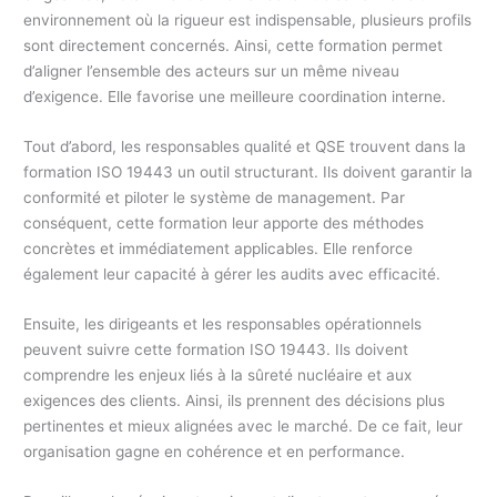
environnement où la rigueur est indispensable, plusieurs profils
sont directement concernés. Ainsi, cette formation permet
d’aligner l’ensemble des acteurs sur un même niveau
d’exigence. Elle favorise une meilleure coordination interne.
Tout d’abord, les responsables qualité et QSE trouvent dans la
formation ISO 19443 un outil structurant. Ils doivent garantir la
conformité et piloter le système de management. Par
conséquent, cette formation leur apporte des méthodes
concrètes et immédiatement applicables. Elle renforce
également leur capacité à gérer les audits avec efficacité.
Ensuite, les dirigeants et les responsables opérationnels
peuvent suivre cette formation ISO 19443. Ils doivent
comprendre les enjeux liés à la sûreté nucléaire et aux
exigences des clients. Ainsi, ils prennent des décisions plus
pertinentes et mieux alignées avec le marché. De ce fait, leur
organisation gagne en cohérence et en performance.