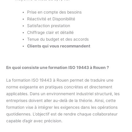
Prise en compte des besoins
Réactivité et Disponibilité
Satisfaction prestation
Chiffrage clair et détaillé
Tenue du budget et des accords
Clients qui vous recommandent
En quoi consiste une formation ISO 19443 à Rouen ?
La formation ISO 19443 à Rouen permet de traduire une
norme exigeante en pratiques concrètes et directement
applicables. Dans un environnement industriel structuré, les
entreprises doivent aller au-delà de la théorie. Ainsi, cette
formation vise à intégrer les exigences dans les opérations
quotidiennes. L’objectif est de rendre chaque collaborateur
capable d’agir avec précision.