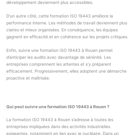
développement deviennent plus accessibles.
D’un autre côté, cette formation ISO 19443 améliore la
performance interne. Les méthodes de travail deviennent plus
claires et mieux organisées. En conséquence, les équipes
gagnent en efficacité et en cohérence sur les projets critiques.
Enfin, suivre une formation ISO 19443 à Rouen permet
d’anticiper les audits avec davantage de sérénité. Les
entreprises comprennent les attentes et s’y préparent
efficacement. Progressivement, elles adoptent une démarche
proactive et maîtrisée.
Qui peut suivre une formation ISO 19443 à Rouen ?
La formation ISO 19443 à Rouen s’adresse à toutes les
entreprises impliquées dans des activités industrielles
exigeantes, notamment en lien avec le nucléaire. Dans un