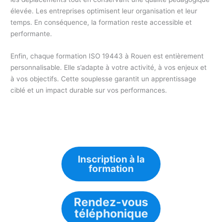
élevée. Les entreprises optimisent leur organisation et leur
temps. En conséquence, la formation reste accessible et
performante.
Enfin, chaque formation ISO 19443 à Rouen est entièrement
personnalisable. Elle s’adapte à votre activité, à vos enjeux et
à vos objectifs. Cette souplesse garantit un apprentissage
ciblé et un impact durable sur vos performances.
Inscription à la
formation
Rendez-vous
téléphonique