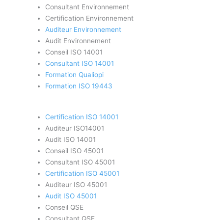
Consultant Environnement
Certification Environnement
Auditeur Environnement
Audit Environnement
Conseil ISO 14001
Consultant ISO 14001
Formation Qualiopi
Formation ISO 19443
Certification ISO 14001
Auditeur ISO14001
Audit ISO 14001
Conseil ISO 45001
Consultant ISO 45001
Certification ISO 45001
Auditeur ISO 45001
Audit ISO 45001
Conseil QSE
Consultant QSE