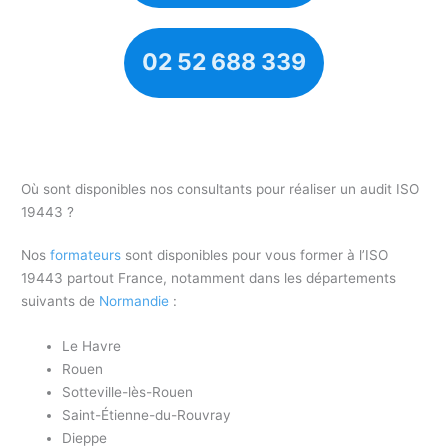
02 52 688 339
Où sont disponibles nos consultants pour réaliser un audit ISO
19443 ?
Nos
formateurs
sont disponibles pour vous former à l’ISO
19443 partout France, notamment dans les départements
suivants de
Normandie
:
Le Havre
Rouen
Sotteville-lès-Rouen
Saint-Étienne-du-Rouvray
Dieppe