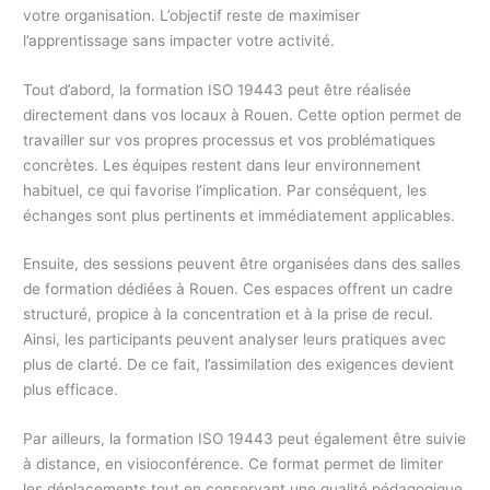
votre organisation. L’objectif reste de maximiser
l’apprentissage sans impacter votre activité.
Tout d’abord, la formation ISO 19443 peut être réalisée
directement dans vos locaux à Rouen. Cette option permet de
travailler sur vos propres processus et vos problématiques
concrètes. Les équipes restent dans leur environnement
habituel, ce qui favorise l’implication. Par conséquent, les
échanges sont plus pertinents et immédiatement applicables.
Ensuite, des sessions peuvent être organisées dans des salles
de formation dédiées à Rouen. Ces espaces offrent un cadre
structuré, propice à la concentration et à la prise de recul.
Ainsi, les participants peuvent analyser leurs pratiques avec
plus de clarté. De ce fait, l’assimilation des exigences devient
plus efficace.
Par ailleurs, la formation ISO 19443 peut également être suivie
à distance, en visioconférence. Ce format permet de limiter
les déplacements tout en conservant une qualité pédagogique