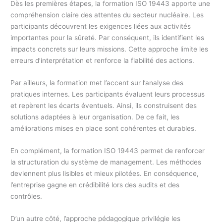
Dès les premières étapes, la formation ISO 19443 apporte une
compréhension claire des attentes du secteur nucléaire. Les
participants découvrent les exigences liées aux activités
importantes pour la sûreté. Par conséquent, ils identifient les
impacts concrets sur leurs missions. Cette approche limite les
erreurs d’interprétation et renforce la fiabilité des actions.
Par ailleurs, la formation met l’accent sur l’analyse des
pratiques internes. Les participants évaluent leurs processus
et repèrent les écarts éventuels. Ainsi, ils construisent des
solutions adaptées à leur organisation. De ce fait, les
améliorations mises en place sont cohérentes et durables.
En complément, la formation ISO 19443 permet de renforcer
la structuration du système de management. Les méthodes
deviennent plus lisibles et mieux pilotées. En conséquence,
l’entreprise gagne en crédibilité lors des audits et des
contrôles.
D’un autre côté, l’approche pédagogique privilégie les