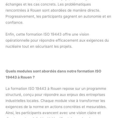
échanges et les cas concrets. Les problématiques
rencontrées à Rouen sont abordées de manière directe.
Progressivement, les participants gagnent en autonomie et en
confiance.
Enfin, cette formation ISO 19443 offre une vision
opérationnelle pour répondre efficacement aux exigences du
nucléaire tout en sécurisant les projets.
Quels modules sont abordés dans notre formation ISO
19443 à Rouen ?
La formation ISO 19443 à Rouen repose sur un programme
structuré, conçu pour répondre aux enjeux des entreprises
industrielles locales. Chaque module vise à transformer les
exigences de la norme en actions concrètes et mesurables.
Ainsi, les participants avancent avec une vision claire et