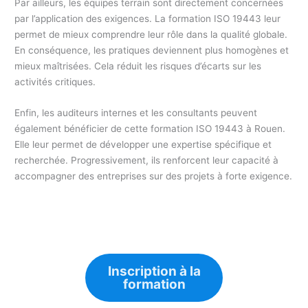
Par ailleurs, les équipes terrain sont directement concernées
par l’application des exigences. La formation ISO 19443 leur
permet de mieux comprendre leur rôle dans la qualité globale.
En conséquence, les pratiques deviennent plus homogènes et
mieux maîtrisées. Cela réduit les risques d’écarts sur les
activités critiques.
Enfin, les auditeurs internes et les consultants peuvent
également bénéficier de cette formation ISO 19443 à Rouen.
Elle leur permet de développer une expertise spécifique et
recherchée. Progressivement, ils renforcent leur capacité à
accompagner des entreprises sur des projets à forte exigence.
Inscription à la
formation