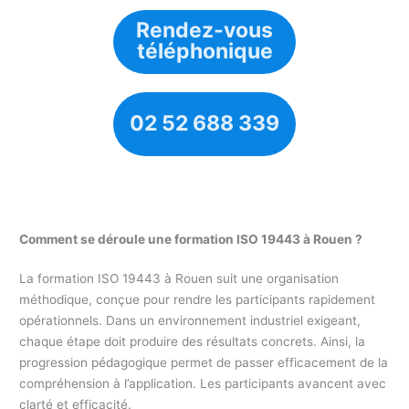
Rendez-vous
téléphonique
02 52 688 339
Comment se déroule une formation ISO 19443 à Rouen ?
La formation ISO 19443 à Rouen suit une organisation
méthodique, conçue pour rendre les participants rapidement
opérationnels. Dans un environnement industriel exigeant,
chaque étape doit produire des résultats concrets. Ainsi, la
progression pédagogique permet de passer efficacement de la
compréhension à l’application. Les participants avancent avec
clarté et efficacité.