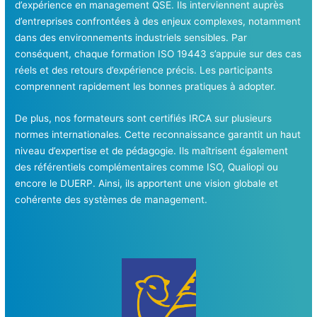
d’expérience en management QSE. Ils interviennent auprès
d’entreprises confrontées à des enjeux complexes, notamment
dans des environnements industriels sensibles. Par
conséquent, chaque formation ISO 19443 s’appuie sur des cas
réels et des retours d’expérience précis. Les participants
comprennent rapidement les bonnes pratiques à adopter.
De plus, nos formateurs sont certifiés IRCA sur plusieurs
normes internationales. Cette reconnaissance garantit un haut
niveau d’expertise et de pédagogie. Ils maîtrisent également
des référentiels complémentaires comme ISO, Qualiopi ou
encore le DUERP. Ainsi, ils apportent une vision globale et
cohérente des systèmes de management.