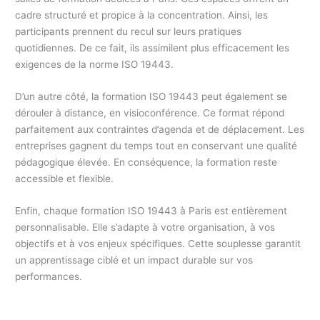
cadre structuré et propice à la concentration. Ainsi, les
participants prennent du recul sur leurs pratiques
quotidiennes. De ce fait, ils assimilent plus efficacement les
exigences de la norme ISO 19443.
D’un autre côté, la formation ISO 19443 peut également se
dérouler à distance, en visioconférence. Ce format répond
parfaitement aux contraintes d’agenda et de déplacement. Les
entreprises gagnent du temps tout en conservant une qualité
pédagogique élevée. En conséquence, la formation reste
accessible et flexible.
Enfin, chaque formation ISO 19443 à Paris est entièrement
personnalisable. Elle s’adapte à votre organisation, à vos
objectifs et à vos enjeux spécifiques. Cette souplesse garantit
un apprentissage ciblé et un impact durable sur vos
performances.