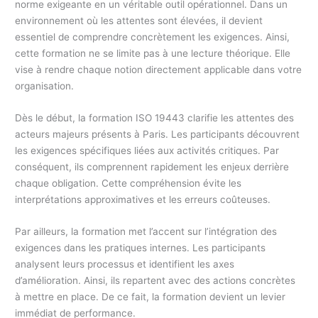
norme exigeante en un véritable outil opérationnel. Dans un
environnement où les attentes sont élevées, il devient
essentiel de comprendre concrètement les exigences. Ainsi,
cette formation ne se limite pas à une lecture théorique. Elle
vise à rendre chaque notion directement applicable dans votre
organisation.
Dès le début, la formation ISO 19443 clarifie les attentes des
acteurs majeurs présents à Paris. Les participants découvrent
les exigences spécifiques liées aux activités critiques. Par
conséquent, ils comprennent rapidement les enjeux derrière
chaque obligation. Cette compréhension évite les
interprétations approximatives et les erreurs coûteuses.
Par ailleurs, la formation met l’accent sur l’intégration des
exigences dans les pratiques internes. Les participants
analysent leurs processus et identifient les axes
d’amélioration. Ainsi, ils repartent avec des actions concrètes
à mettre en place. De ce fait, la formation devient un levier
immédiat de performance.