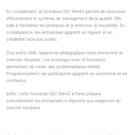
En complément, la formation ISO 19443 permet de structurer
efficacement le système de management de la qualité. Elle
aide à formaliser les pratiques et à renforcer la traçabilité. En
conséquence, les entreprises gagnent en rigueur et en
crédibilité face aux audits.
D’un autre côté, l’approche pédagogique reste interactive et
orientée résultats. Les échanges avec le formateur
permettent de traiter des problématiques réelles.
Progressivement, les participants gagnent en autonomie et en
confiance.
Enfin, cette formation ISO 19443 à Paris prépare
concrètement les entreprises à répondre aux exigences du
marché nucléaire.