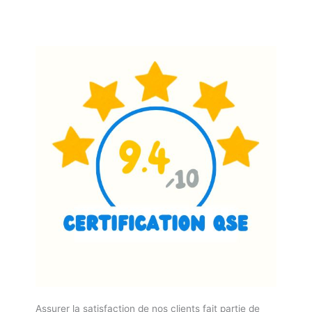
Assurer la satisfaction de nos clients fait partie de