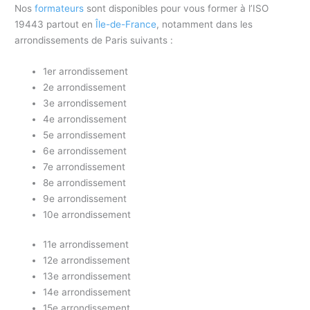
Nos
formateurs
sont disponibles pour vous former à l’ISO
19443 partout en
Île-de-France
, notamment dans les
arrondissements de Paris suivants :
1er arrondissement
2e arrondissement
3e arrondissement
4e arrondissement
5e arrondissement
6e arrondissement
7e arrondissement
8e arrondissement
9e arrondissement
10e arrondissement
11e arrondissement
12e arrondissement
13e arrondissement
14e arrondissement
15e arrondissement