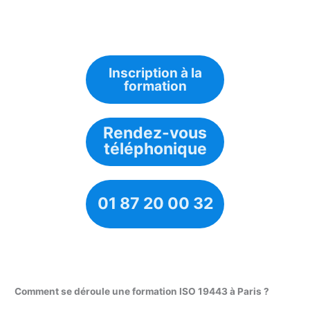
Inscription à la
formation
Rendez-vous
téléphonique
01 87 20 00 32
Comment se déroule une formation ISO 19443 à Paris ?