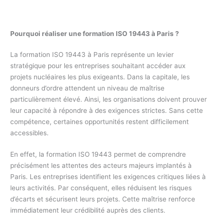
Pourquoi réaliser une formation ISO 19443 à Paris ?
La formation ISO 19443 à Paris représente un levier
stratégique pour les entreprises souhaitant accéder aux
projets nucléaires les plus exigeants. Dans la capitale, les
donneurs d’ordre attendent un niveau de maîtrise
particulièrement élevé. Ainsi, les organisations doivent prouver
leur capacité à répondre à des exigences strictes. Sans cette
compétence, certaines opportunités restent difficilement
accessibles.
En effet, la formation ISO 19443 permet de comprendre
précisément les attentes des acteurs majeurs implantés à
Paris. Les entreprises identifient les exigences critiques liées à
leurs activités. Par conséquent, elles réduisent les risques
d’écarts et sécurisent leurs projets. Cette maîtrise renforce
immédiatement leur crédibilité auprès des clients.