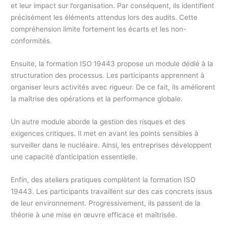
et leur impact sur l’organisation. Par conséquent, ils identifient
précisément les éléments attendus lors des audits. Cette
compréhension limite fortement les écarts et les non-
conformités.
Ensuite, la formation ISO 19443 propose un module dédié à la
structuration des processus. Les participants apprennent à
organiser leurs activités avec rigueur. De ce fait, ils améliorent
la maîtrise des opérations et la performance globale.
Un autre module aborde la gestion des risques et des
exigences critiques. Il met en avant les points sensibles à
surveiller dans le nucléaire. Ainsi, les entreprises développent
une capacité d’anticipation essentielle.
Enfin, des ateliers pratiques complètent la formation ISO
19443. Les participants travaillent sur des cas concrets issus
de leur environnement. Progressivement, ils passent de la
théorie à une mise en œuvre efficace et maîtrisée.