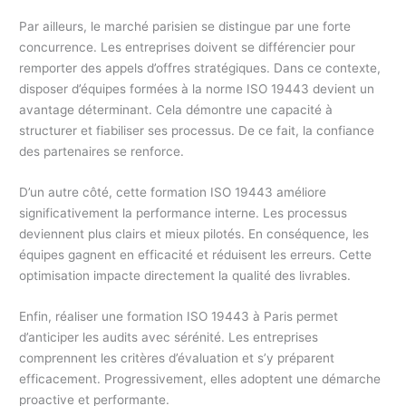
Par ailleurs, le marché parisien se distingue par une forte
concurrence. Les entreprises doivent se différencier pour
remporter des appels d’offres stratégiques. Dans ce contexte,
disposer d’équipes formées à la norme ISO 19443 devient un
avantage déterminant. Cela démontre une capacité à
structurer et fiabiliser ses processus. De ce fait, la confiance
des partenaires se renforce.
D’un autre côté, cette formation ISO 19443 améliore
significativement la performance interne. Les processus
deviennent plus clairs et mieux pilotés. En conséquence, les
équipes gagnent en efficacité et réduisent les erreurs. Cette
optimisation impacte directement la qualité des livrables.
Enfin, réaliser une formation ISO 19443 à Paris permet
d’anticiper les audits avec sérénité. Les entreprises
comprennent les critères d’évaluation et s’y préparent
efficacement. Progressivement, elles adoptent une démarche
proactive et performante.