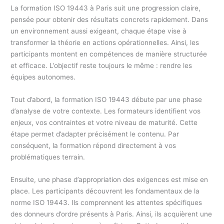
La formation ISO 19443 à Paris suit une progression claire,
pensée pour obtenir des résultats concrets rapidement. Dans
un environnement aussi exigeant, chaque étape vise à
transformer la théorie en actions opérationnelles. Ainsi, les
participants montent en compétences de manière structurée
et efficace. L’objectif reste toujours le même : rendre les
équipes autonomes.
Tout d’abord, la formation ISO 19443 débute par une phase
d’analyse de votre contexte. Les formateurs identifient vos
enjeux, vos contraintes et votre niveau de maturité. Cette
étape permet d’adapter précisément le contenu. Par
conséquent, la formation répond directement à vos
problématiques terrain.
Ensuite, une phase d’appropriation des exigences est mise en
place. Les participants découvrent les fondamentaux de la
norme ISO 19443. Ils comprennent les attentes spécifiques
des donneurs d’ordre présents à Paris. Ainsi, ils acquièrent une