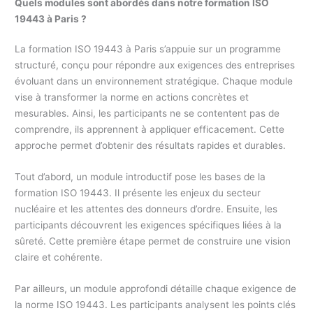
Quels modules sont abordés dans notre formation ISO
19443 à Paris ?
La formation ISO 19443 à Paris s’appuie sur un programme
structuré, conçu pour répondre aux exigences des entreprises
évoluant dans un environnement stratégique. Chaque module
vise à transformer la norme en actions concrètes et
mesurables. Ainsi, les participants ne se contentent pas de
comprendre, ils apprennent à appliquer efficacement. Cette
approche permet d’obtenir des résultats rapides et durables.
Tout d’abord, un module introductif pose les bases de la
formation ISO 19443. Il présente les enjeux du secteur
nucléaire et les attentes des donneurs d’ordre. Ensuite, les
participants découvrent les exigences spécifiques liées à la
sûreté. Cette première étape permet de construire une vision
claire et cohérente.
Par ailleurs, un module approfondi détaille chaque exigence de
la norme ISO 19443. Les participants analysent les points clés