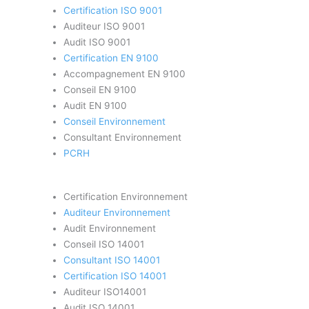
Certification ISO 9001
Auditeur ISO 9001
Audit ISO 9001
Certification EN 9100
Accompagnement EN 9100
Conseil EN 9100
Audit EN 9100
Conseil Environnement
Consultant Environnement
PCRH
Certification Environnement
Auditeur Environnement
Audit Environnement
Conseil ISO 14001
Consultant ISO 14001
Certification ISO 14001
Auditeur ISO14001
Audit ISO 14001