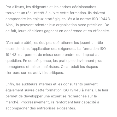
Par ailleurs, les dirigeants et les cadres décisionnaires
trouvent un réel intérêt à suivre cette formation. Ils doivent
comprendre les enjeux stratégiques liés à la norme ISO 19443.
Ainsi, ils peuvent orienter leur organisation avec précision. De
ce fait, leurs décisions gagnent en cohérence et en efficacité.
D’un autre côté, les équipes opérationnelles jouent un rôle
essentiel dans l’application des exigences. La formation ISO
19443 leur permet de mieux comprendre leur impact au
quotidien. En conséquence, les pratiques deviennent plus
homogènes et mieux maîtrisées. Cela réduit les risques
d’erreurs sur les activités critiques.
Enfin, les auditeurs internes et les consultants peuvent
également suivre cette formation ISO 19443 à Paris. Elle leur
permet de développer une expertise recherchée sur le
marché. Progressivement, ils renforcent leur capacité à
accompagner des entreprises exigeantes.