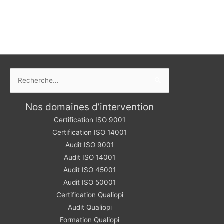
Rechercher :
Nos domaines d’intervention
Certification ISO 9001
Certification ISO 14001
Audit ISO 9001
Audit ISO 14001
Audit ISO 45001
Audit ISO 50001
Certification Qualiopi
Audit Qualiopi
Formation Qualiopi