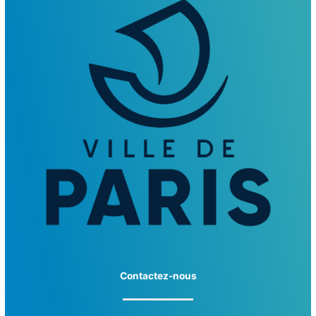
Contactez-nous