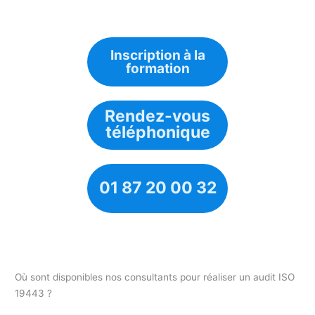
Inscription à la
formation
Rendez-vous
téléphonique
01 87 20 00 32
Où sont disponibles nos consultants pour réaliser un audit ISO
19443 ?