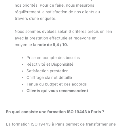
nos priorités. Pour ce faire, nous mesurons
régulièrement la satisfaction de nos clients au
travers d’une enquête.
Nous sommes évalués selon 6 critères précis en lien
avec la prestation effectuée et recevons en
moyenne la
note de 9,4 / 10.
Prise en compte des besoins
Réactivité et Disponibilité
Satisfaction prestation
Chiffrage clair et détaillé
Tenue du budget et des accords
Clients qui vous recommandent
En quoi consiste une formation ISO 19443 à Paris ?
La formation ISO 19443 à Paris permet de transformer une