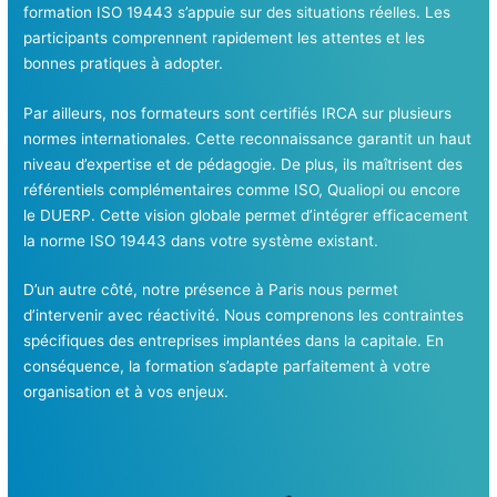
formation ISO 19443 s’appuie sur des situations réelles. Les
participants comprennent rapidement les attentes et les
bonnes pratiques à adopter.
Par ailleurs, nos formateurs sont certifiés IRCA sur plusieurs
normes internationales. Cette reconnaissance garantit un haut
niveau d’expertise et de pédagogie. De plus, ils maîtrisent des
référentiels complémentaires comme ISO, Qualiopi ou encore
le DUERP. Cette vision globale permet d’intégrer efficacement
la norme ISO 19443 dans votre système existant.
D’un autre côté, notre présence à Paris nous permet
d’intervenir avec réactivité. Nous comprenons les contraintes
spécifiques des entreprises implantées dans la capitale. En
conséquence, la formation s’adapte parfaitement à votre
organisation et à vos enjeux.