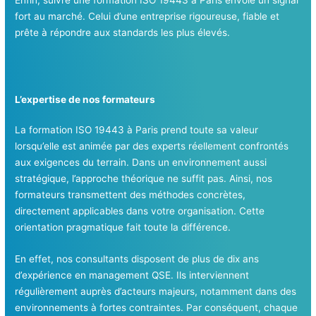
fort au marché. Celui d’une entreprise rigoureuse, fiable et
prête à répondre aux standards les plus élevés.
L’expertise de nos formateurs
La formation ISO 19443 à Paris prend toute sa valeur
lorsqu’elle est animée par des experts réellement confrontés
aux exigences du terrain. Dans un environnement aussi
stratégique, l’approche théorique ne suffit pas. Ainsi, nos
formateurs transmettent des méthodes concrètes,
directement applicables dans votre organisation. Cette
orientation pragmatique fait toute la différence.
En effet, nos consultants disposent de plus de dix ans
d’expérience en management QSE. Ils interviennent
régulièrement auprès d’acteurs majeurs, notamment dans des
environnements à fortes contraintes. Par conséquent, chaque