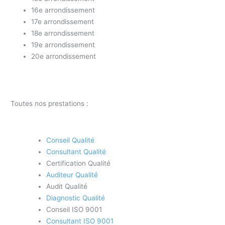
16e arrondissement
17e arrondissement
18e arrondissement
19e arrondissement
20e arrondissement
Toutes nos prestations :
Conseil Qualité
Consultant Qualité
Certification Qualité
Auditeur Qualité
Audit Qualité
Diagnostic Qualité
Conseil ISO 9001
Consultant ISO 9001