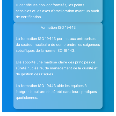
Il identifie les non-conformités, les points
sensibles et les axes d’amélioration avant un audit
de certification.
Formation ISO 19443
La formation ISO 19443 permet aux entreprises
du secteur nucléaire de comprendre les exigences
spécifiques de la norme ISO 19443.
Elle apporte une maîtrise claire des principes de
sûreté nucléaire, de management de la qualité et
de gestion des risques.
La formation ISO 19443 aide les équipes à
intégrer la culture de sûreté dans leurs pratiques
quotidiennes.