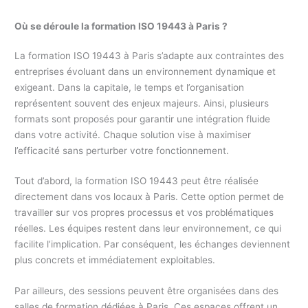
Où se déroule la formation ISO 19443 à Paris ?
La formation ISO 19443 à Paris s’adapte aux contraintes des
entreprises évoluant dans un environnement dynamique et
exigeant. Dans la capitale, le temps et l’organisation
représentent souvent des enjeux majeurs. Ainsi, plusieurs
formats sont proposés pour garantir une intégration fluide
dans votre activité. Chaque solution vise à maximiser
l’efficacité sans perturber votre fonctionnement.
Tout d’abord, la formation ISO 19443 peut être réalisée
directement dans vos locaux à Paris. Cette option permet de
travailler sur vos propres processus et vos problématiques
réelles. Les équipes restent dans leur environnement, ce qui
facilite l’implication. Par conséquent, les échanges deviennent
plus concrets et immédiatement exploitables.
Par ailleurs, des sessions peuvent être organisées dans des
salles de formation dédiées à Paris. Ces espaces offrent un