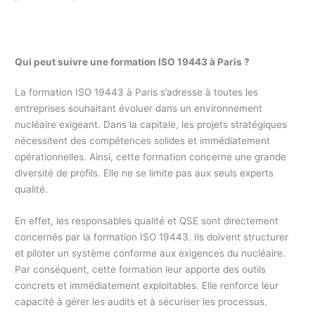
Qui peut suivre une formation ISO 19443 à Paris ?
La formation ISO 19443 à Paris s’adresse à toutes les
entreprises souhaitant évoluer dans un environnement
nucléaire exigeant. Dans la capitale, les projets stratégiques
nécessitent des compétences solides et immédiatement
opérationnelles. Ainsi, cette formation concerne une grande
diversité de profils. Elle ne se limite pas aux seuls experts
qualité.
En effet, les responsables qualité et QSE sont directement
concernés par la formation ISO 19443. Ils doivent structurer
et piloter un système conforme aux exigences du nucléaire.
Par conséquent, cette formation leur apporte des outils
concrets et immédiatement exploitables. Elle renforce leur
capacité à gérer les audits et à sécuriser les processus.