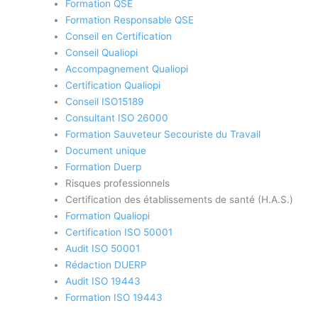
Formation QSE
Formation Responsable QSE
Conseil en Certification
Conseil Qualiopi
Accompagnement Qualiopi
Certification Qualiopi
Conseil ISO15189
Consultant ISO 26000
Formation Sauveteur Secouriste du Travail
Document unique
Formation Duerp
Risques professionnels
Certification des établissements de santé (H.A.S.)
Formation Qualiopi
Certification ISO 50001
Audit ISO 50001
Rédaction DUERP
Audit ISO 19443
Formation ISO 19443