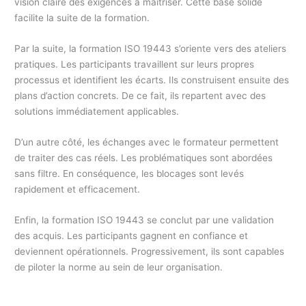
vision claire des exigences à maîtriser. Cette base solide
facilite la suite de la formation.
Par la suite, la formation ISO 19443 s’oriente vers des ateliers
pratiques. Les participants travaillent sur leurs propres
processus et identifient les écarts. Ils construisent ensuite des
plans d’action concrets. De ce fait, ils repartent avec des
solutions immédiatement applicables.
D’un autre côté, les échanges avec le formateur permettent
de traiter des cas réels. Les problématiques sont abordées
sans filtre. En conséquence, les blocages sont levés
rapidement et efficacement.
Enfin, la formation ISO 19443 se conclut par une validation
des acquis. Les participants gagnent en confiance et
deviennent opérationnels. Progressivement, ils sont capables
de piloter la norme au sein de leur organisation.