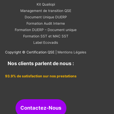
Kit Qualiopi
Management de transition QSE
Document Unique DUERP
Formation Audit Interne
Formation DUERP – Document unique
Formation SST et MAC SST
Label Ecovadis
Copyright © Certification QSE |
Mentions Légales
Nos clients parlent de nous :
93.9% de satisfaction sur nos prestations
Contactez-Nous