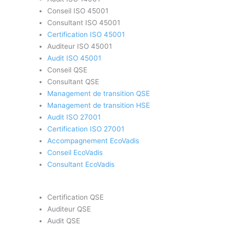
Conseil ISO 45001
Consultant ISO 45001
Certification ISO 45001
Auditeur ISO 45001
Audit ISO 45001
Conseil QSE
Consultant QSE
Management de transition QSE
Management de transition HSE
Audit ISO 27001
Certification ISO 27001
Accompagnement EcoVadis
Conseil EcoVadis
Consultant EcoVadis
Certification QSE
Auditeur QSE
Audit QSE