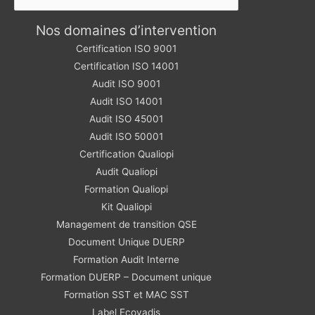
Nos domaines d’intervention
Certification ISO 9001
Certification ISO 14001
Audit ISO 9001
Audit ISO 14001
Audit ISO 45001
Audit ISO 50001
Certification Qualiopi
Audit Qualiopi
Formation Qualiopi
Kit Qualiopi
Management de transition QSE
Document Unique DUERP
Formation Audit Interne
Formation DUERP – Document unique
Formation SST et MAC SST
Label Ecovadis