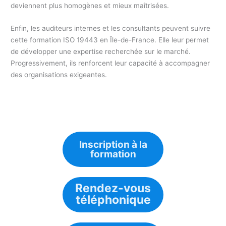
deviennent plus homogènes et mieux maîtrisées.
Enfin, les auditeurs internes et les consultants peuvent suivre
cette formation ISO 19443 en Île-de-France. Elle leur permet
de développer une expertise recherchée sur le marché.
Progressivement, ils renforcent leur capacité à accompagner
des organisations exigeantes.
Inscription à la
formation
Rendez-vous
téléphonique