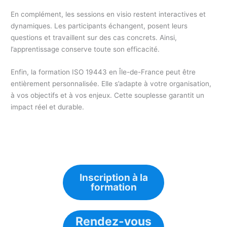
En complément, les sessions en visio restent interactives et
dynamiques. Les participants échangent, posent leurs
questions et travaillent sur des cas concrets. Ainsi,
l’apprentissage conserve toute son efficacité.
Enfin, la formation ISO 19443 en Île-de-France peut être
entièrement personnalisée. Elle s’adapte à votre organisation,
à vos objectifs et à vos enjeux. Cette souplesse garantit un
impact réel et durable.
Inscription à la
formation
Rendez-vous