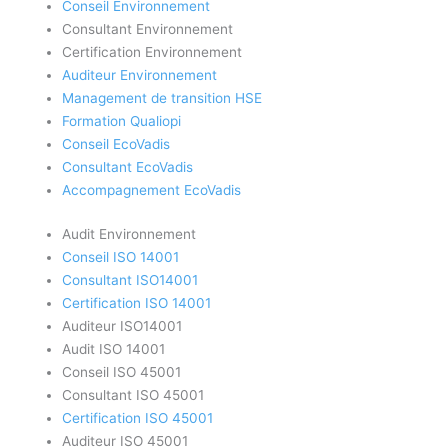
Conseil Environnement
Consultant Environnement
Certification Environnement
Auditeur Environnement
Management de transition HSE
Formation Qualiopi
Conseil EcoVadis
Consultant EcoVadis
Accompagnement EcoVadis
Audit Environnement
Conseil ISO 14001
Consultant ISO14001
Certification ISO 14001
Auditeur ISO14001
Audit ISO 14001
Conseil ISO 45001
Consultant ISO 45001
Certification ISO 45001
Auditeur ISO 45001