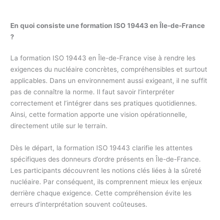
En quoi consiste une formation ISO 19443 en Île-de-France
?
La formation ISO 19443 en Île-de-France vise à rendre les
exigences du nucléaire concrètes, compréhensibles et surtout
applicables. Dans un environnement aussi exigeant, il ne suffit
pas de connaître la norme. Il faut savoir l’interpréter
correctement et l’intégrer dans ses pratiques quotidiennes.
Ainsi, cette formation apporte une vision opérationnelle,
directement utile sur le terrain.
Dès le départ, la formation ISO 19443 clarifie les attentes
spécifiques des donneurs d’ordre présents en Île-de-France.
Les participants découvrent les notions clés liées à la sûreté
nucléaire. Par conséquent, ils comprennent mieux les enjeux
derrière chaque exigence. Cette compréhension évite les
erreurs d’interprétation souvent coûteuses.