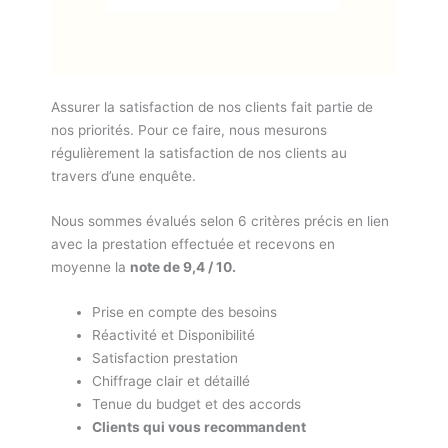
Assurer la satisfaction de nos clients fait partie de
nos priorités. Pour ce faire, nous mesurons
régulièrement la satisfaction de nos clients au
travers d’une enquête.
Nous sommes évalués selon 6 critères précis en lien
avec la prestation effectuée et recevons en
moyenne la
note de 9,4 / 10.
Prise en compte des besoins
Réactivité et Disponibilité
Satisfaction prestation
Chiffrage clair et détaillé
Tenue du budget et des accords
Clients qui vous recommandent