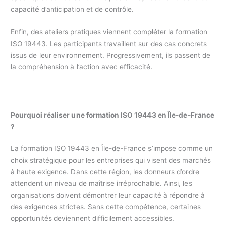
capacité d’anticipation et de contrôle.
Enfin, des ateliers pratiques viennent compléter la formation
ISO 19443. Les participants travaillent sur des cas concrets
issus de leur environnement. Progressivement, ils passent de
la compréhension à l’action avec efficacité.
Pourquoi réaliser une formation ISO 19443 en Île-de-France
?
La formation ISO 19443 en Île-de-France s’impose comme un
choix stratégique pour les entreprises qui visent des marchés
à haute exigence. Dans cette région, les donneurs d’ordre
attendent un niveau de maîtrise irréprochable. Ainsi, les
organisations doivent démontrer leur capacité à répondre à
des exigences strictes. Sans cette compétence, certaines
opportunités deviennent difficilement accessibles.