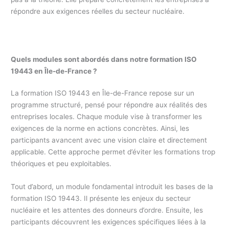
répondre aux exigences réelles du secteur nucléaire.
Quels modules sont abordés dans notre formation ISO
19443 en Île-de-France ?
La formation ISO 19443 en Île-de-France repose sur un
programme structuré, pensé pour répondre aux réalités des
entreprises locales. Chaque module vise à transformer les
exigences de la norme en actions concrètes. Ainsi, les
participants avancent avec une vision claire et directement
applicable. Cette approche permet d’éviter les formations trop
théoriques et peu exploitables.
Tout d’abord, un module fondamental introduit les bases de la
formation ISO 19443. Il présente les enjeux du secteur
nucléaire et les attentes des donneurs d’ordre. Ensuite, les
participants découvrent les exigences spécifiques liées à la