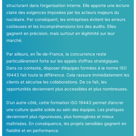
structurant dans l’organisation interne. Elle apporte une lecture
claire des exigences imposées par les acteurs majeurs du
nucléaire. Par conséquent, les entreprises évitent les erreurs
coûteuses et les incompréhensions lors des audits. Elles
gagnent en précision, mais surtout en légitimité sur leur
marché.
Par ailleurs, en Île-de-France, la concurrence reste
particulièrement forte sur les appels d’offres stratégiques.
Dans ce contexte, disposer d’équipes formées à la norme ISO
19443 fait toute la différence. Cela rassure immédiatement les
clients et sécurise les collaborations. De ce fait, les
opportunités deviennent plus accessibles et plus nombreuses.
D’un autre côté, cette formation ISO 19443 permet d’ancrer
une culture qualité solide au sein des équipes. Les pratiques
deviennent plus rigoureuses, plus homogènes et mieux
maîtrisées. En conséquence, les projets sensibles gagnent en
fiabilité et en performance.