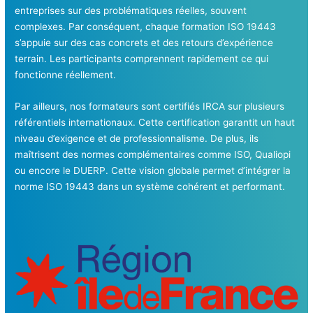
entreprises sur des problématiques réelles, souvent
complexes. Par conséquent, chaque formation ISO 19443
s’appuie sur des cas concrets et des retours d’expérience
terrain. Les participants comprennent rapidement ce qui
fonctionne réellement.
Par ailleurs, nos formateurs sont certifiés IRCA sur plusieurs
référentiels internationaux. Cette certification garantit un haut
niveau d’exigence et de professionnalisme. De plus, ils
maîtrisent des normes complémentaires comme ISO, Qualiopi
ou encore le DUERP. Cette vision globale permet d’intégrer la
norme ISO 19443 dans un système cohérent et performant.