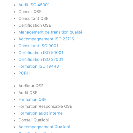
Audit ISO 45001
Conseil QSE
Consultant QSE
Certification QSE
Management de transition qualité
Accompagnement ISO 22716
Consultant ISO 9001
Certification ISO 50001
Certification ISO 27001
Formation ISO 19443
PCRH
Auditeur QSE
Audit QSE
Formation QSE
Formation Responsable QSE
Formation audit interne
Conseil Qualiopi
Accompagnement Qualiopi