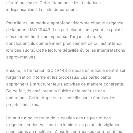
sûreté nucléaire. Cette étape pose les fondations
indispensables à la suite du parcours.
Par ailleurs, un module approfondi décrypte chaque exigence
de la norme ISO 19443. Les participants analysent les points
clés et identifient leur impact sur l’organisation. Par
conséquent, ils comprennent précisément ce qui est attendu
lors des audits. Cette lecture détaillée évite les interprétations
approximatives.
Ensuite, la formation ISO 19443 propose un module centré sur
l’organisation interne et les processus. Les participants
apprennent à structurer leurs activités de manière cohérente.
De ce fait, ils améliorent la fluidité et la maîtrise des
opérations. Cette étape est essentielle pour sécuriser les
projets sensibles.
Un autre module traite de la gestion des risques et des
exigences critiques. Il met en lumière les points de vigilance
spécifiques au nucléaire. Ainsi, les entreprises renforcent leur