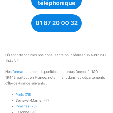
téléphonique
01 87 20 00 32
Où sont disponibles nos consultants pour réaliser un audit ISO
19443 ?
Nos
formateurs
sont disponibles pour vous former à l’ISO
19443 partout en France, notamment dans les départements
d’Île-de-France suivants :
Paris (75)
Seine-et-Marne (77)
Yvelines (78)
Essonne (91)