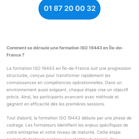
01 87 20 00 32
Comment se déroule une formation ISO 19443 en Île-de-
France ?
La formation ISO 19443 en Île-de-France suit une progression
structurée, conçue pour transformer rapidement les
connaissances en compétences opérationnelles. Dans un
environnement aussi exigeant, chaque étape vise un objectif
précis. Ainsi, les participants avancent avec méthode et
gagnent en efficacité dès les premières sessions.
Tout d’abord, la formation ISO 19443 débute par une phase de
cadrage. Les formateurs identifient les enjeux spécifiques de
votre entreprise et votre niveau de maturité. Cette étape