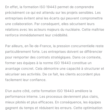
En effet, la formation ISO 19443 permet de comprendre
précisément ce qui est attendu sur les projets sensibles. Les
entreprises évitent ainsi les écarts qui peuvent compromettre
une collaboration. Par conséquent, elles sécurisent leurs
relations avec les acteurs majeurs du nucléaire. Cette maîtrise
renforce immédiatement leur crédibilité.
Par ailleurs, en Île-de-France, la pression concurrentielle reste
particulièrement forte. Les entreprises doivent se différencier
pour remporter des contrats stratégiques. Dans ce contexte,
former ses équipes à la norme ISO 19443 constitue un
avantage concret. Cela démontre une capacité à structurer et
sécuriser ses activités. De ce fait, les clients accordent plus
facilement leur confiance.
D’un autre côté, cette formation ISO 19443 améliore la
performance interne. Les processus deviennent plus clairs,
mieux pilotés et plus efficaces. En conséquence, les équipes
gagnent du temps et réduisent les erreurs. Cette optimisation