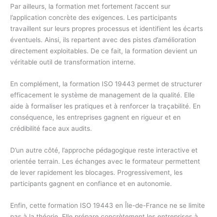
Par ailleurs, la formation met fortement l’accent sur
l’application concrète des exigences. Les participants
travaillent sur leurs propres processus et identifient les écarts
éventuels. Ainsi, ils repartent avec des pistes d’amélioration
directement exploitables. De ce fait, la formation devient un
véritable outil de transformation interne.
En complément, la formation ISO 19443 permet de structurer
efficacement le système de management de la qualité. Elle
aide à formaliser les pratiques et à renforcer la traçabilité. En
conséquence, les entreprises gagnent en rigueur et en
crédibilité face aux audits.
D’un autre côté, l’approche pédagogique reste interactive et
orientée terrain. Les échanges avec le formateur permettent
de lever rapidement les blocages. Progressivement, les
participants gagnent en confiance et en autonomie.
Enfin, cette formation ISO 19443 en Île-de-France ne se limite
pas à la théorie. Elle prépare concrètement les entreprises à