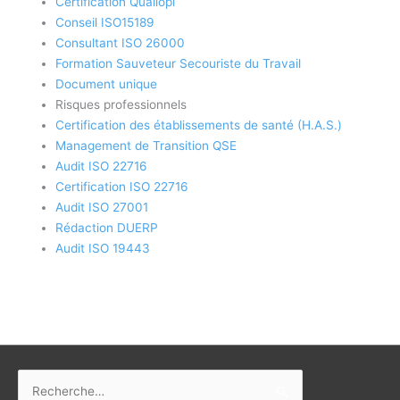
Certification Qualiopi
Conseil ISO15189
Consultant ISO 26000
Formation Sauveteur Secouriste du Travail
Document unique
Risques professionnels
Certification des établissements de santé (H.A.S.)
Management de Transition QSE
Audit ISO 22716
Certification ISO 22716
Audit ISO 27001
Rédaction DUERP
Audit ISO 19443
Rechercher :