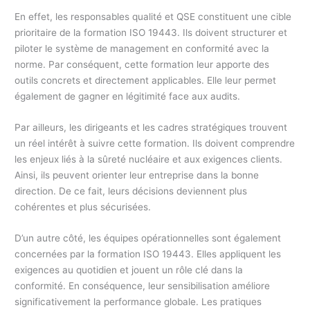
En effet, les responsables qualité et QSE constituent une cible
prioritaire de la formation ISO 19443. Ils doivent structurer et
piloter le système de management en conformité avec la
norme. Par conséquent, cette formation leur apporte des
outils concrets et directement applicables. Elle leur permet
également de gagner en légitimité face aux audits.
Par ailleurs, les dirigeants et les cadres stratégiques trouvent
un réel intérêt à suivre cette formation. Ils doivent comprendre
les enjeux liés à la sûreté nucléaire et aux exigences clients.
Ainsi, ils peuvent orienter leur entreprise dans la bonne
direction. De ce fait, leurs décisions deviennent plus
cohérentes et plus sécurisées.
D’un autre côté, les équipes opérationnelles sont également
concernées par la formation ISO 19443. Elles appliquent les
exigences au quotidien et jouent un rôle clé dans la
conformité. En conséquence, leur sensibilisation améliore
significativement la performance globale. Les pratiques