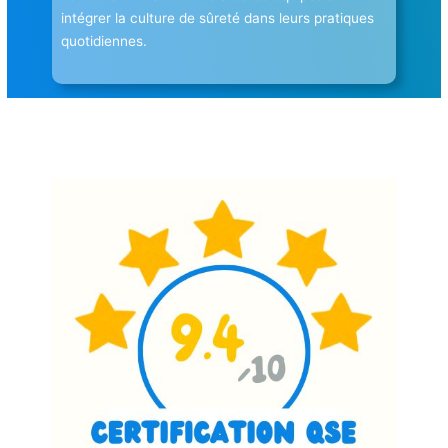
intégrer la culture de sûreté dans leurs pratiques
quotidiennes.