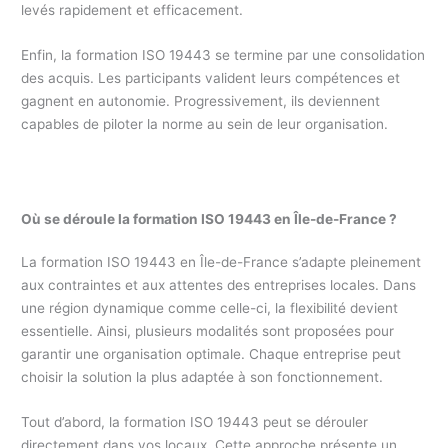
levés rapidement et efficacement.
Enfin, la formation ISO 19443 se termine par une consolidation
des acquis. Les participants valident leurs compétences et
gagnent en autonomie. Progressivement, ils deviennent
capables de piloter la norme au sein de leur organisation.
Où se déroule la formation ISO 19443 en Île-de-France ?
La formation ISO 19443 en Île-de-France s’adapte pleinement
aux contraintes et aux attentes des entreprises locales. Dans
une région dynamique comme celle-ci, la flexibilité devient
essentielle. Ainsi, plusieurs modalités sont proposées pour
garantir une organisation optimale. Chaque entreprise peut
choisir la solution la plus adaptée à son fonctionnement.
Tout d’abord, la formation ISO 19443 peut se dérouler
directement dans vos locaux. Cette approche présente un