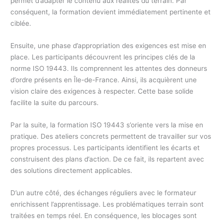
permet d’adapter le contenu aux réalités du terrain. Par
conséquent, la formation devient immédiatement pertinente et
ciblée.
Ensuite, une phase d’appropriation des exigences est mise en
place. Les participants découvrent les principes clés de la
norme ISO 19443. Ils comprennent les attentes des donneurs
d’ordre présents en Île-de-France. Ainsi, ils acquièrent une
vision claire des exigences à respecter. Cette base solide
facilite la suite du parcours.
Par la suite, la formation ISO 19443 s’oriente vers la mise en
pratique. Des ateliers concrets permettent de travailler sur vos
propres processus. Les participants identifient les écarts et
construisent des plans d’action. De ce fait, ils repartent avec
des solutions directement applicables.
D’un autre côté, des échanges réguliers avec le formateur
enrichissent l’apprentissage. Les problématiques terrain sont
traitées en temps réel. En conséquence, les blocages sont