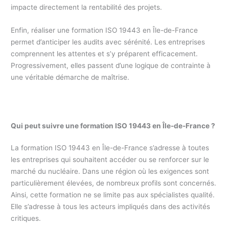
impacte directement la rentabilité des projets.
Enfin, réaliser une formation ISO 19443 en Île-de-France
permet d’anticiper les audits avec sérénité. Les entreprises
comprennent les attentes et s’y préparent efficacement.
Progressivement, elles passent d’une logique de contrainte à
une véritable démarche de maîtrise.
Qui peut suivre une formation ISO 19443 en Île-de-France ?
La formation ISO 19443 en Île-de-France s’adresse à toutes
les entreprises qui souhaitent accéder ou se renforcer sur le
marché du nucléaire. Dans une région où les exigences sont
particulièrement élevées, de nombreux profils sont concernés.
Ainsi, cette formation ne se limite pas aux spécialistes qualité.
Elle s’adresse à tous les acteurs impliqués dans des activités
critiques.