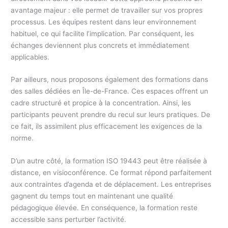
avantage majeur : elle permet de travailler sur vos propres
processus. Les équipes restent dans leur environnement
habituel, ce qui facilite l’implication. Par conséquent, les
échanges deviennent plus concrets et immédiatement
applicables.
Par ailleurs, nous proposons également des formations dans
des salles dédiées en Île-de-France. Ces espaces offrent un
cadre structuré et propice à la concentration. Ainsi, les
participants peuvent prendre du recul sur leurs pratiques. De
ce fait, ils assimilent plus efficacement les exigences de la
norme.
D’un autre côté, la formation ISO 19443 peut être réalisée à
distance, en visioconférence. Ce format répond parfaitement
aux contraintes d’agenda et de déplacement. Les entreprises
gagnent du temps tout en maintenant une qualité
pédagogique élevée. En conséquence, la formation reste
accessible sans perturber l’activité.