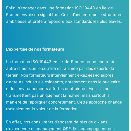
Enfin, s’engager dans une formation ISO 19443 en Île-de-
France envoie un signal fort. Celui d’une entreprise structurée,
ambitieuse et prête à répondre aux standards les plus élevés.
L’expertise de nos formateurs
La formation ISO 19443 en Île-de-France prend une toute
autre dimension lorsqu’elle est animée par des experts du
terrain. Nos formateurs interviennent ежедневно auprès
d’acteurs industriels exigeants, notamment dans le nucléaire
et les environnements à fortes contraintes. Ainsi, ils ne
transmettent pas uniquement la norme, mais surtout la
manière de l’appliquer concrètement. Cette approche change
radicalement la valeur de la formation.
En effet, nos consultants disposent de plus de dix ans
d’expérience en management QSE. Ils accompagnent des