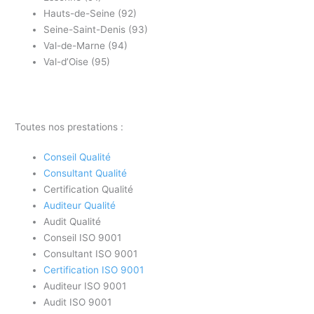
Hauts-de-Seine (92)
Seine-Saint-Denis (93)
Val-de-Marne (94)
Val-d’Oise (95)
Toutes nos prestations :
Conseil Qualité
Consultant Qualité
Certification Qualité
Auditeur Qualité
Audit Qualité
Conseil ISO 9001
Consultant ISO 9001
Certification ISO 9001
Auditeur ISO 9001
Audit ISO 9001