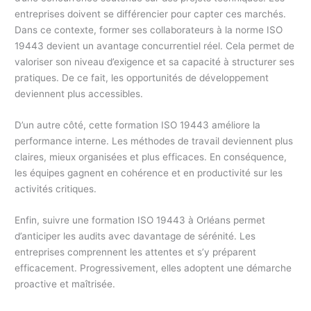
entreprises doivent se différencier pour capter ces marchés.
Dans ce contexte, former ses collaborateurs à la norme ISO
19443 devient un avantage concurrentiel réel. Cela permet de
valoriser son niveau d’exigence et sa capacité à structurer ses
pratiques. De ce fait, les opportunités de développement
deviennent plus accessibles.
D’un autre côté, cette formation ISO 19443 améliore la
performance interne. Les méthodes de travail deviennent plus
claires, mieux organisées et plus efficaces. En conséquence,
les équipes gagnent en cohérence et en productivité sur les
activités critiques.
Enfin, suivre une formation ISO 19443 à Orléans permet
d’anticiper les audits avec davantage de sérénité. Les
entreprises comprennent les attentes et s’y préparent
efficacement. Progressivement, elles adoptent une démarche
proactive et maîtrisée.