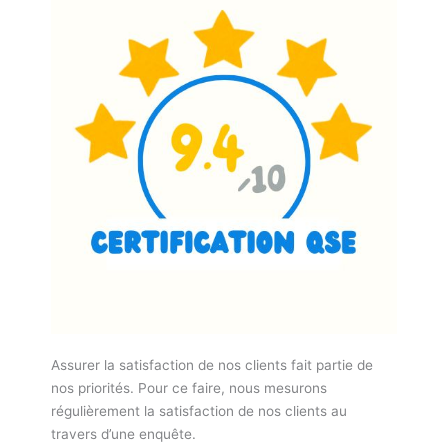
Assurer la satisfaction de nos clients fait partie de
nos priorités. Pour ce faire, nous mesurons
régulièrement la satisfaction de nos clients au
travers d’une enquête.