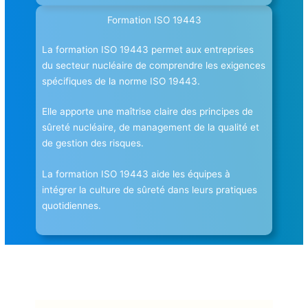
Formation ISO 19443
La formation ISO 19443 permet aux entreprises
du secteur nucléaire de comprendre les exigences
spécifiques de la norme ISO 19443.
Elle apporte une maîtrise claire des principes de
sûreté nucléaire, de management de la qualité et
de gestion des risques.
La formation ISO 19443 aide les équipes à
intégrer la culture de sûreté dans leurs pratiques
quotidiennes.