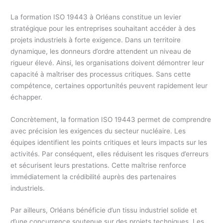
La formation ISO 19443 à Orléans constitue un levier
stratégique pour les entreprises souhaitant accéder à des
projets industriels à forte exigence. Dans un territoire
dynamique, les donneurs d’ordre attendent un niveau de
rigueur élevé. Ainsi, les organisations doivent démontrer leur
capacité à maîtriser des processus critiques. Sans cette
compétence, certaines opportunités peuvent rapidement leur
échapper.
Concrètement, la formation ISO 19443 permet de comprendre
avec précision les exigences du secteur nucléaire. Les
équipes identifient les points critiques et leurs impacts sur les
activités. Par conséquent, elles réduisent les risques d’erreurs
et sécurisent leurs prestations. Cette maîtrise renforce
immédiatement la crédibilité auprès des partenaires
industriels.
Par ailleurs, Orléans bénéficie d’un tissu industriel solide et
d’une concurrence soutenue sur des projets techniques. Les