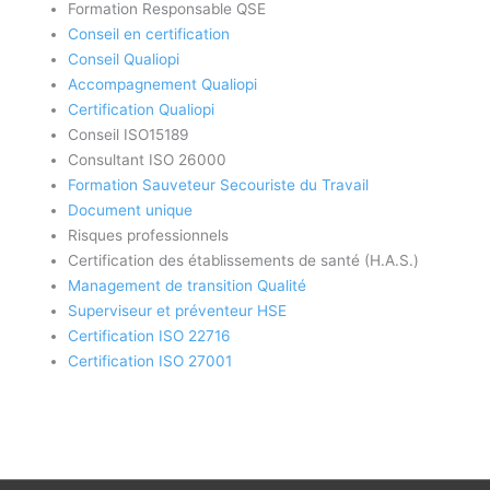
Formation Responsable QSE
Conseil en certification
Conseil Qualiopi
Accompagnement Qualiopi
Certification Qualiopi
Conseil ISO15189
Consultant ISO 26000
Formation Sauveteur Secouriste du Travail
Document unique
Risques professionnels
Certification des établissements de santé (H.A.S.)
Management de transition Qualité
Superviseur et préventeur HSE
Certification ISO 22716
Certification ISO 27001