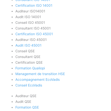
Certification ISO 14001
Auditeur ISO14001
Audit ISO 14001
Conseil ISO 45001
Consultant ISO 45001
Certification ISO 45001
Auditeur ISO 45001
Audit ISO 45001
Conseil QSE
Consultant QSE
Certification QSE
Formation Qualiopi
Management de transition HSE
Accompagnement EcoVadis
Conseil EcoVadis
Auditeur QSE
Audit QSE
Formation QSE