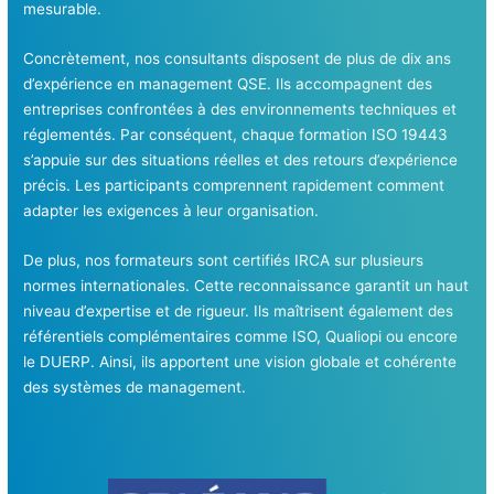
mesurable.
Concrètement, nos consultants disposent de plus de dix ans
d’expérience en management QSE. Ils accompagnent des
entreprises confrontées à des environnements techniques et
réglementés. Par conséquent, chaque formation ISO 19443
s’appuie sur des situations réelles et des retours d’expérience
précis. Les participants comprennent rapidement comment
adapter les exigences à leur organisation.
De plus, nos formateurs sont certifiés IRCA sur plusieurs
normes internationales. Cette reconnaissance garantit un haut
niveau d’expertise et de rigueur. Ils maîtrisent également des
référentiels complémentaires comme ISO, Qualiopi ou encore
le DUERP. Ainsi, ils apportent une vision globale et cohérente
des systèmes de management.