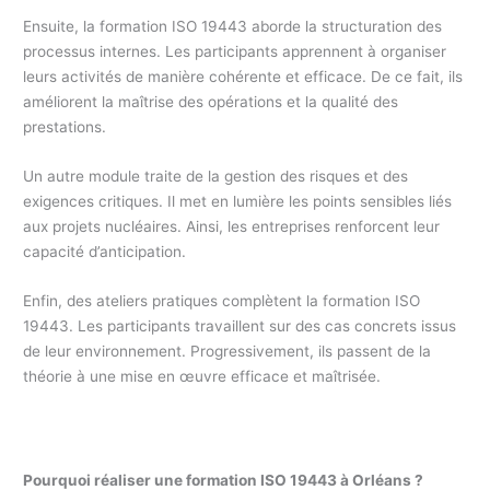
Ensuite, la formation ISO 19443 aborde la structuration des
processus internes. Les participants apprennent à organiser
leurs activités de manière cohérente et efficace. De ce fait, ils
améliorent la maîtrise des opérations et la qualité des
prestations.
Un autre module traite de la gestion des risques et des
exigences critiques. Il met en lumière les points sensibles liés
aux projets nucléaires. Ainsi, les entreprises renforcent leur
capacité d’anticipation.
Enfin, des ateliers pratiques complètent la formation ISO
19443. Les participants travaillent sur des cas concrets issus
de leur environnement. Progressivement, ils passent de la
théorie à une mise en œuvre efficace et maîtrisée.
Pourquoi réaliser une formation ISO 19443 à Orléans ?