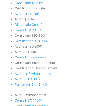
Consultant Qualité
Certification Qualité
Auditeur Qualité
Audit Qualité
Diagnostic Qualité
Conseil ISO 9001
Consultant ISO 9001
Certification ISO 9001
Auditeur ISO 9001
Audit ISO 9001
Conseil Environnement
Consultant Environnement
Certification Environnement
Auditeur Environnement
Audit ISO 19443
Formation ISO 19443
Audit Environnement
Conseil ISO 14001
Consultant ISO 14001