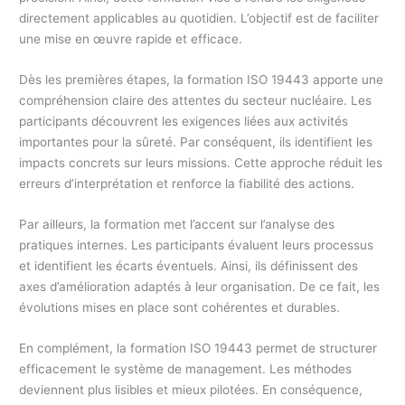
directement applicables au quotidien. L’objectif est de faciliter
une mise en œuvre rapide et efficace.
Dès les premières étapes, la formation ISO 19443 apporte une
compréhension claire des attentes du secteur nucléaire. Les
participants découvrent les exigences liées aux activités
importantes pour la sûreté. Par conséquent, ils identifient les
impacts concrets sur leurs missions. Cette approche réduit les
erreurs d’interprétation et renforce la fiabilité des actions.
Par ailleurs, la formation met l’accent sur l’analyse des
pratiques internes. Les participants évaluent leurs processus
et identifient les écarts éventuels. Ainsi, ils définissent des
axes d’amélioration adaptés à leur organisation. De ce fait, les
évolutions mises en place sont cohérentes et durables.
En complément, la formation ISO 19443 permet de structurer
efficacement le système de management. Les méthodes
deviennent plus lisibles et mieux pilotées. En conséquence,