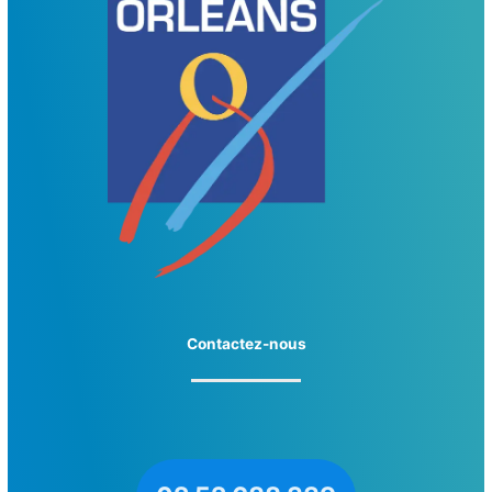
Contactez-nous