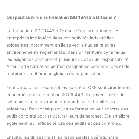
Qui peut suivre une formation ISO 19443 à Orléans ?
La formation ISO 19443 à Orléans s’adresse à toutes les
entreprises impliquées dans des activités industrielles
exigeantes, notamment en lien avec le nucléaire et les
environnements réglementés. Dans un territoire dynamique,
les exigences concernent plusieurs niveaux de responsabilité.
Ainsi, cette formation permet d’aligner les compétences et de
renforcer la cohérence globale de l’organisation.
Tout d’abord, les responsables qualité et QSE sont directement
concernés par la formation ISO 19443. Ils doivent piloter le
système de management et garantir la conformité aux
exigences. Par conséquent, cette formation leur apporte des
outils concrets pour structurer leurs démarches. Elle améliore
également leur efficacité lors des audits et des contrôles.
Ensuite, les dirigeants et les responsables opérationnels