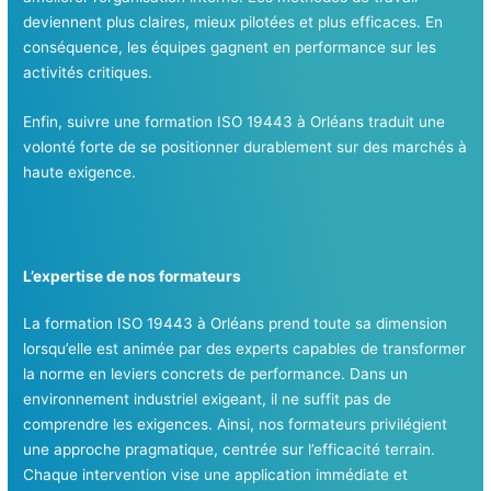
deviennent plus claires, mieux pilotées et plus efficaces. En
conséquence, les équipes gagnent en performance sur les
activités critiques.
Enfin, suivre une formation ISO 19443 à Orléans traduit une
volonté forte de se positionner durablement sur des marchés à
haute exigence.
L’expertise de nos formateurs
La formation ISO 19443 à Orléans prend toute sa dimension
lorsqu’elle est animée par des experts capables de transformer
la norme en leviers concrets de performance. Dans un
environnement industriel exigeant, il ne suffit pas de
comprendre les exigences. Ainsi, nos formateurs privilégient
une approche pragmatique, centrée sur l’efficacité terrain.
Chaque intervention vise une application immédiate et