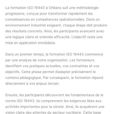
La formation ISO 19443 à Orléans suit une méthodologie
progressive, conçue pour transformer rapidement les
connaissances en compétences opérationnelles. Dans un
environnement industriel exigeant, chaque étape doit produire
des résultats concrets. Ainsi, les participants avancent avec
une logique claire et orientée efficacité. L’objectif reste une
mise en application immédiate.
Dans un premier temps, la formation ISO 19443 commence
par une analyse de votre organisation. Les formateurs
identifient vos pratiques actuelles, vos contraintes et vos
objectifs. Cette phase permet d’adapter précisément le
contenu pédagogique. Par conséquent, la formation répond
directement à vos enjeux terrain.
Ensuite, les participants découvrent les fondamentaux de la
norme ISO 19443. Ils comprennent les exigences liées aux
activités importantes pour la sûreté. Ainsi, ils acquièrent une
vision claire des attentes du secteur nucléaire. Cette base