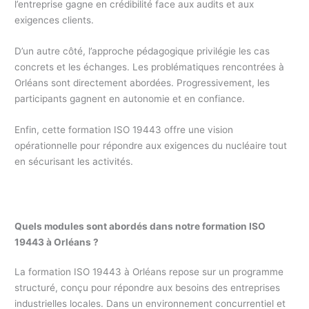
l’entreprise gagne en crédibilité face aux audits et aux
exigences clients.
D’un autre côté, l’approche pédagogique privilégie les cas
concrets et les échanges. Les problématiques rencontrées à
Orléans sont directement abordées. Progressivement, les
participants gagnent en autonomie et en confiance.
Enfin, cette formation ISO 19443 offre une vision
opérationnelle pour répondre aux exigences du nucléaire tout
en sécurisant les activités.
Quels modules sont abordés dans notre formation ISO
19443 à Orléans ?
La formation ISO 19443 à Orléans repose sur un programme
structuré, conçu pour répondre aux besoins des entreprises
industrielles locales. Dans un environnement concurrentiel et