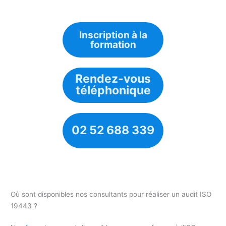
Inscription à la
formation
Rendez-vous
téléphonique
02 52 688 339
Où sont disponibles nos consultants pour réaliser un audit ISO
19443 ?