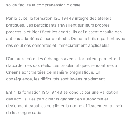
solide facilite la compréhension globale.
Par la suite, la formation ISO 19443 intègre des ateliers
pratiques. Les participants travaillent sur leurs propres
processus et identifient les écarts. Ils définissent ensuite des
actions adaptées à leur contexte. De ce fait, ils repartent avec
des solutions concrètes et immédiatement applicables.
D’un autre côté, les échanges avec le formateur permettent
d’aborder des cas réels. Les problématiques rencontrées à
Orléans sont traitées de manière pragmatique. En
conséquence, les difficultés sont levées rapidement.
Enfin, la formation ISO 19443 se conclut par une validation
des acquis. Les participants gagnent en autonomie et
deviennent capables de piloter la norme efficacement au sein
de leur organisation.