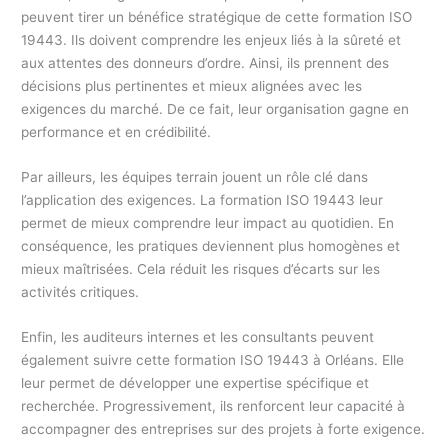
peuvent tirer un bénéfice stratégique de cette formation ISO
19443. Ils doivent comprendre les enjeux liés à la sûreté et
aux attentes des donneurs d’ordre. Ainsi, ils prennent des
décisions plus pertinentes et mieux alignées avec les
exigences du marché. De ce fait, leur organisation gagne en
performance et en crédibilité.
Par ailleurs, les équipes terrain jouent un rôle clé dans
l’application des exigences. La formation ISO 19443 leur
permet de mieux comprendre leur impact au quotidien. En
conséquence, les pratiques deviennent plus homogènes et
mieux maîtrisées. Cela réduit les risques d’écarts sur les
activités critiques.
Enfin, les auditeurs internes et les consultants peuvent
également suivre cette formation ISO 19443 à Orléans. Elle
leur permet de développer une expertise spécifique et
recherchée. Progressivement, ils renforcent leur capacité à
accompagner des entreprises sur des projets à forte exigence.