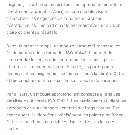
exigeant, les attentes nécessitent une approche concrète et
directement applicable. Ainsi, chaque module vise à
transformer les exigences de la norme en actions
opérationnelles. Les participants avancent avec une vision
claire et orientée résultats.
Dans un premier temps, un module introductif présente les
fondamentaux de la formation ISO 19443. Il permet de
comprendre les enjeux du secteur nucléaire ainsi que les
attentes des donneurs d’ordre. Ensuite, les participants
découvrent les exigences spécifiques liées à la sûreté. Cette
étape constitue une base solide pour la suite du parcours.
Par ailleurs, un module approfondi est consacré à l’analyse
détaillée de la norme ISO 19443. Les participants étudient les
exigences et leurs impacts concrets sur l’organisation. Par
conséquent, ils identifient précisément les points à maîtriser.
Cette compréhension réduit les risques d’écarts lors des
audits.