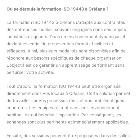
Où se déroule la formation ISO 19443 à Orléans ?
La formation ISO 19443 à Orléans s’adapte aux contraintes
des entreprises locales, souvent engagées dans des projets
industriels exigeants. Dans un environnement dynamique, il
devient essentiel de proposer des formats flexibles et
efficaces. Ainsi, plusieurs modalités sont disponibles afin de
répondre aux besoins spécifiques de chaque organisation.
L’objectif est de garantir un apprentissage performant sans
perturber votre activité.
Tout d’abord, la formation ISO 19443 peut être organisée
directement dans vos locaux à Orléans. Cette solution permet
de travailler sur vos processus réels et vos problématiques
concrètes. Les équipes restent dans leur environnement
habituel, ce qui favorise l’implication. Par conséquent, les
échanges sont plus pertinents et immédiatement applicables.
Ensuite, des sessions peuvent être proposées dans des salles