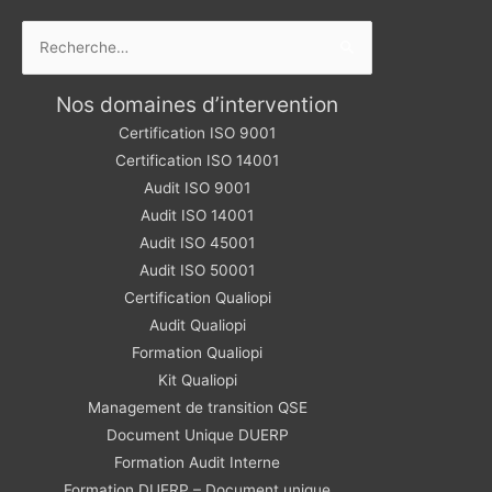
Rechercher :
Nos domaines d’intervention
Certification ISO 9001
Certification ISO 14001
Audit ISO 9001
Audit ISO 14001
Audit ISO 45001
Audit ISO 50001
Certification Qualiopi
Audit Qualiopi
Formation Qualiopi
Kit Qualiopi
Management de transition QSE
Document Unique DUERP
Formation Audit Interne
Formation DUERP – Document unique