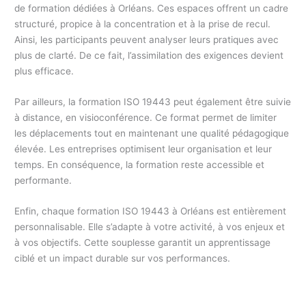
de formation dédiées à Orléans. Ces espaces offrent un cadre
structuré, propice à la concentration et à la prise de recul.
Ainsi, les participants peuvent analyser leurs pratiques avec
plus de clarté. De ce fait, l’assimilation des exigences devient
plus efficace.
Par ailleurs, la formation ISO 19443 peut également être suivie
à distance, en visioconférence. Ce format permet de limiter
les déplacements tout en maintenant une qualité pédagogique
élevée. Les entreprises optimisent leur organisation et leur
temps. En conséquence, la formation reste accessible et
performante.
Enfin, chaque formation ISO 19443 à Orléans est entièrement
personnalisable. Elle s’adapte à votre activité, à vos enjeux et
à vos objectifs. Cette souplesse garantit un apprentissage
ciblé et un impact durable sur vos performances.