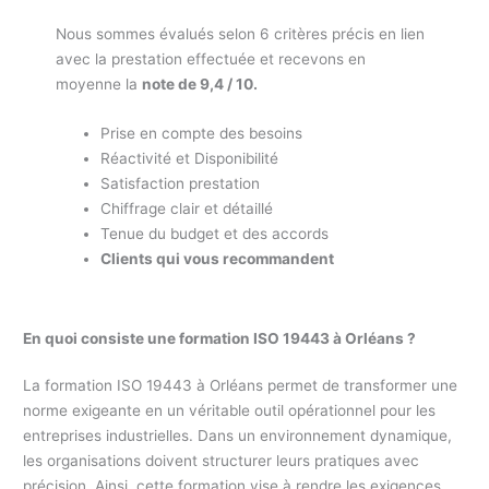
Nous sommes évalués selon 6 critères précis en lien
avec la prestation effectuée et recevons en
moyenne la
note de 9,4 / 10.
Prise en compte des besoins
Réactivité et Disponibilité
Satisfaction prestation
Chiffrage clair et détaillé
Tenue du budget et des accords
Clients qui vous recommandent
En quoi consiste une formation ISO 19443 à Orléans ?
La formation ISO 19443 à Orléans permet de transformer une
norme exigeante en un véritable outil opérationnel pour les
entreprises industrielles. Dans un environnement dynamique,
les organisations doivent structurer leurs pratiques avec
précision. Ainsi, cette formation vise à rendre les exigences