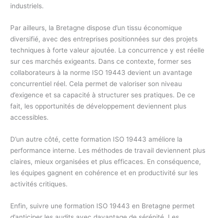
industriels.
Par ailleurs, la Bretagne dispose d’un tissu économique
diversifié, avec des entreprises positionnées sur des projets
techniques à forte valeur ajoutée. La concurrence y est réelle
sur ces marchés exigeants. Dans ce contexte, former ses
collaborateurs à la norme ISO 19443 devient un avantage
concurrentiel réel. Cela permet de valoriser son niveau
d’exigence et sa capacité à structurer ses pratiques. De ce
fait, les opportunités de développement deviennent plus
accessibles.
D’un autre côté, cette formation ISO 19443 améliore la
performance interne. Les méthodes de travail deviennent plus
claires, mieux organisées et plus efficaces. En conséquence,
les équipes gagnent en cohérence et en productivité sur les
activités critiques.
Enfin, suivre une formation ISO 19443 en Bretagne permet
d’anticiper les audits avec davantage de sérénité. Les