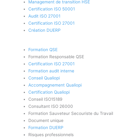
Management de transition HSE
Certification ISO 50001
Audit ISO 27001
Certification ISO 27001
Création DUERP
Formation QSE
Formation Responsable QSE
Certification ISO 27001
Formation audit interne
Conseil Qualiopi
Accompagnement Qualiopi
Certification Qualiopi
Conseil ISO15189
Consultant ISO 26000
Formation Sauveteur Secouriste du Travail
Document unique
Formation DUERP
Risques professionnels