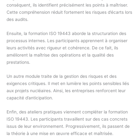
conséquent, ils identifient précisément les points à maîtriser.
Cette compréhension réduit fortement les risques d’écarts lors
des audits.
Ensuite, la formation ISO 19443 aborde la structuration des
processus internes. Les participants apprennent à organiser
leurs activités avec rigueur et cohérence. De ce fait, ils
améliorent la maîtrise des opérations et la qualité des
prestations.
Un autre module traite de la gestion des risques et des
exigences critiques. Il met en lumière les points sensibles liés
aux projets nucléaires. Ainsi, les entreprises renforcent leur
capacité d’anticipation.
Enfin, des ateliers pratiques viennent compléter la formation
ISO 19443. Les participants travaillent sur des cas concrets
issus de leur environnement. Progressivement, ils passent de
la théorie à une mise en œuvre efficace et maîtrisée.