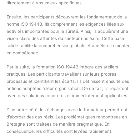
directement à vos enjeux spécifiques.
Ensuite, les participants découvrent les fondamentaux de la
norme ISO 19443. Ils comprennent les exigences liées aux
activités importantes pour la sûreté. Ainsi, ils acquièrent une
vision claire des attentes du secteur nucléaire. Cette base
solide facilite la compréhension globale et accélère la montée
en compétence.
Par la suite, la formation ISO 19443 intègre des ateliers
pratiques. Les participants travaillent sur leurs propres
processus et identifient les écarts. Ils définissent ensuite des
actions adaptées à leur organisation. De ce fait, ils repartent
avec des solutions concrètes et immédiatement applicables.
D’un autre côté, les échanges avec le formateur permettent
d’aborder des cas réels. Les problématiques rencontrées en
Bretagne sont traitées de manière pragmatique. En
conséquence, les difficultés sont levées rapidement.