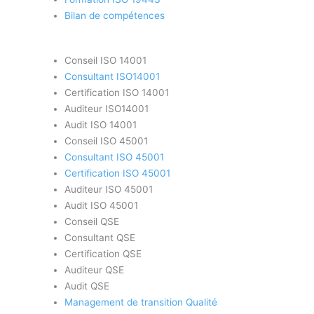
Bilan de compétences
Conseil ISO 14001
Consultant ISO14001
Certification ISO 14001
Auditeur ISO14001
Audit ISO 14001
Conseil ISO 45001
Consultant ISO 45001
Certification ISO 45001
Auditeur ISO 45001
Audit ISO 45001
Conseil QSE
Consultant QSE
Certification QSE
Auditeur QSE
Audit QSE
Management de transition Qualité