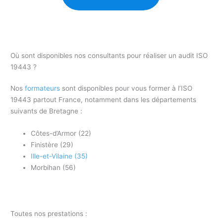
Où sont disponibles nos consultants pour réaliser un audit ISO
19443 ?
Nos
formateurs
sont disponibles pour vous former à l’ISO
19443 partout France, notamment dans les départements
suivants de Bretagne :
Côtes-d’Armor (22)
Finistère (29)
Ille-et-Vilaine (35)
Morbihan (56)
Toutes nos prestations :