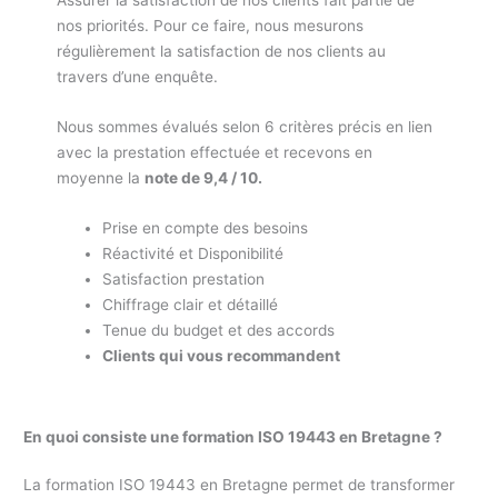
nos priorités. Pour ce faire, nous mesurons
régulièrement la satisfaction de nos clients au
travers d’une enquête.
Nous sommes évalués selon 6 critères précis en lien
avec la prestation effectuée et recevons en
moyenne la
note de 9,4 / 10.
Prise en compte des besoins
Réactivité et Disponibilité
Satisfaction prestation
Chiffrage clair et détaillé
Tenue du budget et des accords
Clients qui vous recommandent
En quoi consiste une formation ISO 19443 en Bretagne ?
La formation ISO 19443 en Bretagne permet de transformer