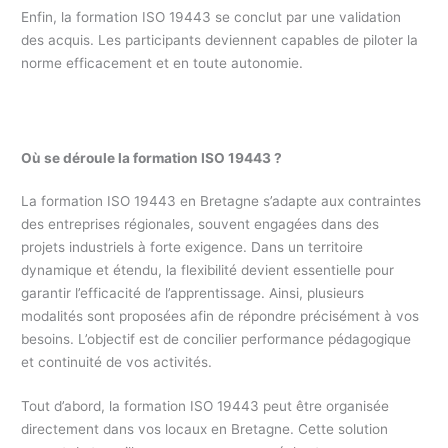
Enfin, la formation ISO 19443 se conclut par une validation
des acquis. Les participants deviennent capables de piloter la
norme efficacement et en toute autonomie.
Où se déroule la formation ISO 19443 ?
La formation ISO 19443 en Bretagne s’adapte aux contraintes
des entreprises régionales, souvent engagées dans des
projets industriels à forte exigence. Dans un territoire
dynamique et étendu, la flexibilité devient essentielle pour
garantir l’efficacité de l’apprentissage. Ainsi, plusieurs
modalités sont proposées afin de répondre précisément à vos
besoins. L’objectif est de concilier performance pédagogique
et continuité de vos activités.
Tout d’abord, la formation ISO 19443 peut être organisée
directement dans vos locaux en Bretagne. Cette solution