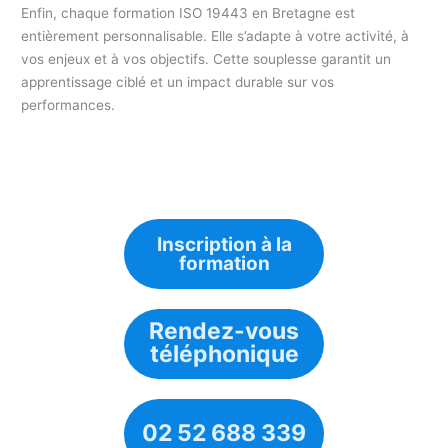
Enfin, chaque formation ISO 19443 en Bretagne est
entièrement personnalisable. Elle s’adapte à votre activité, à
vos enjeux et à vos objectifs. Cette souplesse garantit un
apprentissage ciblé et un impact durable sur vos
performances.
Inscription à la
formation
Rendez-vous
téléphonique
02 52 688 339