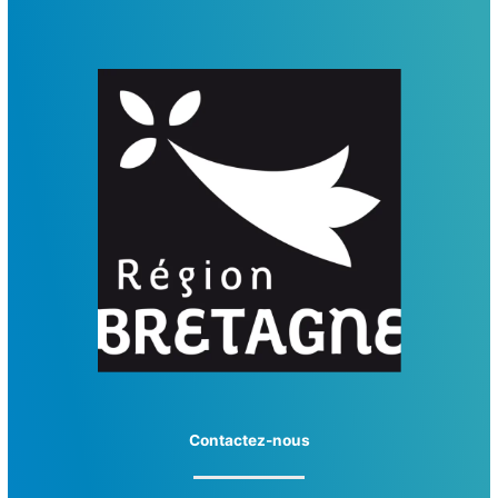
Contactez-nous