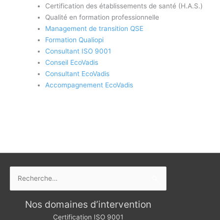
Certification des établissements de santé (H.A.S.)
Qualité en formation professionnelle
Management de transition QSE
Formation Qualiopi
Consultant ISO 9001
Conseil EcoVadis
Consultant EcoVadis
Accompagnement EcoVadis
Rechercher :
Nos domaines d’intervention
Certification ISO 9001