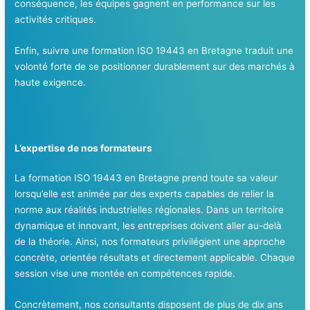
conséquence, les équipes gagnent en performance sur les
activités critiques.
Enfin, suivre une formation ISO 19443 en Bretagne traduit une
volonté forte de se positionner durablement sur des marchés à
haute exigence.
L’expertise de nos formateurs
La formation ISO 19443 en Bretagne prend toute sa valeur
lorsqu’elle est animée par des experts capables de relier la
norme aux réalités industrielles régionales. Dans un territoire
dynamique et innovant, les entreprises doivent aller au-delà
de la théorie. Ainsi, nos formateurs privilégient une approche
concrète, orientée résultats et directement applicable. Chaque
session vise une montée en compétences rapide.
Concrètement, nos consultants disposent de plus de dix ans