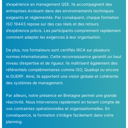
d’expérience en management QSE. Ils accompagnent des
entreprises évoluant dans des environnements techniques
exigeants et réglementés. Par conséquent, chaque formation
ISO 19443 repose sur des cas réels et des retours
d’expérience précis. Les participants comprennent rapidement
comment adapter les exigences à leur organisation.
De plus, nos formateurs sont certifiés IRCA sur plusieurs
normes internationales. Cette reconnaissance garantit un haut
niveau d’expertise et de rigueur. Ils maîtrisent également des
référentiels complémentaires comme ISO, Qualiopi ou encore
le DUERP. Ainsi, ils apportent une vision globale et cohérente
des systèmes de management.
Par ailleurs, notre présence en Bretagne permet une grande
réactivité. Nous intervenons rapidement en tenant compte de
vos contraintes opérationnelles et organisationnelles. En
conséquence, la formation s’intègre facilement dans votre
planning.