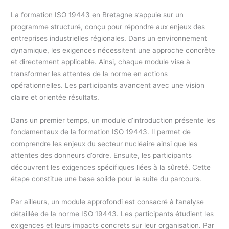
La formation ISO 19443 en Bretagne s’appuie sur un
programme structuré, conçu pour répondre aux enjeux des
entreprises industrielles régionales. Dans un environnement
dynamique, les exigences nécessitent une approche concrète
et directement applicable. Ainsi, chaque module vise à
transformer les attentes de la norme en actions
opérationnelles. Les participants avancent avec une vision
claire et orientée résultats.
Dans un premier temps, un module d’introduction présente les
fondamentaux de la formation ISO 19443. Il permet de
comprendre les enjeux du secteur nucléaire ainsi que les
attentes des donneurs d’ordre. Ensuite, les participants
découvrent les exigences spécifiques liées à la sûreté. Cette
étape constitue une base solide pour la suite du parcours.
Par ailleurs, un module approfondi est consacré à l’analyse
détaillée de la norme ISO 19443. Les participants étudient les
exigences et leurs impacts concrets sur leur organisation. Par