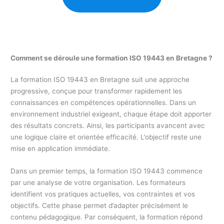
Comment se déroule une formation ISO 19443 en Bretagne ?
La formation ISO 19443 en Bretagne suit une approche
progressive, conçue pour transformer rapidement les
connaissances en compétences opérationnelles. Dans un
environnement industriel exigeant, chaque étape doit apporter
des résultats concrets. Ainsi, les participants avancent avec
une logique claire et orientée efficacité. L’objectif reste une
mise en application immédiate.
Dans un premier temps, la formation ISO 19443 commence
par une analyse de votre organisation. Les formateurs
identifient vos pratiques actuelles, vos contraintes et vos
objectifs. Cette phase permet d’adapter précisément le
contenu pédagogique. Par conséquent, la formation répond