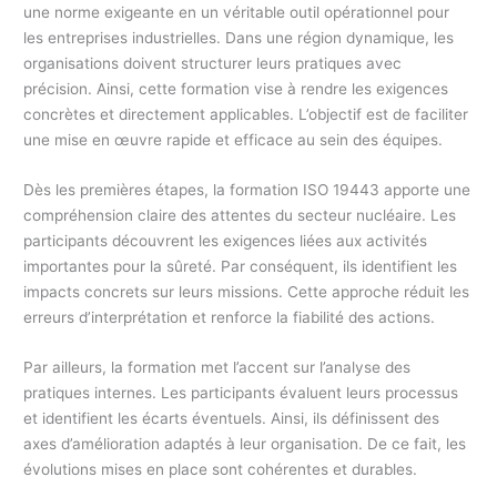
une norme exigeante en un véritable outil opérationnel pour
les entreprises industrielles. Dans une région dynamique, les
organisations doivent structurer leurs pratiques avec
précision. Ainsi, cette formation vise à rendre les exigences
concrètes et directement applicables. L’objectif est de faciliter
une mise en œuvre rapide et efficace au sein des équipes.
Dès les premières étapes, la formation ISO 19443 apporte une
compréhension claire des attentes du secteur nucléaire. Les
participants découvrent les exigences liées aux activités
importantes pour la sûreté. Par conséquent, ils identifient les
impacts concrets sur leurs missions. Cette approche réduit les
erreurs d’interprétation et renforce la fiabilité des actions.
Par ailleurs, la formation met l’accent sur l’analyse des
pratiques internes. Les participants évaluent leurs processus
et identifient les écarts éventuels. Ainsi, ils définissent des
axes d’amélioration adaptés à leur organisation. De ce fait, les
évolutions mises en place sont cohérentes et durables.