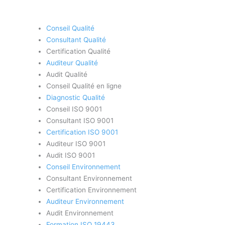
Conseil Qualité
Consultant Qualité
Certification Qualité
Auditeur Qualité
Audit Qualité
Conseil Qualité en ligne
Diagnostic Qualité
Conseil ISO 9001
Consultant ISO 9001
Certification ISO 9001
Auditeur ISO 9001
Audit ISO 9001
Conseil Environnement
Consultant Environnement
Certification Environnement
Auditeur Environnement
Audit Environnement
Formation ISO 19443