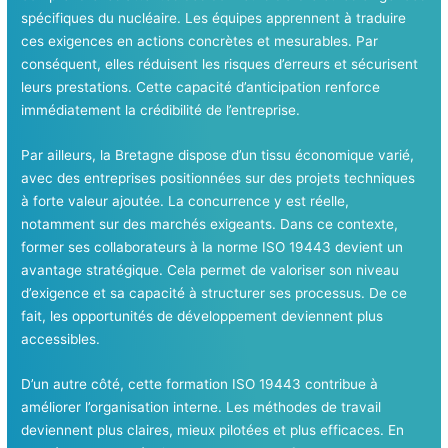
spécifiques du nucléaire. Les équipes apprennent à traduire
ces exigences en actions concrètes et mesurables. Par
conséquent, elles réduisent les risques d’erreurs et sécurisent
leurs prestations. Cette capacité d’anticipation renforce
immédiatement la crédibilité de l’entreprise.
Par ailleurs, la Bretagne dispose d’un tissu économique varié,
avec des entreprises positionnées sur des projets techniques
à forte valeur ajoutée. La concurrence y est réelle,
notamment sur des marchés exigeants. Dans ce contexte,
former ses collaborateurs à la norme ISO 19443 devient un
avantage stratégique. Cela permet de valoriser son niveau
d’exigence et sa capacité à structurer ses processus. De ce
fait, les opportunités de développement deviennent plus
accessibles.
D’un autre côté, cette formation ISO 19443 contribue à
améliorer l’organisation interne. Les méthodes de travail
deviennent plus claires, mieux pilotées et plus efficaces. En