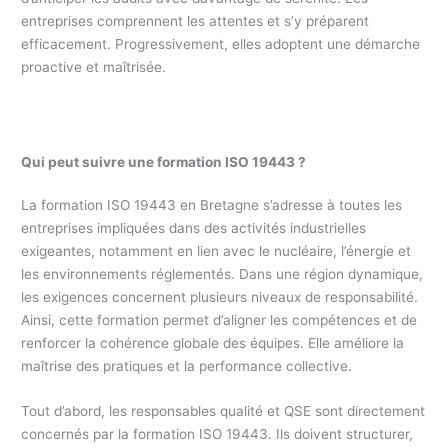
entreprises comprennent les attentes et s’y préparent
efficacement. Progressivement, elles adoptent une démarche
proactive et maîtrisée.
Qui peut suivre une formation ISO 19443 ?
La formation ISO 19443 en Bretagne s’adresse à toutes les
entreprises impliquées dans des activités industrielles
exigeantes, notamment en lien avec le nucléaire, l’énergie et
les environnements réglementés. Dans une région dynamique,
les exigences concernent plusieurs niveaux de responsabilité.
Ainsi, cette formation permet d’aligner les compétences et de
renforcer la cohérence globale des équipes. Elle améliore la
maîtrise des pratiques et la performance collective.
Tout d’abord, les responsables qualité et QSE sont directement
concernés par la formation ISO 19443. Ils doivent structurer,