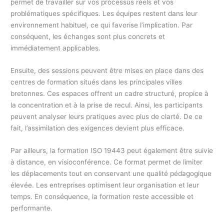
permet de travailler sur vos processus réels et vos
problématiques spécifiques. Les équipes restent dans leur
environnement habituel, ce qui favorise l’implication. Par
conséquent, les échanges sont plus concrets et
immédiatement applicables.
Ensuite, des sessions peuvent être mises en place dans des
centres de formation situés dans les principales villes
bretonnes. Ces espaces offrent un cadre structuré, propice à
la concentration et à la prise de recul. Ainsi, les participants
peuvent analyser leurs pratiques avec plus de clarté. De ce
fait, l’assimilation des exigences devient plus efficace.
Par ailleurs, la formation ISO 19443 peut également être suivie
à distance, en visioconférence. Ce format permet de limiter
les déplacements tout en conservant une qualité pédagogique
élevée. Les entreprises optimisent leur organisation et leur
temps. En conséquence, la formation reste accessible et
performante.