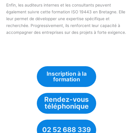
Enfin, les auditeurs internes et les consultants peuvent
également suivre cette formation ISO 19443 en Bretagne. Elle
leur permet de développer une expertise spécifique et
recherchée. Progressivement, ils renforcent leur capacité à
accompagner des entreprises sur des projets à forte exigence.
Inscription à la
formation
Rendez-vous
téléphonique
02 52 688 339