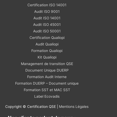
Certification ISO 14001
Audit ISO 9001
Audit ISO 14001
Audit ISO 45001
Audit ISO 50001
Certification Qualiopi
Audit Qualiopi
Formation Qualiopi
Kit Qualiopi
Management de transition QSE
Document Unique DUERP
Formation Audit Interne
Formation DUERP – Document unique
Formation SST et MAC SST
Label Ecovadis
Copyright © Certification QSE |
Mentions Légales