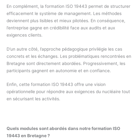
En complément, la formation ISO 19443 permet de structurer
efficacement le système de management. Les méthodes
deviennent plus lisibles et mieux pilotées. En conséquence,
l’entreprise gagne en crédibilité face aux audits et aux
exigences clients.
D’un autre côté, l’approche pédagogique privilégie les cas
concrets et les échanges. Les problématiques rencontrées en
Bretagne sont directement abordées. Progressivement, les
participants gagnent en autonomie et en confiance.
Enfin, cette formation ISO 19443 offre une vision
opérationnelle pour répondre aux exigences du nucléaire tout
en sécurisant les activités.
Quels modules sont abordés dans notre formation ISO
19443 en Bretagne ?