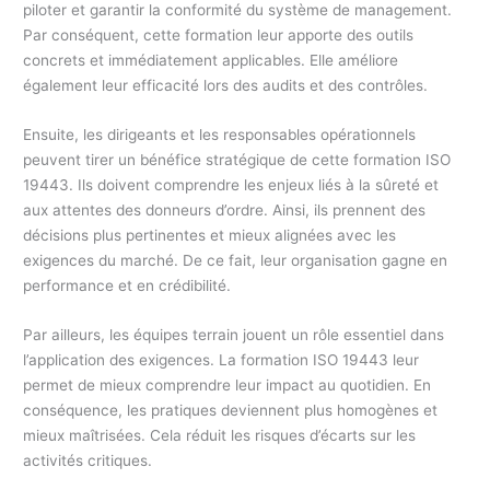
piloter et garantir la conformité du système de management.
Par conséquent, cette formation leur apporte des outils
concrets et immédiatement applicables. Elle améliore
également leur efficacité lors des audits et des contrôles.
Ensuite, les dirigeants et les responsables opérationnels
peuvent tirer un bénéfice stratégique de cette formation ISO
19443. Ils doivent comprendre les enjeux liés à la sûreté et
aux attentes des donneurs d’ordre. Ainsi, ils prennent des
décisions plus pertinentes et mieux alignées avec les
exigences du marché. De ce fait, leur organisation gagne en
performance et en crédibilité.
Par ailleurs, les équipes terrain jouent un rôle essentiel dans
l’application des exigences. La formation ISO 19443 leur
permet de mieux comprendre leur impact au quotidien. En
conséquence, les pratiques deviennent plus homogènes et
mieux maîtrisées. Cela réduit les risques d’écarts sur les
activités critiques.