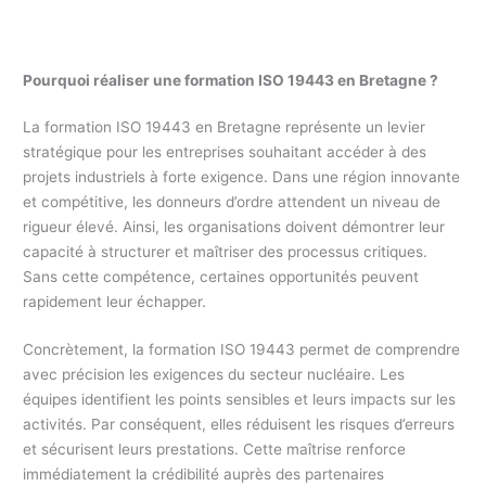
Pourquoi réaliser une formation ISO 19443 en Bretagne ?
La formation ISO 19443 en Bretagne représente un levier
stratégique pour les entreprises souhaitant accéder à des
projets industriels à forte exigence. Dans une région innovante
et compétitive, les donneurs d’ordre attendent un niveau de
rigueur élevé. Ainsi, les organisations doivent démontrer leur
capacité à structurer et maîtriser des processus critiques.
Sans cette compétence, certaines opportunités peuvent
rapidement leur échapper.
Concrètement, la formation ISO 19443 permet de comprendre
avec précision les exigences du secteur nucléaire. Les
équipes identifient les points sensibles et leurs impacts sur les
activités. Par conséquent, elles réduisent les risques d’erreurs
et sécurisent leurs prestations. Cette maîtrise renforce
immédiatement la crédibilité auprès des partenaires