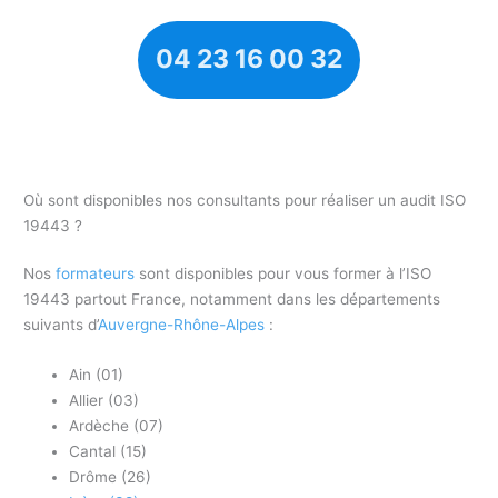
04 23 16 00 32
Où sont disponibles nos consultants pour réaliser un audit ISO
19443 ?
Nos
formateurs
sont disponibles pour vous former à l’ISO
19443 partout France, notamment dans les départements
suivants d’
Auvergne-Rhône-Alpes
:
Ain (01)
Allier (03)
Ardèche (07)
Cantal (15)
Drôme (26)