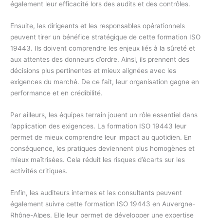
également leur efficacité lors des audits et des contrôles.
Ensuite, les dirigeants et les responsables opérationnels
peuvent tirer un bénéfice stratégique de cette formation ISO
19443. Ils doivent comprendre les enjeux liés à la sûreté et
aux attentes des donneurs d’ordre. Ainsi, ils prennent des
décisions plus pertinentes et mieux alignées avec les
exigences du marché. De ce fait, leur organisation gagne en
performance et en crédibilité.
Par ailleurs, les équipes terrain jouent un rôle essentiel dans
l’application des exigences. La formation ISO 19443 leur
permet de mieux comprendre leur impact au quotidien. En
conséquence, les pratiques deviennent plus homogènes et
mieux maîtrisées. Cela réduit les risques d’écarts sur les
activités critiques.
Enfin, les auditeurs internes et les consultants peuvent
également suivre cette formation ISO 19443 en Auvergne-
Rhône-Alpes. Elle leur permet de développer une expertise