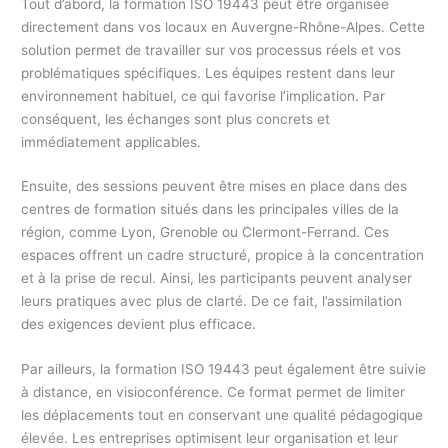
Tout d’abord, la formation ISO 19443 peut être organisée
directement dans vos locaux en Auvergne-Rhône-Alpes. Cette
solution permet de travailler sur vos processus réels et vos
problématiques spécifiques. Les équipes restent dans leur
environnement habituel, ce qui favorise l’implication. Par
conséquent, les échanges sont plus concrets et
immédiatement applicables.
Ensuite, des sessions peuvent être mises en place dans des
centres de formation situés dans les principales villes de la
région, comme Lyon, Grenoble ou Clermont-Ferrand. Ces
espaces offrent un cadre structuré, propice à la concentration
et à la prise de recul. Ainsi, les participants peuvent analyser
leurs pratiques avec plus de clarté. De ce fait, l’assimilation
des exigences devient plus efficace.
Par ailleurs, la formation ISO 19443 peut également être suivie
à distance, en visioconférence. Ce format permet de limiter
les déplacements tout en conservant une qualité pédagogique
élevée. Les entreprises optimisent leur organisation et leur