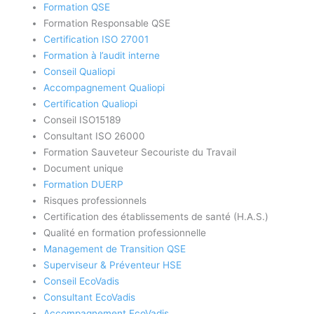
Formation QSE
Formation Responsable QSE
Certification ISO 27001
Formation à l’audit interne
Conseil Qualiopi
Accompagnement Qualiopi
Certification Qualiopi
Conseil ISO15189
Consultant ISO 26000
Formation Sauveteur Secouriste du Travail
Document unique
Formation DUERP
Risques professionnels
Certification des établissements de santé (H.A.S.)
Qualité en formation professionnelle
Management de Transition QSE
Superviseur & Préventeur HSE
Conseil EcoVadis
Consultant EcoVadis
Accompagnement EcoVadis