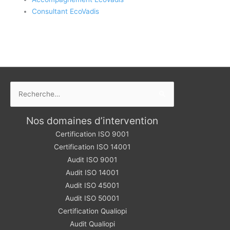
Consultant EcoVadis
Rechercher :
Nos domaines d’intervention
Certification ISO 9001
Certification ISO 14001
Audit ISO 9001
Audit ISO 14001
Audit ISO 45001
Audit ISO 50001
Certification Qualiopi
Audit Qualiopi