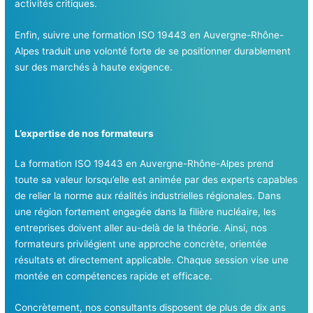
activités critiques.
Enfin, suivre une formation ISO 19443 en Auvergne-Rhône-
Alpes traduit une volonté forte de se positionner durablement
sur des marchés à haute exigence.
L’expertise de nos formateurs
La formation ISO 19443 en Auvergne-Rhône-Alpes prend
toute sa valeur lorsqu’elle est animée par des experts capables
de relier la norme aux réalités industrielles régionales. Dans
une région fortement engagée dans la filière nucléaire, les
entreprises doivent aller au-delà de la théorie. Ainsi, nos
formateurs privilégient une approche concrète, orientée
résultats et directement applicable. Chaque session vise une
montée en compétences rapide et efficace.
Concrètement, nos consultants disposent de plus de dix ans