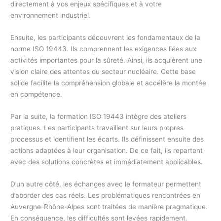
directement à vos enjeux spécifiques et à votre
environnement industriel.
Ensuite, les participants découvrent les fondamentaux de la
norme ISO 19443. Ils comprennent les exigences liées aux
activités importantes pour la sûreté. Ainsi, ils acquièrent une
vision claire des attentes du secteur nucléaire. Cette base
solide facilite la compréhension globale et accélère la montée
en compétence.
Par la suite, la formation ISO 19443 intègre des ateliers
pratiques. Les participants travaillent sur leurs propres
processus et identifient les écarts. Ils définissent ensuite des
actions adaptées à leur organisation. De ce fait, ils repartent
avec des solutions concrètes et immédiatement applicables.
D’un autre côté, les échanges avec le formateur permettent
d’aborder des cas réels. Les problématiques rencontrées en
Auvergne-Rhône-Alpes sont traitées de manière pragmatique.
En conséquence, les difficultés sont levées rapidement.