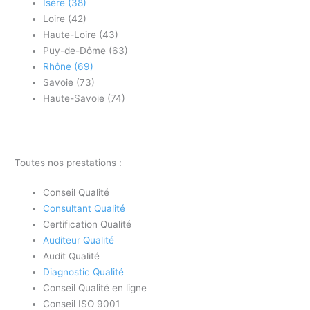
Isère (38)
Loire (42)
Haute-Loire (43)
Puy-de-Dôme (63)
Rhône (69)
Savoie (73)
Haute-Savoie (74)
Toutes nos prestations :
Conseil Qualité
Consultant Qualité
Certification Qualité
Auditeur Qualité
Audit Qualité
Diagnostic Qualité
Conseil Qualité en ligne
Conseil ISO 9001