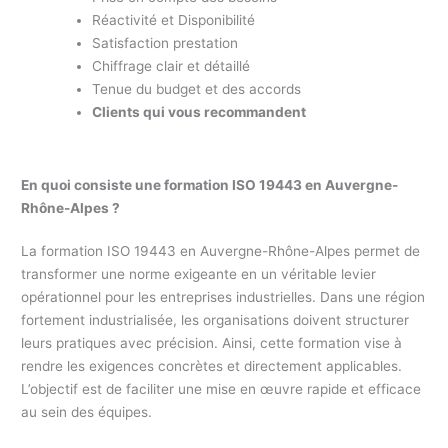
Réactivité et Disponibilité
Satisfaction prestation
Chiffrage clair et détaillé
Tenue du budget et des accords
Clients qui vous recommandent
En quoi consiste une formation ISO 19443 en Auvergne-
Rhône-Alpes ?
La formation ISO 19443 en Auvergne-Rhône-Alpes permet de
transformer une norme exigeante en un véritable levier
opérationnel pour les entreprises industrielles. Dans une région
fortement industrialisée, les organisations doivent structurer
leurs pratiques avec précision. Ainsi, cette formation vise à
rendre les exigences concrètes et directement applicables.
L’objectif est de faciliter une mise en œuvre rapide et efficace
au sein des équipes.