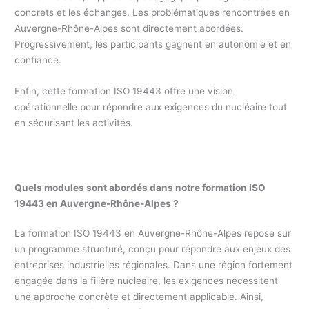
concrets et les échanges. Les problématiques rencontrées en
Auvergne-Rhône-Alpes sont directement abordées.
Progressivement, les participants gagnent en autonomie et en
confiance.
Enfin, cette formation ISO 19443 offre une vision
opérationnelle pour répondre aux exigences du nucléaire tout
en sécurisant les activités.
Quels modules sont abordés dans notre formation ISO
19443 en Auvergne-Rhône-Alpes ?
La formation ISO 19443 en Auvergne-Rhône-Alpes repose sur
un programme structuré, conçu pour répondre aux enjeux des
entreprises industrielles régionales. Dans une région fortement
engagée dans la filière nucléaire, les exigences nécessitent
une approche concrète et directement applicable. Ainsi,