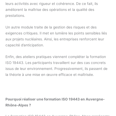
leurs activités avec rigueur et cohérence. De ce fait, ils
améliorent la maîtrise des opérations et la qualité des
prestations.
Un autre module traite de la gestion des risques et des
exigences critiques. Il met en lumière les points sensibles liés
aux projets nucléaires. Ainsi, les entreprises renforcent leur
capacité d’anticipation.
Enfin, des ateliers pratiques viennent compléter la formation
ISO 19443. Les participants travaillent sur des cas concrets
issus de leur environnement. Progressivement, ils passent de
la théorie à une mise en œuvre efficace et maîtrisée.
Pourquoi réaliser une formation ISO 19443 en Auvergne-
Rhône-Alpes ?