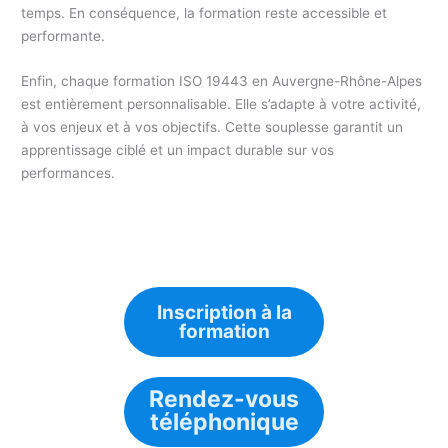
temps. En conséquence, la formation reste accessible et
performante.
Enfin, chaque formation ISO 19443 en Auvergne-Rhône-Alpes
est entièrement personnalisable. Elle s’adapte à votre activité,
à vos enjeux et à vos objectifs. Cette souplesse garantit un
apprentissage ciblé et un impact durable sur vos
performances.
Inscription à la
formation
Rendez-vous
téléphonique