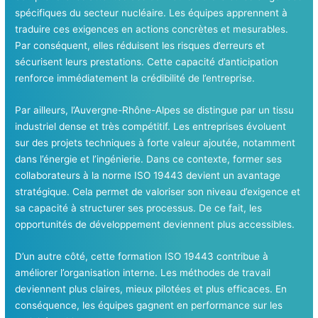
spécifiques du secteur nucléaire. Les équipes apprennent à
traduire ces exigences en actions concrètes et mesurables.
Par conséquent, elles réduisent les risques d’erreurs et
sécurisent leurs prestations. Cette capacité d’anticipation
renforce immédiatement la crédibilité de l’entreprise.
Par ailleurs, l’Auvergne-Rhône-Alpes se distingue par un tissu
industriel dense et très compétitif. Les entreprises évoluent
sur des projets techniques à forte valeur ajoutée, notamment
dans l’énergie et l’ingénierie. Dans ce contexte, former ses
collaborateurs à la norme ISO 19443 devient un avantage
stratégique. Cela permet de valoriser son niveau d’exigence et
sa capacité à structurer ses processus. De ce fait, les
opportunités de développement deviennent plus accessibles.
D’un autre côté, cette formation ISO 19443 contribue à
améliorer l’organisation interne. Les méthodes de travail
deviennent plus claires, mieux pilotées et plus efficaces. En
conséquence, les équipes gagnent en performance sur les