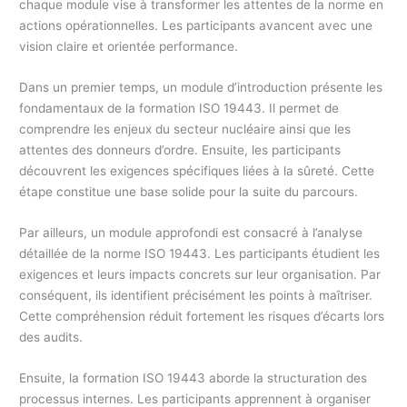
chaque module vise à transformer les attentes de la norme en
actions opérationnelles. Les participants avancent avec une
vision claire et orientée performance.
Dans un premier temps, un module d’introduction présente les
fondamentaux de la formation ISO 19443. Il permet de
comprendre les enjeux du secteur nucléaire ainsi que les
attentes des donneurs d’ordre. Ensuite, les participants
découvrent les exigences spécifiques liées à la sûreté. Cette
étape constitue une base solide pour la suite du parcours.
Par ailleurs, un module approfondi est consacré à l’analyse
détaillée de la norme ISO 19443. Les participants étudient les
exigences et leurs impacts concrets sur leur organisation. Par
conséquent, ils identifient précisément les points à maîtriser.
Cette compréhension réduit fortement les risques d’écarts lors
des audits.
Ensuite, la formation ISO 19443 aborde la structuration des
processus internes. Les participants apprennent à organiser