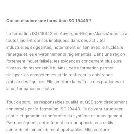
Qui peut suivre une formation ISO 19443 ?
La formation ISO 19443 en Auvergne-Rhône-Alpes s’adresse à
toutes les entreprises impliquées dans des activités
industrielles exigeantes, notamment en lien avec le nucléaire,
l’énergie et les environnements réglementés. Dans une région
fortement industrialisée, les exigences concernent plusieurs
niveaux de responsabilité. Ainsi, cette formation permet
d’aligner les compétences et de renforcer la cohérence
globale des équipes. Elle améliore la maîtrise des pratiques et
la performance collective.
Tout d’abord, les responsables qualité et QSE sont directement
concernés par la formation ISO 19443. Ils doivent structurer,
piloter et garantir la conformité du système de management.
Par conséquent, cette formation leur apporte des outils
concrets et immédiatement applicables. Elle améliore