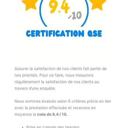
Assurer la satisfaction de nos clients fait partie de
nos priorités. Pour ce faire, nous mesurons
régulièrement la satisfaction de nos clients au
travers d’une enquête.
Nous sommes évalués selon 6 critères précis en lien
avec la prestation effectuée et recevons en
moyenne la
note de 9,4 / 10.
Prise en compte des besoins