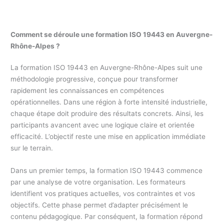
Comment se déroule une formation ISO 19443 en Auvergne-
Rhône-Alpes ?
La formation ISO 19443 en Auvergne-Rhône-Alpes suit une
méthodologie progressive, conçue pour transformer
rapidement les connaissances en compétences
opérationnelles. Dans une région à forte intensité industrielle,
chaque étape doit produire des résultats concrets. Ainsi, les
participants avancent avec une logique claire et orientée
efficacité. L’objectif reste une mise en application immédiate
sur le terrain.
Dans un premier temps, la formation ISO 19443 commence
par une analyse de votre organisation. Les formateurs
identifient vos pratiques actuelles, vos contraintes et vos
objectifs. Cette phase permet d’adapter précisément le
contenu pédagogique. Par conséquent, la formation répond