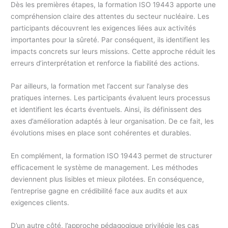
Dès les premières étapes, la formation ISO 19443 apporte une
compréhension claire des attentes du secteur nucléaire. Les
participants découvrent les exigences liées aux activités
importantes pour la sûreté. Par conséquent, ils identifient les
impacts concrets sur leurs missions. Cette approche réduit les
erreurs d’interprétation et renforce la fiabilité des actions.
Par ailleurs, la formation met l’accent sur l’analyse des
pratiques internes. Les participants évaluent leurs processus
et identifient les écarts éventuels. Ainsi, ils définissent des
axes d’amélioration adaptés à leur organisation. De ce fait, les
évolutions mises en place sont cohérentes et durables.
En complément, la formation ISO 19443 permet de structurer
efficacement le système de management. Les méthodes
deviennent plus lisibles et mieux pilotées. En conséquence,
l’entreprise gagne en crédibilité face aux audits et aux
exigences clients.
D’un autre côté, l’approche pédagogique privilégie les cas