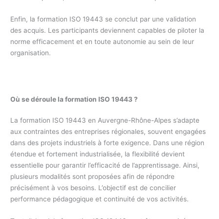
Enfin, la formation ISO 19443 se conclut par une validation
des acquis. Les participants deviennent capables de piloter la
norme efficacement et en toute autonomie au sein de leur
organisation.
Où se déroule la formation ISO 19443 ?
La formation ISO 19443 en Auvergne-Rhône-Alpes s’adapte
aux contraintes des entreprises régionales, souvent engagées
dans des projets industriels à forte exigence. Dans une région
étendue et fortement industrialisée, la flexibilité devient
essentielle pour garantir l’efficacité de l’apprentissage. Ainsi,
plusieurs modalités sont proposées afin de répondre
précisément à vos besoins. L’objectif est de concilier
performance pédagogique et continuité de vos activités.