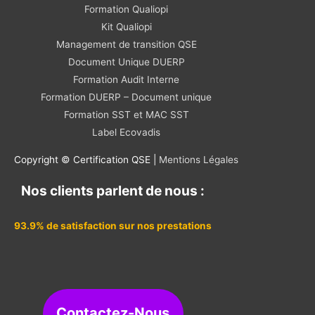
Formation Qualiopi
Kit Qualiopi
Management de transition QSE
Document Unique DUERP
Formation Audit Interne
Formation DUERP – Document unique
Formation SST et MAC SST
Label Ecovadis
Copyright © Certification QSE |
Mentions Légales
Nos clients parlent de nous :
93.9% de satisfaction sur nos prestations
Contactez-Nous