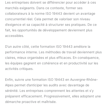
Les entreprises doivent se différencier pour accéder à ces
marchés exigeants. Dans ce contexte, former ses
collaborateurs à la norme ISO 19443 devient un avantage
concurrentiel réel. Cela permet de valoriser son niveau
d’exigence et sa capacité à structurer ses pratiques. De ce
fait, les opportunités de développement deviennent plus
accessibles.
D’un autre côté, cette formation ISO 19443 améliore la
performance interne. Les méthodes de travail deviennent plus
claires, mieux organisées et plus efficaces. En conséquence,
les équipes gagnent en cohérence et en productivité sur les
activités critiques.
Enfin, suivre une formation ISO 19443 en Auvergne-Rhône-
Alpes permet d’anticiper les audits avec davantage de
sérénité. Les entreprises comprennent les attentes et s’y
préparent efficacement. Progressivement, elles adoptent une
démarche proactive et maîtrisée.