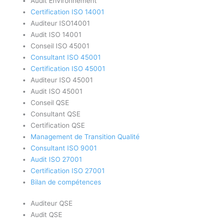
Audit Environnement
Certification ISO 14001
Auditeur ISO14001
Audit ISO 14001
Conseil ISO 45001
Consultant ISO 45001
Certification ISO 45001
Auditeur ISO 45001
Audit ISO 45001
Conseil QSE
Consultant QSE
Certification QSE
Management de Transition Qualité
Consultant ISO 9001
Audit ISO 27001
Certification ISO 27001
Bilan de compétences
Auditeur QSE
Audit QSE