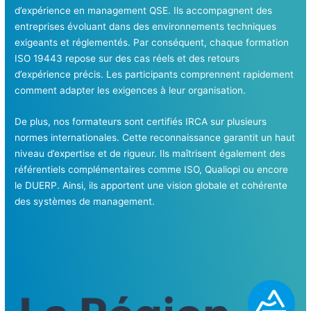
d’expérience en management QSE. Ils accompagnent des
entreprises évoluant dans des environnements techniques
exigeants et réglementés. Par conséquent, chaque formation
ISO 19443 repose sur des cas réels et des retours
d’expérience précis. Les participants comprennent rapidement
comment adapter les exigences à leur organisation.
De plus, nos formateurs sont certifiés IRCA sur plusieurs
normes internationales. Cette reconnaissance garantit un haut
niveau d’expertise et de rigueur. Ils maîtrisent également des
référentiels complémentaires comme ISO, Qualiopi ou encore
le DUERP. Ainsi, ils apportent une vision globale et cohérente
des systèmes de management.