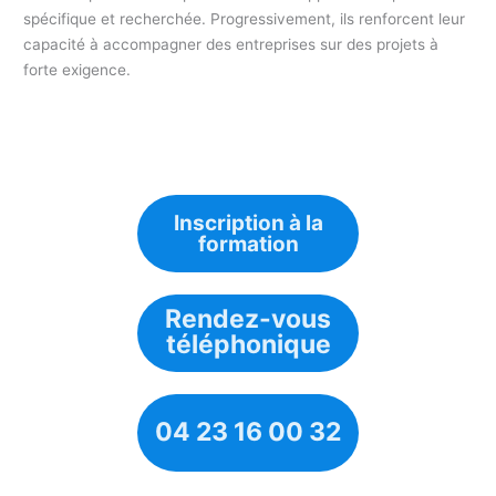
spécifique et recherchée. Progressivement, ils renforcent leur
capacité à accompagner des entreprises sur des projets à
forte exigence.
Inscription à la
formation
Rendez-vous
téléphonique
04 23 16 00 32