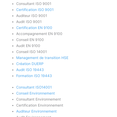
Consultant ISO 9001
Certification ISO 9001
Auditeur ISO 9001
Audit ISO 9001
Certification EN 9100
Accompagnement EN 9100
Conseil EN 9100
Audit EN 9100
Conseil ISO 14001
Management de transition HSE
Création DUERP
Audit ISO 19443
Formation ISO 19443
Consultant ISO14001
Conseil Environnement
Consultant Environnement
Certification Environnement
Auditeur Environnement