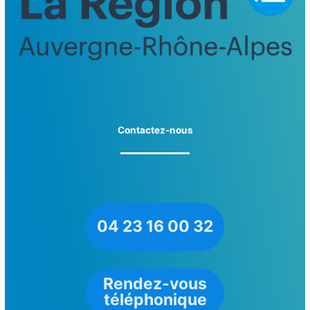
Contactez-nous
04 23 16 00 32
Rendez-vous
téléphonique