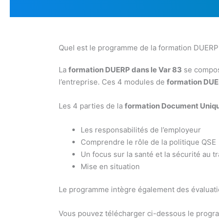
Quel est le programme de la formation DUERP 
La
formation DUERP dans le Var 83
se compose
l’entreprise. Ces 4 modules de
formation DU
Les 4 parties de la
formation Document Uniqu
Les responsabilités de l’employeur
Comprendre le rôle de la politique QSE
Un focus sur la santé et la sécurité au tr
Mise en situation
Le programme intègre également des évaluatio
Vous pouvez télécharger ci-dessous le progra