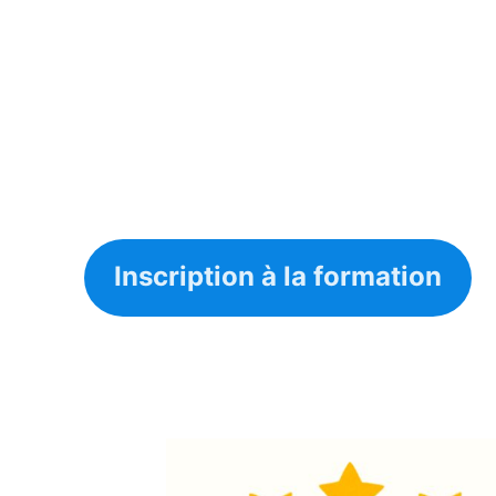
Inscription à la formation