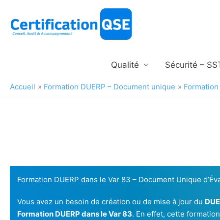
Aller
au
contenu
Qualité
Sécurité – SS
Accueil
Formation DUERP – Document unique
Formation
Formation DUERP dans le Var 83 – Document Unique d’Éva
Vous avez un besoin de création ou de mise à jour du
DUE
Formation DUERP dans le Var 83
. En effet, cette formati