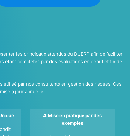
enter les principaux attendus du DUERP afin de faciliter
rs étant complétés par des évaluations en début et fin de
tilisé par nos consultants en gestion des risques. Ces
 mise à jour annuelle.
Unique
4. Mise en pratique par des
exemples
ondit