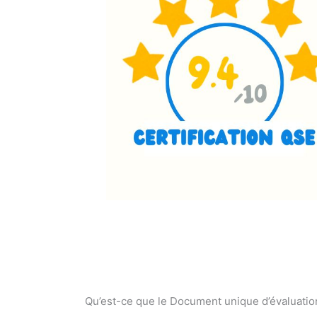
Qu’est-ce que le Document unique d’évaluatio