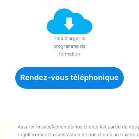
Télécharger le
programme de
formation
Rendez-vous téléphonique
Assurer la satisfaction de nos clients fait partie de nos
régulièrement la satisfaction de nos clients au travers 