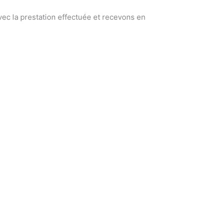
ec la prestation effectuée et recevons en