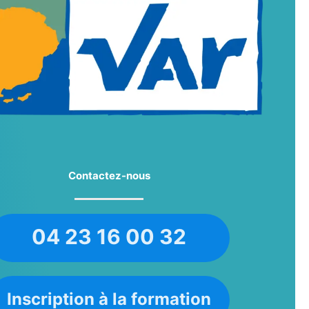
Contactez-nous
04 23 16 00 32
Inscription à la formation