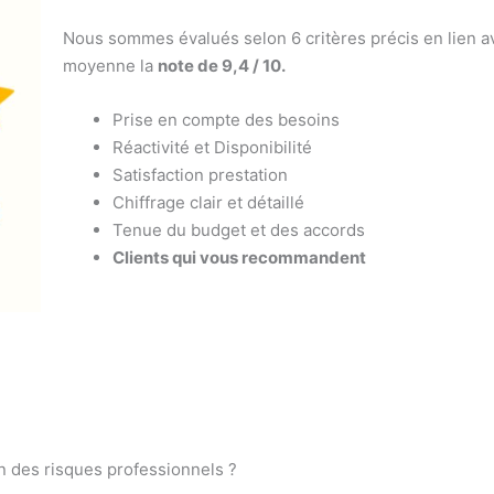
Nous sommes évalués selon 6 critères précis en lien av
moyenne la
note de 9,4 / 10.
Prise en compte des besoins
Réactivité et Disponibilité
Satisfaction prestation
Chiffrage clair et détaillé
Tenue du budget et des accords
Clients qui vous recommandent
n des risques professionnels ?