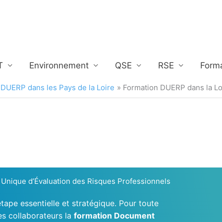
T
Environnement
QSE
RSE
Form
 DUERP dans les Pays de la Loire
Formation DUERP dans la Lo
Unique d’Évaluation des Risques Professionnels
tape essentielle et stratégique. Pour toute
es collaborateurs la
formation Document