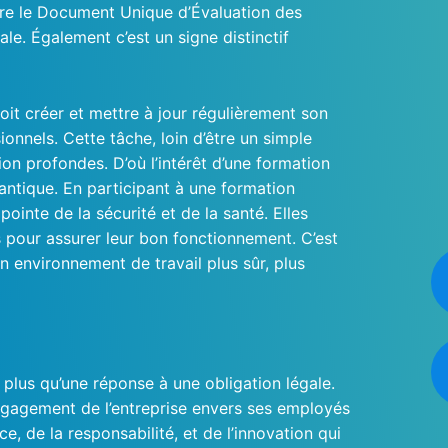
re le Document Unique d’Évaluation des
le. Également c’est un signe distinctif
oit créer et mettre à jour régulièrement son
sionnels. Cette tâche, loin d’être un simple
on profondes. D’où l’intérêt d’une formation
lantique. En participant à une formation
ointe de la sécurité et de la santé. Elles
s pour assurer leur bon fonctionnement. C’est
n environnement de travail plus sûr, plus
plus qu’une réponse à une obligation légale.
ngagement de l’entreprise envers ses employés
ce, de la responsabilité, et de l’innovation qui