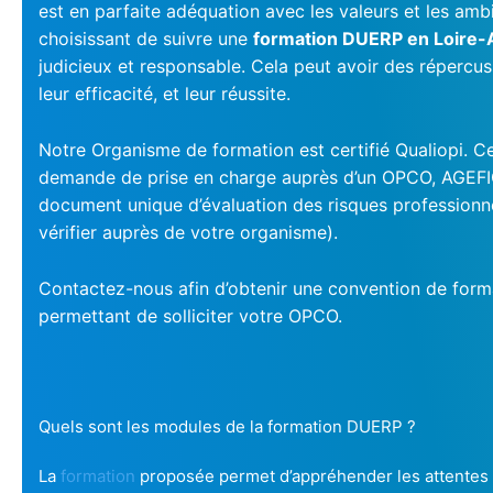
est en parfaite adéquation avec les valeurs et les a
choisissant de suivre une
formation DUERP en Loire-A
judicieux et responsable. Cela peut avoir des répercuss
leur efficacité, et leur réussite.
Notre Organisme de formation est certifié Qualiopi. Ce
demande de prise en charge auprès d’un OPCO, AGEFI
document unique d’évaluation des risques professionn
vérifier auprès de votre organisme).
Contactez-nous afin d’obtenir une convention de form
permettant de solliciter votre OPCO.
Quels sont les modules de la formation DUERP ?
La
formation
proposée permet d’appréhender les attentes li