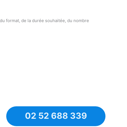
 du format, de la durée souhaitée, du nombre
02 52 688 339