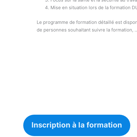
Mise en situation lors de la formation
Le programme de formation détaillé est dispon
de personnes souhaitant suivre la formation, 
Inscription à la formation