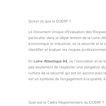
Qu’est ce que le DUERP ?
Le Document Unique d’Évaluation des Risques
particulier dans le département de la Loire-At
économique et industriel, où la sécurité et la 
identifier et évaluer les risques professionnel
En
Loire-Atlantique 44
, où l’innovation et la
pas seulement de respecter une obligation léga
culture de la sécurité qui est en accord avec
est un symbole de l’engagement à la qualité, à l
Quel est le Cadre Règlementaire du DUERP ?