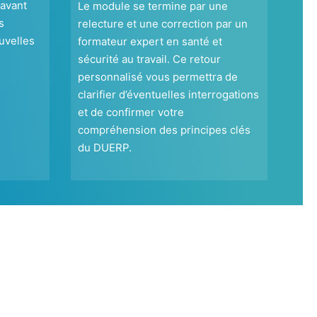
 avant
Le module se termine par une
s
relecture et une correction par un
uvelles
formateur expert en santé et
sécurité au travail. Ce retour
personnalisé vous permettra de
clarifier d’éventuelles interrogations
et de confirmer votre
compréhension des principes clés
du DUERP.