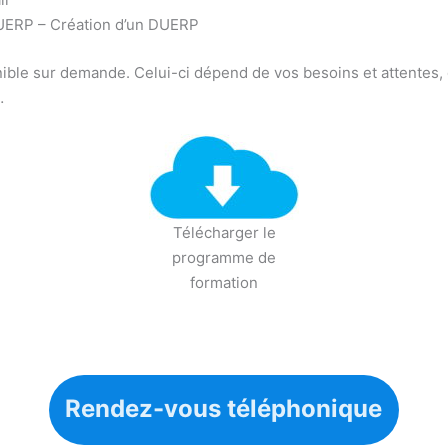
 DUERP – Création d’un DUERP
ible sur demande. Celui-ci dépend de vos besoins et attentes,
…
Télécharger le
programme de
formation
Rendez-vous téléphonique