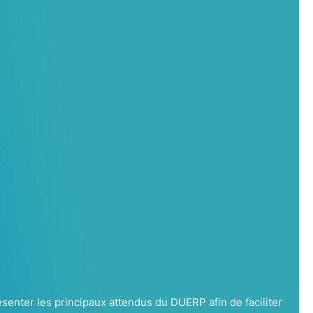
enter les principaux attendus du DUERP afin de faciliter