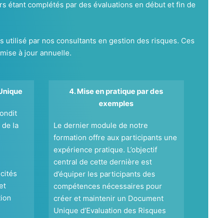
rs étant complétés par des évaluations en début et fin de
tilisé par nos consultants en gestion des risques. Ces
 mise à jour annuelle.
Unique
4. Mise en pratique par des
exemples
ondit
de la
Le dernier module de notre
formation offre aux participants une
expérience pratique. L’objectif
central de cette dernière est
cités
d’équiper les participants des
et
compétences nécessaires pour
tion
créer et maintenir un Document
Unique d’Evaluation des Risques