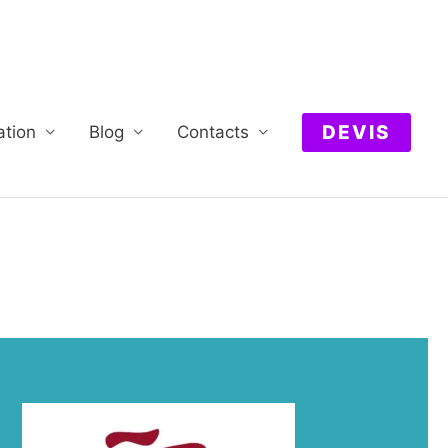
DEVIS
ation
Blog
Contacts