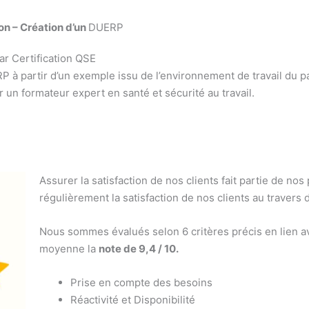
on – Création d’un
DUERP
r Certification QSE
 à partir d’un exemple issu de l’environnement de travail du pa
 un formateur expert en santé et sécurité au travail.
Assurer la satisfaction de nos clients fait partie de nos
régulièrement la satisfaction de nos clients au travers 
Nous sommes évalués selon 6 critères précis en lien av
moyenne la
note de 9,4 / 10.
Prise en compte des besoins
Réactivité et Disponibilité