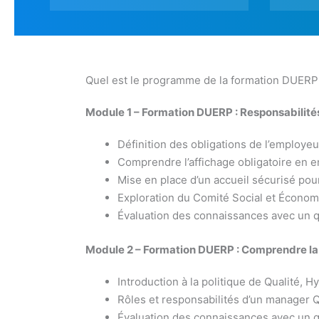
Quel est le programme de la formation DUERP
Module 1 – Formation DUERP : Responsabilités
Définition des obligations de l’employeu
Comprendre l’affichage obligatoire en e
Mise en place d’un accueil sécurisé pou
Exploration du Comité Social et Écono
Évaluation des connaissances avec un q
Module 2 – Formation DUERP : Comprendre la
Introduction à la politique de Qualité,
Rôles et responsabilités d’un manager
Évaluation des connaissances avec un q