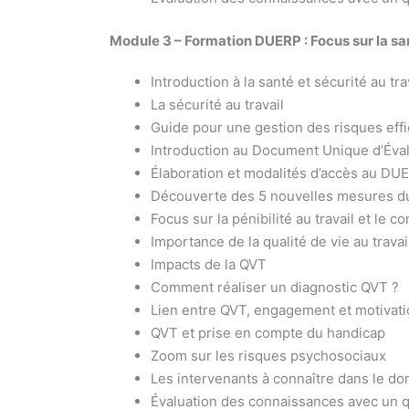
Module 3 – Formation DUERP : Focus sur la sant
Introduction à la santé et sécurité au tr
La sécurité au travail
Guide pour une gestion des risques eff
Introduction au Document Unique d’Éva
Élaboration et modalités d’accès au DU
Découverte des 5 nouvelles mesures du
Focus sur la pénibilité au travail et le 
Importance de la qualité de vie au travai
Impacts de la QVT
Comment réaliser un diagnostic QVT ?
Lien entre QVT, engagement et motivat
QVT et prise en compte du handicap
Zoom sur les risques psychosociaux
Les intervenants à connaître dans le dom
Évaluation des connaissances avec un q