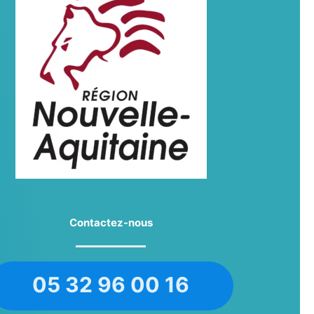
Contactez-nous
05 32 96 00 16