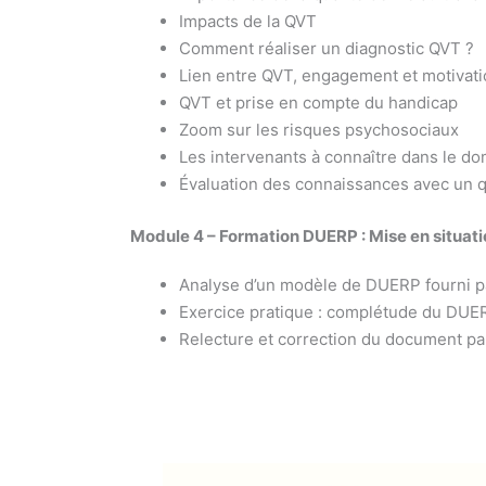
Impacts de la QVT
Comment réaliser un diagnostic QVT ?
Lien entre QVT, engagement et motivat
QVT et prise en compte du handicap
Zoom sur les risques psychosociaux
Les intervenants à connaître dans le dom
Évaluation des connaissances avec un q
Module 4 – Formation DUERP : Mise en situati
Analyse d’un modèle de DUERP fourni pa
Exercice pratique : complétude du DUERP
Relecture et correction du document par