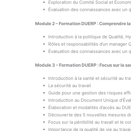
Exploration du Comité Social et Écono
Évaluation des connaissances avec un q
Module 2 – Formation DUERP : Comprendre la
Introduction à la politique de Qualité,
Rôles et responsabilités d’un manager
Évaluation des connaissances avec un q
Module 3 – Formation DUERP : Focus sur la sant
Introduction à la santé et sécurité au tr
La sécurité au travail
Guide pour une gestion des risques eff
Introduction au Document Unique d’Éva
Élaboration et modalités d’accès au DU
Découverte des 5 nouvelles mesures du
Focus sur la pénibilité au travail et le 
Importance de la qualité de vie au travai