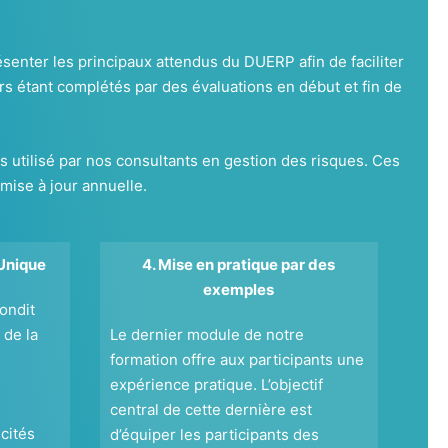
enter les principaux attendus du DUERP afin de faciliter
rs étant complétés par des évaluations en début et fin de
tilisé par nos consultants en gestion des risques. Ces
 mise à jour annuelle.
Unique
4. Mise en pratique par des
exemples
ondit
de la
Le dernier module de notre
formation offre aux participants une
expérience pratique. L’objectif
central de cette dernière est
cités
d’équiper les participants des