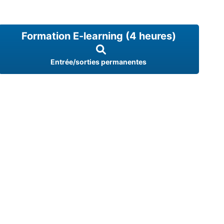
Formation E-learning (4 heures)
Entrée/sorties permanentes