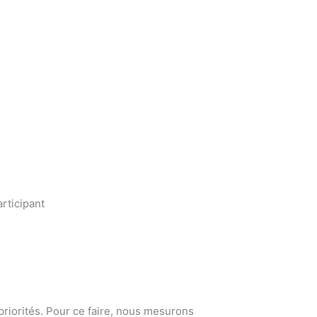
rticipant
 priorités. Pour ce faire, nous mesurons