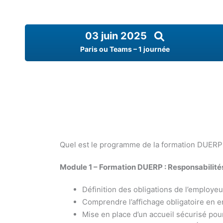
03 juin 2025
Paris ou Teams – 1 journée
Quel est le programme de la formation DUERP
Module 1 – Formation DUERP : Responsabilités
Définition des obligations de l’employeu
Comprendre l’affichage obligatoire en e
Mise en place d’un accueil sécurisé pou