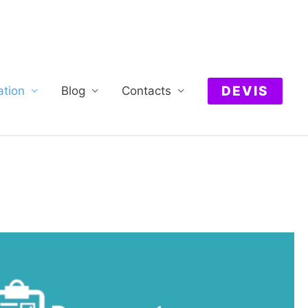
DEVIS
ation
Blog
Contacts