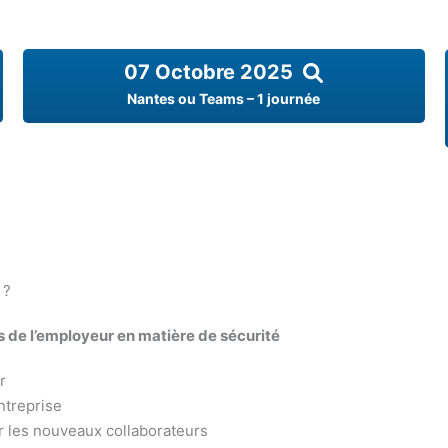
07 Octobre 2025
Nantes ou Teams – 1 journée
 ?
 de l’employeur en matière de sécurité
r
ntreprise
r les nouveaux collaborateurs