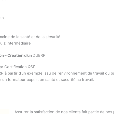
ion
aine de la santé et de la sécurité
uiz intermédiaire
on – Création d’un
DUERP
r Certification QSE
 à partir d’un exemple issu de l’environnement de travail du pa
 un formateur expert en santé et sécurité au travail.
Assurer la satisfaction de nos clients fait partie de nos