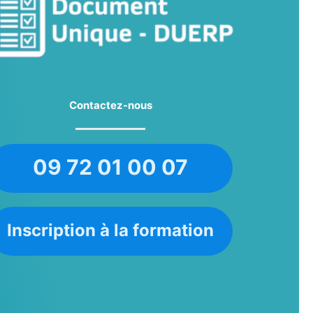
Contactez-nous
09 72 01 00 07
Inscription à la formation