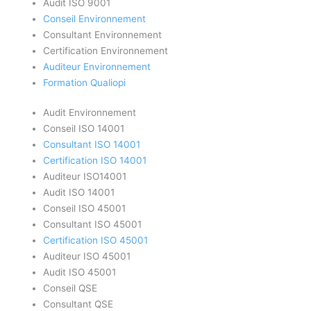
Audit ISO 9001
Conseil Environnement
Consultant Environnement
Certification Environnement
Auditeur Environnement
Formation Qualiopi
Audit Environnement
Conseil ISO 14001
Consultant ISO 14001
Certification ISO 14001
Auditeur ISO14001
Audit ISO 14001
Conseil ISO 45001
Consultant ISO 45001
Certification ISO 45001
Auditeur ISO 45001
Audit ISO 45001
Conseil QSE
Consultant QSE