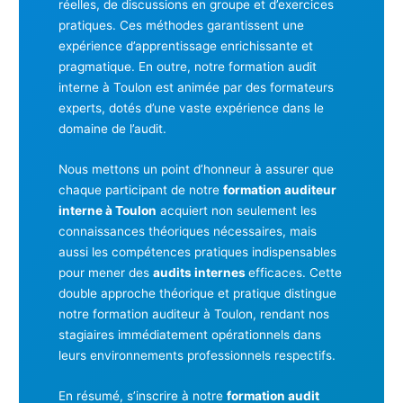
réelles, de discussions en groupe et d’exercices
pratiques. Ces méthodes garantissent une
expérience d’apprentissage enrichissante et
pragmatique. En outre, notre formation audit
interne à Toulon est animée par des formateurs
experts, dotés d’une vaste expérience dans le
domaine de l’audit.
Nous mettons un point d’honneur à assurer que
chaque participant de notre
formation auditeur
interne à Toulon
acquiert non seulement les
connaissances théoriques nécessaires, mais
aussi les compétences pratiques indispensables
pour mener des
audits internes
efficaces. Cette
double approche théorique et pratique distingue
notre formation auditeur à Toulon, rendant nos
stagiaires immédiatement opérationnels dans
leurs environnements professionnels respectifs.
En résumé, s’inscrire à notre
formation audit