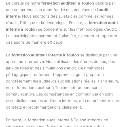
Le cursus de notre
formation auditeur à Toulon
débute par
une compréhension approfondie des principes de l’
audit
interne
. Nous abordons des sujets clés comme les normes
d’audit, l’éthique et la déontologie. Ensuite, la
formation audit
interne à Toulon
se concentre sur les méthodologies d’audit.
Les participants apprennent à planifier, exécuter et rapporter
des audits de manière efficace.
La
formation auditeur interne à Toulon
se distingue par une
approche interactive. Nous utilisons des études de cas, des
jeux de rôles et des simulations d’audit. Ces méthodes
pédagogiques renforcent l’apprentissage et préparent
concrètement les auditeurs aux situations réelles. Par ailleurs,
notre formation auditeur à Toulon met l’accent sur la
communication. Les compétences en communication sont
essentielles pour les auditeurs internes, afin de présenter leurs
constats et recommandations clairement.
En outre, la formation audit interne à Toulon intègre une
dimension analytique. Nous formons les participants à