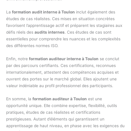
La
formation audit interne à Toulon
inclut également des
études de cas réalistes. Ces mises en situation concrètes
favorisent l’apprentissage actif et préparent les stagiaires aux
défis réels des
audits internes
. Ces études de cas sont
essentielles pour comprendre les nuances et les complexités
des différentes normes ISO.
Enfin, notre
formation auditeur interne à Toulon
se conclut
par des parcours certifiants. Ces certifications, reconnues
internationalement, attestent des compétences acquises et
ouvrent des portes sur le marché global. Elles ajoutent une
valeur indéniable au profil professionnel des participants.
En somme, la
formation auditeur à Toulon
est une
opportunité unique. Elle combine expertise, flexibilité, outils
pratiques, études de cas réalistes et certifications
prestigieuses. Autant d’éléments qui garantissent un
apprentissage de haut niveau, en phase avec les exigences du