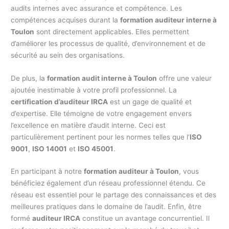
audits internes avec assurance et compétence. Les
compétences acquises durant la
formation auditeur interne à
Toulon
sont directement applicables. Elles permettent
d’améliorer les processus de qualité, d’environnement et de
sécurité au sein des organisations.
De plus, la
formation audit interne à Toulon
offre une valeur
ajoutée inestimable à votre profil professionnel. La
certification d’auditeur IRCA
est un gage de qualité et
d’expertise. Elle témoigne de votre engagement envers
l’excellence en matière d’audit interne. Ceci est
particulièrement pertinent pour les normes telles que l’
ISO
9001
,
ISO 14001
et
ISO 45001
.
En participant à notre
formation auditeur à Toulon
, vous
bénéficiez également d’un réseau professionnel étendu. Ce
réseau est essentiel pour le partage des connaissances et des
meilleures pratiques dans le domaine de l’audit. Enfin, être
formé
auditeur IRCA
constitue un avantage concurrentiel. Il