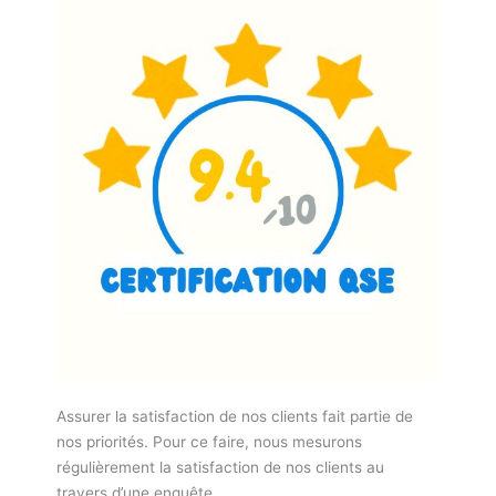
Assurer la satisfaction de nos clients fait partie de
nos priorités. Pour ce faire, nous mesurons
régulièrement la satisfaction de nos clients au
travers d’une enquête.