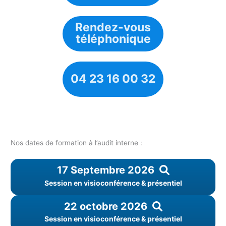
Rendez-vous
téléphonique
04 23 16 00 32
Nos dates de formation à l’audit interne :
17 Septembre 2026
Session en visioconférence & présentiel
22 octobre 2026
Session en visioconférence & présentiel