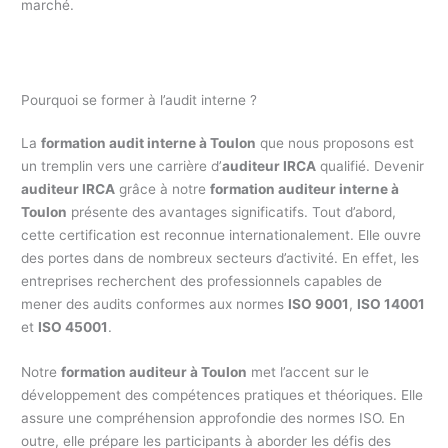
marché.
Pourquoi se former à l’audit interne ?
La
formation audit interne à Toulon
que nous proposons est
un tremplin vers une carrière d’
auditeur IRCA
qualifié. Devenir
auditeur IRCA
grâce à notre
formation auditeur interne à
Toulon
présente des avantages significatifs. Tout d’abord,
cette certification est reconnue internationalement. Elle ouvre
des portes dans de nombreux secteurs d’activité. En effet, les
entreprises recherchent des professionnels capables de
mener des audits conformes aux normes
ISO 9001
,
ISO 14001
et
ISO 45001
.
Notre
formation auditeur à Toulon
met l’accent sur le
développement des compétences pratiques et théoriques. Elle
assure une compréhension approfondie des normes ISO. En
outre, elle prépare les participants à aborder les défis des