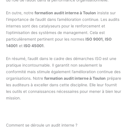
En outre, notre
formation audit interne à Toulon
insiste sur
l’importance de l’audit dans l’amélioration continue. Les audits
internes sont des catalyseurs pour le renforcement et
l’optimisation des systèmes de management. Cela est
particulièrement pertinent pour les normes
ISO 9001,
ISO
14001
et
ISO 45001
.
En résumé, l’audit dans le cadre des démarches ISO est une
pratique incontournable. Il garantit non seulement la
conformité mais stimule également l’amélioration continue des
organisations. Notre
formation audit interne à Toulon
prépare
les auditeurs à exceller dans cette discipline. Elle leur fournit
les outils et connaissances nécessaires pour mener à bien leur
mission.
Comment se déroule un audit interne ?