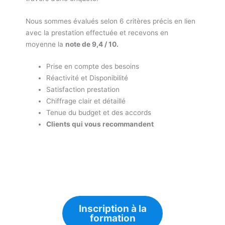
Nous sommes évalués selon 6 critères précis en lien
avec la prestation effectuée et recevons en
moyenne la
note de 9,4 / 10.
Prise en compte des besoins
Réactivité et Disponibilité
Satisfaction prestation
Chiffrage clair et détaillé
Tenue du budget et des accords
Clients qui vous recommandent
Inscription à la
formation