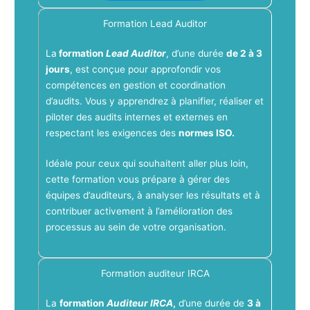
Formation Lead Auditor
La
formation
Lead Auditor
, d’une durée
de 2 à 3
jours
, est conçue pour approfondir vos
compétences en gestion et coordination
d’audits. Vous y apprendrez à planifier, réaliser et
piloter des audits internes et externes en
respectant les exigences des
normes ISO.
Idéale pour ceux qui souhaitent aller plus loin,
cette formation vous prépare à gérer des
équipes d’auditeurs, à analyser les résultats et à
contribuer activement à l’amélioration des
processus au sein de votre organisation.
Formation auditeur IRCA
La
formation
Auditeur IRCA
,
d’une durée de
3 à