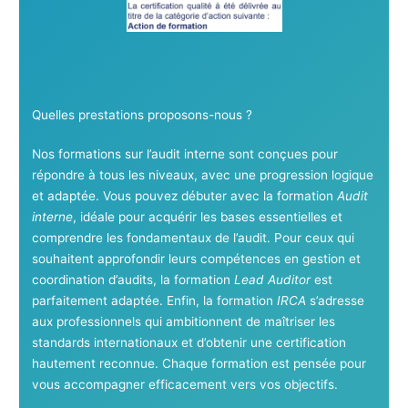
Quelles prestations proposons-nous ?
Nos formations sur l’audit interne sont conçues pour
répondre à tous les niveaux, avec une progression logique
et adaptée. Vous pouvez débuter avec la formation
Audit
interne
, idéale pour acquérir les bases essentielles et
comprendre les fondamentaux de l’audit. Pour ceux qui
souhaitent approfondir leurs compétences en gestion et
coordination d’audits, la formation
Lead Auditor
est
parfaitement adaptée. Enfin, la formation
IRCA
s’adresse
aux professionnels qui ambitionnent de maîtriser les
standards internationaux et d’obtenir une certification
hautement reconnue. Chaque formation est pensée pour
vous accompagner efficacement vers vos objectifs.