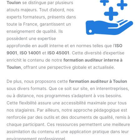
Toulon
se distingue par plusieurs
atouts majeurs. Tout d’abord, nos
experts formateurs, présents dans
toute la France, garantissent un
enseignement de qualité. Ils
possèdent une expertise
approfondie en audit interne et en normes telles que l’
ISO
9001
,
ISO 14001
et
ISO 45001
. Cette diversité d’expertise
enrichit le contenu de notre
formation auditeur interne à
Toulon
, offrant une perspective globale et actualisée.
De plus, nous proposons cette
formation auditeur à Toulon
sous divers formats. Que ce soit sur site, en interentreprises,
ou à distance, nos programmes s’adaptent à vos besoins.
Cette flexibilité assure une accessibilité maximale pour tous
nos stagiaires. Par ailleurs, notre approche pédagogique est
renforcée par des outils et des documents de qualité, remis à
chaque participant. Ces ressources permettent une meilleure
assimilation du contenu et une application pratique dans leur
environnement professionnel.