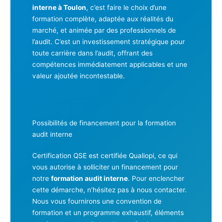
interne à Toulon
, c’est faire le choix d’une
formation complète, adaptée aux réalités du
marché, et animée par des professionnels de
l’audit. C’est un investissement stratégique pour
toute carrière dans l’audit, offrant des
compétences immédiatement applicables et une
valeur ajoutée incontestable.
Possibilités de financement pour la formation
audit interne
Certification QSE est certifiée Qualiopi, ce qui
vous autorise à solliciter un financement pour
notre
formation audit interne
. Pour enclencher
cette démarche, n’hésitez pas à nous contacter.
Nous vous fournirons une convention de
formation et un programme exhaustif, éléments