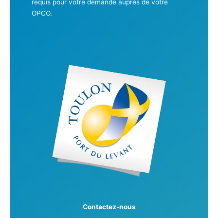
requis pour votre demande auprès de votre
OPCO.
Contactez-nous