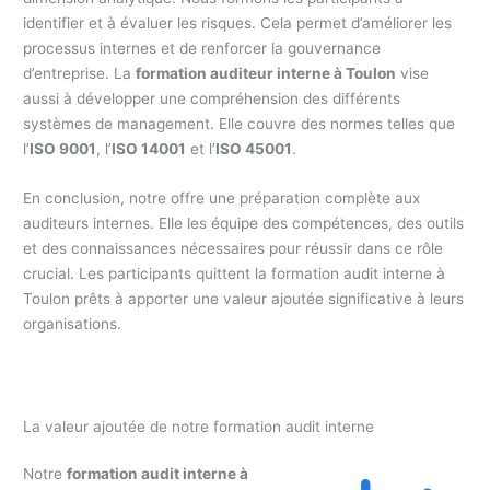
identifier et à évaluer les risques. Cela permet d’améliorer les
processus internes et de renforcer la gouvernance
d’entreprise. La
formation auditeur interne à Toulon
vise
aussi à développer une compréhension des différents
systèmes de management. Elle couvre des normes telles que
l’
ISO 9001
, l’
ISO 14001
et l’
ISO 45001
.
En conclusion, notre offre une préparation complète aux
auditeurs internes. Elle les équipe des compétences, des outils
et des connaissances nécessaires pour réussir dans ce rôle
crucial. Les participants quittent la formation audit interne à
Toulon prêts à apporter une valeur ajoutée significative à leurs
organisations.
La valeur ajoutée de notre formation audit interne
Notre
formation audit interne à