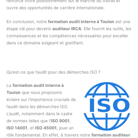
renforce votre positionnement sur le marché du travail et
ouvre des opportunités de carrière internationale.
En conclusion, notre
formation audit interne à Toulon
est une
étape clé pour devenir
auditeur IRCA
. Elle fournit les outils, les
connaissances et les compétences nécessaires pour exceller
dans ce domaine exigeant et gratifiant.
Qu’est-ce que l’audit pour des démarches ISO ?
La
formation audit interne à
Toulon
que nous proposons
éclaire sur l’importance cruciale de
l’audit dans les démarches ISO.
L’audit, notamment dans le cadre
de normes telles que l’
ISO 9001
,
ISO 14001
, et
ISO 45001
, joue un
rôle fondamental. En effet, à travers notre
formation auditeur