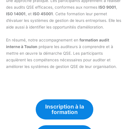
une approche pratique. Les participants apprennent à réaliser
des audits QSE efficaces, conformes aux normes
ISO 9001
,
ISO 14001
, et
ISO 45001
. Cette formation leur permet
d’évaluer les systèmes de gestion de leurs entreprises. Elle les
aide aussi à identifier les opportunités d’amélioration.
En résumé, notre accompagnement en
formation audit
interne à Toulon
prépare les auditeurs à comprendre et à
mettre en œuvre la démarche QSE. Les participants
acquièrent les compétences nécessaires pour auditer et
améliorer les systèmes de gestion QSE de leur organisation.
Inscription à la
formation