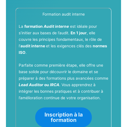
Formation audit interne
La
formation
Audit interne
est idéale pour
s’initier aux bases de l’audit.
En 1 jour
, elle
couvre les principes fondamentaux, le rôle de
l’
audit interne
et les exigences clés des
normes
ISO
.
Parfaite comme première étape, elle offre une
base solide pour découvrir le domaine et se
préparer à des formations plus avancées comme
Lead Auditor
ou
IRCA
. Vous apprendrez à
intégrer les bonnes pratiques et à contribuer à
l’amélioration continue de votre organisation.
Inscription à la
formation