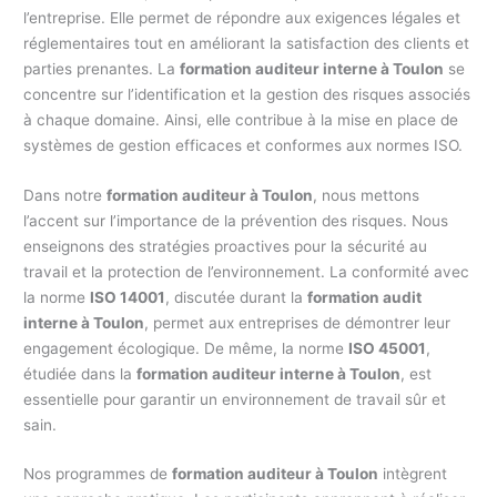
l’entreprise. Elle permet de répondre aux exigences légales et
réglementaires tout en améliorant la satisfaction des clients et
parties prenantes. La
formation auditeur interne à Toulon
se
concentre sur l’identification et la gestion des risques associés
à chaque domaine. Ainsi, elle contribue à la mise en place de
systèmes de gestion efficaces et conformes aux normes ISO.
Dans notre
formation auditeur à Toulon
, nous mettons
l’accent sur l’importance de la prévention des risques. Nous
enseignons des stratégies proactives pour la sécurité au
travail et la protection de l’environnement. La conformité avec
la norme
ISO 14001
, discutée durant la
formation audit
interne à Toulon
, permet aux entreprises de démontrer leur
engagement écologique. De même, la norme
ISO 45001
,
étudiée dans la
formation auditeur interne à Toulon
, est
essentielle pour garantir un environnement de travail sûr et
sain.
Nos programmes de
formation auditeur à Toulon
intègrent