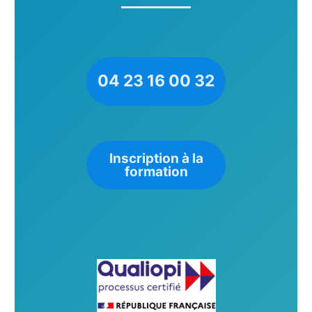
04 23 16 00 32
Inscription à la
formation