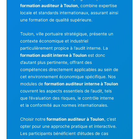
formation auditeur à Toulon
, combine expertise
locale et standards internationaux, assurant ainsi
une formation de qualité supérieure.
Toulon, ville portuaire stratégique, présente un
contexte économique et industriel
particulièrement propice à l’audit interne. La
formation audit interne à Toulon
est donc
d’autant plus pertinente, offrant des
compétences directement applicables au sein de
cet environnement économique spécifique. Nos
modules de
formation auditeur interne à Toulon
couvrent les aspects essentiels de l’audit, tels
que l’évaluation des risques, le contrôle interne
et la conformité aux normes internationales.
Choisir notre
formation auditeur à Toulon
, c’est
opter pour une approche pratique et interactive.
Les participants bénéficient d’études de cas