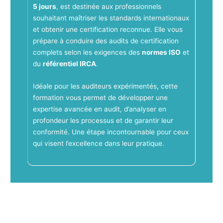
5 jours
, est destinée aux professionnels
souhaitant maîtriser les standards internationaux
et obtenir une certification reconnue. Elle vous
prépare à conduire des audits de certification
complets selon les exigences des
normes ISO
et
du
référentiel IRCA
.
Idéale pour les auditeurs expérimentés, cette
formation vous permet de développer une
expertise avancée en audit, d’analyser en
profondeur les processus et de garantir leur
conformité. Une étape incontournable pour ceux
qui visent l’excellence dans leur pratique.