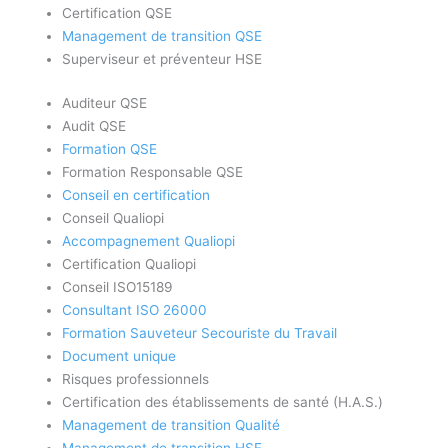
Certification QSE
Management de transition QSE
Superviseur et préventeur HSE
Auditeur QSE
Audit QSE
Formation QSE
Formation Responsable QSE
Conseil en certification
Conseil Qualiopi
Accompagnement Qualiopi
Certification Qualiopi
Conseil ISO15189
Consultant ISO 26000
Formation Sauveteur Secouriste du Travail
Document unique
Risques professionnels
Certification des établissements de santé (H.A.S.)
Management de transition Qualité
Management de transition HSE