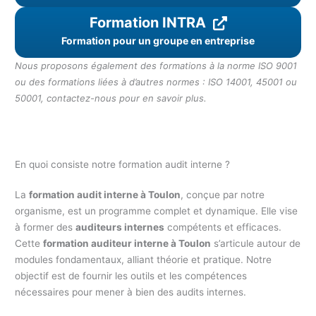
Formation INTRA
Formation pour un groupe en entreprise
Nous proposons également des formations à la norme ISO 9001
ou des formations liées à d’autres normes : ISO 14001, 45001 ou
50001, contactez-nous pour en savoir plus.
En quoi consiste notre formation audit interne ?
La
formation audit interne à Toulon
, conçue par notre
organisme, est un programme complet et dynamique. Elle vise
à former des
auditeurs internes
compétents et efficaces.
Cette
formation auditeur interne à Toulon
s’articule autour de
modules fondamentaux, alliant théorie et pratique. Notre
objectif est de fournir les outils et les compétences
nécessaires pour mener à bien des audits internes.