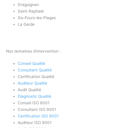
Draguignan
Saint-Raphaël
Six-Fours-les-Plages
La Garde
Nos domaines d’intervention :
Conseil Qualité
Consultant Qualité
Certification Qualité
Auditeur Qualité
Audit Qualité
Diagnostic Qualité
Conseil ISO 9001
Consultant ISO 9001
Certification ISO 9001
Auditeur ISO 9001