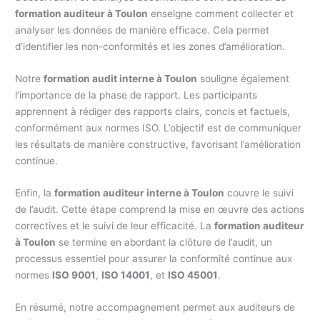
formation auditeur à Toulon
enseigne comment collecter et
analyser les données de manière efficace. Cela permet
d’identifier les non-conformités et les zones d’amélioration.
Notre
formation audit interne à Toulon
souligne également
l’importance de la phase de rapport. Les participants
apprennent à rédiger des rapports clairs, concis et factuels,
conformément aux normes ISO. L’objectif est de communiquer
les résultats de manière constructive, favorisant l’amélioration
continue.
Enfin, la
formation auditeur interne à Toulon
couvre le suivi
de l’audit. Cette étape comprend la mise en œuvre des actions
correctives et le suivi de leur efficacité. La
formation auditeur
à Toulon
se termine en abordant la clôture de l’audit, un
processus essentiel pour assurer la conformité continue aux
normes
ISO 9001
,
ISO 14001
, et
ISO 45001
.
En résumé, notre accompagnement permet aux auditeurs de