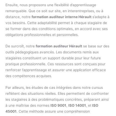
Ensuite, nous proposons une flexibilité d’apprentissage
remarquable. Que ce soit sur site, en interentreprises, ou à
distance, notre
formation auditeur interne Hérault
s’adapte à
vos besoins. Cette adaptabilité permet à chaque stagiaire de
se former dans des conditions optimales, en accord avec ses
obligations professionnelles et personnelles.
De surcroît, notre
formation auditeur Hérault
se base sur des
outils pédagogiques avancés. Les documents remis aux
stagiaires constituent un support durable pour leur future
pratique professionnelle. Ces ressources sont conçues pour
renforcer l’apprentissage et assurer une application efficace
des compétences acquises.
Par ailleurs, les études de cas intégrées dans notre cursus
reflètent des situations réelles. Elles permettent de confronter
les stagiaires à des problématiques concrètes, préparant ainsi
à une maîtrise des normes
ISO 9001
,
ISO 14001
, et
ISO
45001
. Cette méthode assure une compréhension