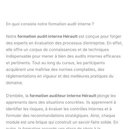
En quoi consiste notre formation audit interne ?
Notre
formation audit interne Hérault
est conçue pour forger
des experts en évaluation des processus d’entreprise. En effet,
elle offre un corpus de connaissances et de techniques
indispensable pour mener à bien des audits internes efficaces
et pertinents. Tout au long du cursus, les participants
acquièrent une maîtrise des normes comptables, des
réglementations en vigueur et des meilleures pratiques du
domaine.
D’emblée, la
formation auditeur interne Hérault
plonge les
apprenants dans des situations concrètes. Ils apprennent à
identifier les risques, à évaluer les contrôles internes et à
formuler des recommandations stratégiques. Ainsi, chaque
module est une brique qui construit un savoir-faire solide. En
outre, la formation accorde une place de choix à la