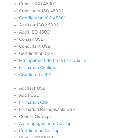
Conseil ISO 45001
Consultant ISO 45001
Certification ISO 45001
Auditeur ISO 45001
Audit ISO 45001
Conseil QSE
Consultant QSE
Certification QSE
Management de transition Qualité
Formation Qualiopi
Création DUERP
Auditeur QSE
Audit QSE
Formation QSE
Formation Responsable QSE
Conseil Qualiopi
Accompagnement Qualiopi
Certification Qualiopi
Conseil ISO15189