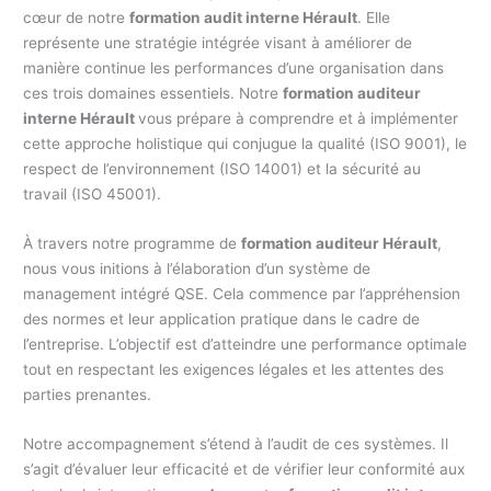
cœur de notre
formation audit interne Hérault
. Elle
représente une stratégie intégrée visant à améliorer de
manière continue les performances d’une organisation dans
ces trois domaines essentiels. Notre
formation auditeur
interne Hérault
vous prépare à comprendre et à implémenter
cette approche holistique qui conjugue la qualité (ISO 9001), le
respect de l’environnement (ISO 14001) et la sécurité au
travail (ISO 45001).
À travers notre programme de
formation auditeur Hérault
,
nous vous initions à l’élaboration d’un système de
management intégré QSE. Cela commence par l’appréhension
des normes et leur application pratique dans le cadre de
l’entreprise. L’objectif est d’atteindre une performance optimale
tout en respectant les exigences légales et les attentes des
parties prenantes.
Notre accompagnement s’étend à l’audit de ces systèmes. Il
s’agit d’évaluer leur efficacité et de vérifier leur conformité aux