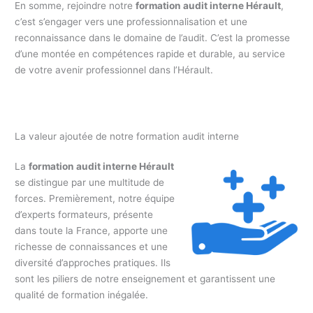
En somme, rejoindre notre
formation audit interne Hérault
,
c’est s’engager vers une professionnalisation et une
reconnaissance dans le domaine de l’audit. C’est la promesse
d’une montée en compétences rapide et durable, au service
de votre avenir professionnel dans l’Hérault.
La valeur ajoutée de notre formation audit interne
La
formation audit interne Hérault
se distingue par une multitude de
forces. Premièrement, notre équipe
d’experts formateurs, présente
dans toute la France, apporte une
richesse de connaissances et une
diversité d’approches pratiques. Ils
sont les piliers de notre enseignement et garantissent une
qualité de formation inégalée.