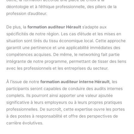
déontologie et à l’éthique professionnelle, des piliers de la
profession d’auditeur.
De plus, la
formation auditeur Hérault
s’adapte aux
spécificités de notre région. Les cas d’étude et les mises en
situation sont tirés du tissu économique local. Cette approche
garantit une pertinence et une applicabilité immédiates des
compétences acquises. De même, le networking fait partie
intégrante de notre programme, permettant de tisser des liens
avec les professionnels et les entreprises du secteur.
À l’issue de notre
formation auditeur interne Hérault
, les
participants seront capables de conduire des audits internes
complets. Ils pourront ainsi apporter une valeur ajoutée
significative à leurs employeurs ou à leurs propres pratiques
professionnelles. De surcroît, cette expertise ouvre les portes
à des postes à responsabilité et offre des perspectives de
carrière évolutives.