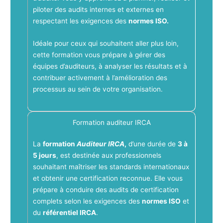
piloter des audits internes et externes en
respectant les exigences des
normes ISO.
Idéale pour ceux qui souhaitent aller plus loin,
cette formation vous prépare à gérer des
équipes d’auditeurs, à analyser les résultats et à
contribuer activement à l’amélioration des
processus au sein de votre organisation.
Formation auditeur IRCA
La
formation
Auditeur IRCA
,
d’une durée de
3 à
5 jours
, est destinée aux professionnels
souhaitant maîtriser les standards internationaux
et obtenir une certification reconnue. Elle vous
prépare à conduire des audits de certification
complets selon les exigences des
normes ISO
et
du
référentiel IRCA
.