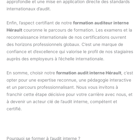
approfondie et une mise en application directe des standards
internationaux d’audit.
Enfin, l’aspect certifiant de notre
formation auditeur interne
Hérault
couronne le parcours de formation. Les examens et la
reconnaissance internationale de nos certifications ouvrent
des horizons professionnels globaux. C’est une marque de
confiance et d’excellence qui valorise le profil de nos stagiaires
auprès des employeurs à l’échelle internationale.
En somme, choisir notre
formation audit interne Hérault
, c’est
opter pour une expertise reconnue, une pédagogie interactive
et un parcours professionnalisant. Nous vous invitons à
franchir cette étape décisive pour votre carrière avec nous, et
à devenir un acteur clé de l’audit interne, compétent et
certifié.
Pourquoi se former à l’audit interne ?