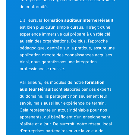
de conformité.
D’ailleurs, la
formation auditeur interne Hérault
est bien plus qu’un simple cursus. Il s’agit d’une
expérience immersive qui prépare à un rôle clé
au sein des organisations. De plus, l’approche
pédagogique, centrée sur la pratique, assure une
application directe des connaissances acquises.
Ainsi, nous garantissons une intégration
professionnelle réussie.
Par ailleurs, les modules de notre
formation
auditeur Hérault
sont élaborés par des experts
du domaine. Ils partagent non seulement leur
savoir, mais aussi leur expérience de terrain.
Cela représente un atout indéniable pour nos
apprenants, qui bénéficient d’un enseignement
réaliste et à jour. De surcroît, notre réseau local
d’entreprises partenaires ouvre la voie à de