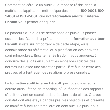
Comment se déroule un audit ? La réponse réside dans la
maîtrise et l’application méthodique des normes
ISO 9001
,
ISO
14001
et
ISO 45001
, que notre
formation auditeur interne
Hérault
vous permet d’acquérir.
Le parcours d’un audit se décompose en plusieurs phases
essentielles. D’abord, la préparation : notre
formation auditeur
Hérault
insiste sur l’importance de cette étape, où la
connaissance du référentiel et la planification des activités
sont primordiales. Ensuite, la réalisation : vous apprenez à
conduire des audits en suivant les exigences strictes des
normes ISO, avec une attention particulière à la collecte des
preuves et à l’entretien des relations professionnelles.
La
formation audit interne Hérault
que nous dispensons
couvre aussi l’étape de reporting, où la rédaction des rapports
d’audit devient un exercice de précision et de clarté. Chaque
constat doit être étayé par des preuves objectives et présenté
de manière à faciliter l’amélioration continue. De plus, nous