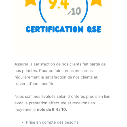
Assurer la satisfaction de nos clients fait partie de
nos priorités. Pour ce faire, nous mesurons
régulièrement la satisfaction de nos clients au
travers d’une enquête.
Nous sommes évalués selon 6 critères précis en lien
avec la prestation effectuée et recevons en
moyenne la
note de 9,4 / 10.
Prise en compte des besoins