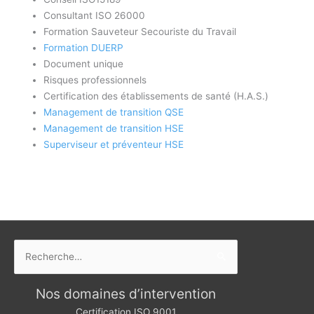
Consultant ISO 26000
Formation Sauveteur Secouriste du Travail
Formation DUERP
Document unique
Risques professionnels
Certification des établissements de santé (H.A.S.)
Management de transition QSE
Management de transition HSE
Superviseur et préventeur HSE
Rechercher :
Nos domaines d’intervention
Certification ISO 9001