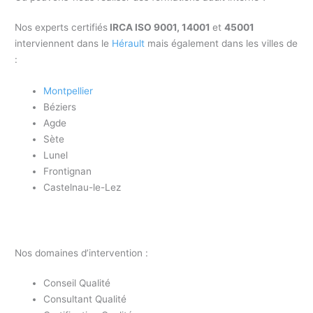
Nos experts certifiés
IRCA ISO 9001, 14001
et
45001
interviennent dans le
Hérault
mais également dans les villes de
:
Montpellier
Béziers
Agde
Sète
Lunel
Frontignan
Castelnau-le-Lez
Nos domaines d’intervention :
Conseil Qualité
Consultant Qualité