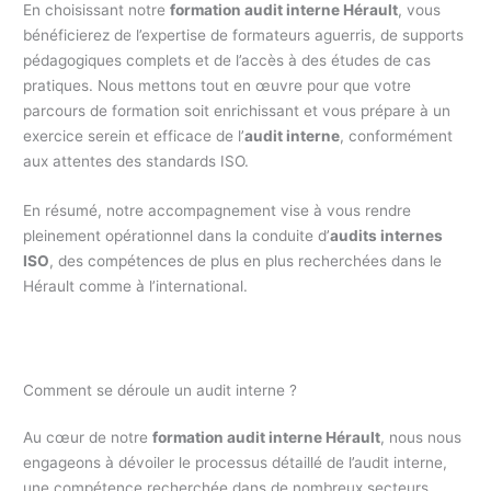
En choisissant notre
formation audit interne Hérault
, vous
bénéficierez de l’expertise de formateurs aguerris, de supports
pédagogiques complets et de l’accès à des études de cas
pratiques. Nous mettons tout en œuvre pour que votre
parcours de formation soit enrichissant et vous prépare à un
exercice serein et efficace de l’
audit interne
, conformément
aux attentes des standards ISO.
En résumé, notre accompagnement vise à vous rendre
pleinement opérationnel dans la conduite d’
audits internes
ISO
, des compétences de plus en plus recherchées dans le
Hérault comme à l’international.
Comment se déroule un audit interne ?
Au cœur de notre
formation audit interne Hérault
, nous nous
engageons à dévoiler le processus détaillé de l’audit interne,
une compétence recherchée dans de nombreux secteurs.