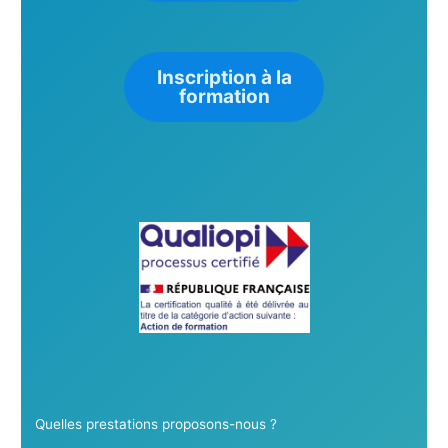
Inscription à la
formation
Quelles prestations proposons-nous ?