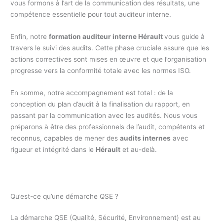
vous formons à l’art de la communication des résultats, une
compétence essentielle pour tout auditeur interne.
Enfin, notre
formation auditeur interne Hérault
vous guide à
travers le suivi des audits. Cette phase cruciale assure que les
actions correctives sont mises en œuvre et que l’organisation
progresse vers la conformité totale avec les normes ISO.
En somme, notre accompagnement est total : de la
conception du plan d’audit à la finalisation du rapport, en
passant par la communication avec les audités. Nous vous
préparons à être des professionnels de l’audit, compétents et
reconnus, capables de mener des
audits internes
avec
rigueur et intégrité dans le
Hérault
et au-delà.
Qu’est-ce qu’une démarche QSE ?
La démarche QSE (Qualité, Sécurité, Environnement) est au