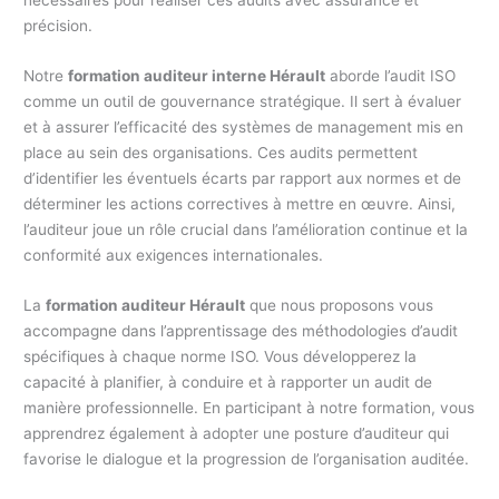
nécessaires pour réaliser ces audits avec assurance et
précision.
Notre
formation auditeur interne Hérault
aborde l’audit ISO
comme un outil de gouvernance stratégique. Il sert à évaluer
et à assurer l’efficacité des systèmes de management mis en
place au sein des organisations. Ces audits permettent
d’identifier les éventuels écarts par rapport aux normes et de
déterminer les actions correctives à mettre en œuvre. Ainsi,
l’auditeur joue un rôle crucial dans l’amélioration continue et la
conformité aux exigences internationales.
La
formation auditeur Hérault
que nous proposons vous
accompagne dans l’apprentissage des méthodologies d’audit
spécifiques à chaque norme ISO. Vous développerez la
capacité à planifier, à conduire et à rapporter un audit de
manière professionnelle. En participant à notre formation, vous
apprendrez également à adopter une posture d’auditeur qui
favorise le dialogue et la progression de l’organisation auditée.