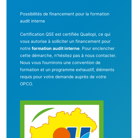
Possibilités de financement pour la formation
audit interne
Certification QSE est certifiée Qualiopi, ce qui
vous autorise à solliciter un financement pour
notre
formation audit interne
. Pour enclencher
cette démarche, n’hésitez pas à nous contacter.
Nous vous fournirons une convention de
formation et un programme exhaustif, éléments
requis pour votre demande auprès de votre
OPCO.