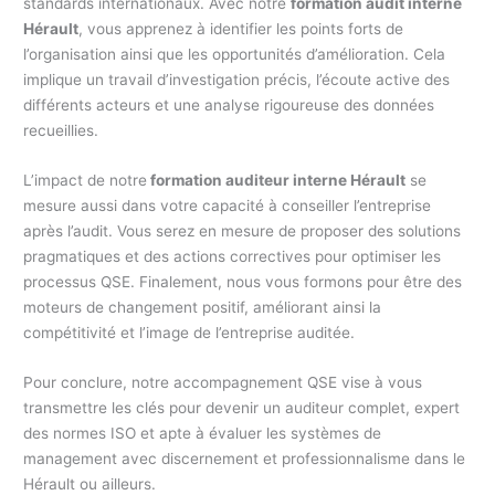
standards internationaux. Avec notre
formation audit interne
Hérault
, vous apprenez à identifier les points forts de
l’organisation ainsi que les opportunités d’amélioration. Cela
implique un travail d’investigation précis, l’écoute active des
différents acteurs et une analyse rigoureuse des données
recueillies.
L’impact de notre
formation auditeur interne Hérault
se
mesure aussi dans votre capacité à conseiller l’entreprise
après l’audit. Vous serez en mesure de proposer des solutions
pragmatiques et des actions correctives pour optimiser les
processus QSE. Finalement, nous vous formons pour être des
moteurs de changement positif, améliorant ainsi la
compétitivité et l’image de l’entreprise auditée.
Pour conclure, notre accompagnement QSE vise à vous
transmettre les clés pour devenir un auditeur complet, expert
des normes ISO et apte à évaluer les systèmes de
management avec discernement et professionnalisme dans le
Hérault ou ailleurs.