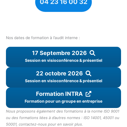
04 23 16 00 32
Nos dates de formation à l’audit interne :
17 Septembre 2026
Session en visioconférence & présentiel
22 octobre 2026
Session en visioconférence & présentiel
Formation INTRA
Formation pour un groupe en entreprise
Nous proposons également des formations à la norme ISO 9001
ou des formations liées à d’autres normes : ISO 14001, 45001 ou
50001, contactez-nous pour en savoir plus.