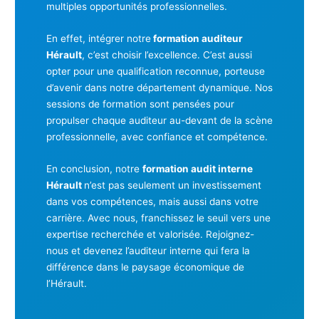
multiples opportunités professionnelles.
En effet, intégrer notre
formation auditeur
Hérault
, c’est choisir l’excellence. C’est aussi
opter pour une qualification reconnue, porteuse
d’avenir dans notre département dynamique. Nos
sessions de formation sont pensées pour
propulser chaque auditeur au-devant de la scène
professionnelle, avec confiance et compétence.
En conclusion, notre
formation audit interne
Hérault
n’est pas seulement un investissement
dans vos compétences, mais aussi dans votre
carrière. Avec nous, franchissez le seuil vers une
expertise recherchée et valorisée. Rejoignez-
nous et devenez l’auditeur interne qui fera la
différence dans le paysage économique de
l’Hérault.