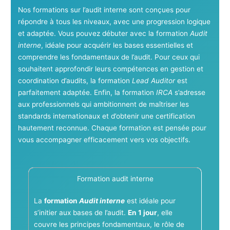
Nos formations sur l’audit interne sont conçues pour
répondre à tous les niveaux, avec une progression logique
et adaptée. Vous pouvez débuter avec la formation
Audit
interne
, idéale pour acquérir les bases essentielles et
comprendre les fondamentaux de l’audit. Pour ceux qui
souhaitent approfondir leurs compétences en gestion et
coordination d’audits, la formation
Lead Auditor
est
parfaitement adaptée. Enfin, la formation
IRCA
s’adresse
aux professionnels qui ambitionnent de maîtriser les
standards internationaux et d’obtenir une certification
hautement reconnue. Chaque formation est pensée pour
vous accompagner efficacement vers vos objectifs.
Formation audit interne
La
formation
Audit interne
est idéale pour
s’initier aux bases de l’audit.
En 1 jour
, elle
couvre les principes fondamentaux, le rôle de