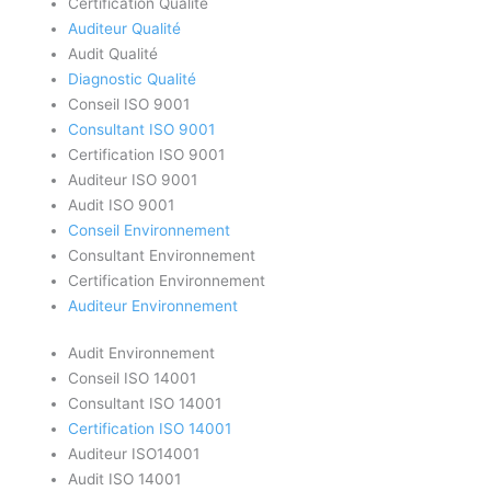
Certification Qualité
Auditeur Qualité
Audit Qualité
Diagnostic Qualité
Conseil ISO 9001
Consultant ISO 9001
Certification ISO 9001
Auditeur ISO 9001
Audit ISO 9001
Conseil Environnement
Consultant Environnement
Certification Environnement
Auditeur Environnement
Audit Environnement
Conseil ISO 14001
Consultant ISO 14001
Certification ISO 14001
Auditeur ISO14001
Audit ISO 14001