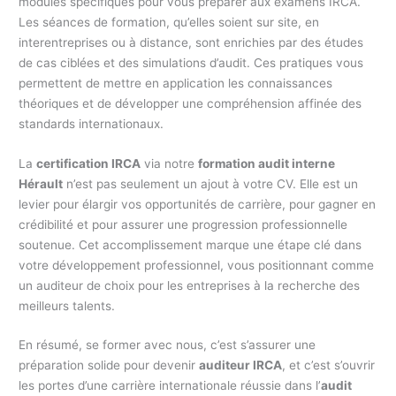
modules spécifiques pour vous préparer aux examens IRCA.
Les séances de formation, qu’elles soient sur site, en
interentreprises ou à distance, sont enrichies par des études
de cas ciblées et des simulations d’audit. Ces pratiques vous
permettent de mettre en application les connaissances
théoriques et de développer une compréhension affinée des
standards internationaux.
La
certification IRCA
via notre
formation audit interne
Hérault
n’est pas seulement un ajout à votre CV. Elle est un
levier pour élargir vos opportunités de carrière, pour gagner en
crédibilité et pour assurer une progression professionnelle
soutenue. Cet accomplissement marque une étape clé dans
votre développement professionnel, vous positionnant comme
un auditeur de choix pour les entreprises à la recherche des
meilleurs talents.
En résumé, se former avec nous, c’est s’assurer une
préparation solide pour devenir
auditeur IRCA
, et c’est s’ouvrir
les portes d’une carrière internationale réussie dans l’
audit