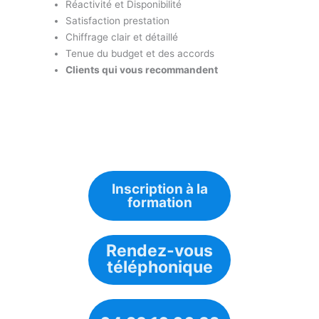
Réactivité et Disponibilité
Satisfaction prestation
Chiffrage clair et détaillé
Tenue du budget et des accords
Clients qui vous recommandent
Inscription à la
formation
Rendez-vous
téléphonique