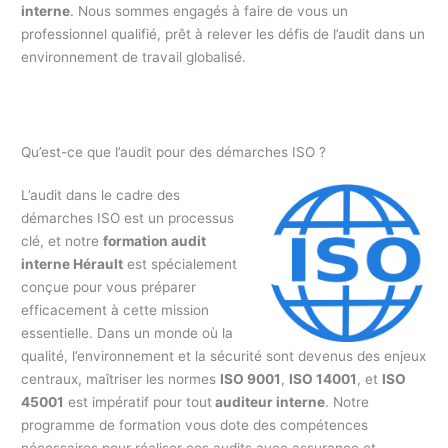
interne
. Nous sommes engagés à faire de vous un
professionnel qualifié, prêt à relever les défis de l’audit dans un
environnement de travail globalisé.
Qu’est-ce que l’audit pour des démarches ISO ?
L’audit dans le cadre des
démarches ISO est un processus
clé, et notre
formation audit
interne Hérault
est spécialement
conçue pour vous préparer
efficacement à cette mission
essentielle. Dans un monde où la
qualité, l’environnement et la sécurité sont devenus des enjeux
centraux, maîtriser les normes
ISO 9001
,
ISO 14001
, et
ISO
45001
est impératif pour tout
auditeur interne
. Notre
programme de formation vous dote des compétences