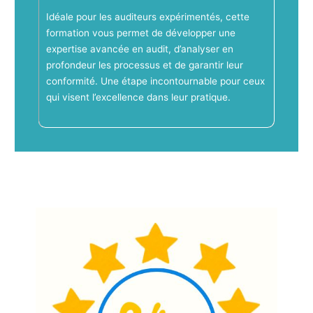
Idéale pour les auditeurs expérimentés, cette
formation vous permet de développer une
expertise avancée en audit, d’analyser en
profondeur les processus et de garantir leur
conformité. Une étape incontournable pour ceux
qui visent l’excellence dans leur pratique.