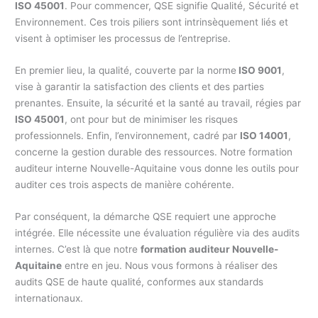
ISO 45001
. Pour commencer, QSE signifie Qualité, Sécurité et
Environnement. Ces trois piliers sont intrinsèquement liés et
visent à optimiser les processus de l’entreprise.
En premier lieu, la qualité, couverte par la norme
ISO 9001
,
vise à garantir la satisfaction des clients et des parties
prenantes. Ensuite, la sécurité et la santé au travail, régies par
ISO 45001
, ont pour but de minimiser les risques
professionnels. Enfin, l’environnement, cadré par
ISO 14001
,
concerne la gestion durable des ressources. Notre formation
auditeur interne Nouvelle-Aquitaine vous donne les outils pour
auditer ces trois aspects de manière cohérente.
Par conséquent, la démarche QSE requiert une approche
intégrée. Elle nécessite une évaluation régulière via des audits
internes. C’est là que notre
formation auditeur Nouvelle-
Aquitaine
entre en jeu. Nous vous formons à réaliser des
audits QSE de haute qualité, conformes aux standards
internationaux.