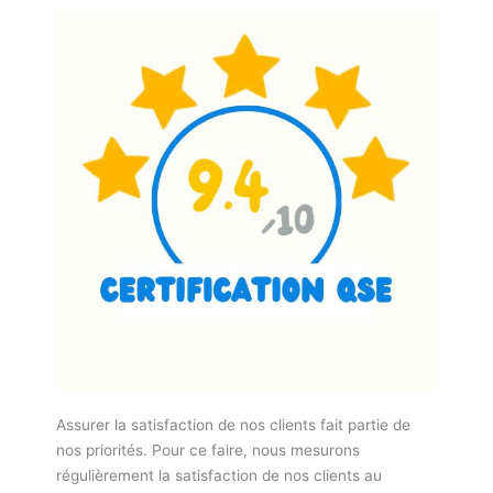
Assurer la satisfaction de nos clients fait partie de
nos priorités. Pour ce faire, nous mesurons
régulièrement la satisfaction de nos clients au