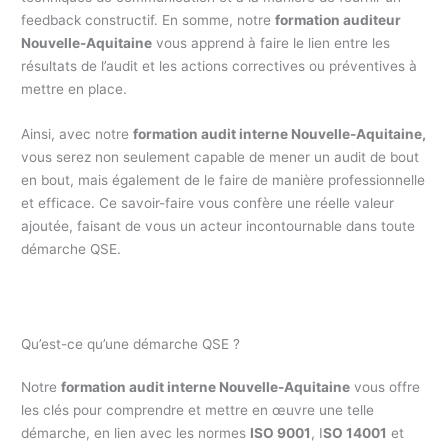
feedback constructif. En somme, notre
formation auditeur
Nouvelle-Aquitaine
vous apprend à faire le lien entre les
résultats de l’audit et les actions correctives ou préventives à
mettre en place.
Ainsi, avec notre
formation audit interne Nouvelle-Aquitaine,
vous serez non seulement capable de mener un audit de bout
en bout, mais également de le faire de manière professionnelle
et efficace. Ce savoir-faire vous confère une réelle valeur
ajoutée, faisant de vous un acteur incontournable dans toute
démarche QSE.
Qu’est-ce qu’une démarche QSE ?
Notre
formation audit interne Nouvelle-Aquitaine
vous offre
les clés pour comprendre et mettre en œuvre une telle
démarche, en lien avec les normes
ISO 9001
, I
SO 14001
et