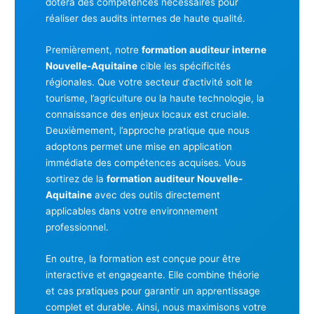
dotera des compétences nécessaires pour
réaliser des audits internes de haute qualité.
Premièrement, notre
formation auditeur interne
Nouvelle-Aquitaine
cible les spécificités
régionales. Que votre secteur d’activité soit le
tourisme, l’agriculture ou la haute technologie, la
connaissance des enjeux locaux est cruciale.
Deuxièmement, l’approche pratique que nous
adoptons permet une mise en application
immédiate des compétences acquises. Vous
sortirez de la
formation auditeur Nouvelle-
Aquitaine
avec des outils directement
applicables dans votre environnement
professionnel.
En outre, la formation est conçue pour être
interactive et engageante. Elle combine théorie
et cas pratiques pour garantir un apprentissage
complet et durable. Ainsi, nous maximisons votre