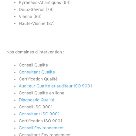
Pyrénées-Atlantiques (64)
Deux-Sèvres (79)
Vienne (86)
Haute-Vienne (87)
Nos domaines d’intervention :
Conseil Qualité
Consultant Qualité
Certification Qualité
Auditeur Qualité et auditeur ISO 9001
Conseil Qualité en ligne
Diagnostic Qualité
Conseil ISO 9001
Consultant ISO 9001
Certification ISO 9001
Conseil Environnement
Consultant Environnement