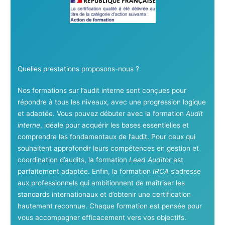
Quelles prestations proposons-nous ?
Nos formations sur l’audit interne sont conçues pour
répondre à tous les niveaux, avec une progression logique
et adaptée. Vous pouvez débuter avec la formation
Audit
interne
, idéale pour acquérir les bases essentielles et
comprendre les fondamentaux de l’audit. Pour ceux qui
souhaitent approfondir leurs compétences en gestion et
coordination d’audits, la formation
Lead Auditor
est
parfaitement adaptée. Enfin, la formation
IRCA
s’adresse
aux professionnels qui ambitionnent de maîtriser les
standards internationaux et d’obtenir une certification
hautement reconnue. Chaque formation est pensée pour
vous accompagner efficacement vers vos objectifs.