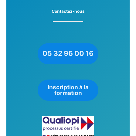
Contactez-nous
05 32 96 00 16
Inscription à la
formation