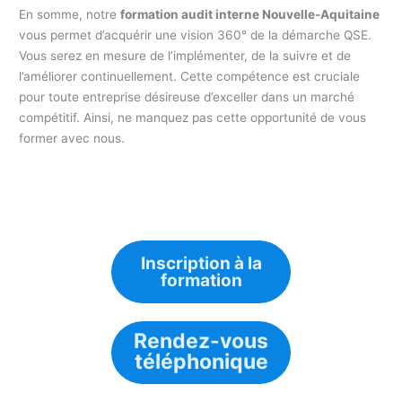
En somme, notre
formation audit interne Nouvelle-Aquitaine
vous permet d’acquérir une vision 360° de la démarche QSE.
Vous serez en mesure de l’implémenter, de la suivre et de
l’améliorer continuellement. Cette compétence est cruciale
pour toute entreprise désireuse d’exceller dans un marché
compétitif. Ainsi, ne manquez pas cette opportunité de vous
former avec nous.
Inscription à la
formation
Rendez-vous
téléphonique