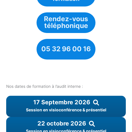
Rendez-vous
téléphonique
05 32 96 00 16
Nos dates de formation à l’audit interne :
17 Septembre 2026
Session en visioconférence & présentiel
22 octobre 2026
Session en visioconférence & présentiel