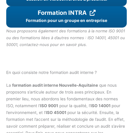
Formation INTRA
Formation pour un groupe en entreprise
Nous proposons également des formations à la norme ISO 9001
ou des formations liées à d’autres normes : ISO 14001, 45001 ou
50001, contactez-nous pour en savoir plus.
En quoi consiste notre formation audit interne ?
La
formation audit interne Nouvelle-Aquitaine
que nous
proposons s’articule autour de trois axes principaux. En
premier lieu, nous abordons les fondamentaux des normes
ISO, notamment l’
ISO 9001
pour la qualité, l’
ISO 14001
pour
l’environnement, et l’
ISO 45001
pour la sécurité. Ensuite, la
formation met l’accent sur la méthodologie de l’audit. En effet,
savoir comment préparer, réaliser et conclure un audit s’avère
essentiel. Pour finir, nous nous concentrons sur les