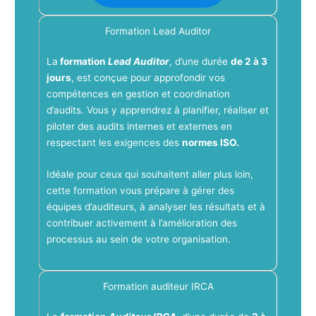
Formation Lead Auditor
La
formation
Lead Auditor
, d’une durée
de 2 à 3
jours
, est conçue pour approfondir vos
compétences en gestion et coordination
d’audits. Vous y apprendrez à planifier, réaliser et
piloter des audits internes et externes en
respectant les exigences des
normes ISO.
Idéale pour ceux qui souhaitent aller plus loin,
cette formation vous prépare à gérer des
équipes d’auditeurs, à analyser les résultats et à
contribuer activement à l’amélioration des
processus au sein de votre organisation.
Formation auditeur IRCA