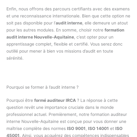
Enfin, nous offrons des parcours certifiants avec des examens
et une reconnaissance internationale. Bien que cette option ne
soit pas disponible pour l’
audit interne
, elle demeure un atout
pour les autres modules. En somme, choisir notre
formation
audit interne Nouvelle-Aquitaine
, c’est opter pour un
apprentissage complet, flexible et certifié. Vous serez donc
outillé pour mener à bien vos missions d’audit en toute
sérénité.
Pourquoi se former à l’audit interne ?
Pourquoi être
formé auditeur IRCA
? La réponse à cette
question revêt une importance cruciale dans le monde
professionnel actuel. Premièrement, notre formation auditeur
interne Nouvelle-Aquitaine est conçue pour vous donner une
maîtrise complète des normes
ISO 9001
,
ISO 14001
et
ISO
45001
. Ainsi, vous acquérez des compétences indispensables