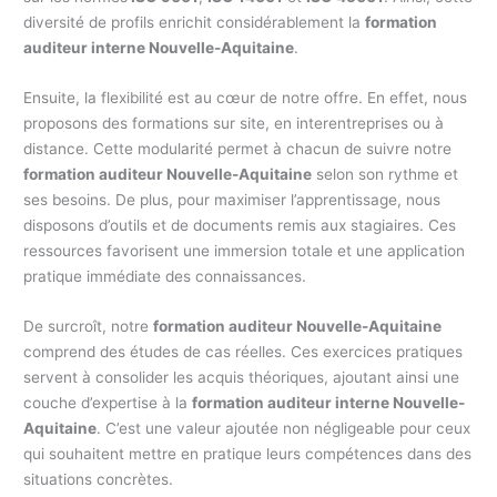
diversité de profils enrichit considérablement la
formation
auditeur interne Nouvelle-Aquitaine
.
Ensuite, la flexibilité est au cœur de notre offre. En effet, nous
proposons des formations sur site, en interentreprises ou à
distance. Cette modularité permet à chacun de suivre notre
formation auditeur Nouvelle-Aquitaine
selon son rythme et
ses besoins. De plus, pour maximiser l’apprentissage, nous
disposons d’outils et de documents remis aux stagiaires. Ces
ressources favorisent une immersion totale et une application
pratique immédiate des connaissances.
De surcroît, notre
formation auditeur Nouvelle-Aquitaine
comprend des études de cas réelles. Ces exercices pratiques
servent à consolider les acquis théoriques, ajoutant ainsi une
couche d’expertise à la
formation auditeur interne Nouvelle-
Aquitaine
. C’est une valeur ajoutée non négligeable pour ceux
qui souhaitent mettre en pratique leurs compétences dans des
situations concrètes.