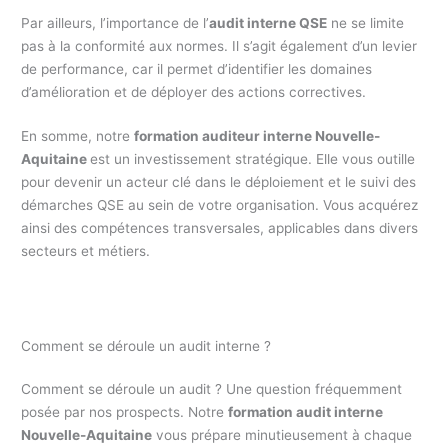
Par ailleurs, l’importance de l’
audit interne QSE
ne se limite
pas à la conformité aux normes. Il s’agit également d’un levier
de performance, car il permet d’identifier les domaines
d’amélioration et de déployer des actions correctives.
En somme, notre
formation auditeur interne Nouvelle-
Aquitaine
est un investissement stratégique. Elle vous outille
pour devenir un acteur clé dans le déploiement et le suivi des
démarches QSE au sein de votre organisation. Vous acquérez
ainsi des compétences transversales, applicables dans divers
secteurs et métiers.
Comment se déroule un audit interne ?
Comment se déroule un audit ? Une question fréquemment
posée par nos prospects. Notre
formation audit interne
Nouvelle-Aquitaine
vous prépare minutieusement à chaque