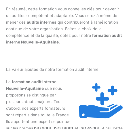
En résumé, cette formation vous donne les clés pour devenir
un auditeur compétent et adaptable. Vous serez à même de
mener des
audits internes
qui contribueront à l’amélioration
continue de votre organisation. Faites le choix de la
compétence et de la qualité, optez pour notre
formation audit
interne Nouvelle-Aquitaine
.
La valeur ajoutée de notre formation audit interne
La
formation audit interne
Nouvelle-Aquitaine
que nous
proposons se distingue par
plusieurs atouts majeurs. Tout
d’abord, nos experts formateurs
sont répartis dans toute la France.
Ils apportent une expertise pointue
sur les normes
ISO 9001
,
ISO 14001
et
ISO 45001
. Ainsi, cette