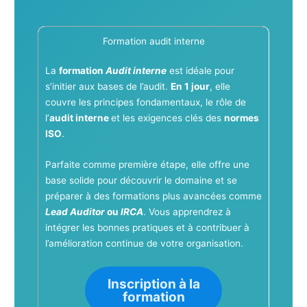
Formation audit interne
La
formation
Audit interne
est idéale pour
s’initier aux bases de l’audit.
En 1 jour
, elle
couvre les principes fondamentaux, le rôle de
l’
audit interne
et les exigences clés des
normes
ISO
.
Parfaite comme première étape, elle offre une
base solide pour découvrir le domaine et se
préparer à des formations plus avancées comme
Lead Auditor
ou
IRCA
. Vous apprendrez à
intégrer les bonnes pratiques et à contribuer à
l’amélioration continue de votre organisation.
Inscription à la
formation