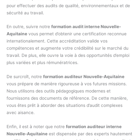
pour effectuer des audits de qualité, environnementaux et de
sécurité au travail.
En outre, suivre notre
formation audit interne Nouvelle-
Aquitaine
vous permet d’obtenir une certification reconnue
internationalement. Cette accréditation valide vos
compétences et augmente votre crédibilité sur le marché du
travail. De plus, elle ouvre la voie à des opportunités d’emploi
plus variées et plus rémunératrices.
De surcroît, notre
formation auditeur Nouvelle-Aquitaine
vous prépare de manière rigoureuse à vos futures missions.
Nous utilisons des outils pédagogiques modernes et
fournissons des documents de référence. De cette manière,
vous êtes prêt à aborder des situations d’audit complexes
avec aisance.
Enfin, il est à noter que notre
formation auditeur interne
Nouvelle-Aquitaine
est dispensée par des experts hautement