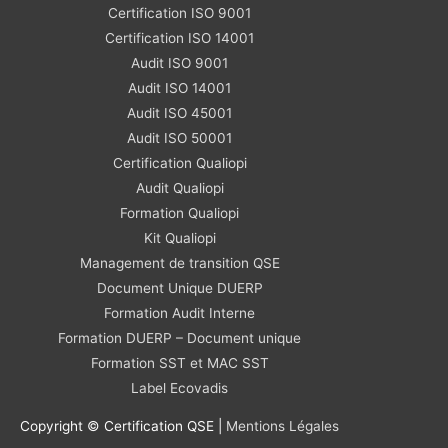
Certification ISO 9001
Certification ISO 14001
Audit ISO 9001
Audit ISO 14001
Audit ISO 45001
Audit ISO 50001
Certification Qualiopi
Audit Qualiopi
Formation Qualiopi
Kit Qualiopi
Management de transition QSE
Document Unique DUERP
Formation Audit Interne
Formation DUERP – Document unique
Formation SST et MAC SST
Label Ecovadis
Copyright © Certification QSE |
Mentions Légales