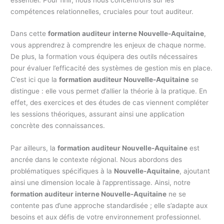
compétences relationnelles, cruciales pour tout auditeur.
Dans cette
formation auditeur interne Nouvelle-Aquitaine
,
vous apprendrez à comprendre les enjeux de chaque norme.
De plus, la formation vous équipera des outils nécessaires
pour évaluer l’efficacité des systèmes de gestion mis en place.
C’est ici que la
formation auditeur Nouvelle-Aquitaine
se
distingue : elle vous permet d’allier la théorie à la pratique. En
effet, des exercices et des études de cas viennent compléter
les sessions théoriques, assurant ainsi une application
concrète des connaissances.
Par ailleurs, la
formation auditeur Nouvelle-Aquitaine
est
ancrée dans le contexte régional. Nous abordons des
problématiques spécifiques à la
Nouvelle-Aquitaine
, ajoutant
ainsi une dimension locale à l’apprentissage. Ainsi, notre
formation auditeur interne Nouvelle-Aquitaine
ne se
contente pas d’une approche standardisée ; elle s’adapte aux
besoins et aux défis de votre environnement professionnel.