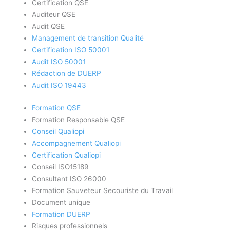
Certification QSE
Auditeur QSE
Audit QSE
Management de transition Qualité
Certification ISO 50001
Audit ISO 50001
Rédaction de DUERP
Audit ISO 19443
Formation QSE
Formation Responsable QSE
Conseil Qualiopi
Accompagnement Qualiopi
Certification Qualiopi
Conseil ISO15189
Consultant ISO 26000
Formation Sauveteur Secouriste du Travail
Document unique
Formation DUERP
Risques professionnels