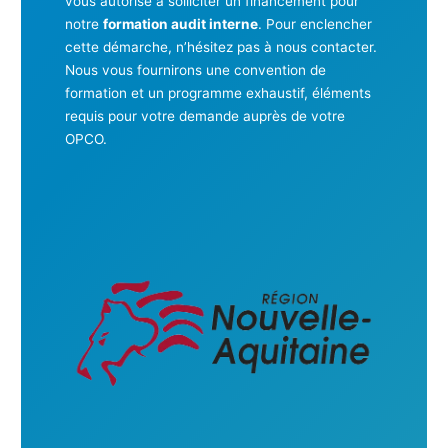
vous autorise à solliciter un financement pour
notre
formation audit interne
. Pour enclencher
cette démarche, n’hésitez pas à nous contacter.
Nous vous fournirons une convention de
formation et un programme exhaustif, éléments
requis pour votre demande auprès de votre
OPCO.