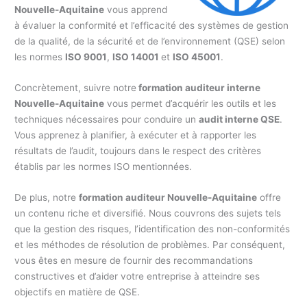
Nouvelle-Aquitaine
vous apprend
à évaluer la conformité et l’efficacité des systèmes de gestion
de la qualité, de la sécurité et de l’environnement (QSE) selon
les normes
ISO 9001
,
ISO 14001
et
ISO 45001
.
Concrètement, suivre notre
formation auditeur interne
Nouvelle-Aquitaine
vous permet d’acquérir les outils et les
techniques nécessaires pour conduire un
audit interne QSE
.
Vous apprenez à planifier, à exécuter et à rapporter les
résultats de l’audit, toujours dans le respect des critères
établis par les normes ISO mentionnées.
De plus, notre
formation auditeur Nouvelle-Aquitaine
offre
un contenu riche et diversifié. Nous couvrons des sujets tels
que la gestion des risques, l’identification des non-conformités
et les méthodes de résolution de problèmes. Par conséquent,
vous êtes en mesure de fournir des recommandations
constructives et d’aider votre entreprise à atteindre ses
objectifs en matière de QSE.