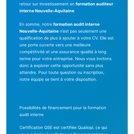
retour sur investissement en
formation auditeur
interne Nouvelle-Aquitaine
.
En somme, notre
formation audit interne
Nouvelle-Aquitaine
n’est pas seulement une
qualification de plus à ajouter à votre CV. Elle est
une porte ouverte vers une meilleure
compétitivité et une assurance qualité à long
terme pour votre entreprise. Nous vous invitons
donc à explorer cette opportunité sans plus
attendre. Pour toute question ou inscription,
notre équipe se tient à votre disposition.
Possibilités de financement pour la formation
audit interne
Certification QSE est certifiée Qualiopi, ce qui