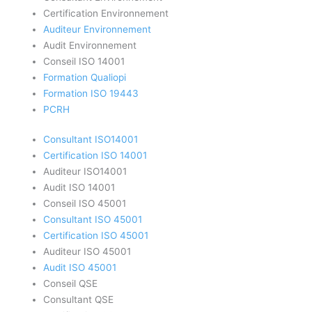
Certification Environnement
Auditeur Environnement
Audit Environnement
Conseil ISO 14001
Formation Qualiopi
Formation ISO 19443
PCRH
Consultant ISO14001
Certification ISO 14001
Auditeur ISO14001
Audit ISO 14001
Conseil ISO 45001
Consultant ISO 45001
Certification ISO 45001
Auditeur ISO 45001
Audit ISO 45001
Conseil QSE
Consultant QSE