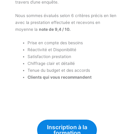
travers d’une enquête.
Nous sommes évalués selon 6 critères précis en lien
avec la prestation effectuée et recevons en
moyenne la
note de 9,4 / 10.
Prise en compte des besoins
Réactivité et Disponibilité
Satisfaction prestation
Chiffrage clair et détaillé
Tenue du budget et des accords
Clients qui vous recommandent
Inscription à la
formation