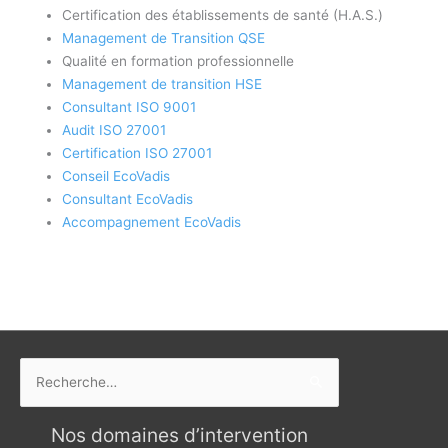
Certification des établissements de santé (H.A.S.)
Management de Transition QSE
Qualité en formation professionnelle
Management de transition HSE
Consultant ISO 9001
Audit ISO 27001
Certification ISO 27001
Conseil EcoVadis
Consultant EcoVadis
Accompagnement EcoVadis
Rechercher :
Nos domaines d’intervention