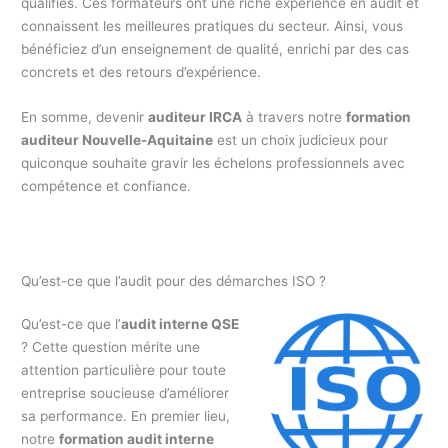
qualifiés. Ces formateurs ont une riche expérience en audit et
connaissent les meilleures pratiques du secteur. Ainsi, vous
bénéficiez d’un enseignement de qualité, enrichi par des cas
concrets et des retours d’expérience.
En somme, devenir
auditeur IRCA
à travers notre
formation
auditeur Nouvelle-Aquitaine
est un choix judicieux pour
quiconque souhaite gravir les échelons professionnels avec
compétence et confiance.
Qu’est-ce que l’audit pour des démarches ISO ?
Qu’est-ce que l’
audit interne QSE
? Cette question mérite une
attention particulière pour toute
entreprise soucieuse d’améliorer
sa performance. En premier lieu,
notre
formation audit interne