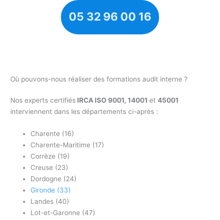
05 32 96 00 16
Où pouvons-nous réaliser des formations audit interne ?
Nos experts certifiés
IRCA ISO 9001, 14001
et
45001
interviennent dans les départements ci-après :
Charente (16)
Charente-Maritime (17)
Corrèze (19)
Creuse (23)
Dordogne (24)
Gironde (33)
Landes (40)
Lot-et-Garonne (47)