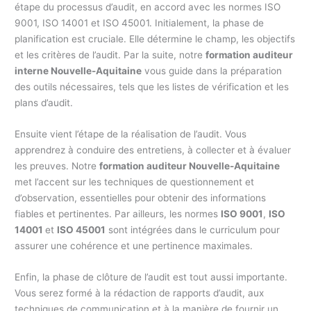
étape du processus d’audit, en accord avec les normes ISO
9001, ISO 14001 et ISO 45001. Initialement, la phase de
planification est cruciale. Elle détermine le champ, les objectifs
et les critères de l’audit. Par la suite, notre
formation auditeur
interne Nouvelle-Aquitaine
vous guide dans la préparation
des outils nécessaires, tels que les listes de vérification et les
plans d’audit.
Ensuite vient l’étape de la réalisation de l’audit. Vous
apprendrez à conduire des entretiens, à collecter et à évaluer
les preuves. Notre
formation auditeur Nouvelle-Aquitaine
met l’accent sur les techniques de questionnement et
d’observation, essentielles pour obtenir des informations
fiables et pertinentes. Par ailleurs, les normes
ISO 9001
,
ISO
14001
et
ISO 45001
sont intégrées dans le curriculum pour
assurer une cohérence et une pertinence maximales.
Enfin, la phase de clôture de l’audit est tout aussi importante.
Vous serez formé à la rédaction de rapports d’audit, aux
techniques de communication et à la manière de fournir un