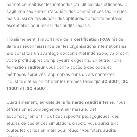
permet de maîtriser les méthodes d’audit les plus efficaces. Il
s’agit non seulement d’acquérir des compétences techniques,
mais aussi de développer des aptitudes comportementales,
essentielles pour mener des audits réussis.
Troisièmement, l’importance de la
certification IRCA
réside
dans sa reconnaissance par les organisations internationales.
Elle constitue un avantage concurrentiel indéniable, valorisant
votre profil auprès d’employeurs exigeants. En outre, notre
formation auditeur
vous donne accès à des outils et
méthodes éprouvés, applicables dans divers contextes
industriels et selon différentes normes telles qu’
ISO 9001
,
ISO
14001
et
ISO 45001
.
Quatrièmement, au-delà de la
formation audit interne
, nous
offrons un accompagnement sur mesure. Cet
accompagnement inclut des supports pédagogiques, des
études de cas et des simulations d’audit. Vous aurez ainsi
toutes les cartes en main pour réussir vos futurs
audits