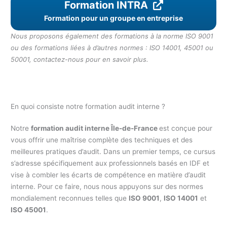
Formation INTRA
Formation pour un groupe en entreprise
Nous proposons également des formations à la norme ISO 9001
ou des formations liées à d’autres normes : ISO 14001, 45001 ou
50001, contactez-nous pour en savoir plus.
En quoi consiste notre formation audit interne ?
Notre
formation audit interne Île-de-France
est conçue pour
vous offrir une maîtrise complète des techniques et des
meilleures pratiques d’audit. Dans un premier temps, ce cursus
s’adresse spécifiquement aux professionnels basés en IDF et
vise à combler les écarts de compétence en matière d’audit
interne. Pour ce faire, nous nous appuyons sur des normes
mondialement reconnues telles que
ISO 9001
,
ISO 14001
et
ISO 45001
.