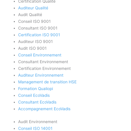
Certification Qualité
Auditeur Qualité
Audit Qualité
Conseil ISO 9001
Consultant ISO 9001
Certification ISO 9001
Auditeur ISO 9001
Audit ISO 9001
Conseil Environnement
Consultant Environnement
Certification Environnement
Auditeur Environnement
Management de transition HSE
Formation Qualiopi
Conseil EcoVadis
Consultant EcoVadis
Accompagnement EcoVadis
Audit Environnement
Conseil ISO 14001