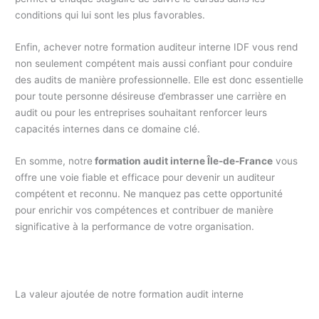
conditions qui lui sont les plus favorables.
Enfin, achever notre formation auditeur interne IDF vous rend
non seulement compétent mais aussi confiant pour conduire
des audits de manière professionnelle. Elle est donc essentielle
pour toute personne désireuse d’embrasser une carrière en
audit ou pour les entreprises souhaitant renforcer leurs
capacités internes dans ce domaine clé.
En somme, notre
formation audit interne Île-de-France
vous
offre une voie fiable et efficace pour devenir un auditeur
compétent et reconnu. Ne manquez pas cette opportunité
pour enrichir vos compétences et contribuer de manière
significative à la performance de votre organisation.
La valeur ajoutée de notre formation audit interne