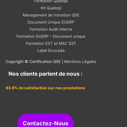
Formation Qualiopi
Kit Qualiopi
Management de transition QSE
Document Unique DUERP
Formation Audit Interne
Formation DUERP – Document unique
Formation SST et MAC SST
Label Ecovadis
Copyright © Certification QSE |
Mentions Légales
Nos clients parlent de nous :
93.9% de satisfaction sur nos prestations
Contactez-Nous