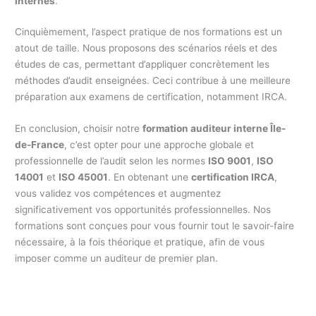
internes
.
Cinquièmement, l’aspect pratique de nos formations est un
atout de taille. Nous proposons des scénarios réels et des
études de cas, permettant d’appliquer concrètement les
méthodes d’audit enseignées. Ceci contribue à une meilleure
préparation aux examens de certification, notamment IRCA.
En conclusion, choisir notre
formation auditeur interne Île-
de-France
, c’est opter pour une approche globale et
professionnelle de l’audit selon les normes
ISO 9001
,
ISO
14001
et
ISO 45001
. En obtenant une
certification IRCA
,
vous validez vos compétences et augmentez
significativement vos opportunités professionnelles. Nos
formations sont conçues pour vous fournir tout le savoir-faire
nécessaire, à la fois théorique et pratique, afin de vous
imposer comme un auditeur de premier plan.