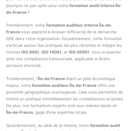
pourquoi ne pas opter pour notre
formation audit interne Île-
de-France
?
Premièrement, notre
formation auditeur interne Île-de-
France
vous apprend à évaluer l’efficacité de la démarche
QSE dans votre organisation. Deuxièmement, cette formation
s’articule autour des pratiques les plus récentes et intègre les
normes
ISO 9001
,
ISO 14001
, et
ISO 45001
. Vous acquerrez
ainsi une compétence transversale, applicable à divers
secteurs d’activité.
Troisièmement, l’
Île-de-France
étant un pôle économique
majeur, notre
formation auditeur Île-de-France
offre une
proximité géographique avantageuse. Cela vous permettra de
mettre en pratique immédiatement les compétences acquises.
De plus, nos formateurs experts sont eux-mêmes basés en
Île-de-France
, gage d’une expertise locale.
Quatrièmement, au-delà de la théorie, notre
formation audit