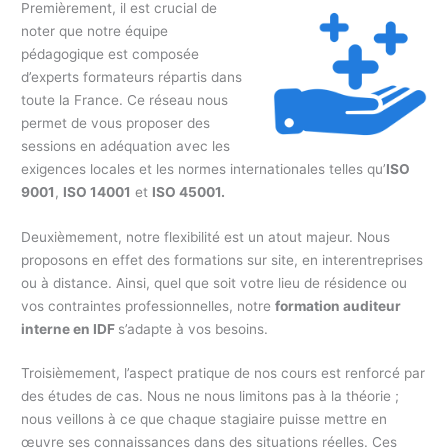
Premièrement, il est crucial de
noter que notre équipe
pédagogique est composée
d’experts formateurs répartis dans
toute la France. Ce réseau nous
permet de vous proposer des
sessions en adéquation avec les
exigences locales et les normes internationales telles qu’
ISO
9001
,
ISO 14001
et
ISO 45001.
Deuxièmement, notre flexibilité est un atout majeur. Nous
proposons en effet des formations sur site, en interentreprises
ou à distance. Ainsi, quel que soit votre lieu de résidence ou
vos contraintes professionnelles, notre
formation auditeur
interne en IDF
s’adapte à vos besoins.
Troisièmement, l’aspect pratique de nos cours est renforcé par
des études de cas. Nous ne nous limitons pas à la théorie ;
nous veillons à ce que chaque stagiaire puisse mettre en
œuvre ses connaissances dans des situations réelles. Ces