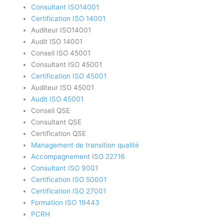
Consultant ISO14001
Certification ISO 14001
Auditeur ISO14001
Audit ISO 14001
Conseil ISO 45001
Consultant ISO 45001
Certification ISO 45001
Auditeur ISO 45001
Audit ISO 45001
Conseil QSE
Consultant QSE
Certification QSE
Management de transition qualité
Accompagnement ISO 22716
Consultant ISO 9001
Certification ISO 50001
Certification ISO 27001
Formation ISO 19443
PCRH