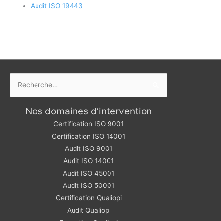
Audit ISO 19443
Rechercher :
Nos domaines d’intervention
Certification ISO 9001
Certification ISO 14001
Audit ISO 9001
Audit ISO 14001
Audit ISO 45001
Audit ISO 50001
Certification Qualiopi
Audit Qualiopi