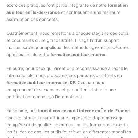
exercices pratiques font partie intégrante de notre
formation
auditeur en Île-de-France
et contribuent à une meilleure
assimilation des concepts.
Quatrièmement, nous remettons à chaque stagiaire des outils
et documents d’une grande utilité. Il s’agit là d’un support
indispensable pour appliquer les méthodologies et procédures
apprises lors de votre
formation auditeur interne
.
En outre, pour ceux qui visent une reconnaissance à l’échelle
internationale, nous proposons des parcours certifiants en
formation auditeur interne en IDF
. Ces parcours
comprennent des examens et permettent d’obtenir une
certification reconnue à l’international.
En somme, nos
formations en audit interne en Île-de-France
sont construites pour offrir une expérience d’apprentissage
complète et de qualité. Le curriculum, les formateurs experts,
les études de cas, les outils fournis et les différentes modalités