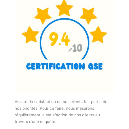
Assurer la satisfaction de nos clients fait partie de
nos priorités. Pour ce faire, nous mesurons
régulièrement la satisfaction de nos clients au
travers d’une enquête.