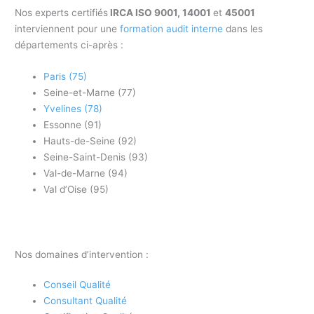
Nos experts certifiés
IRCA ISO 9001, 14001
et
45001
interviennent pour une
formation audit interne
dans les
départements ci-après :
Paris (75)
Seine-et-Marne (77)
Yvelines (78)
Essonne (91)
Hauts-de-Seine (92)
Seine-Saint-Denis (93)
Val-de-Marne (94)
Val d’Oise (95)
Nos domaines d’intervention :
Conseil Qualité
Consultant Qualité