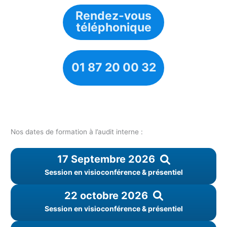
Rendez-vous
téléphonique
01 87 20 00 32
Nos dates de formation à l’audit interne :
17 Septembre 2026
Session en visioconférence & présentiel
22 octobre 2026
Session en visioconférence & présentiel