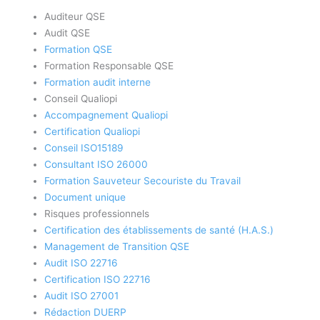
Auditeur QSE
Audit QSE
Formation QSE
Formation Responsable QSE
Formation audit interne
Conseil Qualiopi
Accompagnement Qualiopi
Certification Qualiopi
Conseil ISO15189
Consultant ISO 26000
Formation Sauveteur Secouriste du Travail
Document unique
Risques professionnels
Certification des établissements de santé (H.A.S.)
Management de Transition QSE
Audit ISO 22716
Certification ISO 22716
Audit ISO 27001
Rédaction DUERP