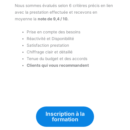
Nous sommes évalués selon 6 critères précis en lien
avec la prestation effectuée et recevons en
moyenne la
note de 9,4 / 10.
Prise en compte des besoins
Réactivité et Disponibilité
Satisfaction prestation
Chiffrage clair et détaillé
Tenue du budget et des accords
Clients qui vous recommandent
Inscription à la
formation