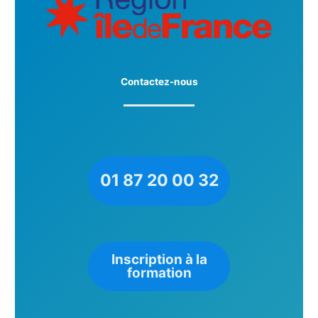
Contactez-nous
01 87 20 00 32
Inscription à la
formation