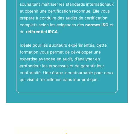
souhaitant maîtriser les standards internationaux
et obtenir une certification reconnue. Elle vous
prépare à conduire des audits de certification
complets selon les exigences des
normes ISO
et
du
référentiel IRCA
.
Idéale pour les auditeurs expérimentés, cette
formation vous permet de développer une
expertise avancée en audit, d’analyser en
profondeur les processus et de garantir leur
conformité. Une étape incontournable pour ceux
qui visent l’excellence dans leur pratique.