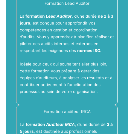
Formation Lead Auditor
La
formation
Lead Auditor
, d’une durée
de 2 à 3
jours
, est conçue pour approfondir vos
compétences en gestion et coordination
d’audits. Vous y apprendrez à planifier, réaliser et
piloter des audits internes et externes en
respectant les exigences des
normes ISO.
Idéale pour ceux qui souhaitent aller plus loin,
cette formation vous prépare à gérer des
équipes d’auditeurs, à analyser les résultats et à
contribuer activement à l’amélioration des
processus au sein de votre organisation.
Formation auditeur IRCA
La
formation
Auditeur IRCA
,
d’une durée de
3 à
5 jours
, est destinée aux professionnels