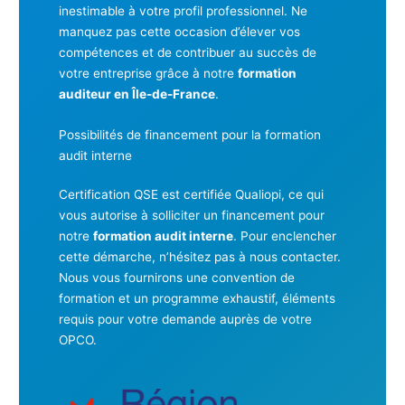
inestimable à votre profil professionnel. Ne
manquez pas cette occasion d’élever vos
compétences et de contribuer au succès de
votre entreprise grâce à notre
formation
auditeur en Île-de-France
.
Possibilités de financement pour la formation
audit interne
Certification QSE est certifiée Qualiopi, ce qui
vous autorise à solliciter un financement pour
notre
formation audit interne
. Pour enclencher
cette démarche, n’hésitez pas à nous contacter.
Nous vous fournirons une convention de
formation et un programme exhaustif, éléments
requis pour votre demande auprès de votre
OPCO.