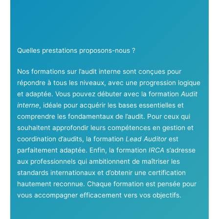
Quelles prestations proposons-nous ?
Nos formations sur l’audit interne sont conçues pour
répondre à tous les niveaux, avec une progression logique
et adaptée. Vous pouvez débuter avec la formation
Audit
interne
, idéale pour acquérir les bases essentielles et
comprendre les fondamentaux de l’audit. Pour ceux qui
souhaitent approfondir leurs compétences en gestion et
coordination d’audits, la formation
Lead Auditor
est
parfaitement adaptée. Enfin, la formation
IRCA
s’adresse
aux professionnels qui ambitionnent de maîtriser les
standards internationaux et d’obtenir une certification
hautement reconnue. Chaque formation est pensée pour
vous accompagner efficacement vers vos objectifs.