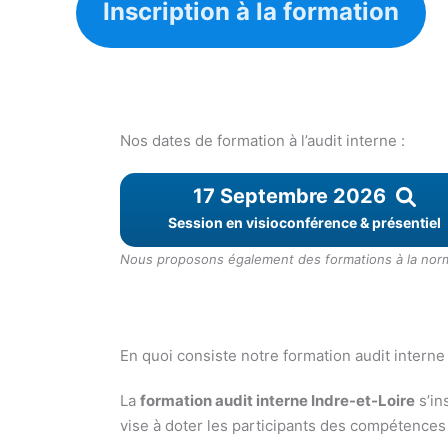
Inscription à la formation
Nos dates de formation à l’audit interne :
17 Septembre 2026
Session en visioconférence & présentiel
Nous proposons également des formations à la norme
En quoi consiste notre formation audit interne
La
formation audit interne Indre-et-Loire
s’in
vise à doter les participants des compétences