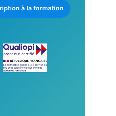
ription à la formation