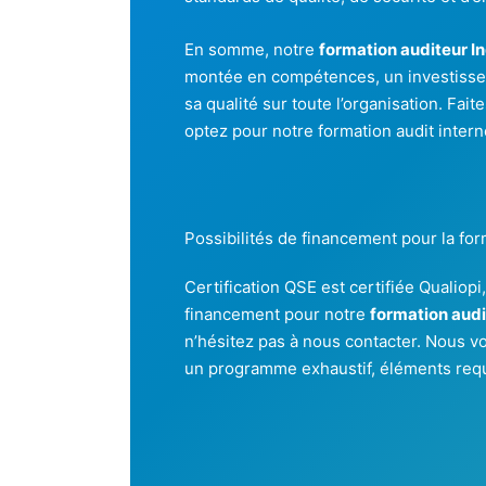
En somme, notre
formation auditeur In
montée en compétences, un investissem
sa qualité sur toute l’organisation. Fait
optez pour notre formation audit intern
Possibilités de financement pour la for
Certification QSE est certifiée Qualiopi,
financement pour notre
formation audi
n’hésitez pas à nous contacter. Nous v
un programme exhaustif, éléments req