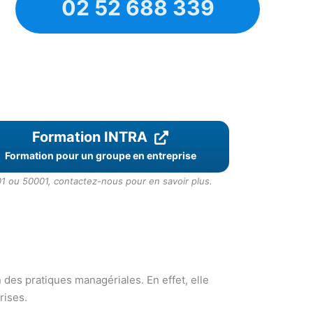
02 52 688 339
Formation INTRA
Formation pour un groupe en entreprise
1 ou 50001, contactez-nous pour en savoir plus.
 des pratiques managériales. En effet, elle
rises.