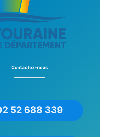
Contactez-nous
02 52 688 339