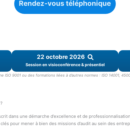
Rendez-vous téléphonique
22 octobre 2026
Session en visioconférence & présentiel
 ISO 9001 ou des formations liées à d’autres normes : ISO 14001, 4500
 ?
scrit dans une démarche d’excellence et de professionnalisation
 clés pour mener à bien des missions d’audit au sein des entrep