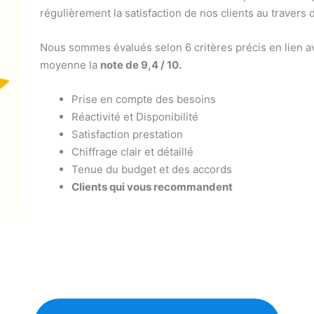
régulièrement la satisfaction de nos clients au travers 
Nous sommes évalués selon 6 critères précis en lien av
moyenne la
note de 9,4 / 10.
Prise en compte des besoins
Réactivité et Disponibilité
Satisfaction prestation
Chiffrage clair et détaillé
Tenue du budget et des accords
Clients qui vous recommandent