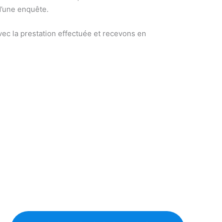
d’une enquête.
ec la prestation effectuée et recevons en