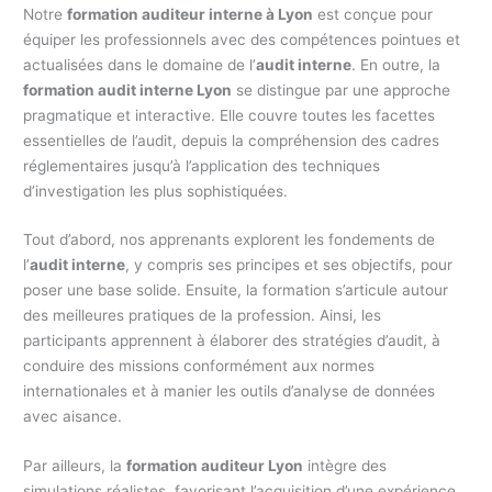
Notre
formation auditeur interne à Lyon
est conçue pour
équiper les professionnels avec des compétences pointues et
actualisées dans le domaine de l’
audit interne
. En outre, la
formation audit interne Lyon
se distingue par une approche
pragmatique et interactive. Elle couvre toutes les facettes
essentielles de l’audit, depuis la compréhension des cadres
réglementaires jusqu’à l’application des techniques
d’investigation les plus sophistiquées.
Tout d’abord, nos apprenants explorent les fondements de
l’
audit interne
, y compris ses principes et ses objectifs, pour
poser une base solide. Ensuite, la formation s’articule autour
des meilleures pratiques de la profession. Ainsi, les
participants apprennent à élaborer des stratégies d’audit, à
conduire des missions conformément aux normes
internationales et à manier les outils d’analyse de données
avec aisance.
Par ailleurs, la
formation auditeur Lyon
intègre des
simulations réalistes, favorisant l’acquisition d’une expérience