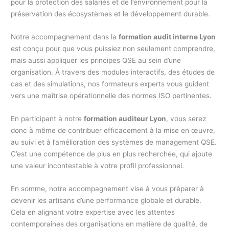
pour la protection des salariés et de l’environnement pour la
préservation des écosystèmes et le développement durable.
Notre accompagnement dans la
formation audit interne Lyon
est conçu pour que vous puissiez non seulement comprendre,
mais aussi appliquer les principes QSE au sein d’une
organisation. À travers des modules interactifs, des études de
cas et des simulations, nos formateurs experts vous guident
vers une maîtrise opérationnelle des normes ISO pertinentes.
En participant à notre
formation auditeur Lyon
, vous serez
donc à même de contribuer efficacement à la mise en œuvre,
au suivi et à l’amélioration des systèmes de management QSE.
C’est une compétence de plus en plus recherchée, qui ajoute
une valeur incontestable à votre profil professionnel.
En somme, notre accompagnement vise à vous préparer à
devenir les artisans d’une performance globale et durable.
Cela en alignant votre expertise avec les attentes
contemporaines des organisations en matière de qualité, de