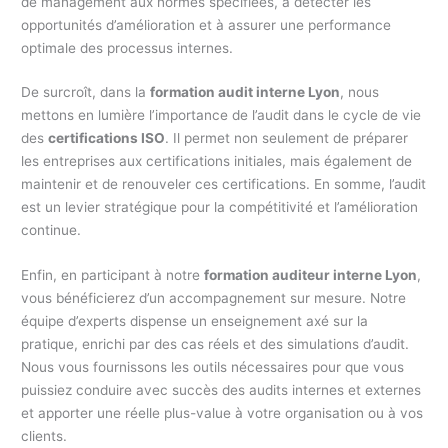
de management aux normes spécifiées, à détecter les
opportunités d’amélioration et à assurer une performance
optimale des processus internes.
De surcroît, dans la
formation audit interne Lyon
, nous
mettons en lumière l’importance de l’audit dans le cycle de vie
des
certifications ISO
. Il permet non seulement de préparer
les entreprises aux certifications initiales, mais également de
maintenir et de renouveler ces certifications. En somme, l’audit
est un levier stratégique pour la compétitivité et l’amélioration
continue.
Enfin, en participant à notre
formation auditeur interne Lyon
,
vous bénéficierez d’un accompagnement sur mesure. Notre
équipe d’experts dispense un enseignement axé sur la
pratique, enrichi par des cas réels et des simulations d’audit.
Nous vous fournissons les outils nécessaires pour que vous
puissiez conduire avec succès des audits internes et externes
et apporter une réelle plus-value à votre organisation ou à vos
clients.