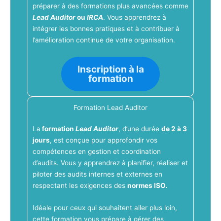
préparer à des formations plus avancées comme
Lead Auditor
ou
IRCA
. Vous apprendrez à
intégrer les bonnes pratiques et à contribuer à
l’amélioration continue de votre organisation.
Inscription à la
formation
Formation Lead Auditor
La
formation
Lead Auditor
, d’une durée
de 2 à 3
jours
, est conçue pour approfondir vos
compétences en gestion et coordination
d’audits. Vous y apprendrez à planifier, réaliser et
piloter des audits internes et externes en
respectant les exigences des
normes ISO.
Idéale pour ceux qui souhaitent aller plus loin,
cette formation vous prépare à gérer des