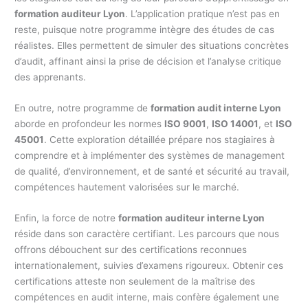
formation auditeur Lyon
. L’application pratique n’est pas en
reste, puisque notre programme intègre des études de cas
réalistes. Elles permettent de simuler des situations concrètes
d’audit, affinant ainsi la prise de décision et l’analyse critique
des apprenants.
En outre, notre programme de
formation audit interne Lyon
aborde en profondeur les normes
ISO 9001
,
ISO 14001
, et
ISO
45001
. Cette exploration détaillée prépare nos stagiaires à
comprendre et à implémenter des systèmes de management
de qualité, d’environnement, et de santé et sécurité au travail,
compétences hautement valorisées sur le marché.
Enfin, la force de notre
formation auditeur interne Lyon
réside dans son caractère certifiant. Les parcours que nous
offrons débouchent sur des certifications reconnues
internationalement, suivies d’examens rigoureux. Obtenir ces
certifications atteste non seulement de la maîtrise des
compétences en audit interne, mais confère également une