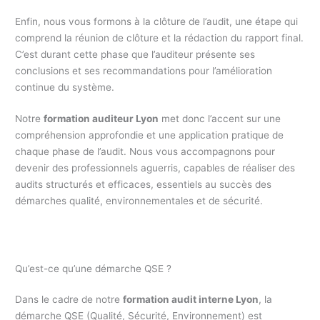
Enfin, nous vous formons à la clôture de l’audit, une étape qui
comprend la réunion de clôture et la rédaction du rapport final.
C’est durant cette phase que l’auditeur présente ses
conclusions et ses recommandations pour l’amélioration
continue du système.
Notre
formation auditeur Lyon
met donc l’accent sur une
compréhension approfondie et une application pratique de
chaque phase de l’audit. Nous vous accompagnons pour
devenir des professionnels aguerris, capables de réaliser des
audits structurés et efficaces, essentiels au succès des
démarches qualité, environnementales et de sécurité.
Qu’est-ce qu’une démarche QSE ?
Dans le cadre de notre
formation audit interne Lyon
, la
démarche QSE (Qualité, Sécurité, Environnement) est