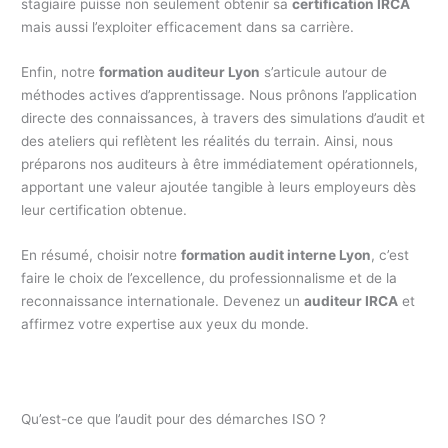
stagiaire puisse non seulement obtenir sa
certification IRCA
mais aussi l’exploiter efficacement dans sa carrière.
Enfin, notre
formation auditeur Lyon
s’articule autour de
méthodes actives d’apprentissage. Nous prônons l’application
directe des connaissances, à travers des simulations d’audit et
des ateliers qui reflètent les réalités du terrain. Ainsi, nous
préparons nos auditeurs à être immédiatement opérationnels,
apportant une valeur ajoutée tangible à leurs employeurs dès
leur certification obtenue.
En résumé, choisir notre
formation audit interne Lyon
, c’est
faire le choix de l’excellence, du professionnalisme et de la
reconnaissance internationale. Devenez un
auditeur IRCA
et
affirmez votre expertise aux yeux du monde.
Qu’est-ce que l’audit pour des démarches ISO ?