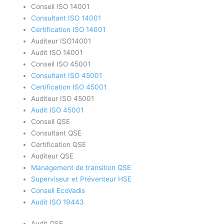
Conseil ISO 14001
Consultant ISO 14001
Certification ISO 14001
Auditeur ISO14001
Audit ISO 14001
Conseil ISO 45001
Consultant ISO 45001
Certification ISO 45001
Auditeur ISO 45001
Audit ISO 45001
Conseil QSE
Consultant QSE
Certification QSE
Auditeur QSE
Management de transition QSE
Superviseur et Préventeur HSE
Conseil EcoVadis
Audit ISO 19443
Audit QSE