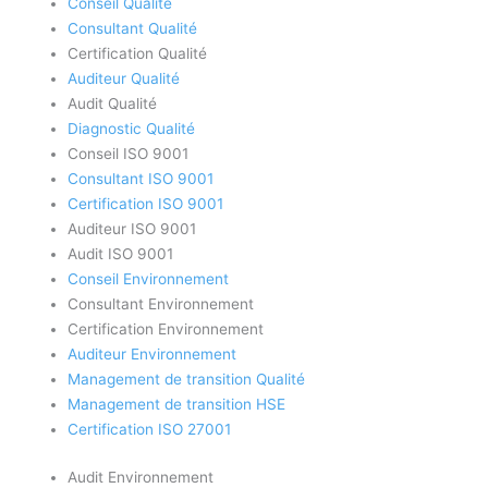
Conseil Qualité
Consultant Qualité
Certification Qualité
Auditeur Qualité
Audit Qualité
Diagnostic Qualité
Conseil ISO 9001
Consultant ISO 9001
Certification ISO 9001
Auditeur ISO 9001
Audit ISO 9001
Conseil Environnement
Consultant Environnement
Certification Environnement
Auditeur Environnement
Management de transition Qualité
Management de transition HSE
Certification ISO 27001
Audit Environnement