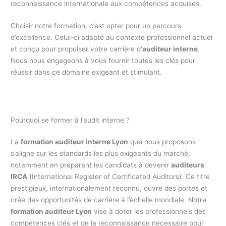
reconnaissance internationale aux compétences acquises.
Choisir notre formation, c’est opter pour un parcours
d’excellence. Celui-ci adapté au contexte professionnel actuel
et conçu pour propulser votre carrière d’
auditeur interne
.
Nous nous engageons à vous fournir toutes les clés pour
réussir dans ce domaine exigeant et stimulant.
Pourquoi se former à l’audit interne ?
La
formation auditeur interne Lyon
que nous proposons
s’aligne sur les standards les plus exigeants du marché,
notamment en préparant les candidats à devenir
auditeurs
IRCA
(International Register of Certificated Auditors). Ce titre
prestigieux, internationalement reconnu, ouvre des portes et
crée des opportunités de carrière à l’échelle mondiale. Notre
formation auditeur Lyon
vise à doter les professionnels des
compétences clés et de la reconnaissance nécessaire pour