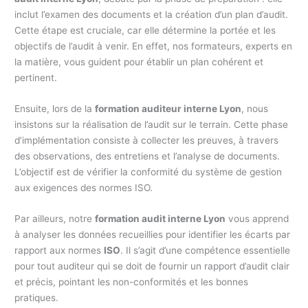
inclut l’examen des documents et la création d’un plan d’audit.
Cette étape est cruciale, car elle détermine la portée et les
objectifs de l’audit à venir. En effet, nos formateurs, experts en
la matière, vous guident pour établir un plan cohérent et
pertinent.
Ensuite, lors de la
formation auditeur interne Lyon
, nous
insistons sur la réalisation de l’audit sur le terrain. Cette phase
d’implémentation consiste à collecter les preuves, à travers
des observations, des entretiens et l’analyse de documents.
L’objectif est de vérifier la conformité du système de gestion
aux exigences des normes ISO.
Par ailleurs, notre
formation audit interne Lyon
vous apprend
à analyser les données recueillies pour identifier les écarts par
rapport aux normes
ISO
. Il s’agit d’une compétence essentielle
pour tout auditeur qui se doit de fournir un rapport d’audit clair
et précis, pointant les non-conformités et les bonnes
pratiques.