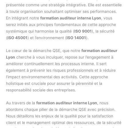
présentée comme une stratégie intégrative. Elle est essentielle
à toute organisation souhaitant optimiser ses performances.
En intégrant notre
formation auditeur interne Lyon
, vous
serez initiés aux principes fondamentaux de cette approche
systémique qui harmonise la qualité (
ISO 9001
), la sécurité
(
ISO 45001
) et l’environnement (
ISO 14001
).
Le cœur de la démarche QSE, que notre
formation auditeur
Lyon
cherche à vous inculquer, repose sur l’engagement à
améliorer continuellement les processus interne. Il sert
également à prévenir les risques professionnels et à réduire
l’impact environnemental des activités. Cette approche
holistique est cruciale pour assurer la pérennité et la
responsabilité sociale des entreprises.
Au travers de la
formation auditeur interne Lyon
, nous
abordons chaque pilier de la démarche QSE avec précision.
Nous détaillons les enjeux de la qualité pour la satisfaction
client et le management optimal des ressources, de la sécurité