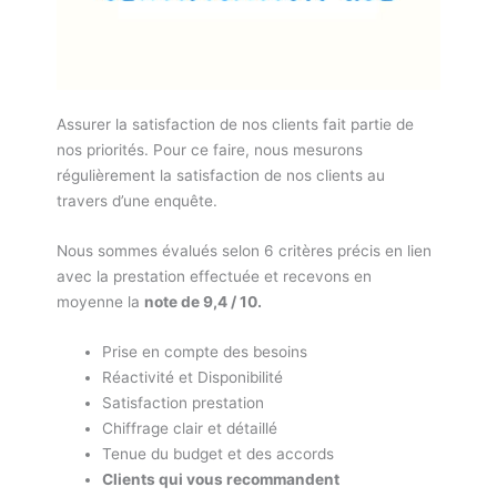
Assurer la satisfaction de nos clients fait partie de
nos priorités. Pour ce faire, nous mesurons
régulièrement la satisfaction de nos clients au
travers d’une enquête.
Nous sommes évalués selon 6 critères précis en lien
avec la prestation effectuée et recevons en
moyenne la
note de 9,4 / 10.
Prise en compte des besoins
Réactivité et Disponibilité
Satisfaction prestation
Chiffrage clair et détaillé
Tenue du budget et des accords
Clients qui vous recommandent