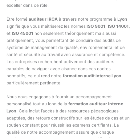
exceller dans ce rôle.
Être formé
auditeur IRCA
à travers notre programme à
Lyon
signifie que vous maîtriserez les normes
ISO 9001
,
ISO 14001
,
et
ISO 45001
non seulement théoriquement mais aussi
pratiquement, vous permettant de conduire des audits de
système de management de qualité, environnemental et de
santé et sécurité au travail avec assurance et compétence.
Les entreprises recherchent activement des auditeurs
capables de naviguer avec aisance dans ces cadres
normatifs, ce qui rend notre
formation audit interne Lyon
particulièrement pertinente.
Nous nous engageons à fournir un accompagnement
personnalisé tout au long de la
formation auditeur interne
Lyon
. Cela inclut l’accès à des ressources pédagogiques
adaptées, des retours constructifs sur les études de cas et un
soutien constant pour réussir les examens certifiants. La
qualité de notre accompagnement assure que chaque