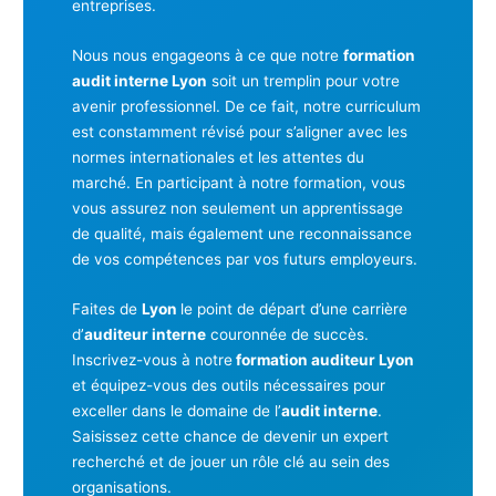
entreprises.
Nous nous engageons à ce que notre
formation
audit interne Lyon
soit un tremplin pour votre
avenir professionnel. De ce fait, notre curriculum
est constamment révisé pour s’aligner avec les
normes internationales et les attentes du
marché. En participant à notre formation, vous
vous assurez non seulement un apprentissage
de qualité, mais également une reconnaissance
de vos compétences par vos futurs employeurs.
Faites de
Lyon
le point de départ d’une carrière
d’
auditeur interne
couronnée de succès.
Inscrivez-vous à notre
formation auditeur Lyon
et équipez-vous des outils nécessaires pour
exceller dans le domaine de l’
audit interne
.
Saisissez cette chance de devenir un expert
recherché et de jouer un rôle clé au sein des
organisations.