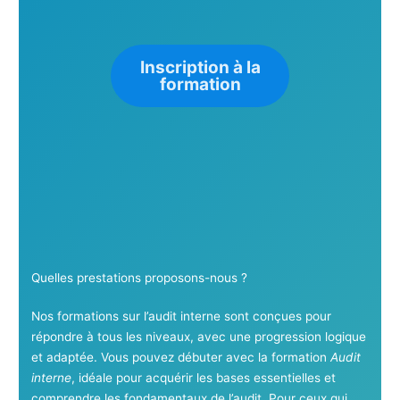
Inscription à la
formation
Quelles prestations proposons-nous ?
Nos formations sur l’audit interne sont conçues pour
répondre à tous les niveaux, avec une progression logique
et adaptée. Vous pouvez débuter avec la formation
Audit
interne
, idéale pour acquérir les bases essentielles et
comprendre les fondamentaux de l’audit. Pour ceux qui