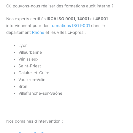
Où pouvons-nous réaliser des formations audit interne ?
Nos experts certifiés
IRCA ISO 9001, 14001
et
45001
interviennent pour des
formations ISO 9001
dans le
département
Rhône
et les villes ci-après :
Lyon
Villeurbanne
Vénissieux
Saint-Priest
Caluire-et-Cuire
Vaulx-en-Velin
Bron
Villefranche-sur-Saône
Nos domaines d’intervention :