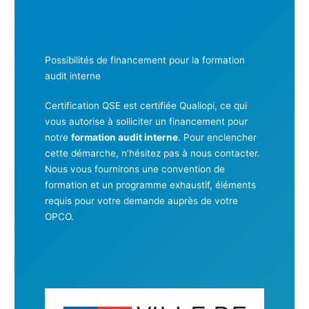
Possibilités de financement pour la formation
audit interne
Certification QSE est certifiée Qualiopi, ce qui
vous autorise à solliciter un financement pour
notre
formation audit interne
. Pour enclencher
cette démarche, n’hésitez pas à nous contacter.
Nous vous fournirons une convention de
formation et un programme exhaustif, éléments
requis pour votre demande auprès de votre
OPCO.