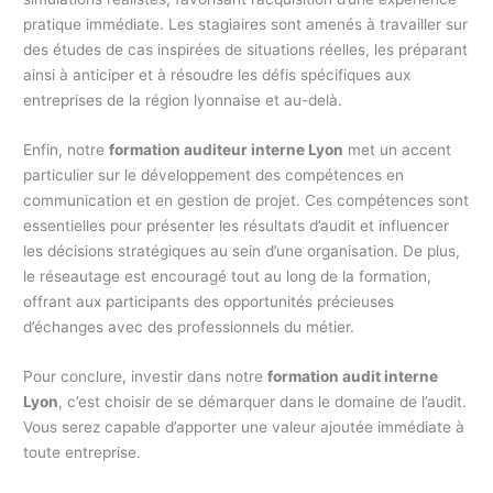
pratique immédiate. Les stagiaires sont amenés à travailler sur
des études de cas inspirées de situations réelles, les préparant
ainsi à anticiper et à résoudre les défis spécifiques aux
entreprises de la région lyonnaise et au-delà.
Enfin, notre
formation auditeur interne Lyon
met un accent
particulier sur le développement des compétences en
communication et en gestion de projet. Ces compétences sont
essentielles pour présenter les résultats d’audit et influencer
les décisions stratégiques au sein d’une organisation. De plus,
le réseautage est encouragé tout au long de la formation,
offrant aux participants des opportunités précieuses
d’échanges avec des professionnels du métier.
Pour conclure, investir dans notre
formation audit interne
Lyon
, c’est choisir de se démarquer dans le domaine de l’audit.
Vous serez capable d’apporter une valeur ajoutée immédiate à
toute entreprise.