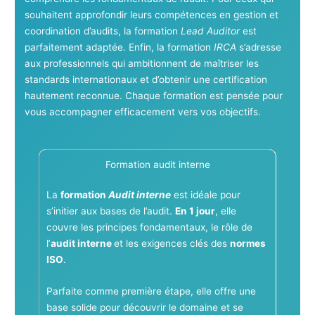
souhaitent approfondir leurs compétences en gestion et
coordination d’audits, la formation
Lead Auditor
est
parfaitement adaptée. Enfin, la formation
IRCA
s’adresse
aux professionnels qui ambitionnent de maîtriser les
standards internationaux et d’obtenir une certification
hautement reconnue. Chaque formation est pensée pour
vous accompagner efficacement vers vos objectifs.
Formation audit interne
La
formation
Audit interne
est idéale pour
s’initier aux bases de l’audit.
En 1 jour
, elle
couvre les principes fondamentaux, le rôle de
l’
audit interne
et les exigences clés des
normes
ISO
.
Parfaite comme première étape, elle offre une
base solide pour découvrir le domaine et se