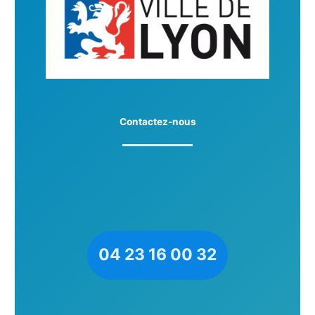
Contactez-nous
04 23 16 00 32