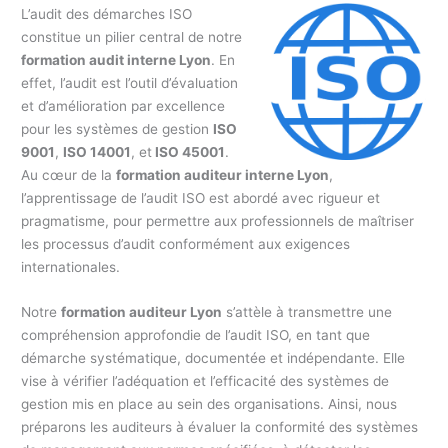
L’audit des démarches ISO
constitue un pilier central de notre
formation audit interne Lyon
. En
effet, l’audit est l’outil d’évaluation
et d’amélioration par excellence
pour les systèmes de gestion
ISO
9001
,
ISO 14001
, et
ISO 45001
.
Au cœur de la
formation auditeur interne Lyon
,
l’apprentissage de l’audit ISO est abordé avec rigueur et
pragmatisme, pour permettre aux professionnels de maîtriser
les processus d’audit conformément aux exigences
internationales.
Notre
formation auditeur Lyon
s’attèle à transmettre une
compréhension approfondie de l’audit ISO, en tant que
démarche systématique, documentée et indépendante. Elle
vise à vérifier l’adéquation et l’efficacité des systèmes de
gestion mis en place au sein des organisations. Ainsi, nous
préparons les auditeurs à évaluer la conformité des systèmes