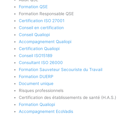
Formation QSE
Formation Responsable QSE
Certification ISO 27001
Conseil en certification
Conseil Qualiopi
Accompagnement Qualiopi
Certification Qualiopi
Conseil ISO15189
Consultant ISO 26000
Formation Sauveteur Secouriste du Travail
Formation DUERP
Document unique
Risques professionnels
Certification des établissements de santé (H.A.S.)
Formation Qualiopi
Accompagnement EcoVadis