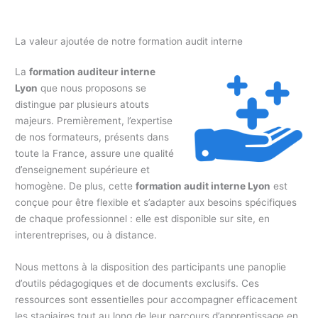
La valeur ajoutée de notre formation audit interne
La
formation auditeur interne
Lyon
que nous proposons se
distingue par plusieurs atouts
majeurs. Premièrement, l’expertise
de nos formateurs, présents dans
toute la France, assure une qualité
d’enseignement supérieure et
homogène. De plus, cette
formation audit interne Lyon
est
conçue pour être flexible et s’adapter aux besoins spécifiques
de chaque professionnel : elle est disponible sur site, en
interentreprises, ou à distance.
Nous mettons à la disposition des participants une panoplie
d’outils pédagogiques et de documents exclusifs. Ces
ressources sont essentielles pour accompagner efficacement
les stagiaires tout au long de leur parcours d’apprentissage en