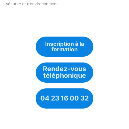
sécurité et d’environnement.
Inscription à la
formation
Rendez-vous
téléphonique
04 23 16 00 32