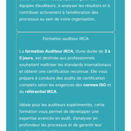
équipes d’auditeurs, à analyser les résultats et à
contribuer activement à l’amélioration des
processus au sein de votre organisation.
Formation auditeur IRCA
La
formation
Auditeur IRCA
,
d’une durée de
3 à
5 jours
, est destinée aux professionnels
souhaitant maîtriser les standards internationaux
et obtenir une certification reconnue. Elle vous
prépare à conduire des audits de certification
complets selon les exigences des
normes ISO
et
du
référentiel IRCA
.
Idéale pour les auditeurs expérimentés, cette
formation vous permet de développer une
expertise avancée en audit, d’analyser en
profondeur les processus et de garantir leur