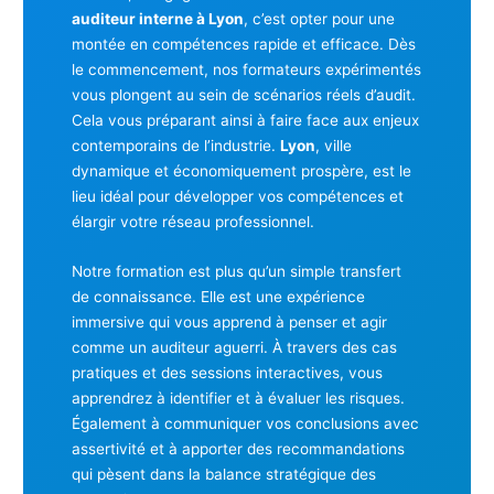
auditeur interne à Lyon
, c’est opter pour une
montée en compétences rapide et efficace. Dès
le commencement, nos formateurs expérimentés
vous plongent au sein de scénarios réels d’audit.
Cela vous préparant ainsi à faire face aux enjeux
contemporains de l’industrie.
Lyon
, ville
dynamique et économiquement prospère, est le
lieu idéal pour développer vos compétences et
élargir votre réseau professionnel.
Notre formation est plus qu’un simple transfert
de connaissance. Elle est une expérience
immersive qui vous apprend à penser et agir
comme un auditeur aguerri. À travers des cas
pratiques et des sessions interactives, vous
apprendrez à identifier et à évaluer les risques.
Également à communiquer vos conclusions avec
assertivité et à apporter des recommandations
qui pèsent dans la balance stratégique des