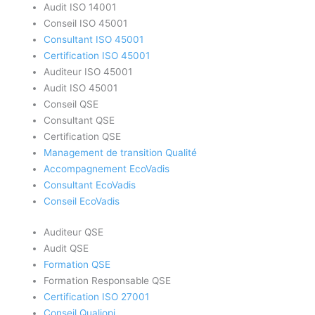
Audit ISO 14001
Conseil ISO 45001
Consultant ISO 45001
Certification ISO 45001
Auditeur ISO 45001
Audit ISO 45001
Conseil QSE
Consultant QSE
Certification QSE
Management de transition Qualité
Accompagnement EcoVadis
Consultant EcoVadis
Conseil EcoVadis
Auditeur QSE
Audit QSE
Formation QSE
Formation Responsable QSE
Certification ISO 27001
Conseil Qualiopi