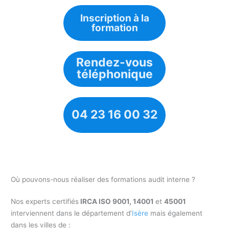
Inscription à la
formation
Rendez-vous
téléphonique
04 23 16 00 32
Où pouvons-nous réaliser des formations audit interne ?
Nos experts certifiés
IRCA ISO 9001, 14001
et
45001
interviennent dans le département d’
Isère
mais également
dans les villes de :