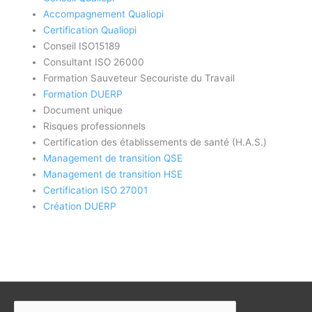
Accompagnement Qualiopi
Certification Qualiopi
Conseil ISO15189
Consultant ISO 26000
Formation Sauveteur Secouriste du Travail
Formation DUERP
Document unique
Risques professionnels
Certification des établissements de santé (H.A.S.)
Management de transition QSE
Management de transition HSE
Certification ISO 27001
Création DUERP
Rechercher :