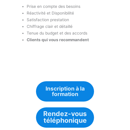
Prise en compte des besoins
Réactivité et Disponibilité
Satisfaction prestation
Chiffrage clair et détaillé
Tenue du budget et des accords
Clients qui vous recommandent
Inscription à la
formation
Rendez-vous
téléphonique