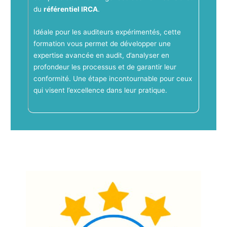
du
référentiel IRCA
.
Idéale pour les auditeurs expérimentés, cette
formation vous permet de développer une
expertise avancée en audit, d’analyser en
profondeur les processus et de garantir leur
conformité. Une étape incontournable pour ceux
qui visent l’excellence dans leur pratique.