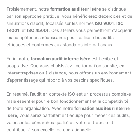
Troisièmement, notre
formation auditeur Isère
se distingue
par son approche pratique. Vous bénéficierez d’exercices et de
simulations d’audit, focalisés sur les normes
ISO 9001
,
ISO
14001
, et
ISO 45001
. Ces ateliers vous permettront d’acquérir
les compétences nécessaires pour réaliser des audits
efficaces et conformes aux standards internationaux.
Enfin, notre
formation audit interne Isère
est flexible et
adaptative. Que vous choisissiez une formation sur site, en
interentreprises ou à distance, nous offrons un environnement
d’apprentissage qui répond à vos besoins spécifiques.
En résumé, l’audit en contexte ISO est un processus complexe
mais essentiel pour le bon fonctionnement et la compétitivité
de toute organisation. Avec notre
formation auditeur interne
Isère
, vous serez parfaitement équipé pour mener ces audits,
valoriser les démarches qualité de votre entreprise et
contribuer à son excellence opérationnelle.