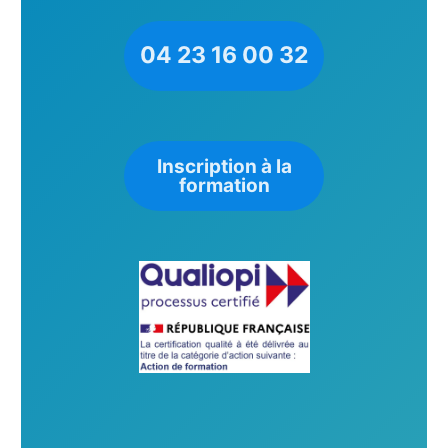
04 23 16 00 32
Inscription à la
formation