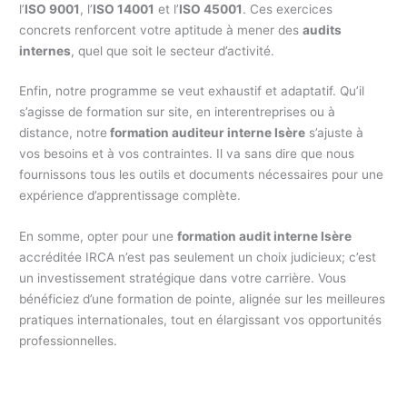
l’
ISO 9001
, l’
ISO 14001
et l’
ISO 45001
. Ces exercices
concrets renforcent votre aptitude à mener des
audits
internes
, quel que soit le secteur d’activité.
Enfin, notre programme se veut exhaustif et adaptatif. Qu’il
s’agisse de formation sur site, en interentreprises ou à
distance, notre
formation auditeur interne Isère
s’ajuste à
vos besoins et à vos contraintes. Il va sans dire que nous
fournissons tous les outils et documents nécessaires pour une
expérience d’apprentissage complète.
En somme, opter pour une
formation audit interne Isère
accréditée IRCA n’est pas seulement un choix judicieux; c’est
un investissement stratégique dans votre carrière. Vous
bénéficiez d’une formation de pointe, alignée sur les meilleures
pratiques internationales, tout en élargissant vos opportunités
professionnelles.