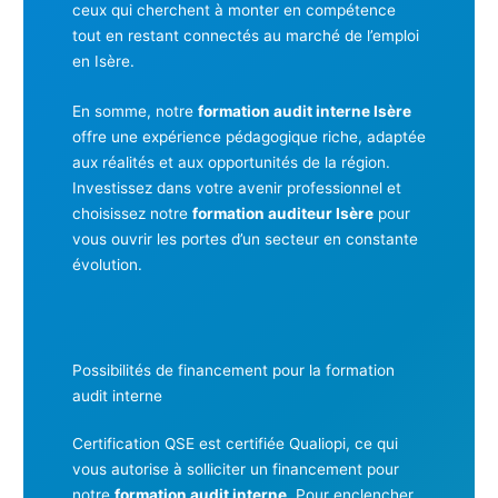
ceux qui cherchent à monter en compétence
tout en restant connectés au marché de l’emploi
en Isère.
En somme, notre
formation audit interne Isère
offre une expérience pédagogique riche, adaptée
aux réalités et aux opportunités de la région.
Investissez dans votre avenir professionnel et
choisissez notre
formation auditeur Isère
pour
vous ouvrir les portes d’un secteur en constante
évolution.
Possibilités de financement pour la formation
audit interne
Certification QSE est certifiée Qualiopi, ce qui
vous autorise à solliciter un financement pour
notre
formation audit interne
. Pour enclencher