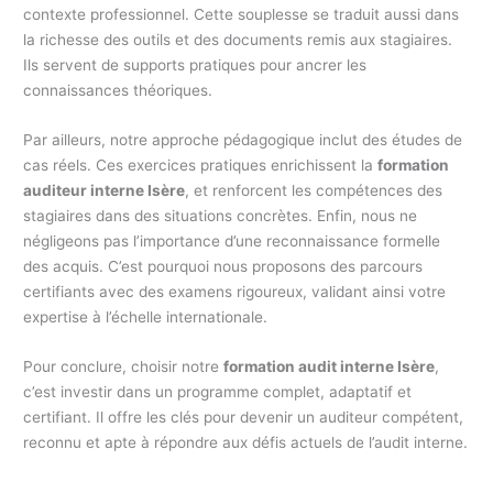
contexte professionnel. Cette souplesse se traduit aussi dans
la richesse des outils et des documents remis aux stagiaires.
Ils servent de supports pratiques pour ancrer les
connaissances théoriques.
Par ailleurs, notre approche pédagogique inclut des études de
cas réels. Ces exercices pratiques enrichissent la
formation
auditeur interne Isère
, et renforcent les compétences des
stagiaires dans des situations concrètes. Enfin, nous ne
négligeons pas l’importance d’une reconnaissance formelle
des acquis. C’est pourquoi nous proposons des parcours
certifiants avec des examens rigoureux, validant ainsi votre
expertise à l’échelle internationale.
Pour conclure, choisir notre
formation audit interne Isère
,
c’est investir dans un programme complet, adaptatif et
certifiant. Il offre les clés pour devenir un auditeur compétent,
reconnu et apte à répondre aux défis actuels de l’audit interne.