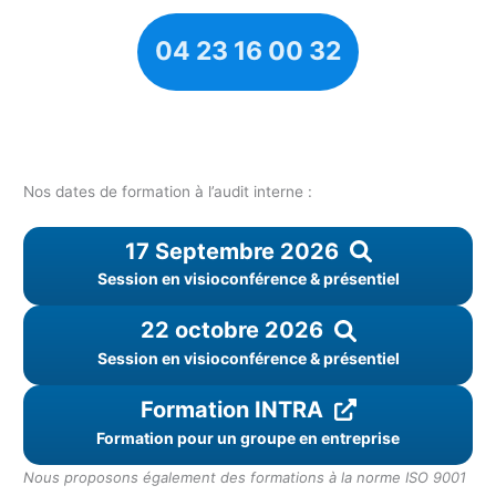
04 23 16 00 32
Nos dates de formation à l’audit interne :
17 Septembre 2026
Session en visioconférence & présentiel
22 octobre 2026
Session en visioconférence & présentiel
Formation INTRA
Formation pour un groupe en entreprise
Nous proposons également des formations à la norme ISO 9001