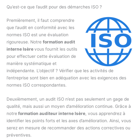
Qu’est-ce que l’audit pour des démarches ISO ?
Premièrement, il faut comprendre
que l’audit en conformité avec les
normes ISO est une évaluation
rigoureuse. Notre
formation audit
interne Isère
vous fournit les outils
pour effectuer cette évaluation de
manière systématique et
indépendante. L’objectif ? Vérifier que les activités de
l’entreprise sont bien en adéquation avec les exigences des
normes ISO correspondantes.
Deuxièmement, un audit ISO n’est pas seulement un gage de
qualité, mais aussi un moyen d’amélioration continue. Grâce à
notre
formation auditeur interne Isère
, vous apprendrez à
identifier les points forts et les axes d’amélioration. Ainsi, vous
serez en mesure de recommander des actions correctives ou
préventives.