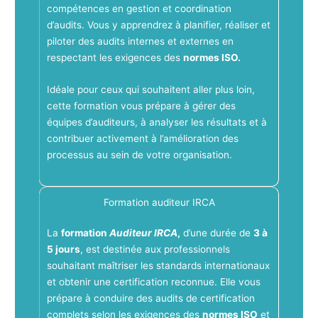
compétences en gestion et coordination
d’audits. Vous y apprendrez à planifier, réaliser et
piloter des audits internes et externes en
respectant les exigences des
normes ISO.
Idéale pour ceux qui souhaitent aller plus loin,
cette formation vous prépare à gérer des
équipes d’auditeurs, à analyser les résultats et à
contribuer activement à l’amélioration des
processus au sein de votre organisation.
Formation auditeur IRCA
La
formation
Auditeur IRCA
,
d’une durée de
3 à
5 jours
, est destinée aux professionnels
souhaitant maîtriser les standards internationaux
et obtenir une certification reconnue. Elle vous
prépare à conduire des audits de certification
complets selon les exigences des
normes ISO
et