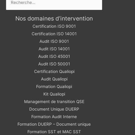
Nos domaines d’intervention
Certification ISO 9001
Certification ISO 14001
Audit ISO 9001
Audit ISO 14001
Audit ISO 45001
Audit ISO 50001
Certification Qualiopi
Audit Qualiopi
Formation Qualiopi
Kit Qualiopi
Management de transition QSE
Document Unique DUERP
Formation Audit Interne
Formation DUERP – Document unique
Formation SST et MAC SST