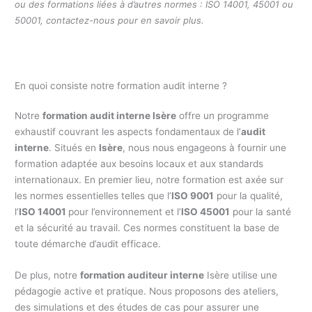
ou des formations liées à d’autres normes : ISO 14001, 45001 ou
50001, contactez-nous pour en savoir plus.
En quoi consiste notre formation audit interne ?
Notre
formation audit interne Isère
offre un programme
exhaustif couvrant les aspects fondamentaux de l’
audit
interne
. Situés en
Isère
, nous nous engageons à fournir une
formation adaptée aux besoins locaux et aux standards
internationaux. En premier lieu, notre formation est axée sur
les normes essentielles telles que l’
ISO 9001
pour la qualité,
l’
ISO 14001
pour l’environnement et l’
ISO 45001
pour la santé
et la sécurité au travail. Ces normes constituent la base de
toute démarche d’audit efficace.
De plus, notre
formation auditeur interne
Isère utilise une
pédagogie active et pratique. Nous proposons des ateliers,
des simulations et des études de cas pour assurer une