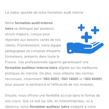
La valeur ajoutée de notre formation audit interne
Notre
formation audit interne
Isère
se distingue par plusieurs
atouts majeurs, conçus pour
répondre aux besoins variés de nos
clients. Premièrement, notre équipe
pédagogique se compose d’experts
formateurs, présents dans toute la
France. Ces professionnels aguerris garantissent une
formation auditeur interne Isère
alignée sur les meilleures
pratiques du marché. De plus, nous utilisons des normes
reconnues, notamment l
‘ISO 9001,
l’
ISO 14001
et l’
ISO 45001
,
pour assurer la pertinence et l’efficacité de nos modules.
Ensuite, nous offrons une flexibilité accrue dans le format de
nos cours. Que ce soit sur site, en interentreprises, ou à
distance, notre
formation auditeur Isère
s’adapte à votre