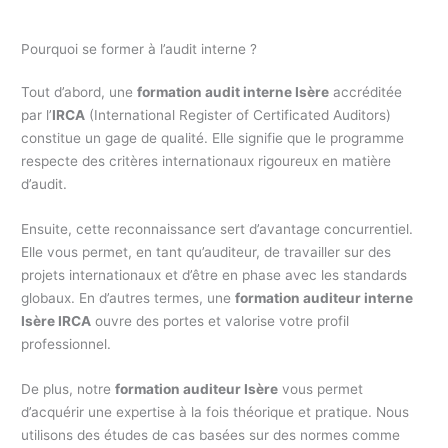
Pourquoi se former à l’audit interne ?
Tout d’abord, une
formation audit interne Isère
accréditée
par l’
IRCA
(International Register of Certificated Auditors)
constitue un gage de qualité. Elle signifie que le programme
respecte des critères internationaux rigoureux en matière
d’audit.
Ensuite, cette reconnaissance sert d’avantage concurrentiel.
Elle vous permet, en tant qu’auditeur, de travailler sur des
projets internationaux et d’être en phase avec les standards
globaux. En d’autres termes, une
formation auditeur interne
Isère IRCA
ouvre des portes et valorise votre profil
professionnel.
De plus, notre
formation auditeur Isère
vous permet
d’acquérir une expertise à la fois théorique et pratique. Nous
utilisons des études de cas basées sur des normes comme