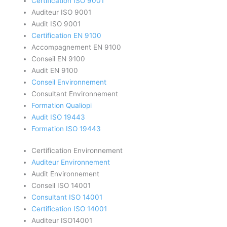
Certification ISO 9001
Auditeur ISO 9001
Audit ISO 9001
Certification EN 9100
Accompagnement EN 9100
Conseil EN 9100
Audit EN 9100
Conseil Environnement
Consultant Environnement
Formation Qualiopi
Audit ISO 19443
Formation ISO 19443
Certification Environnement
Auditeur Environnement
Audit Environnement
Conseil ISO 14001
Consultant ISO 14001
Certification ISO 14001
Auditeur ISO14001