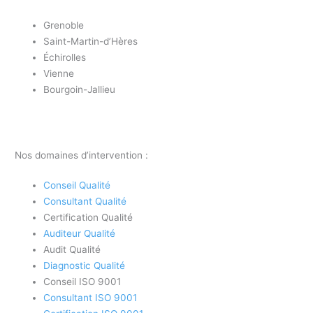
Grenoble
Saint-Martin-d’Hères
Échirolles
Vienne
Bourgoin-Jallieu
Nos domaines d’intervention :
Conseil Qualité
Consultant Qualité
Certification Qualité
Auditeur Qualité
Audit Qualité
Diagnostic Qualité
Conseil ISO 9001
Consultant ISO 9001