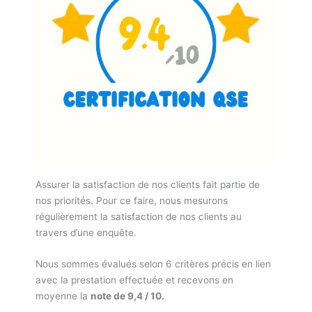
Assurer la satisfaction de nos clients fait partie de
nos priorités. Pour ce faire, nous mesurons
régulièrement la satisfaction de nos clients au
travers d’une enquête.
Nous sommes évalués selon 6 critères précis en lien
avec la prestation effectuée et recevons en
moyenne la
note de 9,4 / 10.