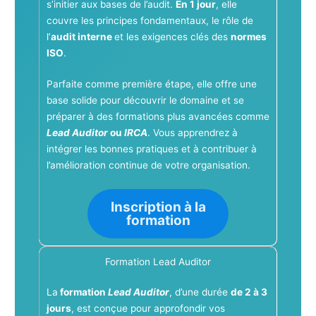
s’initier aux bases de l’audit.
En 1 jour
, elle
couvre les principes fondamentaux, le rôle de
l’
audit interne
et les exigences clés des
normes
ISO
.
Parfaite comme première étape, elle offre une
base solide pour découvrir le domaine et se
préparer à des formations plus avancées comme
Lead Auditor
ou
IRCA
. Vous apprendrez à
intégrer les bonnes pratiques et à contribuer à
l’amélioration continue de votre organisation.
Inscription à la
formation
Formation Lead Auditor
La
formation
Lead Auditor
, d’une durée
de 2 à 3
jours
, est conçue pour approfondir vos