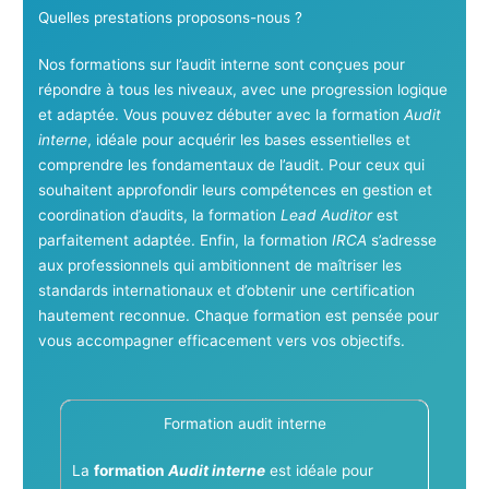
Quelles prestations proposons-nous ?
Nos formations sur l’audit interne sont conçues pour
répondre à tous les niveaux, avec une progression logique
et adaptée. Vous pouvez débuter avec la formation
Audit
interne
, idéale pour acquérir les bases essentielles et
comprendre les fondamentaux de l’audit. Pour ceux qui
souhaitent approfondir leurs compétences en gestion et
coordination d’audits, la formation
Lead Auditor
est
parfaitement adaptée. Enfin, la formation
IRCA
s’adresse
aux professionnels qui ambitionnent de maîtriser les
standards internationaux et d’obtenir une certification
hautement reconnue. Chaque formation est pensée pour
vous accompagner efficacement vers vos objectifs.
Formation audit interne
La
formation
Audit interne
est idéale pour