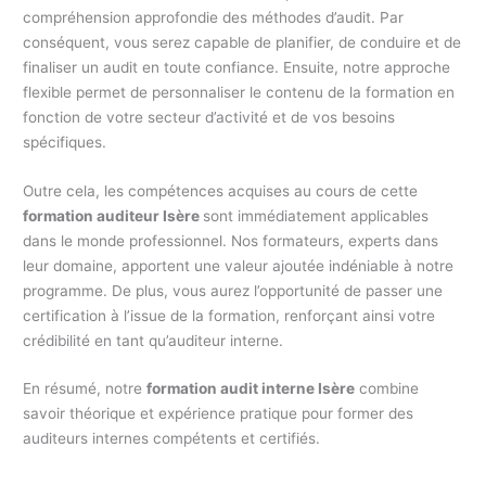
compréhension approfondie des méthodes d’audit. Par
conséquent, vous serez capable de planifier, de conduire et de
finaliser un audit en toute confiance. Ensuite, notre approche
flexible permet de personnaliser le contenu de la formation en
fonction de votre secteur d’activité et de vos besoins
spécifiques.
Outre cela, les compétences acquises au cours de cette
formation auditeur Isère
sont immédiatement applicables
dans le monde professionnel. Nos formateurs, experts dans
leur domaine, apportent une valeur ajoutée indéniable à notre
programme. De plus, vous aurez l’opportunité de passer une
certification à l’issue de la formation, renforçant ainsi votre
crédibilité en tant qu’auditeur interne.
En résumé, notre
formation audit interne Isère
combine
savoir théorique et expérience pratique pour former des
auditeurs internes compétents et certifiés.