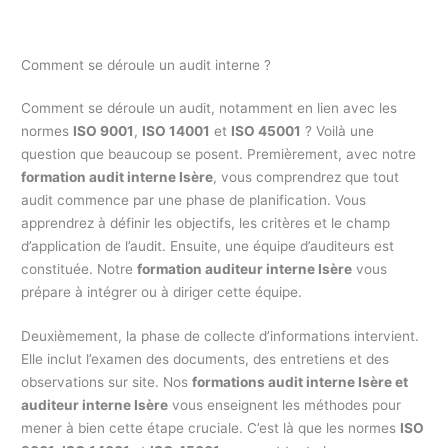
Comment se déroule un audit interne ?
Comment se déroule un audit, notamment en lien avec les
normes
ISO 9001
,
ISO 14001
et
ISO 45001
? Voilà une
question que beaucoup se posent. Premièrement, avec notre
formation audit interne Isère
, vous comprendrez que tout
audit commence par une phase de planification. Vous
apprendrez à définir les objectifs, les critères et le champ
d’application de l’audit. Ensuite, une équipe d’auditeurs est
constituée. Notre
formation auditeur interne Isère
vous
prépare à intégrer ou à diriger cette équipe.
Deuxièmement, la phase de collecte d’informations intervient.
Elle inclut l’examen des documents, des entretiens et des
observations sur site. Nos
formations audit interne Isère et
auditeur interne Isère
vous enseignent les méthodes pour
mener à bien cette étape cruciale. C’est là que les normes
ISO