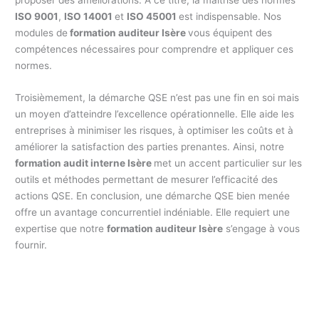
ISO 9001
,
ISO 14001
et
ISO 45001
est indispensable. Nos
modules de
formation auditeur Isère
vous équipent des
compétences nécessaires pour comprendre et appliquer ces
normes.
Troisièmement, la démarche QSE n’est pas une fin en soi mais
un moyen d’atteindre l’excellence opérationnelle. Elle aide les
entreprises à minimiser les risques, à optimiser les coûts et à
améliorer la satisfaction des parties prenantes. Ainsi, notre
formation audit interne Isère
met un accent particulier sur les
outils et méthodes permettant de mesurer l’efficacité des
actions QSE. En conclusion, une démarche QSE bien menée
offre un avantage concurrentiel indéniable. Elle requiert une
expertise que notre
formation auditeur Isère
s’engage à vous
fournir.