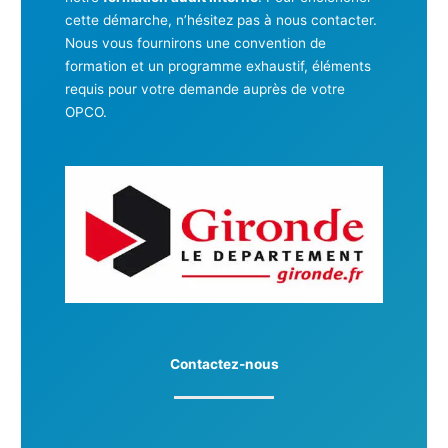
cette démarche, n’hésitez pas à nous contacter.
Nous vous fournirons une convention de
formation et un programme exhaustif, éléments
requis pour votre demande auprès de votre
OPCO.
Contactez-nous