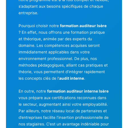
s’adaptant aux besoins spécifiques de chaque
entreprise.
Pourquoi choisir notre
formation auditeur Isère
? En effet, nous offrons une formation pratique
et théorique, animée par des experts du
domaine. Les compétences acquises seront
immédiatement applicables dans votre
environnement professionnel. De plus, nos
méthodes pédagogiques, alliant cas pratiques et
théorie, vous permettent d’intégrer rapidement
les concepts clés de l’
audit interne
.
En outre, notre
formation auditeur interne Isère
vous prépare aux certifications reconnues dans
le secteur, augmentant ainsi votre employabilité.
Par ailleurs, notre réseau local de partenaires et
d’entreprises facilite l’insertion professionnelle de
nos stagiaires. C’est un avantage indéniable pour