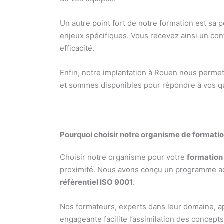
Un autre point fort de notre formation est s
enjeux spécifiques. Vous recevez ainsi un con
efficacité.
Enfin, notre implantation à Rouen nous perme
et sommes disponibles pour répondre à vos q
Pourquoi choisir notre organisme de formatio
Choisir notre organisme pour votre
formation 
proximité. Nous avons conçu un programme ada
référentiel ISO 9001
.
Nos formateurs, experts dans leur domaine, ap
engageante facilite l’assimilation des concepts