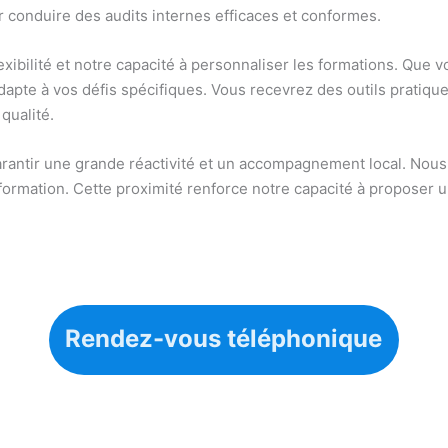
 conduire des audits internes efficaces et conformes.
xibilité et notre capacité à personnaliser les formations. Que 
dapte à vos défis spécifiques. Vous recevrez des outils pratiqu
qualité.
rantir une grande réactivité et un accompagnement local. Nou
ormation. Cette proximité renforce notre capacité à proposer u
Rendez-vous téléphonique