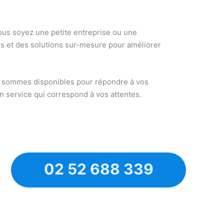
vous soyez une petite entreprise ou une
es et des solutions sur-mesure pour améliorer
s sommes disponibles pour répondre à vos
n service qui correspond à vos attentes.
02 52 688 339