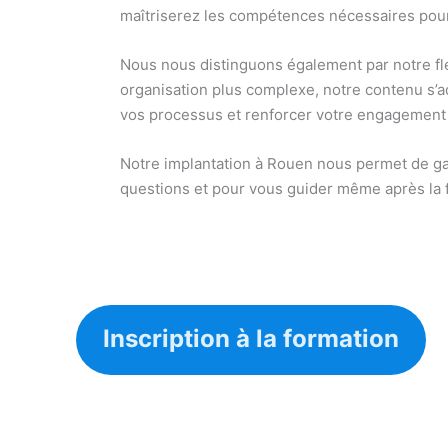
maîtriserez les compétences nécessaires pour
Nous nous distinguons également par notre fle
organisation plus complexe, notre contenu s’a
vos processus et renforcer votre engagement 
Notre implantation à Rouen nous permet de ga
questions et pour vous guider même après la f
Inscription à la formation