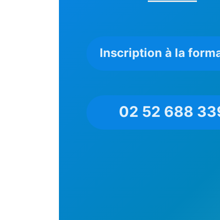
Inscription à la form
02 52 688 33