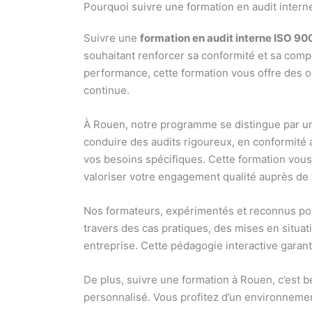
Pourquoi suivre une formation en audit intern
Suivre une
formation en audit interne ISO 90
souhaitant renforcer sa conformité et sa compé
performance, cette formation vous offre des o
continue.
À Rouen, notre programme se distingue par un
conduire des audits rigoureux, en conformité 
vos besoins spécifiques. Cette formation vous 
valoriser votre engagement qualité auprès de v
Nos formateurs, expérimentés et reconnus pou
travers des cas pratiques, des mises en situa
entreprise. Cette pédagogie interactive garant
De plus, suivre une formation à Rouen, c’est 
personnalisé. Vous profitez d’un environnemen