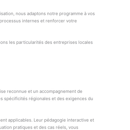
nisation, nous adaptons notre programme à vos
processus internes et renforcer votre
s les particularités des entreprises locales
rtise reconnue et un accompagnement de
 spécificités régionales et des exigences du
ent applicables. Leur pédagogie interactive et
uation pratiques et des cas réels, vous