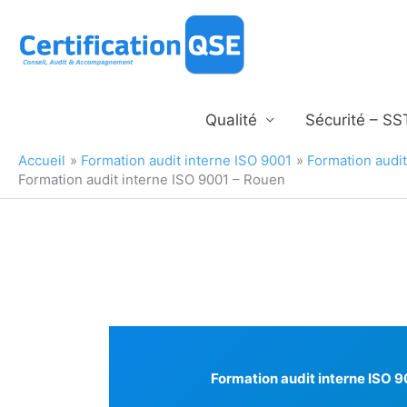
Aller
au
contenu
Qualité
Sécurité – SS
Accueil
Formation audit interne ISO 9001
Formation audi
Formation audit interne ISO 9001 – Rouen
Formation audit interne ISO 