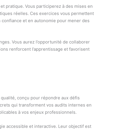
 et pratique. Vous participerez à des mises en
atiques réelles. Ces exercices vous permettent
en confiance et en autonomie pour mener des
nges. Vous aurez l’opportunité de collaborer
ions renforcent l’apprentissage et favorisent
qualité, conçu pour répondre aux défis
crets qui transforment vos audits internes en
licables à vos enjeux professionnels.
 accessible et interactive. Leur objectif est