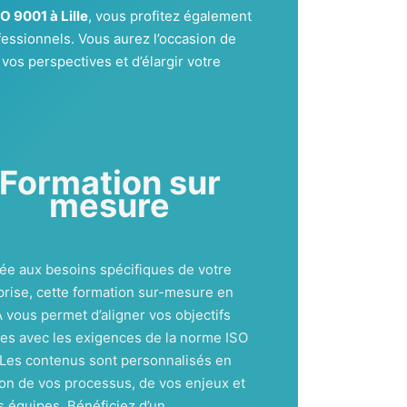
O 9001 à Lille
, vous profitez également
essionnels. Vous aurez l’occasion de
 vos perspectives et d’élargir votre
Formation sur
mesure
ée aux besoins spécifiques de votre
prise, cette formation sur-mesure en
 vous permet d’aligner vos objectifs
nes avec les exigences de la norme ISO
 Les contenus sont personnalisés en
ion de vos processus, de vos enjeux et
s équipes. Bénéficiez d’un