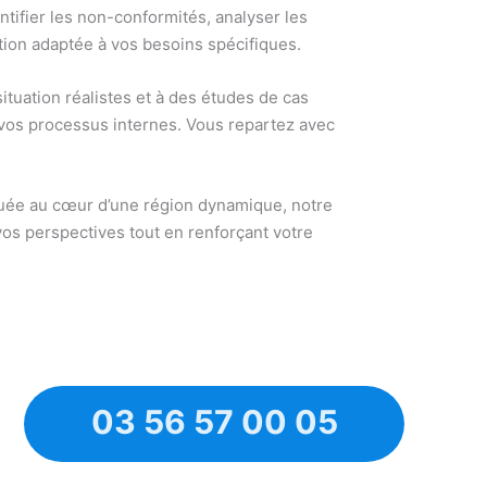
ntifier les non-conformités, analyser les
tion adaptée à vos besoins spécifiques.
ituation réalistes et à des études de cas
 vos processus internes. Vous repartez avec
ituée au cœur d’une région dynamique, notre
vos perspectives tout en renforçant votre
03 56 57 00 05