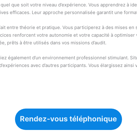
 quel que soit votre niveau d’expérience. Vous apprendrez à ide
ives efficaces. Leur approche personnalisée garantit une forma
t entre théorie et pratique. Vous participerez à des mises en s
cices renforcent votre autonomie et votre capacité à optimiser
, prêts à être utilisés dans vos missions d’audit.
ficiez également d’un environnement professionnel stimulant. S
d’expériences avec d’autres participants. Vous élargissez ainsi 
Rendez-vous téléphonique