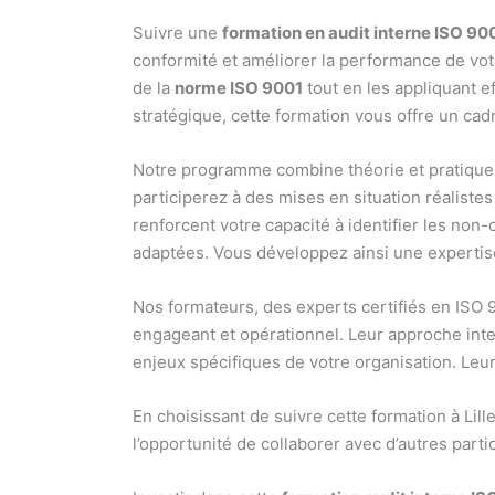
Suivre une
formation en audit interne ISO 9001
conformité et améliorer la performance de vot
de la
norme ISO 9001
tout en les appliquant e
stratégique, cette formation vous offre un ca
Notre programme combine théorie et pratique 
participerez à des mises en situation réalistes
renforcent votre capacité à identifier les non
adaptées. Vous développez ainsi une expertise
Nos formateurs, des experts certifiés en ISO 
engageant et opérationnel. Leur approche int
enjeux spécifiques de votre organisation. Le
En choisissant de suivre cette formation à Li
l’opportunité de collaborer avec d’autres parti