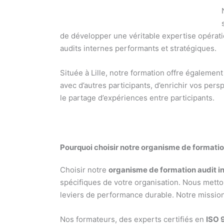
de développer une véritable expertise opérat
audits internes performants et stratégiques.
Située à Lille, notre formation offre égaleme
avec d’autres participants, d’enrichir vos pers
le partage d’expériences entre participants.
Pourquoi choisir notre organisme de formation
Choisir notre
organisme de formation audit in
spécifiques de votre organisation. Nous metto
leviers de performance durable. Notre mission
Nos formateurs, des experts certifiés en
ISO 