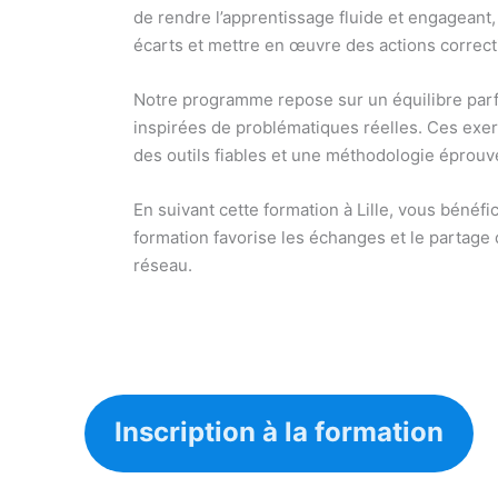
de rendre l’apprentissage fluide et engageant,
écarts et mettre en œuvre des actions correct
Notre programme repose sur un équilibre parfai
inspirées de problématiques réelles. Ces exer
des outils fiables et une méthodologie éprouvée
En suivant cette formation à Lille, vous béné
formation favorise les échanges et le partage 
réseau.
Inscription à la formation