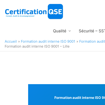
Aller
au
contenu
Qualité
Sécurité – SS
Accueil
Formation audit interne ISO 9001
Formation audi
Formation audit interne ISO 9001 – Lille
Formation audit interne ISO 