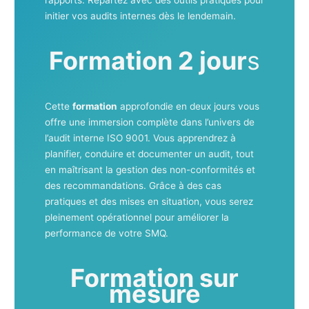
initier vos audits internes dès le lendemain.
Formation 2 jour
s
Cette
formation
approfondie en deux jours vous
offre une immersion complète dans l’univers de
l’audit interne ISO 9001. Vous apprendrez à
planifier, conduire et documenter un audit, tout
en maîtrisant la gestion des non-conformités et
des recommandations. Grâce à des cas
pratiques et des mises en situation, vous serez
pleinement opérationnel pour améliorer la
performance de votre SMQ.
Formation sur
mesure