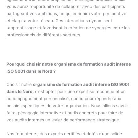
Vous aurez l’opportunité de collaborer avec des participants
partageant vos ambitions, ce qui enrichira votre perspective
et élargira votre réseau. Ces interactions dynamisent
l’apprentissage et favorisent la création de synergies entre les
professionnels de différents secteurs.
Pourquoi choisir notre organisme de formation audit interne
ISO 9001 dans le Nord ?
Choisir notre
organisme de formation audit interne ISO 9001
dans le Nord
, c’est opter pour une expertise reconnue et un
accompagnement personnalisé, conçu pour répondre aux
besoins spécifiques de votre organisation. Nous allions savoir-
faire, pédagogie interactive et outils concrets pour faire de
vos audits internes un levier de performance stratégique.
Nos formateurs, des experts certifiés et dotés d’une solide