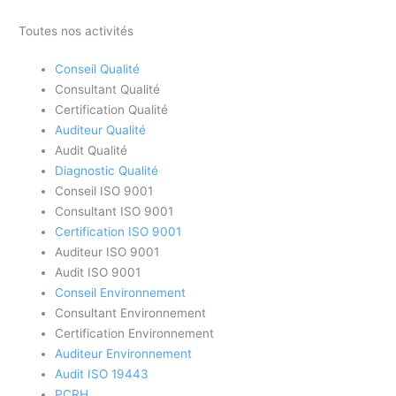
Toutes nos activités
Conseil Qualité
Consultant Qualité
Certification Qualité
Auditeur Qualité
Audit Qualité
Diagnostic Qualité
Conseil ISO 9001
Consultant ISO 9001
Certification ISO 9001
Auditeur ISO 9001
Audit ISO 9001
Conseil Environnement
Consultant Environnement
Certification Environnement
Auditeur Environnement
Audit ISO 19443
PCRH