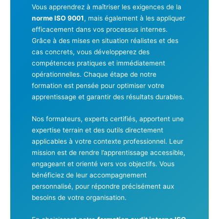
Vous apprendrez à maîtriser les exigences de la
norme ISO 9001
, mais également à les appliquer
efficacement dans vos processus internes.
Grâce à des mises en situation réalistes et des
cas concrets, vous développerez des
compétences pratiques et immédiatement
opérationnelles. Chaque étape de notre
formation est pensée pour optimiser votre
apprentissage et garantir des résultats durables.
Nos formateurs, experts certifiés, apportent une
expertise terrain et des outils directement
applicables à votre contexte professionnel. Leur
mission est de rendre l’apprentissage accessible,
engageant et orienté vers vos objectifs. Vous
bénéficiez de leur accompagnement
personnalisé, pour répondre précisément aux
besoins de votre organisation.