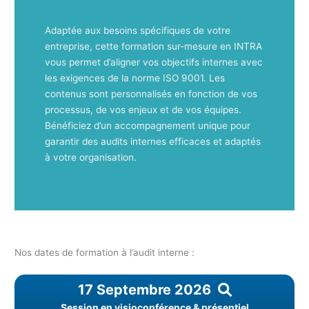
Adaptée aux besoins spécifiques de votre
entreprise, cette formation sur-mesure en INTRA
vous permet d’aligner vos objectifs internes avec
les exigences de la norme ISO 9001. Les
contenus sont personnalisés en fonction de vos
processus, de vos enjeux et de vos équipes.
Bénéficiez d’un accompagnement unique pour
garantir des audits internes efficaces et adaptés
à votre organisation.
Nos dates de formation à l’audit interne :
17 Septembre 2026
Session en visioconférence & présentiel