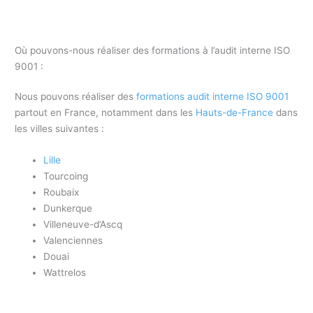
Où pouvons-nous réaliser des formations à l’audit interne ISO
9001 :
Nous pouvons réaliser des
formations audit interne ISO 9001
partout en France, notamment dans les
Hauts-de-France
dans
les villes suivantes :
Lille
Tourcoing
Roubaix
Dunkerque
Villeneuve-d’Ascq
Valenciennes
Douai
Wattrelos