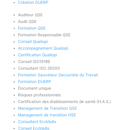
Création DUERP
Auditeur QSE
Audit QSE
Formation QSE
Formation Responsable QSE
Conseil Qualiopi
Accompagnement Qualiopi
Certification Qualiopi
Conseil ISO15189
Consultant ISO 26000
Formation Sauveteur Secouriste du Travail
Formation DUERP
Document unique
Risques professionnels
Certification des établissements de santé (H.A.S.)
Management de Transition QSE
Management de transition HSE
Consultant EcoVadis
Conseil EcoVadis