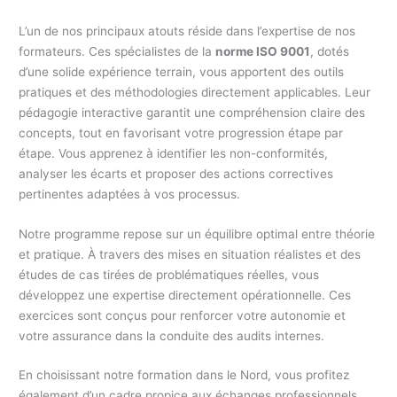
L’un de nos principaux atouts réside dans l’expertise de nos
formateurs. Ces spécialistes de la
norme ISO 9001
, dotés
d’une solide expérience terrain, vous apportent des outils
pratiques et des méthodologies directement applicables. Leur
pédagogie interactive garantit une compréhension claire des
concepts, tout en favorisant votre progression étape par
étape. Vous apprenez à identifier les non-conformités,
analyser les écarts et proposer des actions correctives
pertinentes adaptées à vos processus.
Notre programme repose sur un équilibre optimal entre théorie
et pratique. À travers des mises en situation réalistes et des
études de cas tirées de problématiques réelles, vous
développez une expertise directement opérationnelle. Ces
exercices sont conçus pour renforcer votre autonomie et
votre assurance dans la conduite des audits internes.
En choisissant notre formation dans le Nord, vous profitez
également d’un cadre propice aux échanges professionnels.