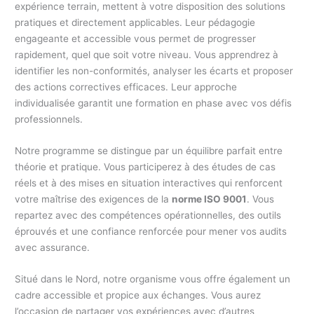
expérience terrain, mettent à votre disposition des solutions
pratiques et directement applicables. Leur pédagogie
engageante et accessible vous permet de progresser
rapidement, quel que soit votre niveau. Vous apprendrez à
identifier les non-conformités, analyser les écarts et proposer
des actions correctives efficaces. Leur approche
individualisée garantit une formation en phase avec vos défis
professionnels.
Notre programme se distingue par un équilibre parfait entre
théorie et pratique. Vous participerez à des études de cas
réels et à des mises en situation interactives qui renforcent
votre maîtrise des exigences de la
norme ISO 9001
. Vous
repartez avec des compétences opérationnelles, des outils
éprouvés et une confiance renforcée pour mener vos audits
avec assurance.
Situé dans le Nord, notre organisme vous offre également un
cadre accessible et propice aux échanges. Vous aurez
l’occasion de partager vos expériences avec d’autres