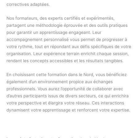
correctives adaptées.
Nos formateurs, des experts certifiés et expérimentés,
partagent une méthodologie éprouvée et des outils pratiques
pour garantir un apprentissage engageant. Leur
accompagnement personnalisé vous permet de progresser à
votre rythme, tout en répondant aux défis spécifiques de votre
organisation. Leur expérience terrain enrichit chaque session,
rendant les concepts accessibles et les résultats tangibles.
En choisissant cette formation dans le Nord, vous bénéficiez
également d’un environnement propice aux échanges
professionnels. Vous aurez l’opportunité de collaborer avec
d’autres participants issus de divers secteurs, ce qui enrichira
votre perspective et élargira votre réseau. Ces interactions
dynamisent votre apprentissage et renforcent votre expertise.