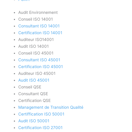
Audit Environnement
Conseil ISO 14001
Consultant ISO 14001
Certification ISO 14001
Auditeur ISO14001
Audit ISO 14001
Conseil ISO 45001
Consultant ISO 45001
Certification ISO 45001
Auditeur ISO 45001
Audit ISO 45001
Conseil QSE
Consultant QSE
Certification QSE
Management de Transition Qualité
Certiffication ISO 50001
Audit ISO 50001
Certification ISO 27001