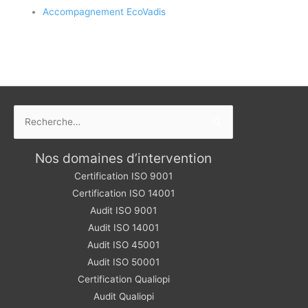
Accompagnement EcoVadis
Rechercher :
Nos domaines d’intervention
Certification ISO 9001
Certification ISO 14001
Audit ISO 9001
Audit ISO 14001
Audit ISO 45001
Audit ISO 50001
Certification Qualiopi
Audit Qualiopi