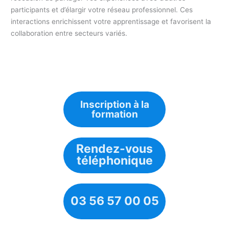
participants et d’élargir votre réseau professionnel. Ces
interactions enrichissent votre apprentissage et favorisent la
collaboration entre secteurs variés.
Inscription à la
formation
Rendez-vous
téléphonique
03 56 57 00 05