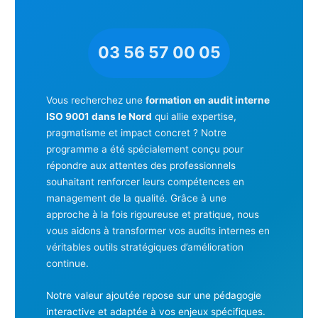
03 56 57 00 05
Vous recherchez une
formation en audit interne
ISO 9001 dans le Nord
qui allie expertise,
pragmatisme et impact concret ? Notre
programme a été spécialement conçu pour
répondre aux attentes des professionnels
souhaitant renforcer leurs compétences en
management de la qualité. Grâce à une
approche à la fois rigoureuse et pratique, nous
vous aidons à transformer vos audits internes en
véritables outils stratégiques d’amélioration
continue.
Notre valeur ajoutée repose sur une pédagogie
interactive et adaptée à vos enjeux spécifiques.