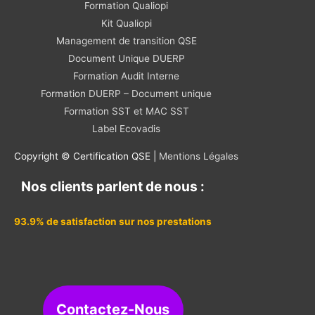
Formation Qualiopi
Kit Qualiopi
Management de transition QSE
Document Unique DUERP
Formation Audit Interne
Formation DUERP – Document unique
Formation SST et MAC SST
Label Ecovadis
Copyright © Certification QSE |
Mentions Légales
Nos clients parlent de nous :
93.9% de satisfaction sur nos prestations
Contactez-Nous