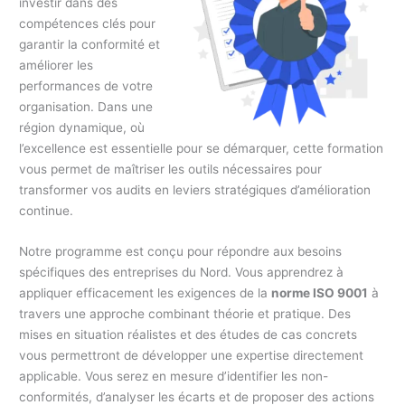
investir dans des
compétences clés pour
garantir la conformité et
améliorer les
performances de votre
organisation. Dans une
région dynamique, où
l’excellence est essentielle pour se démarquer, cette formation
vous permet de maîtriser les outils nécessaires pour
transformer vos audits en leviers stratégiques d’amélioration
continue.
Notre programme est conçu pour répondre aux besoins
spécifiques des entreprises du Nord. Vous apprendrez à
appliquer efficacement les exigences de la
norme ISO 9001
à
travers une approche combinant théorie et pratique. Des
mises en situation réalistes et des études de cas concrets
vous permettront de développer une expertise directement
applicable. Vous serez en mesure d’identifier les non-
conformités, d’analyser les écarts et de proposer des actions