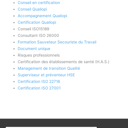
Conseil en certification
Conseil Qualiopi
Accompagnement Qualiopi
Certification Qualiopi
Conseil ISO15189
Consultant ISO 26000
Formation Sauveteur Secouriste du Travail
Document unique
Risques professionnels
Certification des établissements de santé (H.A.S.)
Management de transition Qualité
Superviseur et préventeur HSE
Certification ISO 22716
Certification ISO 27001