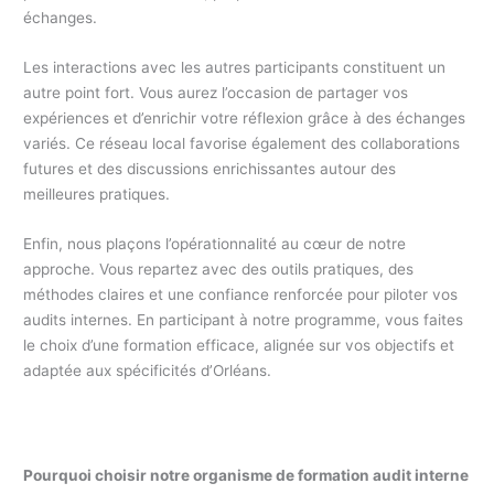
échanges.
Les interactions avec les autres participants constituent un
autre point fort. Vous aurez l’occasion de partager vos
expériences et d’enrichir votre réflexion grâce à des échanges
variés. Ce réseau local favorise également des collaborations
futures et des discussions enrichissantes autour des
meilleures pratiques.
Enfin, nous plaçons l’opérationnalité au cœur de notre
approche. Vous repartez avec des outils pratiques, des
méthodes claires et une confiance renforcée pour piloter vos
audits internes. En participant à notre programme, vous faites
le choix d’une formation efficace, alignée sur vos objectifs et
adaptée aux spécificités d’Orléans.
Pourquoi choisir notre organisme de formation audit interne