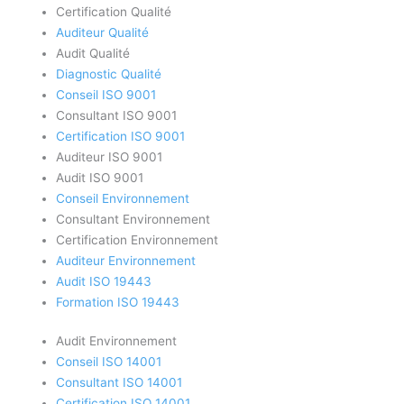
Certification Qualité
Auditeur Qualité
Audit Qualité
Diagnostic Qualité
Conseil ISO 9001
Consultant ISO 9001
Certification ISO 9001
Auditeur ISO 9001
Audit ISO 9001
Conseil Environnement
Consultant Environnement
Certification Environnement
Auditeur Environnement
Audit ISO 19443
Formation ISO 19443
Audit Environnement
Conseil ISO 14001
Consultant ISO 14001
Certification ISO 14001