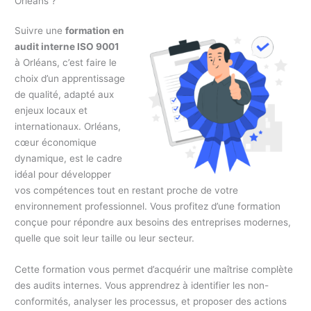
Orléans ?
Suivre une
formation en
audit interne ISO 9001
à Orléans, c’est faire le
choix d’un apprentissage
de qualité, adapté aux
enjeux locaux et
internationaux. Orléans,
cœur économique
dynamique, est le cadre
idéal pour développer
vos compétences tout en restant proche de votre
environnement professionnel. Vous profitez d’une formation
conçue pour répondre aux besoins des entreprises modernes,
quelle que soit leur taille ou leur secteur.
Cette formation vous permet d’acquérir une maîtrise complète
des audits internes. Vous apprendrez à identifier les non-
conformités, analyser les processus, et proposer des actions