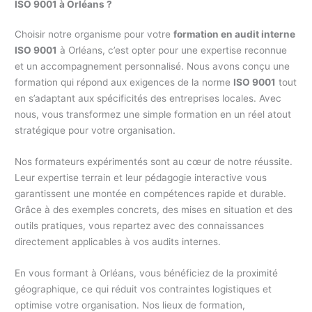
ISO 9001 à Orléans ?
Choisir notre organisme pour votre
formation en audit interne
ISO 9001
à Orléans, c’est opter pour une expertise reconnue
et un accompagnement personnalisé. Nous avons conçu une
formation qui répond aux exigences de la norme
ISO 9001
tout
en s’adaptant aux spécificités des entreprises locales. Avec
nous, vous transformez une simple formation en un réel atout
stratégique pour votre organisation.
Nos formateurs expérimentés sont au cœur de notre réussite.
Leur expertise terrain et leur pédagogie interactive vous
garantissent une montée en compétences rapide et durable.
Grâce à des exemples concrets, des mises en situation et des
outils pratiques, vous repartez avec des connaissances
directement applicables à vos audits internes.
En vous formant à Orléans, vous bénéficiez de la proximité
géographique, ce qui réduit vos contraintes logistiques et
optimise votre organisation. Nos lieux de formation,