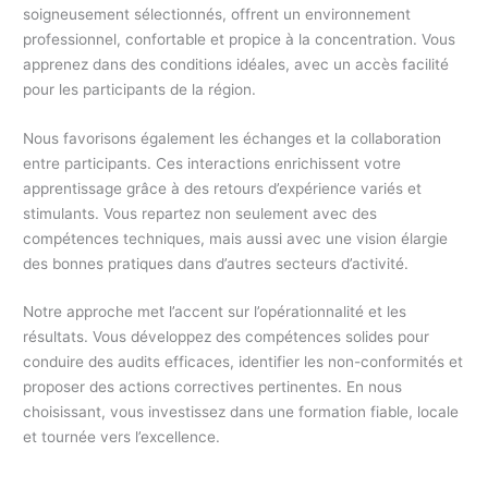
soigneusement sélectionnés, offrent un environnement
professionnel, confortable et propice à la concentration. Vous
apprenez dans des conditions idéales, avec un accès facilité
pour les participants de la région.
Nous favorisons également les échanges et la collaboration
entre participants. Ces interactions enrichissent votre
apprentissage grâce à des retours d’expérience variés et
stimulants. Vous repartez non seulement avec des
compétences techniques, mais aussi avec une vision élargie
des bonnes pratiques dans d’autres secteurs d’activité.
Notre approche met l’accent sur l’opérationnalité et les
résultats. Vous développez des compétences solides pour
conduire des audits efficaces, identifier les non-conformités et
proposer des actions correctives pertinentes. En nous
choisissant, vous investissez dans une formation fiable, locale
et tournée vers l’excellence.