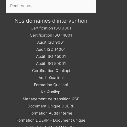
Rechercher :
Nos domaines d’intervention
Certification ISO 9001
Certification ISO 14001
Audit ISO 9001
Audit ISO 14001
Audit ISO 45001
Audit ISO 50001
Certification Qualiopi
Audit Qualiopi
Formation Qualiopi
Kit Qualiopi
Management de transition QSE
Document Unique DUERP
Formation Audit Interne
Formation DUERP – Document unique