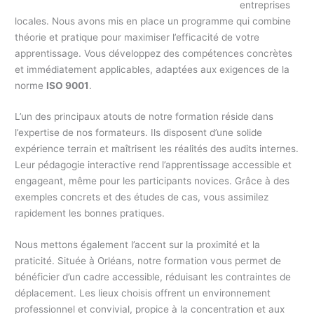
entreprises
locales. Nous avons mis en place un programme qui combine
théorie et pratique pour maximiser l’efficacité de votre
apprentissage. Vous développez des compétences concrètes
et immédiatement applicables, adaptées aux exigences de la
norme
ISO 9001
.
L’un des principaux atouts de notre formation réside dans
l’expertise de nos formateurs. Ils disposent d’une solide
expérience terrain et maîtrisent les réalités des audits internes.
Leur pédagogie interactive rend l’apprentissage accessible et
engageant, même pour les participants novices. Grâce à des
exemples concrets et des études de cas, vous assimilez
rapidement les bonnes pratiques.
Nous mettons également l’accent sur la proximité et la
praticité. Située à Orléans, notre formation vous permet de
bénéficier d’un cadre accessible, réduisant les contraintes de
déplacement. Les lieux choisis offrent un environnement
professionnel et convivial, propice à la concentration et aux