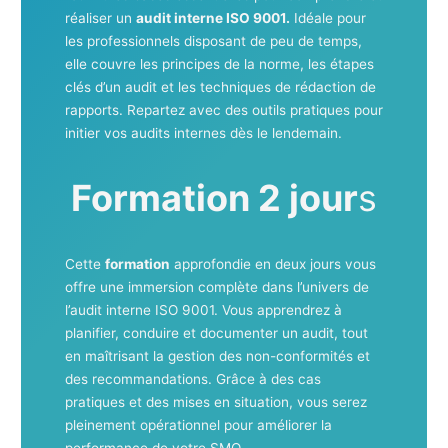
réaliser un
audit interne ISO 9001.
Idéale pour
les professionnels disposant de peu de temps,
elle couvre les principes de la norme, les étapes
clés d’un audit et les techniques de rédaction de
rapports. Repartez avec des outils pratiques pour
initier vos audits internes dès le lendemain.
Formation 2 jour
s
Cette
formation
approfondie en deux jours vous
offre une immersion complète dans l’univers de
l’audit interne ISO 9001. Vous apprendrez à
planifier, conduire et documenter un audit, tout
en maîtrisant la gestion des non-conformités et
des recommandations. Grâce à des cas
pratiques et des mises en situation, vous serez
pleinement opérationnel pour améliorer la
performance de votre SMQ.