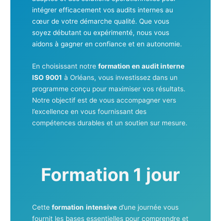
intégrer efficacement vos audits internes au
cœur de votre démarche qualité. Que vous
soyez débutant ou expérimenté, nous vous
aidons à gagner en confiance et en autonomie.
En choisissant notre
formation en audit interne
ISO 9001
à Orléans, vous investissez dans un
programme conçu pour maximiser vos résultats.
Notre objectif est de vous accompagner vers
l’excellence en vous fournissant des
compétences durables et un soutien sur mesure.
Formation 1 jour
Cette
formation
intensive
d’une journée vous
fournit les bases essentielles pour comprendre et