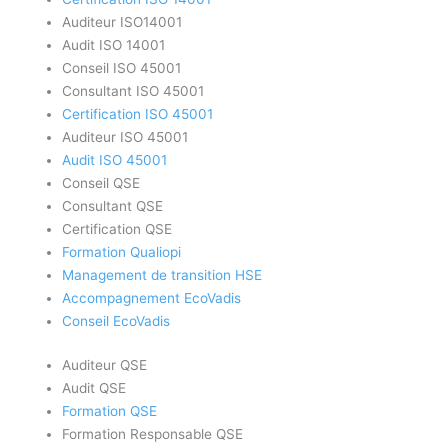
Auditeur ISO14001
Audit ISO 14001
Conseil ISO 45001
Consultant ISO 45001
Certification ISO 45001
Auditeur ISO 45001
Audit ISO 45001
Conseil QSE
Consultant QSE
Certification QSE
Formation Qualiopi
Management de transition HSE
Accompagnement EcoVadis
Conseil EcoVadis
Auditeur QSE
Audit QSE
Formation QSE
Formation Responsable QSE