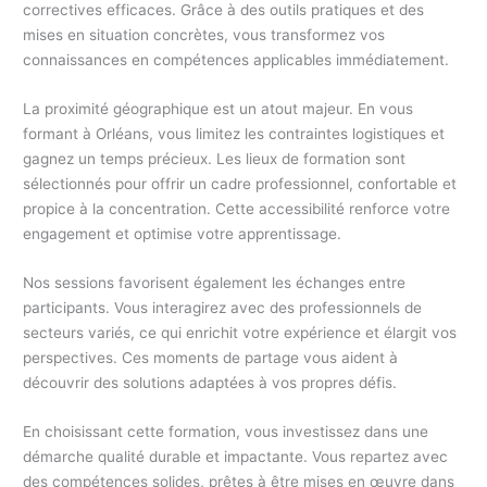
correctives efficaces. Grâce à des outils pratiques et des
mises en situation concrètes, vous transformez vos
connaissances en compétences applicables immédiatement.
La proximité géographique est un atout majeur. En vous
formant à Orléans, vous limitez les contraintes logistiques et
gagnez un temps précieux. Les lieux de formation sont
sélectionnés pour offrir un cadre professionnel, confortable et
propice à la concentration. Cette accessibilité renforce votre
engagement et optimise votre apprentissage.
Nos sessions favorisent également les échanges entre
participants. Vous interagirez avec des professionnels de
secteurs variés, ce qui enrichit votre expérience et élargit vos
perspectives. Ces moments de partage vous aident à
découvrir des solutions adaptées à vos propres défis.
En choisissant cette formation, vous investissez dans une
démarche qualité durable et impactante. Vous repartez avec
des compétences solides, prêtes à être mises en œuvre dans