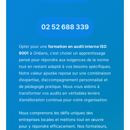
02 52 688 339
Opter pour une
formation en audit interne ISO
9001
à Orléans, c’est choisir un apprentissage
pensé pour répondre aux exigences de la norme
tout en restant adapté à vos besoins spécifiques.
Notre valeur ajoutée repose sur une combinaison
d’expertise, d’accompagnement personnalisé et
de pédagogie pratique. Nous vous aidons à
transformer vos audits en véritables leviers
d’amélioration continue pour votre organisation.
Nous comprenons les défis uniques des
entreprises locales et mettons tout en œuvre
pour y répondre efficacement. Nos formateurs,