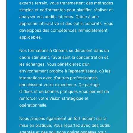
experts terrain, vous transmettent des méthodes
simples et performantes pour planifier, réaliser et
analyser vos audits internes. Grâce à une
approche interactive et des outils concrets, vous
développez des compétences immédiatement
applicables.
Nos formations à Orléans se déroulent dans un
cadre stimulant, favorisant la concentration et
les échanges. Vous bénéficierez d’un
environnement propice à l’apprentissage, où les
interactions avec d’autres professionnels
enrichissent votre expérience. Ce partage
d’idées et de bonnes pratiques vous permet de
renforcer votre vision stratégique et
opérationnelle.
Nous plaçons également un fort accent sur la
mise en pratique. Vous repartez avec des outils
adaptés et des solutions opérationnelles pour