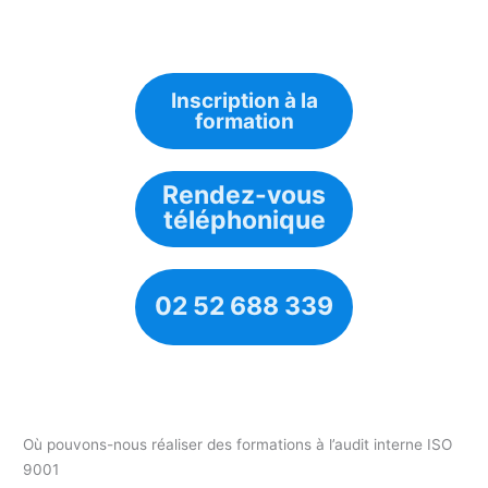
Inscription à la
formation
Rendez-vous
téléphonique
02 52 688 339
Où pouvons-nous réaliser des formations à l’audit interne ISO
9001