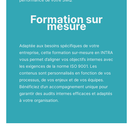
Formation sur
mesure
Adaptée aux besoins spécifiques de votre
entreprise, cette formation sur-mesure en INTRA
vous permet d’aligner vos objectifs internes avec
les exigences de la norme ISO 9001. Les
contenus sont personnalisés en fonction de vos
processus, de vos enjeux et de vos équipes.
Bénéficiez d’un accompagnement unique pour
garantir des audits internes efficaces et adaptés
à votre organisation.