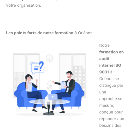
votre organisation.
Les points forts de notre formation
à Orléans :
Notre
formation en
audit
interne ISO
9001
à
Orléans se
distingue par
une
approche sur
mesure,
conçue pour
répondre aux
besoins des