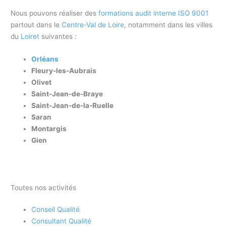
Nous pouvons réaliser des
formations audit interne ISO 9001
partout dans le
Centre-Val de Loire
, notamment dans les villes
du
Loiret
suivantes :
Orléans
Fleury-les-Aubrais
Olivet
Saint-Jean-de-Braye
Saint-Jean-de-la-Ruelle
Saran
Montargis
Gien
Toutes nos activités
Conseil Qualité
Consultant Qualité