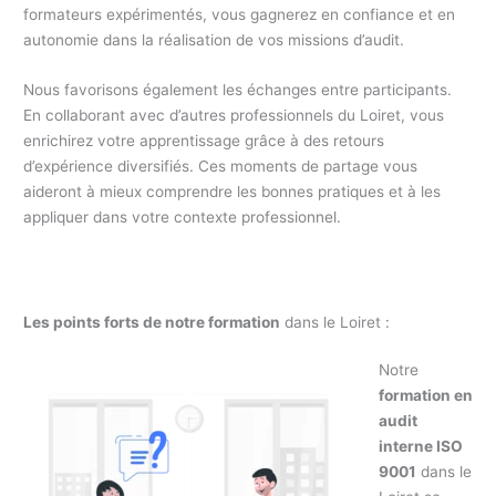
formateurs expérimentés, vous gagnerez en confiance et en
autonomie dans la réalisation de vos missions d’audit.
Nous favorisons également les échanges entre participants.
En collaborant avec d’autres professionnels du Loiret, vous
enrichirez votre apprentissage grâce à des retours
d’expérience diversifiés. Ces moments de partage vous
aideront à mieux comprendre les bonnes pratiques et à les
appliquer dans votre contexte professionnel.
Les points forts de notre formation
dans le Loiret :
Notre
formation en
audit
interne ISO
9001
dans le