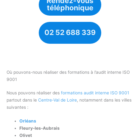
Rendez-vous
téléphonique
02 52 688 339
Où pouvons-nous réaliser des formations à l’audit interne ISO
9001
Nous pouvons réaliser des
formations audit interne ISO 9001
partout dans le
Centre-Val de Loire
, notamment dans les villes
suivantes :
Orléans
Fleury-les-Aubrais
Olivet