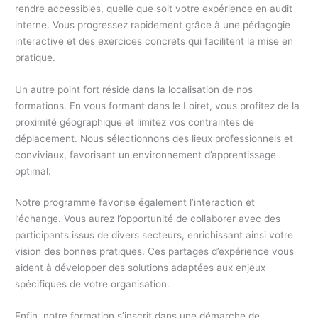
rendre accessibles, quelle que soit votre expérience en audit
interne. Vous progressez rapidement grâce à une pédagogie
interactive et des exercices concrets qui facilitent la mise en
pratique.
Un autre point fort réside dans la localisation de nos
formations. En vous formant dans le Loiret, vous profitez de la
proximité géographique et limitez vos contraintes de
déplacement. Nous sélectionnons des lieux professionnels et
conviviaux, favorisant un environnement d’apprentissage
optimal.
Notre programme favorise également l’interaction et
l’échange. Vous aurez l’opportunité de collaborer avec des
participants issus de divers secteurs, enrichissant ainsi votre
vision des bonnes pratiques. Ces partages d’expérience vous
aident à développer des solutions adaptées aux enjeux
spécifiques de votre organisation.
Enfin, notre formation s’inscrit dans une démarche de