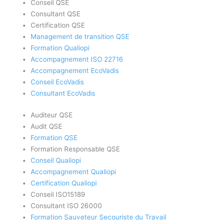
Conseil QSE
Consultant QSE
Certification QSE
Management de transition QSE
Formation Qualiopi
Accompagnement ISO 22716
Accompagnement EcoVadis
Conseil EcoVadis
Consultant EcoVadis
Auditeur QSE
Audit QSE
Formation QSE
Formation Responsable QSE
Conseil Qualiopi
Accompagnement Qualiopi
Certification Qualiopi
Conseil ISO15189
Consultant ISO 26000
Formation Sauveteur Secouriste du Travail