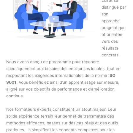
Loiret se
distingue par
son
approche
pragmatique
et orientée
vers des
résultats
concrets.
Nous avons conçu ce programme pour répondre
spécifiquement aux besoins des entreprises locales, tout en
respectant les exigences internationales de la norme
ISO
9001
. Vous bénéficiez ainsi d’un apprentissage sur mesure,
aligné sur vos objectifs de performance et d’amélioration
continue.
Nos formateurs experts constituent un atout majeur. Leur
solide expérience terrain leur permet de transmettre des
méthodes efficaces, basées sur des cas réels et des outils
pratiques. Ils simplifient les concepts complexes pour les