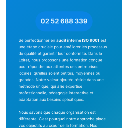
02 52 688 339
Se perfectionner en
audit interne ISO 9001
est
une étape cruciale pour améliorer les processus
de qualité et garantir leur conformité. Dans le
Loiret, nous proposons une formation conçue
pour répondre aux attentes des entreprises
locales, qu’elles soient petites, moyennes ou
grandes. Notre valeur ajoutée réside dans une
méthode unique, qui allie expertise
professionnelle, pédagogie interactive et
adaptation aux besoins spécifiques.
Nous savons que chaque organisation est
différente. C’est pourquoi notre approche place
vos objectifs au cœur de la formation. Nos