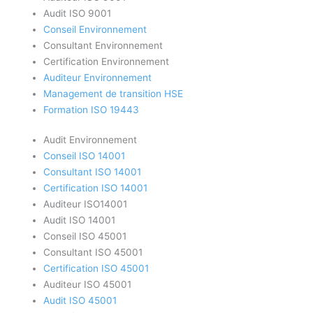
Audit ISO 9001
Conseil Environnement
Consultant Environnement
Certification Environnement
Auditeur Environnement
Management de transition HSE
Formation ISO 19443
Audit Environnement
Conseil ISO 14001
Consultant ISO 14001
Certification ISO 14001
Auditeur ISO14001
Audit ISO 14001
Conseil ISO 45001
Consultant ISO 45001
Certification ISO 45001
Auditeur ISO 45001
Audit ISO 45001