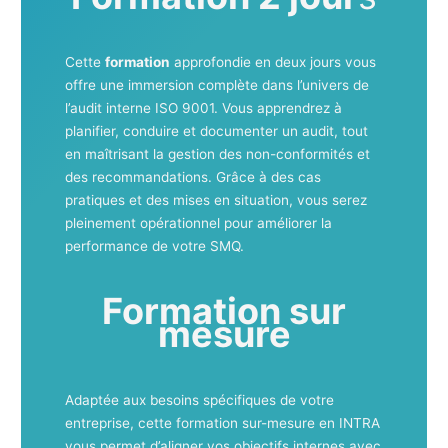
Cette
formation
approfondie en deux jours vous
offre une immersion complète dans l’univers de
l’audit interne ISO 9001. Vous apprendrez à
planifier, conduire et documenter un audit, tout
en maîtrisant la gestion des non-conformités et
des recommandations. Grâce à des cas
pratiques et des mises en situation, vous serez
pleinement opérationnel pour améliorer la
performance de votre SMQ.
Formation sur
mesure
Adaptée aux besoins spécifiques de votre
entreprise, cette formation sur-mesure en INTRA
vous permet d’aligner vos objectifs internes avec