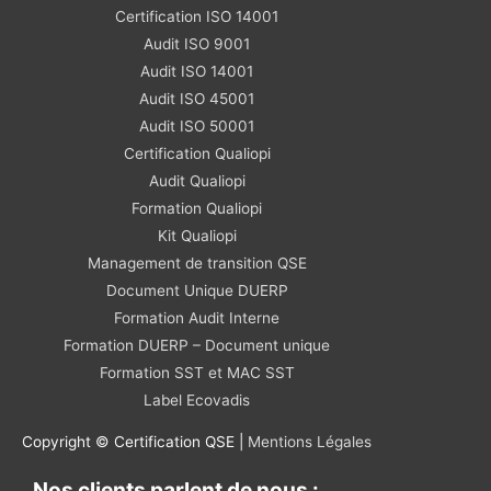
Certification ISO 14001
Audit ISO 9001
Audit ISO 14001
Audit ISO 45001
Audit ISO 50001
Certification Qualiopi
Audit Qualiopi
Formation Qualiopi
Kit Qualiopi
Management de transition QSE
Document Unique DUERP
Formation Audit Interne
Formation DUERP – Document unique
Formation SST et MAC SST
Label Ecovadis
Copyright © Certification QSE |
Mentions Légales
Nos clients parlent de nous :