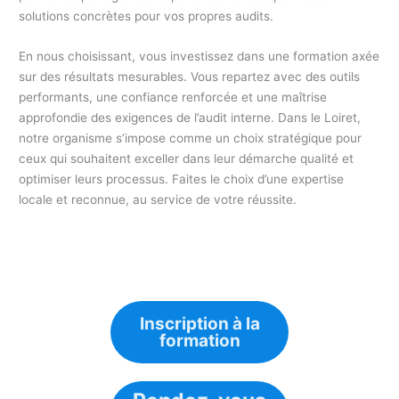
solutions concrètes pour vos propres audits.
En nous choisissant, vous investissez dans une formation axée
sur des résultats mesurables. Vous repartez avec des outils
performants, une confiance renforcée et une maîtrise
approfondie des exigences de l’audit interne. Dans le Loiret,
notre organisme s’impose comme un choix stratégique pour
ceux qui souhaitent exceller dans leur démarche qualité et
optimiser leurs processus. Faites le choix d’une expertise
locale et reconnue, au service de votre réussite.
Inscription à la
formation