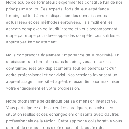
Notre équipe de formateurs expérimentés constitue l’un de nos
principaux atouts. Ces experts, forts de leur expérience
terrain, mettent à votre disposition des connaissances
actualisées et des méthodes éprouvées. Ils simplifient les
aspects complexes de l’audit interne et vous accompagnent
étape par étape pour développer des compétences solides et
applicables immédiatement.
Nous comprenons également l’importance de la proximité. En
choisissant une formation dans le Loiret, vous limitez les
contraintes liées aux déplacements tout en bénéficiant d’un
cadre professionnel et convivial. Nos sessions favorisent un
apprentissage immersif et agréable, essentiel pour maximiser
votre engagement et votre progression.
Notre programme se distingue par sa dimension interactive.
Vous participerez à des exercices pratiques, des mises en
situation réelles et des échanges enrichissants avec d’autres
professionnels de la région. Cette approche collaborative vous
permet de partager des expériences et d’acquérir des