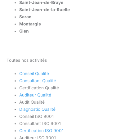
Saint-Jean-de-Braye
Saint-Jean-de-la-Ruelle
Saran
Montargis
Gien
Toutes nos activités
Conseil Qualité
Consultant Qualité
Certification Qualité
Auditeur Qualité
Audit Qualité
Diagnostic Qualité
Conseil ISO 9001
Consultant ISO 9001
Certification ISO 9001
Auditeur ISO 9001