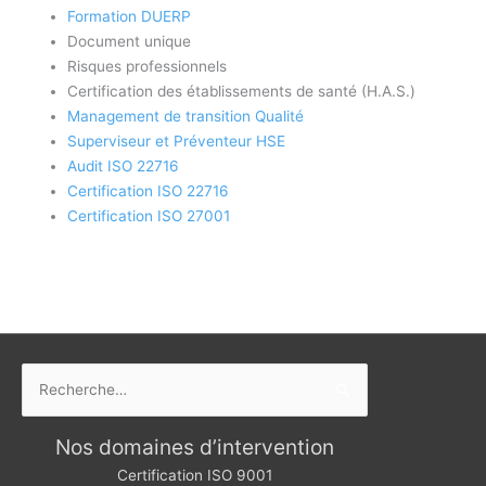
Formation DUERP
Document unique
Risques professionnels
Certification des établissements de santé (H.A.S.)
Management de transition Qualité
Superviseur et Préventeur HSE
Audit ISO 22716
Certification ISO 22716
Certification ISO 27001
Rechercher :
Nos domaines d’intervention
Certification ISO 9001