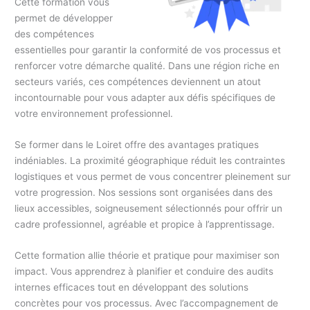
Cette formation vous
permet de développer
des compétences
essentielles pour garantir la conformité de vos processus et
renforcer votre démarche qualité. Dans une région riche en
secteurs variés, ces compétences deviennent un atout
incontournable pour vous adapter aux défis spécifiques de
votre environnement professionnel.
Se former dans le Loiret offre des avantages pratiques
indéniables. La proximité géographique réduit les contraintes
logistiques et vous permet de vous concentrer pleinement sur
votre progression. Nos sessions sont organisées dans des
lieux accessibles, soigneusement sélectionnés pour offrir un
cadre professionnel, agréable et propice à l’apprentissage.
Cette formation allie théorie et pratique pour maximiser son
impact. Vous apprendrez à planifier et conduire des audits
internes efficaces tout en développant des solutions
concrètes pour vos processus. Avec l’accompagnement de