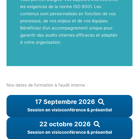
les exigences de la norme ISO 9001. Les
contenus sont personnalisés en fonction de vos
processus, de vos enjeux et de vos équipes.
Bénéficiez d’un accompagnement unique pour
garantir des audits internes efficaces et adaptés
à votre organisation.
Nos dates de formation à l’audit interne :
17 Septembre 2026
Session en visioconférence & présentiel
22 octobre 2026
Session en visioconférence & présentiel