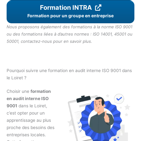
Formation INTRA
Formation pour un groupe en entreprise
Nous proposons également des formations à la norme ISO 9001
ou des formations liées à d’autres normes : ISO 14001, 45001 ou
50001, contactez-nous pour en savoir plus.
Pourquoi suivre une formation en audit interne ISO 9001 dans
le Loiret ?
Choisir une
formation
en audit interne ISO
9001
dans le Loiret,
c’est opter pour un
apprentissage au plus
proche des besoins des
entreprises locales.