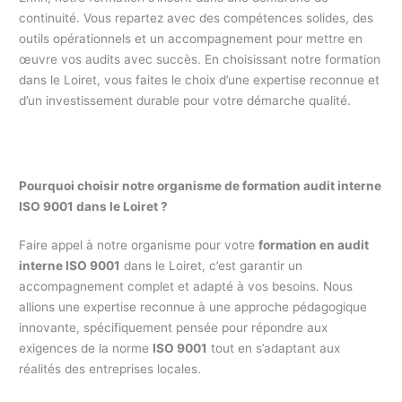
continuité. Vous repartez avec des compétences solides, des
outils opérationnels et un accompagnement pour mettre en
œuvre vos audits avec succès. En choisissant notre formation
dans le Loiret, vous faites le choix d’une expertise reconnue et
d’un investissement durable pour votre démarche qualité.
Pourquoi choisir notre organisme de formation audit interne
ISO 9001 dans le Loiret ?
Faire appel à notre organisme pour votre
formation en audit
interne ISO 9001
dans le Loiret, c’est garantir un
accompagnement complet et adapté à vos besoins. Nous
allions une expertise reconnue à une approche pédagogique
innovante, spécifiquement pensée pour répondre aux
exigences de la norme
ISO 9001
tout en s’adaptant aux
réalités des entreprises locales.