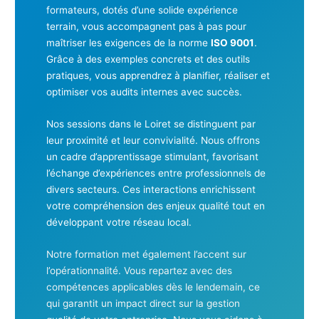
formateurs, dotés d’une solide expérience
terrain, vous accompagnent pas à pas pour
maîtriser les exigences de la norme
ISO 9001
.
Grâce à des exemples concrets et des outils
pratiques, vous apprendrez à planifier, réaliser et
optimiser vos audits internes avec succès.
Nos sessions dans le Loiret se distinguent par
leur proximité et leur convivialité. Nous offrons
un cadre d’apprentissage stimulant, favorisant
l’échange d’expériences entre professionnels de
divers secteurs. Ces interactions enrichissent
votre compréhension des enjeux qualité tout en
développant votre réseau local.
Notre formation met également l’accent sur
l’opérationnalité. Vous repartez avec des
compétences applicables dès le lendemain, ce
qui garantit un impact direct sur la gestion