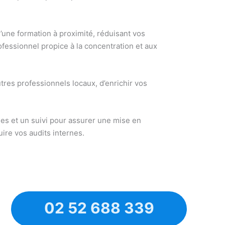
’une formation à proximité, réduisant vos
fessionnel propice à la concentration et aux
tres professionnels locaux, d’enrichir vos
ues et un suivi pour assurer une mise en
re vos audits internes.
02 52 688 339