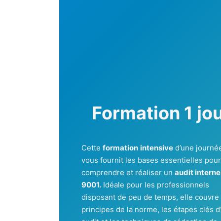
Formation 1 jo
Cette
formation
intensive
d’une journé
vous fournit les bases essentielles pou
comprendre et réaliser un
audit interne
9001.
Idéale pour les professionnels
disposant de peu de temps, elle couvre 
principes de la norme, les étapes clés d