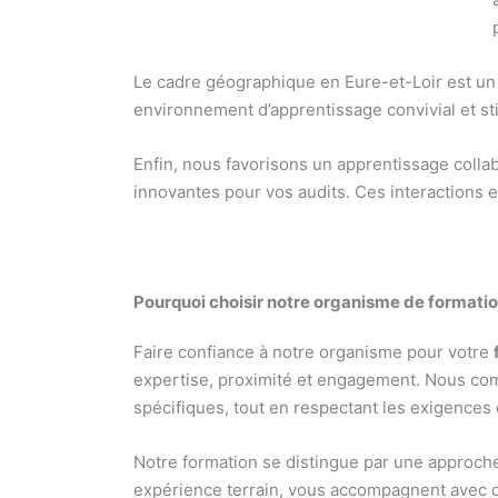
Le cadre géographique en Eure-et-Loir est un 
environnement d’apprentissage convivial et sti
Enfin, nous favorisons un apprentissage colla
innovantes pour vos audits. Ces interactions e
Pourquoi choisir notre organisme de formatio
Faire confiance à notre organisme pour votre
expertise, proximité et engagement. Nous co
spécifiques, tout en respectant les exigences
Notre formation se distingue par une approche
expérience terrain, vous accompagnent avec de