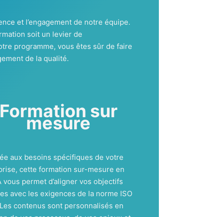
ience et l’engagement de notre équipe.
mation soit un levier de
otre programme, vous êtes sûr de faire
ement de la qualité.
Formation sur
mesure
ée aux besoins spécifiques de votre
prise, cette formation sur-mesure en
 vous permet d’aligner vos objectifs
nes avec les exigences de la norme ISO
 Les contenus sont personnalisés en