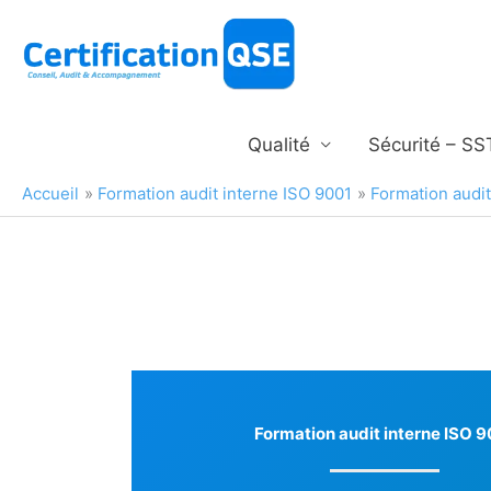
Aller
au
contenu
Qualité
Sécurité – SS
Accueil
Formation audit interne ISO 9001
Formation audit
Formation audit interne ISO 