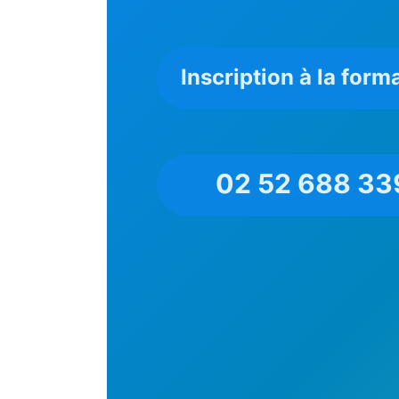
Inscription à la form
02 52 688 33