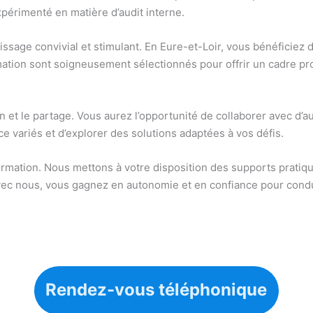
périmenté en matière d’audit interne.
sage convivial et stimulant. En Eure-et-Loir, vous bénéficiez d
ation sont soigneusement sélectionnés pour offrir un cadre pro
n et le partage. Vous aurez l’opportunité de collaborer avec d’au
 variés et d’explorer des solutions adaptées à vos défis.
formation. Nous mettons à votre disposition des supports pratiq
c nous, vous gagnez en autonomie et en confiance pour condui
Rendez-vous téléphonique