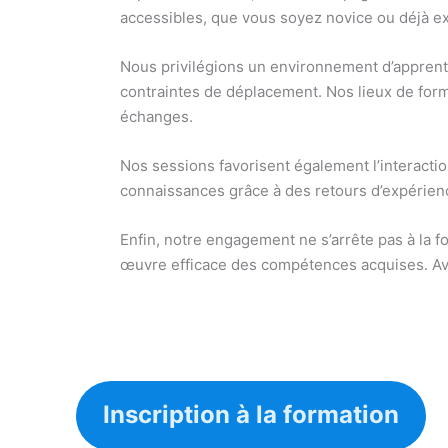
accessibles, que vous soyez novice ou déjà ex
Nous privilégions un environnement d’apprentis
contraintes de déplacement. Nos lieux de form
échanges.
Nos sessions favorisent également l’interactio
connaissances grâce à des retours d’expérience
Enfin, notre engagement ne s’arrête pas à la 
œuvre efficace des compétences acquises. Ave
Inscription à la formation