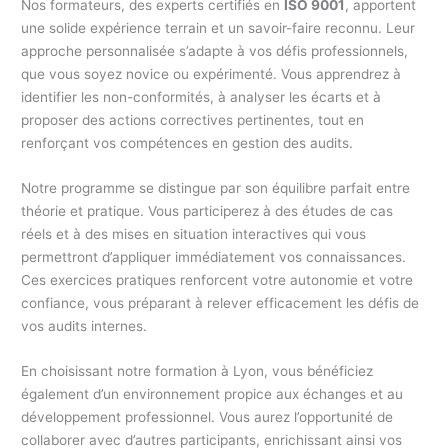
Nos formateurs, des experts certifiés en
ISO 9001
, apportent
une solide expérience terrain et un savoir-faire reconnu. Leur
approche personnalisée s’adapte à vos défis professionnels,
que vous soyez novice ou expérimenté. Vous apprendrez à
identifier les non-conformités, à analyser les écarts et à
proposer des actions correctives pertinentes, tout en
renforçant vos compétences en gestion des audits.
Notre programme se distingue par son équilibre parfait entre
théorie et pratique. Vous participerez à des études de cas
réels et à des mises en situation interactives qui vous
permettront d’appliquer immédiatement vos connaissances.
Ces exercices pratiques renforcent votre autonomie et votre
confiance, vous préparant à relever efficacement les défis de
vos audits internes.
En choisissant notre formation à Lyon, vous bénéficiez
également d’un environnement propice aux échanges et au
développement professionnel. Vous aurez l’opportunité de
collaborer avec d’autres participants, enrichissant ainsi vos