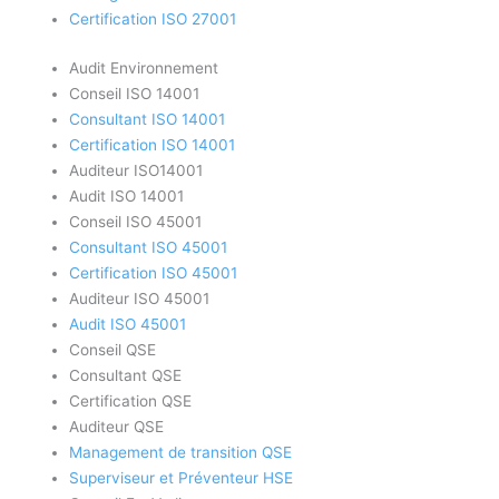
Certification ISO 27001
Audit Environnement
Conseil ISO 14001
Consultant ISO 14001
Certification ISO 14001
Auditeur ISO14001
Audit ISO 14001
Conseil ISO 45001
Consultant ISO 45001
Certification ISO 45001
Auditeur ISO 45001
Audit ISO 45001
Conseil QSE
Consultant QSE
Certification QSE
Auditeur QSE
Management de transition QSE
Superviseur et Préventeur HSE