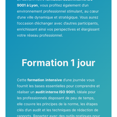
9001 à Lyon
, vous profitez également d’un
environnement professionnel stimulant, au cœur
d’une ville dynamique et stratégique. Vous aurez
l’occasion d’échanger avec d’autres participants,
enrichissant ainsi vos perspectives et élargissant
votre réseau professionnel.
Formation 1 jour
Cette
formation
intensive
d’une journée vous
fournit les bases essentielles pour comprendre et
réaliser un
audit interne ISO 9001.
Idéale pour
les professionnels disposant de peu de temps,
elle couvre les principes de la norme, les étapes
clés d’un audit et les techniques de rédaction de
rapports. Repartez avec des outils pratiques pour