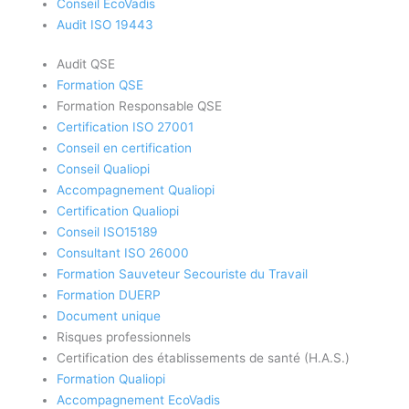
Conseil EcoVadis
Audit ISO 19443
Audit QSE
Formation QSE
Formation Responsable QSE
Certification ISO 27001
Conseil en certification
Conseil Qualiopi
Accompagnement Qualiopi
Certification Qualiopi
Conseil ISO15189
Consultant ISO 26000
Formation Sauveteur Secouriste du Travail
Formation DUERP
Document unique
Risques professionnels
Certification des établissements de santé (H.A.S.)
Formation Qualiopi
Accompagnement EcoVadis