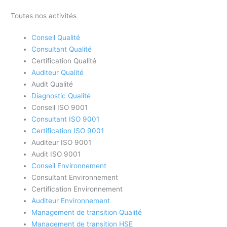
Toutes nos activités
Conseil Qualité
Consultant Qualité
Certification Qualité
Auditeur Qualité
Audit Qualité
Diagnostic Qualité
Conseil ISO 9001
Consultant ISO 9001
Certification ISO 9001
Auditeur ISO 9001
Audit ISO 9001
Conseil Environnement
Consultant Environnement
Certification Environnement
Auditeur Environnement
Management de transition Qualité
Management de transition HSE