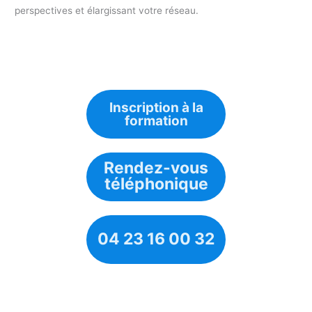
perspectives et élargissant votre réseau.
Inscription à la
formation
Rendez-vous
téléphonique
04 23 16 00 32