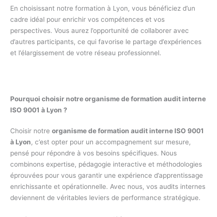
En choisissant notre formation à Lyon, vous bénéficiez d’un
cadre idéal pour enrichir vos compétences et vos
perspectives. Vous aurez l’opportunité de collaborer avec
d’autres participants, ce qui favorise le partage d’expériences
et l’élargissement de votre réseau professionnel.
Pourquoi choisir notre organisme de formation audit interne
ISO 9001 à Lyon ?
Choisir notre
organisme de formation audit interne ISO 9001
à Lyon
, c’est opter pour un accompagnement sur mesure,
pensé pour répondre à vos besoins spécifiques. Nous
combinons expertise, pédagogie interactive et méthodologies
éprouvées pour vous garantir une expérience d’apprentissage
enrichissante et opérationnelle. Avec nous, vos audits internes
deviennent de véritables leviers de performance stratégique.