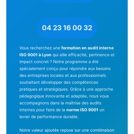
04 23 16 00 32
Vous recherchez une
formation en audit interne
ISO 9001 à Lyon
qui allie efficacité, pertinence et
impact concret ? Notre programme a été
spécialement conçu pour répondre aux besoins
des entreprises locales et aux professionnels
souhaitant développer des compétences
pratiques et stratégiques. Grâce à une approche
pédagogique innovante et adaptée, nous vous
accompagnons dans la maîtrise des audits
internes pour faire de la
norme ISO 9001
un
levier de performance durable.
Notre valeur ajoutée repose sur une combinaison