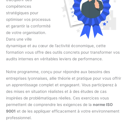
compétences
stratégiques pour
optimiser vos processus
et garantir la conformité
de votre organisation.
Dans une ville
dynamique et au cœur de l’activité économique, cette
formation vous offre des outils concrets pour transformer vos
audits internes en véritables leviers de performance.
Notre programme, conçu pour répondre aux besoins des
entreprises lyonnaises, allie théorie et pratique pour vous offrir
un apprentissage complet et engageant. Vous participerez à
des mises en situation réalistes et à des études de cas
inspirées de problématiques réelles. Ces exercices vous
permettent de comprendre les exigences de la
norme ISO
9001
et de les appliquer efficacement à votre environnement
professionnel.