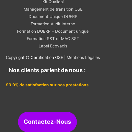
Kit Qualiopi
Management de transition QSE
Document Unique DUERP
Formation Audit Interne
Formation DUERP – Document unique
Formation SST et MAC SST
Label Ecovadis
Copyright © Certification QSE |
Mentions Légales
Nos clients parlent de nous :
93.9% de satisfaction sur nos prestations
Contactez-Nous