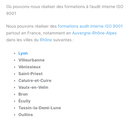
Où pouvons-nous réaliser des formations à l’audit interne ISO
9001
Nous pouvons réaliser des
formations audit interne ISO 9001
partout en France, notamment en
Auvergne-Rhône-Alpes
dans les villes du
Rhône
suivantes :
Lyon
Villeurbanne
Vénissieux
Saint-Priest
Caluire-et-Cuire
Vaulx-en-Velin
Bron
Écully
Tassin-la-Demi-Lune
Oullins