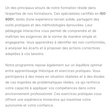
Un des principaux atouts de notre formation réside dans
l’expertise de nos formateurs. Ces spécialistes certifiés en
ISO
9001
, dotés d’une expérience terrain solide, partagent des
outils pratiques et des méthodologies éprouvées. Leur
pédagogie interactive vous permet de comprendre et de
maîtriser les exigences de la norme de manière simple et
engageante. Vous apprendrez à identifier les non-conformités,
à analyser les écarts et à proposer des actions correctives
adaptées à vos besoins.
Notre programme repose également sur un équilibre optimal
entre apprentissage théorique et exercices pratiques. Vous
participerez à des mises en situation réalistes et à des études
de cas inspirées de problématiques réelles, ce qui renforce
votre capacité à appliquer vos compétences dans votre
environnement professionnel. Ces exercices pratiques vous
offrent une expérience immersive qui maximise votre
autonomie et votre confiance.