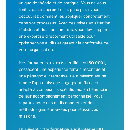
unique de théorie et de pratique. Vous ne vous
limitez pas à apprendre les principes : vous
découvrez comment les appliquer concrètement
dans vos processus. Avec des mises en situation
réalistes et des cas concrets, vous développerez
une expertise directement utilisable pour
optimiser vos audits et garantir la conformité de
votre organisation.
Nos formateurs, experts certifiés en
ISO 9001
,
possèdent une expérience terrain reconnue et
une pédagogie interactive. Leur mission est de
rendre l’apprentissage engageant, fluide et
adapté à vos besoins spécifiques. En bénéficiant
de leur accompagnement personnalisé, vous
repartez avec des outils concrets et des
méthodologies éprouvées pour réussir vos
missions.
En suivant notre
formation audit interne ISO