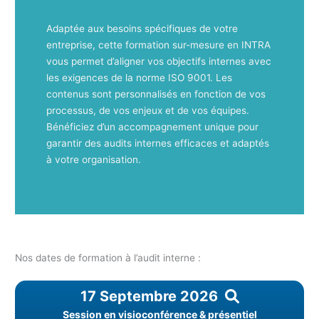
Adaptée aux besoins spécifiques de votre
entreprise, cette formation sur-mesure en INTRA
vous permet d’aligner vos objectifs internes avec
les exigences de la norme ISO 9001. Les
contenus sont personnalisés en fonction de vos
processus, de vos enjeux et de vos équipes.
Bénéficiez d’un accompagnement unique pour
garantir des audits internes efficaces et adaptés
à votre organisation.
Nos dates de formation à l’audit interne :
17 Septembre 2026
Session en visioconférence & présentiel