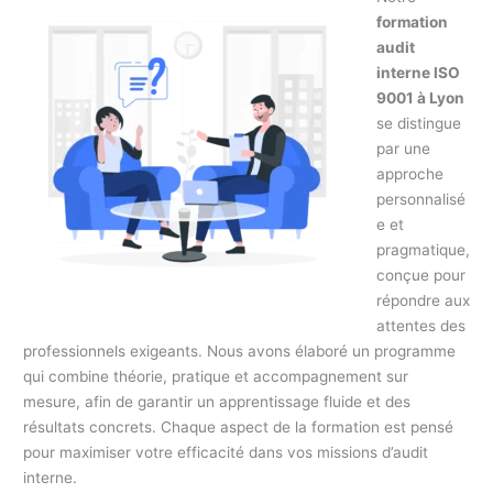
formation
audit
interne ISO
9001 à Lyon
se distingue
par une
approche
personnalisé
e et
pragmatique,
conçue pour
répondre aux
attentes des
professionnels exigeants. Nous avons élaboré un programme
qui combine théorie, pratique et accompagnement sur
mesure, afin de garantir un apprentissage fluide et des
résultats concrets. Chaque aspect de la formation est pensé
pour maximiser votre efficacité dans vos missions d’audit
interne.