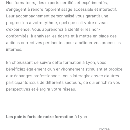
Nos formateurs, des experts certifiés et expérimentés,
s’engagent à rendre l’apprentissage accessible et interactif.
Leur accompagnement personnalisé vous garantit une
progression à votre rythme, quel que soit votre niveau
d’expérience. Vous apprendrez à identifier les non-
conformités, à analyser les écarts et à mettre en place des
actions correctives pertinentes pour améliorer vos processus
internes.
En choisissant de suivre cette formation à Lyon, vous
bénéficiez également d’un environnement stimulant et propice
aux échanges professionnels. Vous interagirez avec d’autres
participants issus de différents secteurs, ce qui enrichira vos
perspectives et élargira votre réseau.
Les points forts de notre formation
à Lyon
Notre