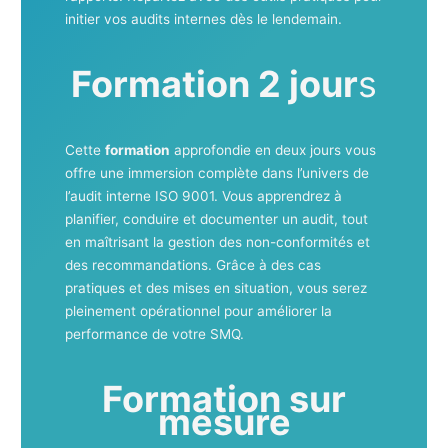
initier vos audits internes dès le lendemain.
Formation 2 jour
s
Cette
formation
approfondie en deux jours vous
offre une immersion complète dans l’univers de
l’audit interne ISO 9001. Vous apprendrez à
planifier, conduire et documenter un audit, tout
en maîtrisant la gestion des non-conformités et
des recommandations. Grâce à des cas
pratiques et des mises en situation, vous serez
pleinement opérationnel pour améliorer la
performance de votre SMQ.
Formation sur
mesure