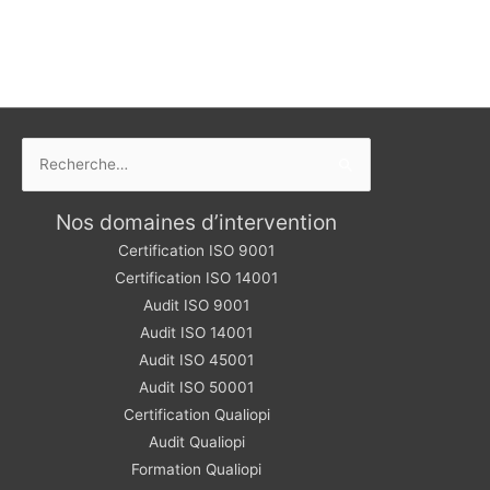
Rechercher :
Nos domaines d’intervention
Certification ISO 9001
Certification ISO 14001
Audit ISO 9001
Audit ISO 14001
Audit ISO 45001
Audit ISO 50001
Certification Qualiopi
Audit Qualiopi
Formation Qualiopi