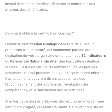
investi dans des formations sérieuses et conformes aux
attentes des bénéficiaires.
Comment obtenir la certification Qualiopi ?
Obtenir la
certification Qualiopi
nécessite de suivre un
processus bien structuré, qui commence par une auto-
évaluation de votre organisme en fonction des
32 indicateurs
du
Référentiel National Qualité
. Une fois cette évaluation
réalisée, il est essentiel de rassembler toutes les preuves
documentaires qui prouvent que vous respectez ces critères.
Ces documents couvrent divers aspects, tels que
l’accompagnement des apprenants, l’évaluation des
compétences, et la satisfaction des bénéficiaires.
Une fois votre dossier prêt, vous devrez choisir un organisme
certificateur agréé, qui réalisera l’audit. Cet audit consiste en