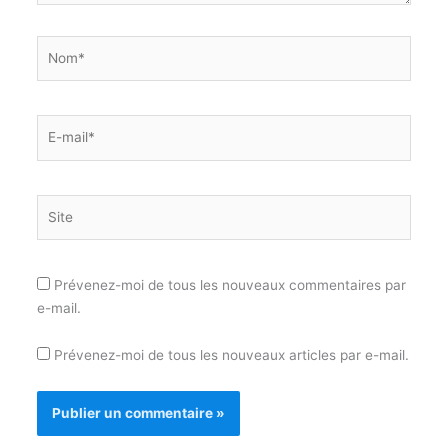
Nom*
E-
mail*
Site
Prévenez-moi de tous les nouveaux commentaires par
e-mail.
Prévenez-moi de tous les nouveaux articles par e-mail.