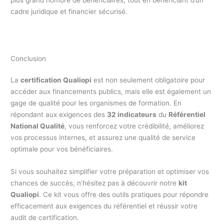
cadre juridique et financier sécurisé.
Conclusion
La
certification Qualiopi
est non seulement obligatoire pour
accéder aux financements publics, mais elle est également un
gage de qualité pour les organismes de formation. En
répondant aux exigences des
32 indicateurs
du
Référentiel
National Qualité
, vous renforcez votre crédibilité, améliorez
vos processus internes, et assurez une qualité de service
optimale pour vos bénéficiaires.
Si vous souhaitez simplifier votre préparation et optimiser vos
chances de succès, n’hésitez pas à découvrir notre
kit
Qualiopi
. Ce kit vous offre des outils pratiques pour répondre
efficacement aux exigences du référentiel et réussir votre
audit de certification.