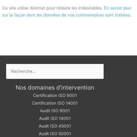
Ce site utilise Akismet pour réduire les indésirables.
En savoir plus
sur la façon dont les données de vos commentaires sont traitées
.
Rechercher :
Nos domaines d’intervention
Certification ISO 9001
Certification ISO 14001
Audit ISO 9001
Audit ISO 14001
Audit ISO 45001
Audit ISO 50001