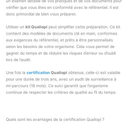
un examen détaillé de vos pratiques et de vos documents pour
vérifier que vous êtes en conformité avec le référentiel. Il est
donc primordial de bien vous préparer.
Utiliser un
kit Qualiopi
peut simplifier cette préparation. Ce kit
contient des modèles de documents clé en main, conformes
aux exigences du référentiel, et prêts à être personnalisés
selon les besoins de votre organisme. Cela vous permet de
gagner du temps et de réduire les risques d’erreur ou d’oubli
lors de l’audit.
Une fois la
certification
Qualiopi
obtenue, celle-ci est valable
pour une durée de trois ans, avec un audit de surveillance à
mi-parcours (18 mois). Ce suivi garantit que l’organisme
continue de respecter les critères de qualité au fil du temps.
Quels sont les avantages de la certification Qualiopi ?