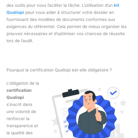
des outils pour vous faciliter la tâche. L’utilisation d’un
kit
Qualiopi
peut vous aider à structurer votre dossier en
fournissant des modèles de documents conformes aux
exigences du référentiel. Cela permet de mieux organiser les
preuves nécessaires et d’optimiser vos chances de réussite
lors de l’audit.
Pourquoi la certification Qualiopi est-elle obligatoire ?
L’obligation de la
certification
Qualiopi
s’inscrit dans
une volonté de
renforcer la
transparence et
la qualité des