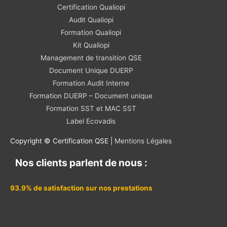
Certification Qualiopi
Audit Qualiopi
Formation Qualiopi
Kit Qualiopi
Management de transition QSE
Document Unique DUERP
Formation Audit Interne
Formation DUERP – Document unique
Formation SST et MAC SST
Label Ecovadis
Copyright © Certification QSE |
Mentions Légales
Nos clients parlent de nous :
93.9% de satisfaction sur nos prestations