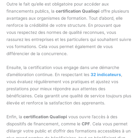
Outre le fait qu’elle est obligatoire pour accéder aux
financements publics, la
certification Qualiopi
offre plusieurs
avantages aux organismes de formation. Tout d’abord, elle
renforce la crédibilité de votre structure. En prouvant que
vous respectez des normes de qualité reconnues, vous
rassurez les entreprises et les particuliers qui souhaitent suivre
vos formations. Cela vous permet également de vous
différencier de la concurrence.
Ensuite, la certification vous engage dans une démarche
d’amélioration continue. En respectant les
32 indicateurs
,
vous évaluez régulièrement vos pratiques et ajustez vos
prestations pour mieux répondre aux attentes des
bénéficiaires. Cela garantit une qualité de service toujours plus
élevée et renforce la satisfaction des apprenants.
Enfin, la
certification Qualiopi
vous ouvre l’accès à des
dispositifs de financement, comme le
CPF
. Cela vous permet
d’élargir votre public et d’offrir des formations accessibles à un
plus grand nombre de bénéficiaires, tout en bénéficiant d’un