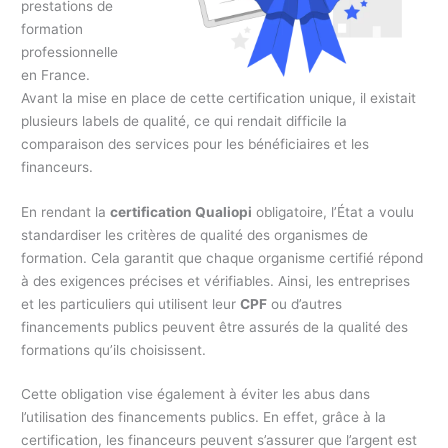
prestations de
formation
professionnelle
en France.
Avant la mise en place de cette certification unique, il existait
plusieurs labels de qualité, ce qui rendait difficile la
comparaison des services pour les bénéficiaires et les
financeurs.
En rendant la
certification Qualiopi
obligatoire, l’État a voulu
standardiser les critères de qualité des organismes de
formation. Cela garantit que chaque organisme certifié répond
à des exigences précises et vérifiables. Ainsi, les entreprises
et les particuliers qui utilisent leur
CPF
ou d’autres
financements publics peuvent être assurés de la qualité des
formations qu’ils choisissent.
Cette obligation vise également à éviter les abus dans
l’utilisation des financements publics. En effet, grâce à la
certification, les financeurs peuvent s’assurer que l’argent est