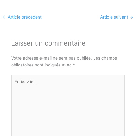
←
Article précédent
Article suivant
→
Laisser un commentaire
Votre adresse e-mail ne sera pas publiée.
Les champs
obligatoires sont indiqués avec
*
Écrivez
ici…