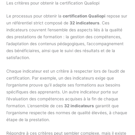
Les critères pour obtenir la certification Qualiopi
Le processus pour obtenir la
certification Qualiopi
repose sur
un référentiel strict composé de
32 indicateurs
. Ces
indicateurs couvrent l’ensemble des aspects liés à la qualité
des prestations de formation : la gestion des compétences,
l’adaptation des contenus pédagogiques, l’accompagnement
des bénéficiaires, ainsi que le suivi des résultats et de la
satisfaction.
Chaque indicateur est un critère à respecter lors de l’audit de
certification. Par exemple, un des indicateurs exige que
l’organisme prouve qu’il adapte ses formations aux besoins
spécifiques des apprenants. Un autre indicateur porte sur
l’évaluation des compétences acquises à la fin de chaque
formation. L’ensemble de ces
32 indicateurs
garantit que
l’organisme respecte des normes de qualité élevées, à chaque
étape de la prestation.
Répondre à ces critères peut sembler complexe, mais il existe