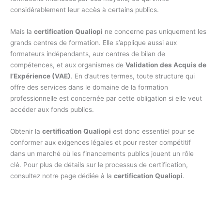
considérablement leur accès à certains publics.
Mais la
certification Qualiopi
ne concerne pas uniquement les
grands centres de formation. Elle s’applique aussi aux
formateurs indépendants, aux centres de bilan de
compétences, et aux organismes de
Validation des Acquis de
l’Expérience (VAE)
. En d’autres termes, toute structure qui
offre des services dans le domaine de la formation
professionnelle est concernée par cette obligation si elle veut
accéder aux fonds publics.
Obtenir la
certification Qualiopi
est donc essentiel pour se
conformer aux exigences légales et pour rester compétitif
dans un marché où les financements publics jouent un rôle
clé. Pour plus de détails sur le processus de certification,
consultez notre page dédiée à la
certification Qualiopi
.