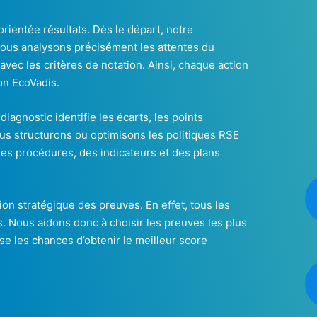
rientée résultats. Dès le départ, notre
Nous analysons précisément les attentes du
 avec les critères de notation. Ainsi, chaque action
on EcoVadis.
agnostic identifie les écarts, les points
nous structurons ou optimisons les politiques RSE
es procédures, des indicateurs et des plans
n stratégique des preuves. En effet, tous les
. Nous aidons donc à choisir les preuves les plus
se les chances d’obtenir le meilleur score