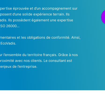
 expertise éprouvée et d’un accompagnement sur
posent d’une solide expérience terrain. Ils
Vadis. Ils possèdent également une expertise
, ISO 26000…
ntaires et les obligations de conformité. Ainsi,
 EcoVadis.
 l’ensemble du territoire français. Grâce à nos
roximité avec nos clients. Le consultant est
 enjeux de l’entreprise.