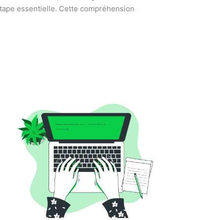
étape essentielle. Cette compréhension