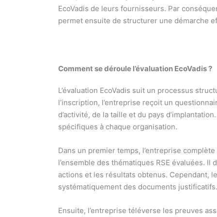
EcoVadis de leurs fournisseurs. Par conséque
permet ensuite de structurer une démarche ef
Comment se déroule l’évaluation EcoVadis ?
L’évaluation EcoVadis suit un processus struc
l’inscription, l’entreprise reçoit un question
d’activité, de la taille et du pays d’implantati
spécifiques à chaque organisation.
Dans un premier temps, l’entreprise complète 
l’ensemble des thématiques RSE évaluées. Il d
actions et les résultats obtenus. Cependant, l
systématiquement des documents justificatifs
Ensuite, l’entreprise téléverse les preuves 