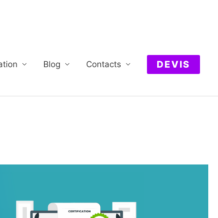
DEVIS
ation
Blog
Contacts