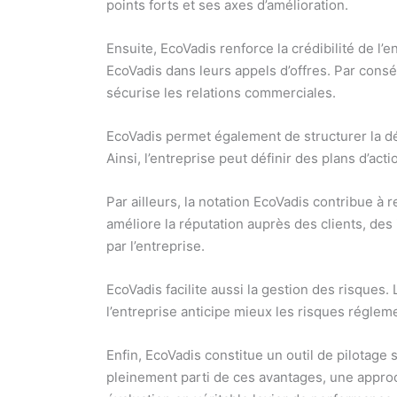
points forts et ses axes d’amélioration.
Ensuite, EcoVadis renforce la crédibilité de l
EcoVadis dans leurs appels d’offres. Par consé
sécurise les relations commerciales.
EcoVadis permet également de structurer la d
Ainsi, l’entreprise peut définir des plans d’ac
Par ailleurs, la notation EcoVadis contribue 
améliore la réputation auprès des clients, des
par l’entreprise.
EcoVadis facilite aussi la gestion des risques
l’entreprise anticipe mieux les risques régleme
Enfin, EcoVadis constitue un outil de pilotage
pleinement parti de ces avantages, une appro