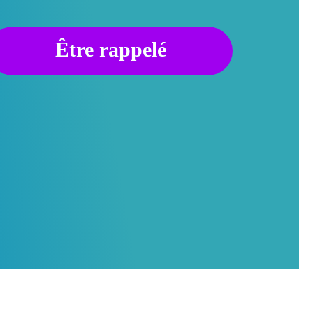
Être rappelé