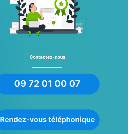
Contactez-nous
09 72 01 00 07
Rendez-vous téléphonique