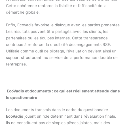
Cette cohérence renforce la lisibilité et l’efficacité de la
démarche globale.
Enfin, EcoVadis favorise le dialogue avec les parties prenantes.
Les résultats peuvent être partagés avec les clients, les
partenaires ou les équipes internes. Cette transparence
contribue à renforcer la crédibilité des engagements RSE.
Utilisée comme outil de pilotage, l’évaluation devient ainsi un
support structurant, au service de la performance durable de
l’entreprise.
EcoVadis et documents : ce qui est réellement attendu dans
le questionnaire
Les documents transmis dans le cadre du questionnaire
EcoVadis
jouent un rôle déterminant dans l’évaluation finale.
Ils ne constituent pas de simples pièces jointes, mais des