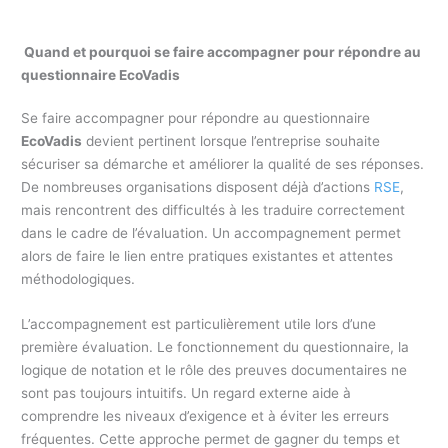
Quand et pourquoi se faire accompagner pour répondre au
questionnaire EcoVadis
Se faire accompagner pour répondre au questionnaire
EcoVadis
devient pertinent lorsque l’entreprise souhaite
sécuriser sa démarche et améliorer la qualité de ses réponses.
De nombreuses organisations disposent déjà d’actions
RSE
,
mais rencontrent des difficultés à les traduire correctement
dans le cadre de l’évaluation. Un accompagnement permet
alors de faire le lien entre pratiques existantes et attentes
méthodologiques.
L’accompagnement est particulièrement utile lors d’une
première évaluation. Le fonctionnement du questionnaire, la
logique de notation et le rôle des preuves documentaires ne
sont pas toujours intuitifs. Un regard externe aide à
comprendre les niveaux d’exigence et à éviter les erreurs
fréquentes. Cette approche permet de gagner du temps et