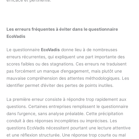
Les erreurs fréquentes à éviter dans le questionnaire
EcoVadis
Le questionnaire
EcoVadis
donne lieu à de nombreuses
erreurs récurrentes, qui expliquent une part importante des
scores faibles ou des stagnations. Ces erreurs ne traduisent
pas forcément un manque d’engagement, mais plutôt une
mauvaise compréhension des attentes méthodologiques. Les
identifier permet d’éviter des pertes de points inutiles.
La première erreur consiste à répondre trop rapidement aux
questions. Certaines entreprises remplissent le questionnaire
dans l’urgence, sans analyse préalable. Cette précipitation
conduit à des réponses incomplètes ou imprécises. Les
questions EcoVadis nécessitent pourtant une lecture attentive
et une réflexion structurée. Une réponse trop courte ou mal