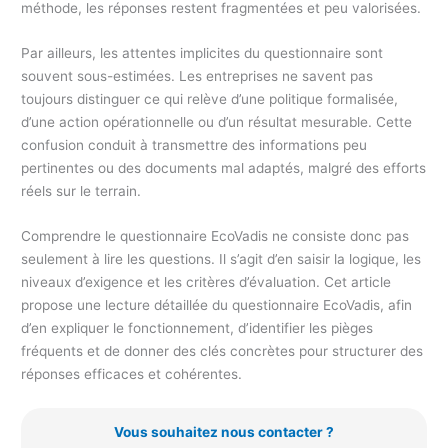
méthode, les réponses restent fragmentées et peu valorisées.
Par ailleurs, les attentes implicites du questionnaire sont
souvent sous-estimées. Les entreprises ne savent pas
toujours distinguer ce qui relève d’une politique formalisée,
d’une action opérationnelle ou d’un résultat mesurable. Cette
confusion conduit à transmettre des informations peu
pertinentes ou des documents mal adaptés, malgré des efforts
réels sur le terrain.
Comprendre le questionnaire EcoVadis ne consiste donc pas
seulement à lire les questions. Il s’agit d’en saisir la logique, les
niveaux d’exigence et les critères d’évaluation. Cet article
propose une lecture détaillée du questionnaire EcoVadis, afin
d’en expliquer le fonctionnement, d’identifier les pièges
fréquents et de donner des clés concrètes pour structurer des
réponses efficaces et cohérentes.
Vous souhaitez nous contacter ?