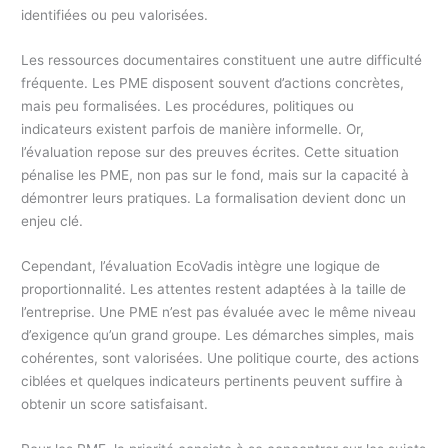
identifiées ou peu valorisées.
Les ressources documentaires constituent une autre difficulté
fréquente. Les PME disposent souvent d’actions concrètes,
mais peu formalisées. Les procédures, politiques ou
indicateurs existent parfois de manière informelle. Or,
l’évaluation repose sur des preuves écrites. Cette situation
pénalise les PME, non pas sur le fond, mais sur la capacité à
démontrer leurs pratiques. La formalisation devient donc un
enjeu clé.
Cependant, l’évaluation EcoVadis intègre une logique de
proportionnalité. Les attentes restent adaptées à la taille de
l’entreprise. Une PME n’est pas évaluée avec le même niveau
d’exigence qu’un grand groupe. Les démarches simples, mais
cohérentes, sont valorisées. Une politique courte, des actions
ciblées et quelques indicateurs pertinents peuvent suffire à
obtenir un score satisfaisant.