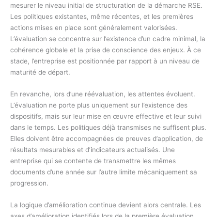
mesurer le niveau initial de structuration de la démarche RSE.
Les politiques existantes, même récentes, et les premières
actions mises en place sont généralement valorisées.
L’évaluation se concentre sur l’existence d’un cadre minimal, la
cohérence globale et la prise de conscience des enjeux. À ce
stade, l’entreprise est positionnée par rapport à un niveau de
maturité de départ.
En revanche, lors d’une réévaluation, les attentes évoluent.
L’évaluation ne porte plus uniquement sur l’existence des
dispositifs, mais sur leur mise en œuvre effective et leur suivi
dans le temps. Les politiques déjà transmises ne suffisent plus.
Elles doivent être accompagnées de preuves d’application, de
résultats mesurables et d’indicateurs actualisés. Une
entreprise qui se contente de transmettre les mêmes
documents d’une année sur l’autre limite mécaniquement sa
progression.
La logique d’amélioration continue devient alors centrale. Les
axes d’amélioration identifiés lors de la première évaluation