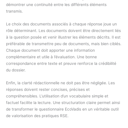
démontrer une continuité entre les différents éléments
transmis.
Le choix des documents associés à chaque réponse joue un
rôle déterminant. Les documents doivent être directement liés
à la question posée et venir illustrer les éléments décrits. Il est
préférable de transmettre peu de documents, mais bien ciblés.
Chaque document doit apporter une information
complémentaire et utile à l’évaluation. Une bonne
correspondance entre texte et preuve renforce la crédibilité
du dossier.
Enfin, la clarté rédactionnelle ne doit pas être négligée. Les
réponses doivent rester concises, précises et
compréhensibles. L’utilisation d’un vocabulaire simple et
factuel facilite la lecture. Une structuration claire permet ainsi
de transformer le questionnaire EcoVadis en un véritable outil
de valorisation des pratiques RSE.