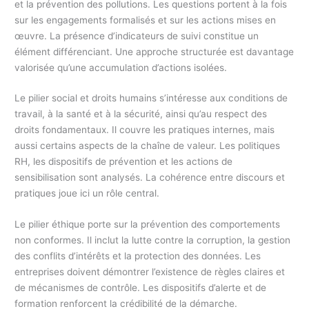
et la prévention des pollutions. Les questions portent à la fois
sur les engagements formalisés et sur les actions mises en
œuvre. La présence d’indicateurs de suivi constitue un
élément différenciant. Une approche structurée est davantage
valorisée qu’une accumulation d’actions isolées.
Le pilier social et droits humains s’intéresse aux conditions de
travail, à la santé et à la sécurité, ainsi qu’au respect des
droits fondamentaux. Il couvre les pratiques internes, mais
aussi certains aspects de la chaîne de valeur. Les politiques
RH, les dispositifs de prévention et les actions de
sensibilisation sont analysés. La cohérence entre discours et
pratiques joue ici un rôle central.
Le pilier éthique porte sur la prévention des comportements
non conformes. Il inclut la lutte contre la corruption, la gestion
des conflits d’intérêts et la protection des données. Les
entreprises doivent démontrer l’existence de règles claires et
de mécanismes de contrôle. Les dispositifs d’alerte et de
formation renforcent la crédibilité de la démarche.