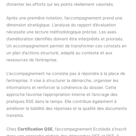
d’orienter les efforts sur les points réellement valorisés.
Après une première notation, l’accompagnement prend une
dimension stratégique. L’analyse du rapport d’évaluation
nécessite une lecture méthodologique précise. Les axes
d’amélioration identifiés doivent être interprétés et priorisés.
Un accompagnement permet de transformer ces constats en
un plan d’actions structuré, adapté au contexte et aux
ressources de l’entreprise.
L’accompagnement ne consiste pas à répondre à la place de
l’entreprise. Il vise à structurer la démarche, organiser les
informations et renforcer la cohérence du dossier. Cette
approche favorise l’appropriation interne et l’ancrage des
pratiques RSE dans le temps. Elle contribue également à
améliorer la lisibilité des réponses et la qualité des documents
transmis.
Chez
Certification QSE
, l’accompagnement EcoVadis s’inscrit
dans une approche globale des démarches QSE et RSE. Il