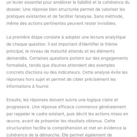
un levier essentiel pour améliorer la lisibilité et la cohérence du
dossier. Une réponse bien structurée permet de valoriser les
pratiques existantes et de faciliter l’analyse. Sans méthode,
même des actions pertinentes peuvent rester invisibles.
La première étape consiste à adopter une lecture analytique
de chaque question. Il est important d’identifier le thème
principal, le niveau de maturité attendu et les éléments
demandés. Certaines questions portent sur des engagements
formalisés, tandis que d’autres attendent des exemples
concrets d’actions ou des indicateurs. Cette analyse évite les
réponses hors sujet et permet de cibler précisément les
informations à fournir.
Ensuite, les réponses doivent suivre une logique claire et
progressive. Une réponse efficace commence généralement
par rappeler le cadre existant, puis décrit les actions mises en
œuvre, avant de présenter les résultats obtenus. Cette
structuration facilite la compréhension et met en évidence la
cohérence de la démarche. Elle permet également de