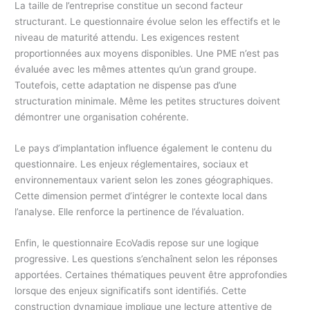
La taille de l’entreprise constitue un second facteur
structurant. Le questionnaire évolue selon les effectifs et le
niveau de maturité attendu. Les exigences restent
proportionnées aux moyens disponibles. Une PME n’est pas
évaluée avec les mêmes attentes qu’un grand groupe.
Toutefois, cette adaptation ne dispense pas d’une
structuration minimale. Même les petites structures doivent
démontrer une organisation cohérente.
Le pays d’implantation influence également le contenu du
questionnaire. Les enjeux réglementaires, sociaux et
environnementaux varient selon les zones géographiques.
Cette dimension permet d’intégrer le contexte local dans
l’analyse. Elle renforce la pertinence de l’évaluation.
Enfin, le questionnaire EcoVadis repose sur une logique
progressive. Les questions s’enchaînent selon les réponses
apportées. Certaines thématiques peuvent être approfondies
lorsque des enjeux significatifs sont identifiés. Cette
construction dynamique implique une lecture attentive de