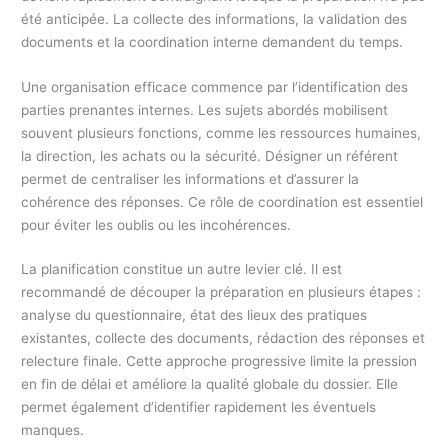
été anticipée. La collecte des informations, la validation des
documents et la coordination interne demandent du temps.
Une organisation efficace commence par l’identification des
parties prenantes internes. Les sujets abordés mobilisent
souvent plusieurs fonctions, comme les ressources humaines,
la direction, les achats ou la sécurité. Désigner un référent
permet de centraliser les informations et d’assurer la
cohérence des réponses. Ce rôle de coordination est essentiel
pour éviter les oublis ou les incohérences.
La planification constitue un autre levier clé. Il est
recommandé de découper la préparation en plusieurs étapes :
analyse du questionnaire, état des lieux des pratiques
existantes, collecte des documents, rédaction des réponses et
relecture finale. Cette approche progressive limite la pression
en fin de délai et améliore la qualité globale du dossier. Elle
permet également d’identifier rapidement les éventuels
manques.