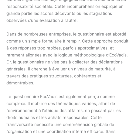
responsabilité sociétale. Cette incompréhension explique en
grande partie les scores décevants ou les stagnations
observées d’une évaluation à l’autre.
Dans de nombreuses entreprises, le questionnaire est abordé
comme un simple formulaire à remplir. Cette approche conduit
à des réponses trop rapides, parfois approximatives, et
rarement alignées avec la logique méthodologique d’EcoVadis.
Or, le questionnaire ne vise pas à collecter des déclarations
générales. Il cherche à évaluer un niveau de maturité, à
travers des pratiques structurées, cohérentes et
démontrables.
Le questionnaire EcoVadis est également perçu comme
complexe. Il mobilise des thématiques variées, allant de
l’environnement à l’éthique des affaires, en passant par les
droits humains et les achats responsables. Cette
transversalité nécessite une compréhension globale de
l’organisation et une coordination interne efficace. Sans