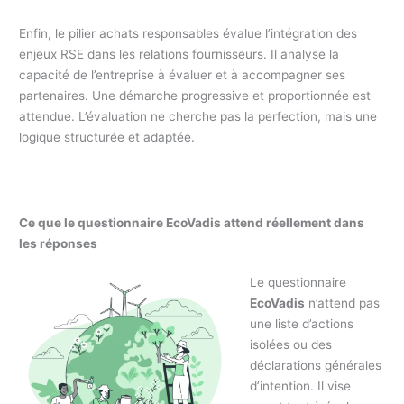
Enfin, le pilier achats responsables évalue l’intégration des
enjeux RSE dans les relations fournisseurs. Il analyse la
capacité de l’entreprise à évaluer et à accompagner ses
partenaires. Une démarche progressive et proportionnée est
attendue. L’évaluation ne cherche pas la perfection, mais une
logique structurée et adaptée.
Ce que le questionnaire EcoVadis attend réellement dans
les réponses
Le questionnaire
EcoVadis
n’attend pas
une liste d’actions
isolées ou des
déclarations générales
d’intention. Il vise