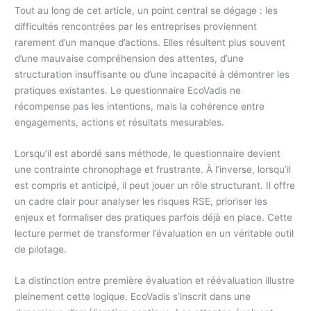
Tout au long de cet article, un point central se dégage : les
difficultés rencontrées par les entreprises proviennent
rarement d’un manque d’actions. Elles résultent plus souvent
d’une mauvaise compréhension des attentes, d’une
structuration insuffisante ou d’une incapacité à démontrer les
pratiques existantes. Le questionnaire EcoVadis ne
récompense pas les intentions, mais la cohérence entre
engagements, actions et résultats mesurables.
Lorsqu’il est abordé sans méthode, le questionnaire devient
une contrainte chronophage et frustrante. À l’inverse, lorsqu’il
est compris et anticipé, il peut jouer un rôle structurant. Il offre
un cadre clair pour analyser les risques RSE, prioriser les
enjeux et formaliser des pratiques parfois déjà en place. Cette
lecture permet de transformer l’évaluation en un véritable outil
de pilotage.
La distinction entre première évaluation et réévaluation illustre
pleinement cette logique. EcoVadis s’inscrit dans une