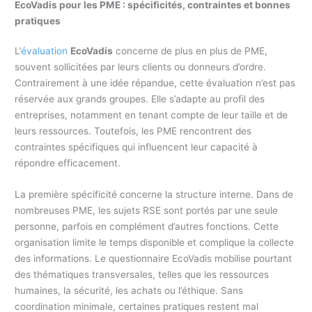
EcoVadis pour les PME : spécificités, contraintes et bonnes
pratiques
L’
évaluation
EcoVadis
concerne de plus en plus de PME,
souvent sollicitées par leurs clients ou donneurs d’ordre.
Contrairement à une idée répandue, cette évaluation n’est pas
réservée aux grands groupes. Elle s’adapte au profil des
entreprises, notamment en tenant compte de leur taille et de
leurs ressources. Toutefois, les PME rencontrent des
contraintes spécifiques qui influencent leur capacité à
répondre efficacement.
La première spécificité concerne la structure interne. Dans de
nombreuses PME, les sujets RSE sont portés par une seule
personne, parfois en complément d’autres fonctions. Cette
organisation limite le temps disponible et complique la collecte
des informations. Le questionnaire EcoVadis mobilise pourtant
des thématiques transversales, telles que les ressources
humaines, la sécurité, les achats ou l’éthique. Sans
coordination minimale, certaines pratiques restent mal