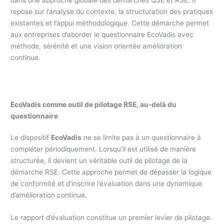
repose sur l’analyse du contexte, la structuration des pratiques
existantes et l’appui méthodologique. Cette démarche permet
aux entreprises d’aborder le questionnaire EcoVadis avec
méthode, sérénité et une vision orientée amélioration
continue.
EcoVadis comme outil de pilotage RSE, au-delà du
questionnaire
Le dispositif
EcoVadis
ne se limite pas à un questionnaire à
compléter périodiquement. Lorsqu’il est utilisé de manière
structurée, il devient un véritable outil de pilotage de la
démarche RSE. Cette approche permet de dépasser la logique
de conformité et d’inscrire l’évaluation dans une dynamique
d’amélioration continue.
Le rapport d’évaluation constitue un premier levier de pilotage.