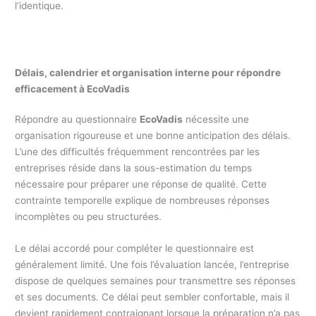
l’identique.
Délais, calendrier et organisation interne pour répondre
efficacement à EcoVadis
Répondre au questionnaire
EcoVadis
nécessite une
organisation rigoureuse et une bonne anticipation des délais.
L’une des difficultés fréquemment rencontrées par les
entreprises réside dans la sous-estimation du temps
nécessaire pour préparer une réponse de qualité. Cette
contrainte temporelle explique de nombreuses réponses
incomplètes ou peu structurées.
Le délai accordé pour compléter le questionnaire est
généralement limité. Une fois l’évaluation lancée, l’entreprise
dispose de quelques semaines pour transmettre ses réponses
et ses documents. Ce délai peut sembler confortable, mais il
devient rapidement contraignant lorsque la préparation n’a pas