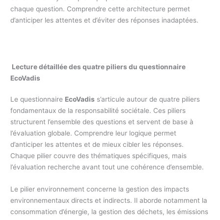
chaque question. Comprendre cette architecture permet
d’anticiper les attentes et d’éviter des réponses inadaptées.
Lecture détaillée des quatre piliers du questionnaire
EcoVadis
Le questionnaire
EcoVadis
s’articule autour de quatre piliers
fondamentaux de la responsabilité sociétale. Ces piliers
structurent l’ensemble des questions et servent de base à
l’évaluation globale. Comprendre leur logique permet
d’anticiper les attentes et de mieux cibler les réponses.
Chaque pilier couvre des thématiques spécifiques, mais
l’évaluation recherche avant tout une cohérence d’ensemble.
Le pilier environnement concerne la gestion des impacts
environnementaux directs et indirects. Il aborde notamment la
consommation d’énergie, la gestion des déchets, les émissions