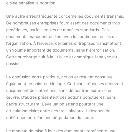
ciblée pénalise la notation.
Une autre erreur fréquente concerne les documents transmis.
De nombreuses entreprises fournissent des documents trop
génériques, parfois copiés de modèles standards. Ces
documents manquent de lien avec les pratiques réelles de
l’organisation. À l’inverse, certaines entreprises transmettent
un volume important de documents, sans hiérarchisation.
Cette surcharge nuit à la lisibilité et complique l’analyse du
dossier.
La confusion entre politique, action et résultat constitue
également un point de blocage. Certaines réponses décrivent
uniquement des intentions, sans démontrer leur mise en
œuvre. D’autres présentent des actions ponctuelles, sans
cadre structurant. L’évaluation attend pourtant une
articulation claire entre ces trois niveaux. L’absence de
cohérence entraîne une dégradation du score.
Le manque de mise à jour des documents représente une