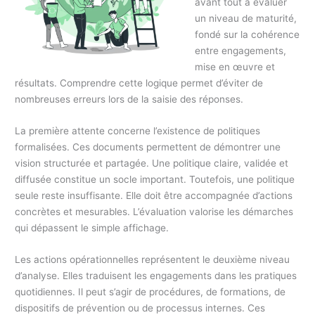
avant tout à évaluer
un niveau de maturité,
fondé sur la cohérence
entre engagements,
mise en œuvre et
résultats. Comprendre cette logique permet d’éviter de
nombreuses erreurs lors de la saisie des réponses.
La première attente concerne l’existence de politiques
formalisées. Ces documents permettent de démontrer une
vision structurée et partagée. Une politique claire, validée et
diffusée constitue un socle important. Toutefois, une politique
seule reste insuffisante. Elle doit être accompagnée d’actions
concrètes et mesurables. L’évaluation valorise les démarches
qui dépassent le simple affichage.
Les actions opérationnelles représentent le deuxième niveau
d’analyse. Elles traduisent les engagements dans les pratiques
quotidiennes. Il peut s’agir de procédures, de formations, de
dispositifs de prévention ou de processus internes. Ces