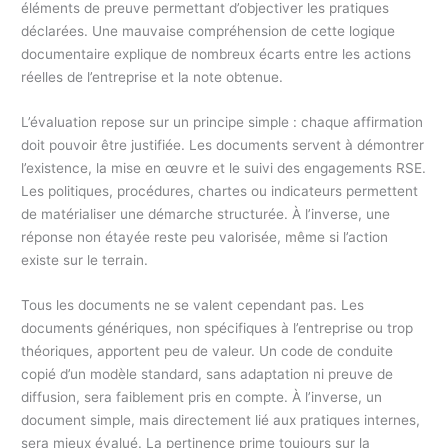
éléments de preuve permettant d’objectiver les pratiques
déclarées. Une mauvaise compréhension de cette logique
documentaire explique de nombreux écarts entre les actions
réelles de l’entreprise et la note obtenue.
L’évaluation repose sur un principe simple : chaque affirmation
doit pouvoir être justifiée. Les documents servent à démontrer
l’existence, la mise en œuvre et le suivi des engagements RSE.
Les politiques, procédures, chartes ou indicateurs permettent
de matérialiser une démarche structurée. À l’inverse, une
réponse non étayée reste peu valorisée, même si l’action
existe sur le terrain.
Tous les documents ne se valent cependant pas. Les
documents génériques, non spécifiques à l’entreprise ou trop
théoriques, apportent peu de valeur. Un code de conduite
copié d’un modèle standard, sans adaptation ni preuve de
diffusion, sera faiblement pris en compte. À l’inverse, un
document simple, mais directement lié aux pratiques internes,
sera mieux évalué. La pertinence prime toujours sur la