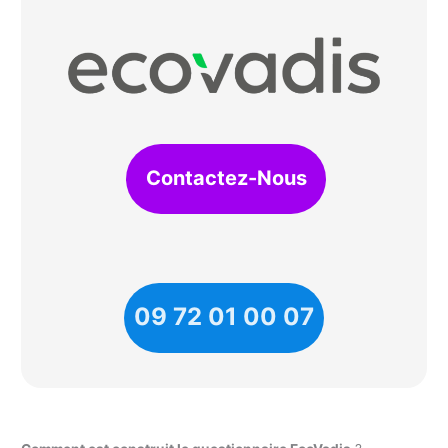
Contactez-Nous
09 72 01 00 07