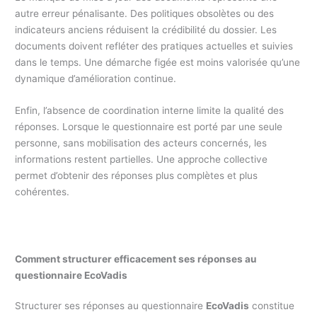
autre erreur pénalisante. Des politiques obsolètes ou des
indicateurs anciens réduisent la crédibilité du dossier. Les
documents doivent refléter des pratiques actuelles et suivies
dans le temps. Une démarche figée est moins valorisée qu’une
dynamique d’amélioration continue.
Enfin, l’absence de coordination interne limite la qualité des
réponses. Lorsque le questionnaire est porté par une seule
personne, sans mobilisation des acteurs concernés, les
informations restent partielles. Une approche collective
permet d’obtenir des réponses plus complètes et plus
cohérentes.
Comment structurer efficacement ses réponses au
questionnaire EcoVadis
Structurer ses réponses au questionnaire
EcoVadis
constitue