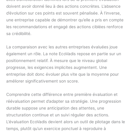
doivent avoir donné lieu à des actions concrètes. L’absence
d’évolution sur ces points est souvent pénalisée. À l’inverse,
une entreprise capable de démontrer qu’elle a pris en compte
les recommandations et engagé des actions ciblées renforce
sa crédibilité.
La comparaison avec les autres entreprises évaluées joue
également un rôle. La note EcoVadis repose en partie sur un
positionnement relatif. À mesure que le niveau global
progresse, les exigences implicites augmentent. Une
entreprise doit donc évoluer plus vite que la moyenne pour
améliorer significativement son score.
Comprendre cette différence entre première évaluation et
réévaluation permet d’adapter sa stratégie. Une progression
durable suppose une anticipation des attentes, une
structuration continue et un suivi régulier des actions.
L’évaluation EcoVadis devient alors un outil de pilotage dans le
temps, plutôt qu’un exercice ponctuel à reproduire à