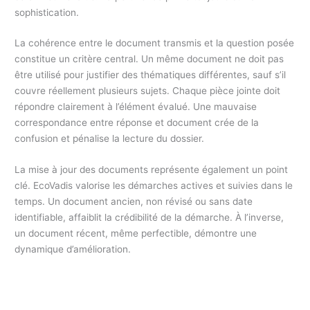
sophistication.
La cohérence entre le document transmis et la question posée
constitue un critère central. Un même document ne doit pas
être utilisé pour justifier des thématiques différentes, sauf s’il
couvre réellement plusieurs sujets. Chaque pièce jointe doit
répondre clairement à l’élément évalué. Une mauvaise
correspondance entre réponse et document crée de la
confusion et pénalise la lecture du dossier.
La mise à jour des documents représente également un point
clé. EcoVadis valorise les démarches actives et suivies dans le
temps. Un document ancien, non révisé ou sans date
identifiable, affaiblit la crédibilité de la démarche. À l’inverse,
un document récent, même perfectible, démontre une
dynamique d’amélioration.