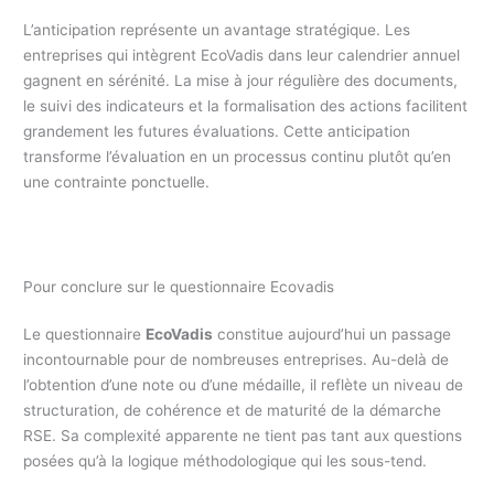
L’anticipation représente un avantage stratégique. Les
entreprises qui intègrent EcoVadis dans leur calendrier annuel
gagnent en sérénité. La mise à jour régulière des documents,
le suivi des indicateurs et la formalisation des actions facilitent
grandement les futures évaluations. Cette anticipation
transforme l’évaluation en un processus continu plutôt qu’en
une contrainte ponctuelle.
Pour conclure sur le questionnaire Ecovadis
Le questionnaire
EcoVadis
constitue aujourd’hui un passage
incontournable pour de nombreuses entreprises. Au-delà de
l’obtention d’une note ou d’une médaille, il reflète un niveau de
structuration, de cohérence et de maturité de la démarche
RSE. Sa complexité apparente ne tient pas tant aux questions
posées qu’à la logique méthodologique qui les sous-tend.