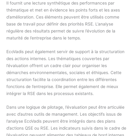
Il fournit une lecture synthétique des performances par
thématique et met en évidence les points forts et les axes
d’amélioration. Ces éléments peuvent être utilisés comme
base de travail pour définir des priorités RSE. L’analyse
régulière des résultats permet de suivre l’évolution de la
maturité de l’entreprise dans le temps.
EcoVadis peut également servir de support à la structuration
des actions internes. Les thématiques couvertes par
l’évaluation offrent un cadre clair pour organiser les
démarches environnementales, sociales et éthiques. Cette
structuration facilite la coordination entre les différentes
fonctions de l’entreprise. Elle permet également de mieux
intégrer la RSE dans les processus existants.
Dans une logique de pilotage, l’évaluation peut être articulée
avec d’autres outils de management. Les objectifs issus de
l’analyse EcoVadis peuvent être intégrés dans des plans
d’actions QSE ou RSE. Les indicateurs suivis dans le cadre de
l’évaluation peuvent alimenter des tableaux de bord internes.