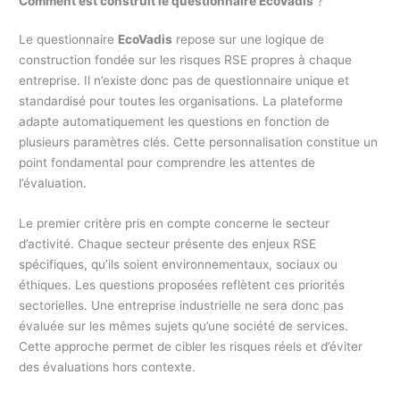
Comment est construit le questionnaire EcoVadis
?
Le questionnaire
EcoVadis
repose sur une logique de
construction fondée sur les risques RSE propres à chaque
entreprise. Il n’existe donc pas de questionnaire unique et
standardisé pour toutes les organisations. La plateforme
adapte automatiquement les questions en fonction de
plusieurs paramètres clés. Cette personnalisation constitue un
point fondamental pour comprendre les attentes de
l’évaluation.
Le premier critère pris en compte concerne le secteur
d’activité. Chaque secteur présente des enjeux RSE
spécifiques, qu’ils soient environnementaux, sociaux ou
éthiques. Les questions proposées reflètent ces priorités
sectorielles. Une entreprise industrielle ne sera donc pas
évaluée sur les mêmes sujets qu’une société de services.
Cette approche permet de cibler les risques réels et d’éviter
des évaluations hors contexte.