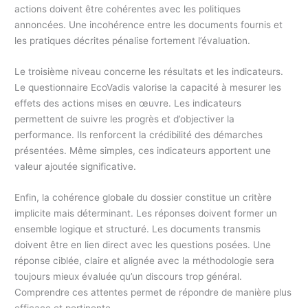
actions doivent être cohérentes avec les politiques
annoncées. Une incohérence entre les documents fournis et
les pratiques décrites pénalise fortement l’évaluation.
Le troisième niveau concerne les résultats et les indicateurs.
Le questionnaire EcoVadis valorise la capacité à mesurer les
effets des actions mises en œuvre. Les indicateurs
permettent de suivre les progrès et d’objectiver la
performance. Ils renforcent la crédibilité des démarches
présentées. Même simples, ces indicateurs apportent une
valeur ajoutée significative.
Enfin, la cohérence globale du dossier constitue un critère
implicite mais déterminant. Les réponses doivent former un
ensemble logique et structuré. Les documents transmis
doivent être en lien direct avec les questions posées. Une
réponse ciblée, claire et alignée avec la méthodologie sera
toujours mieux évaluée qu’un discours trop général.
Comprendre ces attentes permet de répondre de manière plus
efficace et pertinente.