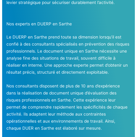
levier stratégique pour sécuriser durablement l’activité.
Nos experts en DUERP en Sarthe
Le DUERP en Sarthe prend toute sa dimension lorsqu’il est
confié à des consultants spécialisés en prévention des risques
professionnels. Le document unique en Sarthe nécessite une
analyse fine des situations de travail, souvent difficile à
réaliser en interne. Une approche experte permet d’obtenir un
résultat précis, structuré et directement exploitable.
Nos consultants disposent de plus de 10 ans d’expérience
dans la réalisation de document unique d’évaluation des
risques professionnels en Sarthe. Cette expérience leur
permet de comprendre rapidement les spécificités de chaque
activité. Ils adaptent leur méthode aux contraintes
opérationnelles et aux environnements de travail. Ainsi,
chaque DUER en Sarthe est élaboré sur mesure.