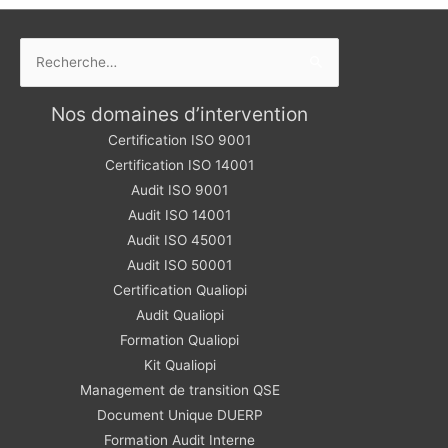
Rechercher :
Nos domaines d’intervention
Certification ISO 9001
Certification ISO 14001
Audit ISO 9001
Audit ISO 14001
Audit ISO 45001
Audit ISO 50001
Certification Qualiopi
Audit Qualiopi
Formation Qualiopi
Kit Qualiopi
Management de transition QSE
Document Unique DUERP
Formation Audit Interne