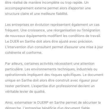
être réalisé de manière incomplète ou trop rapide. Un
accompagnement externe permet alors d’apporter une
structure claire et une meilleure fiabilité.
Les entreprises en évolution représentent également un cas
fréquent. Une croissance, une réorganisation ou l’intégration
de nouveaux équipements modifient les conditions de travail.
Le DUER en Sarthe doit alors être ajusté avec précision.
L’intervention d’un consultant permet d’assurer une mise à jour
cohérente et conforme.
Par ailleurs, certaines activités nécessitent une attention
particulière. Les environnements techniques, industriels ou
opérationnels impliquent des risques spécifiques. Le document
unique en Sarthe doit alors être construit avec rigueur pour
rester pertinent. L’expertise d’un professionnel devient un
véritable levier de qualité.
Ainsi, externaliser le DUERP en Sarthe permet de sécuriser la
démarche. L’entreprise bénéficie d’un document fiable,