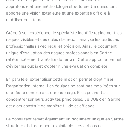
approfondie et une méthodologie structurée. Un consultant
apporte une vision extérieure et une expertise difficile à
mobiliser en interne.
Grâce à son expérience, le spécialiste identifie rapidement les
risques visibles et ceux plus discrets. Il analyse les pratiques
professionnelles avec recul et précision. Ainsi, le document
unique d’évaluation des risques professionnels en Sarthe
reflète fidèlement la réalité du terrain. Cette approche permet
d’éviter les oublis et d’obtenir une évaluation complète.
En parallèle, externaliser cette mission permet d’optimiser
l’organisation interne. Les équipes ne sont pas mobilisées sur
une tâche complexe et chronophage. Elles peuvent se
concentrer sur leurs activités principales. Le DUER en Sarthe
est alors construit de manière fluide et efficace.
Le consultant remet également un document unique en Sarthe
structuré et directement exploitable. Les actions de