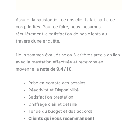
Assurer la satisfaction de nos clients fait partie de
nos priorités. Pour ce faire, nous mesurons
régulièrement la satisfaction de nos clients au
travers d’une enquête.
Nous sommes évalués selon 6 critères précis en lien
avec la prestation effectuée et recevons en
moyenne la
note de 9,4 / 10.
Prise en compte des besoins
Réactivité et Disponibilité
Satisfaction prestation
Chiffrage clair et détaillé
Tenue du budget et des accords
Clients qui vous recommandent