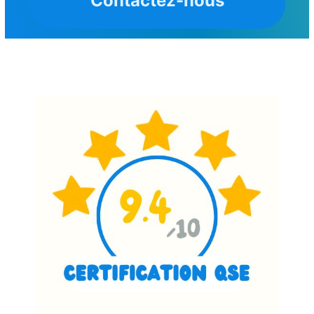
Contactez-nous