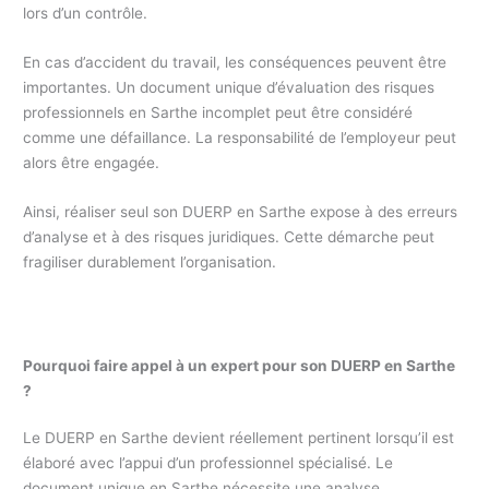
lors d’un contrôle.
En cas d’accident du travail, les conséquences peuvent être
importantes. Un document unique d’évaluation des risques
professionnels en Sarthe incomplet peut être considéré
comme une défaillance. La responsabilité de l’employeur peut
alors être engagée.
Ainsi, réaliser seul son DUERP en Sarthe expose à des erreurs
d’analyse et à des risques juridiques. Cette démarche peut
fragiliser durablement l’organisation.
Pourquoi faire appel à un expert pour son DUERP en Sarthe
?
Le DUERP en Sarthe devient réellement pertinent lorsqu’il est
élaboré avec l’appui d’un professionnel spécialisé. Le
document unique en Sarthe nécessite une analyse