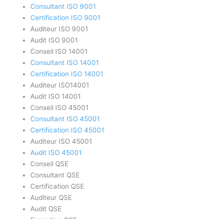
Consultant ISO 9001
Certification ISO 9001
Auditeur ISO 9001
Audit ISO 9001
Conseil ISO 14001
Consultant ISO 14001
Certification ISO 14001
Auditeur ISO14001
Audit ISO 14001
Conseil ISO 45001
Consultant ISO 45001
Certification ISO 45001
Auditeur ISO 45001
Audit ISO 45001
Conseil QSE
Consultant QSE
Certification QSE
Auditeur QSE
Audit QSE