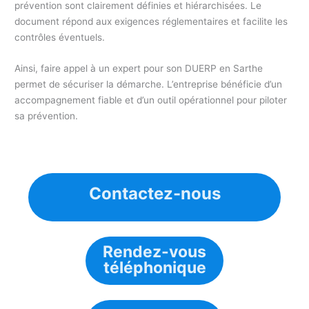
prévention sont clairement définies et hiérarchisées. Le
document répond aux exigences réglementaires et facilite les
contrôles éventuels.
Ainsi, faire appel à un expert pour son DUERP en Sarthe
permet de sécuriser la démarche. L’entreprise bénéficie d’un
accompagnement fiable et d’un outil opérationnel pour piloter
sa prévention.
Contactez-nous
Rendez-vous
téléphonique