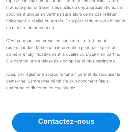
repose principalement sur des informations partielles. Cette
méthode peut entraîner des oublis ou des approximations. Le
document unique en Sarthe risque alors de ne pas refléter
fidèlement la réalité du terrain. Cela peut réduire son efficacité
en matière de prévention.
C’est pourquoi une présence sur site reste fortement
recommandée. Même une intervention ponctuelle permet
d’améliorer significativement la qualité du DUERP en Sarthe.
Elle garantit une analyse plus complète et plus pertinente.
Ainsi, privilégier une approche terrain permet de sécuriser la
démarche. L’entreprise bénéficie d’un document fiable,
conforme et directement exploitable.
Contactez-nous