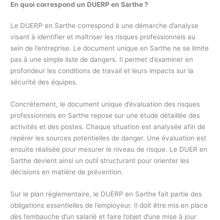
En quoi correspond un DUERP en Sarthe ?
Le DUERP en Sarthe correspond à une démarche d’analyse
visant à identifier et maîtriser les risques professionnels au
sein de l’entreprise. Le document unique en Sarthe ne se limite
pas à une simple liste de dangers. Il permet d’examiner en
profondeur les conditions de travail et leurs impacts sur la
sécurité des équipes.
Concrètement, le document unique d’évaluation des risques
professionnels en Sarthe repose sur une étude détaillée des
activités et des postes. Chaque situation est analysée afin de
repérer les sources potentielles de danger. Une évaluation est
ensuite réalisée pour mesurer le niveau de risque. Le DUER en
Sarthe devient ainsi un outil structurant pour orienter les
décisions en matière de prévention.
Sur le plan réglementaire, le DUERP en Sarthe fait partie des
obligations essentielles de l’employeur. Il doit être mis en place
dès l’embauche d’un salarié et faire l’objet d’une mise à jour