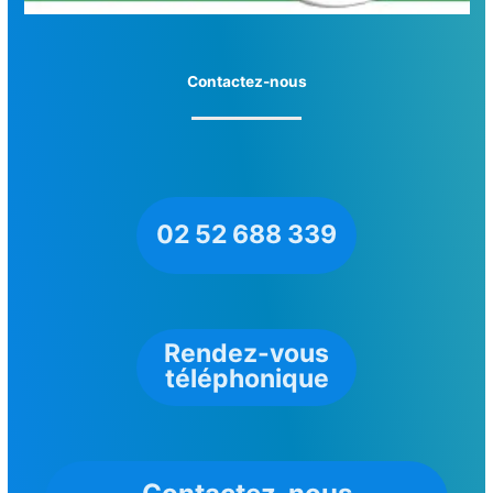
Contactez-nous
02 52 688 339
Rendez-vous
téléphonique