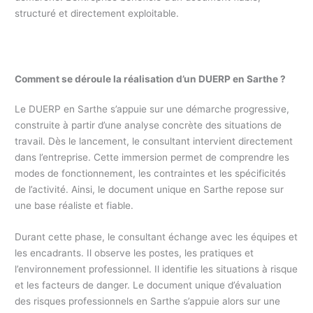
structuré et directement exploitable.
Comment se déroule la réalisation d’un DUERP en Sarthe ?
Le DUERP en Sarthe s’appuie sur une démarche progressive,
construite à partir d’une analyse concrète des situations de
travail. Dès le lancement, le consultant intervient directement
dans l’entreprise. Cette immersion permet de comprendre les
modes de fonctionnement, les contraintes et les spécificités
de l’activité. Ainsi, le document unique en Sarthe repose sur
une base réaliste et fiable.
Durant cette phase, le consultant échange avec les équipes et
les encadrants. Il observe les postes, les pratiques et
l’environnement professionnel. Il identifie les situations à risque
et les facteurs de danger. Le document unique d’évaluation
des risques professionnels en Sarthe s’appuie alors sur une