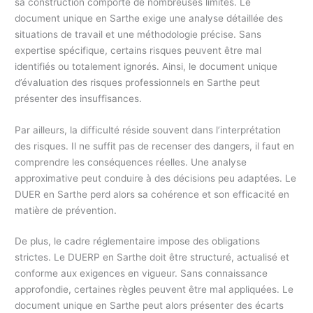
sa construction comporte de nombreuses limites. Le
document unique en Sarthe exige une analyse détaillée des
situations de travail et une méthodologie précise. Sans
expertise spécifique, certains risques peuvent être mal
identifiés ou totalement ignorés. Ainsi, le document unique
d’évaluation des risques professionnels en Sarthe peut
présenter des insuffisances.
Par ailleurs, la difficulté réside souvent dans l’interprétation
des risques. Il ne suffit pas de recenser des dangers, il faut en
comprendre les conséquences réelles. Une analyse
approximative peut conduire à des décisions peu adaptées. Le
DUER en Sarthe perd alors sa cohérence et son efficacité en
matière de prévention.
De plus, le cadre réglementaire impose des obligations
strictes. Le DUERP en Sarthe doit être structuré, actualisé et
conforme aux exigences en vigueur. Sans connaissance
approfondie, certaines règles peuvent être mal appliquées. Le
document unique en Sarthe peut alors présenter des écarts