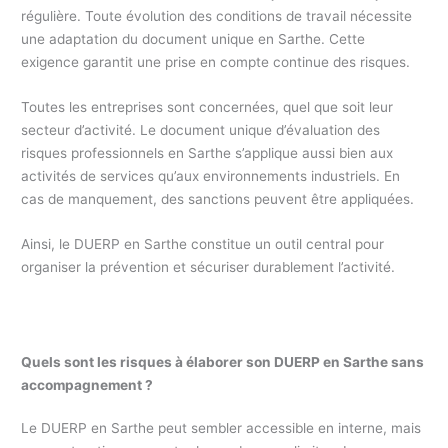
régulière. Toute évolution des conditions de travail nécessite
une adaptation du document unique en Sarthe. Cette
exigence garantit une prise en compte continue des risques.
Toutes les entreprises sont concernées, quel que soit leur
secteur d’activité. Le document unique d’évaluation des
risques professionnels en Sarthe s’applique aussi bien aux
activités de services qu’aux environnements industriels. En
cas de manquement, des sanctions peuvent être appliquées.
Ainsi, le DUERP en Sarthe constitue un outil central pour
organiser la prévention et sécuriser durablement l’activité.
Quels sont les risques à élaborer son DUERP en Sarthe sans
accompagnement ?
Le DUERP en Sarthe peut sembler accessible en interne, mais