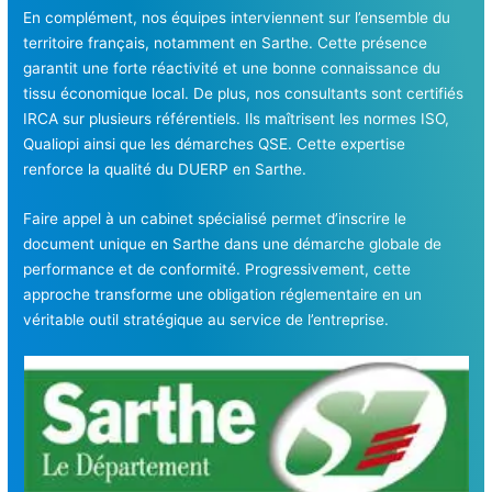
En complément, nos équipes interviennent sur l’ensemble du
territoire français, notamment en Sarthe. Cette présence
garantit une forte réactivité et une bonne connaissance du
tissu économique local. De plus, nos consultants sont certifiés
IRCA sur plusieurs référentiels. Ils maîtrisent les normes ISO,
Qualiopi ainsi que les démarches QSE. Cette expertise
renforce la qualité du DUERP en Sarthe.
Faire appel à un cabinet spécialisé permet d’inscrire le
document unique en Sarthe dans une démarche globale de
performance et de conformité. Progressivement, cette
approche transforme une obligation réglementaire en un
véritable outil stratégique au service de l’entreprise.