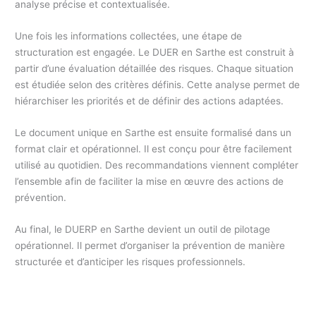
analyse précise et contextualisée.
Une fois les informations collectées, une étape de
structuration est engagée. Le DUER en Sarthe est construit à
partir d’une évaluation détaillée des risques. Chaque situation
est étudiée selon des critères définis. Cette analyse permet de
hiérarchiser les priorités et de définir des actions adaptées.
Le document unique en Sarthe est ensuite formalisé dans un
format clair et opérationnel. Il est conçu pour être facilement
utilisé au quotidien. Des recommandations viennent compléter
l’ensemble afin de faciliter la mise en œuvre des actions de
prévention.
Au final, le DUERP en Sarthe devient un outil de pilotage
opérationnel. Il permet d’organiser la prévention de manière
structurée et d’anticiper les risques professionnels.