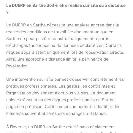
Le DUERP en Sarthe doit-il être réalisé sur site ou à distance
?
Le DUERP en Sarthe nécessite une analyse ancrée dans la
réalité des conditions de travail. Le document unique en
Sarthe ne peut pas être construit uniquement à partir
d’échanges théoriques ou de données déclaratives. Certains
risques apparaissent uniquement lors de l’observation directe.
Ainsi, une approche à distance limite la pertinence de
l’évaluation.
Une intervention sur site permet d’observer concrètement les
pratiques professionnelles. Les gestes, les contraintes et
l’organisation deviennent alors plus visibles. Le document
unique d’évaluation des risques professionnels en Sarthe
gagne en précision. Cette immersion permet d’identifier des
éléments souvent absents des échanges à distance.
À l’inverse, un DUER en Sarthe réalisé sans déplacement