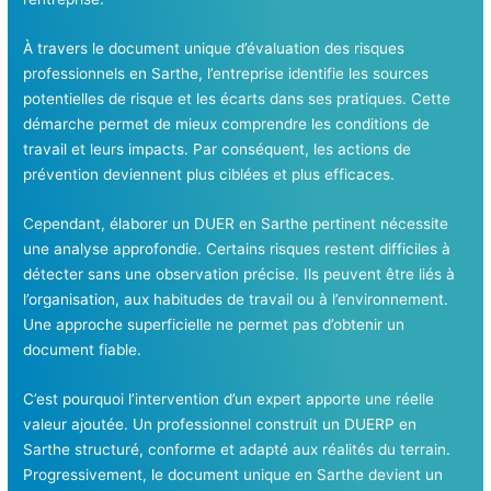
À travers le document unique d’évaluation des risques
professionnels en Sarthe, l’entreprise identifie les sources
potentielles de risque et les écarts dans ses pratiques. Cette
démarche permet de mieux comprendre les conditions de
travail et leurs impacts. Par conséquent, les actions de
prévention deviennent plus ciblées et plus efficaces.
Cependant, élaborer un DUER en Sarthe pertinent nécessite
une analyse approfondie. Certains risques restent difficiles à
détecter sans une observation précise. Ils peuvent être liés à
l’organisation, aux habitudes de travail ou à l’environnement.
Une approche superficielle ne permet pas d’obtenir un
document fiable.
C’est pourquoi l’intervention d’un expert apporte une réelle
valeur ajoutée. Un professionnel construit un DUERP en
Sarthe structuré, conforme et adapté aux réalités du terrain.
Progressivement, le document unique en Sarthe devient un