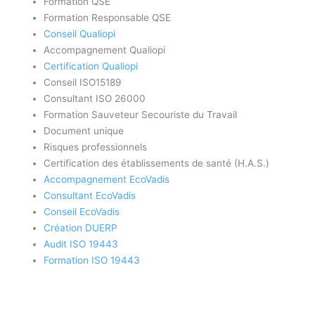
Formation QSE
Formation Responsable QSE
Conseil Qualiopi
Accompagnement Qualiopi
Certification Qualiopi
Conseil ISO15189
Consultant ISO 26000
Formation Sauveteur Secouriste du Travail
Document unique
Risques professionnels
Certification des établissements de santé (H.A.S.)
Accompagnement EcoVadis
Consultant EcoVadis
Conseil EcoVadis
Création DUERP
Audit ISO 19443
Formation ISO 19443