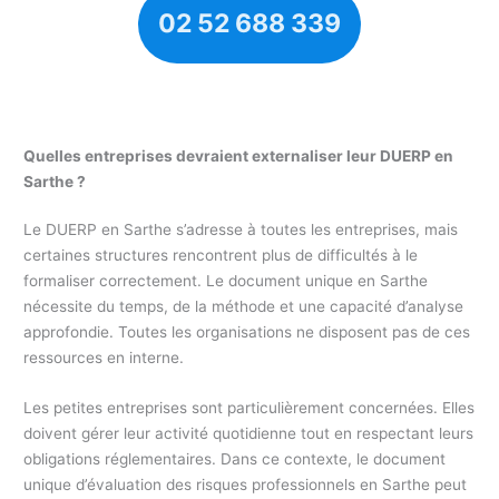
02 52 688 339
Quelles entreprises devraient externaliser leur DUERP en
Sarthe ?
Le DUERP en Sarthe s’adresse à toutes les entreprises, mais
certaines structures rencontrent plus de difficultés à le
formaliser correctement. Le document unique en Sarthe
nécessite du temps, de la méthode et une capacité d’analyse
approfondie. Toutes les organisations ne disposent pas de ces
ressources en interne.
Les petites entreprises sont particulièrement concernées. Elles
doivent gérer leur activité quotidienne tout en respectant leurs
obligations réglementaires. Dans ce contexte, le document
unique d’évaluation des risques professionnels en Sarthe peut