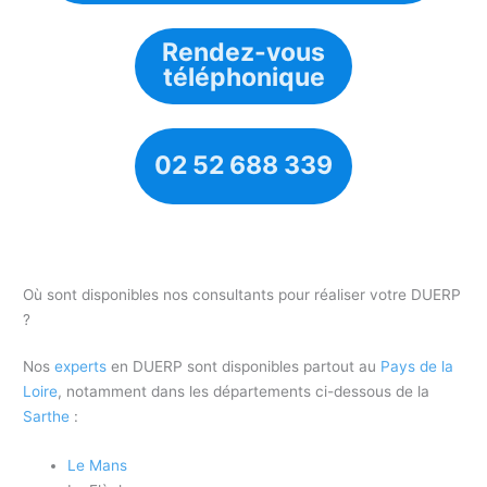
Rendez-vous
téléphonique
02 52 688 339
Où sont disponibles nos consultants pour réaliser votre DUERP
?
Nos
experts
en DUERP sont disponibles partout au
Pays de la
Loire
, notamment dans les départements ci-dessous de la
Sarthe
:
Le Mans