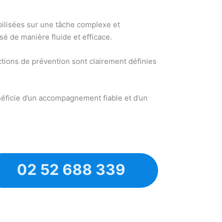
obilisées sur une tâche complexe et
sé de manière fluide et efficace.
tions de prévention sont clairement définies
néficie d’un accompagnement fiable et d’un
02 52 688 339