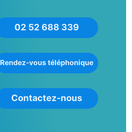
02 52 688 339
Rendez-vous téléphonique
Contactez-nous