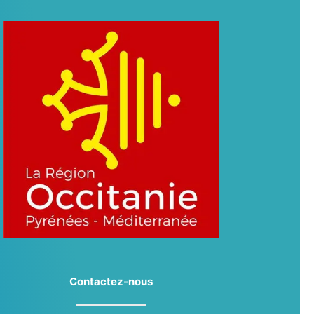
Contactez-nous