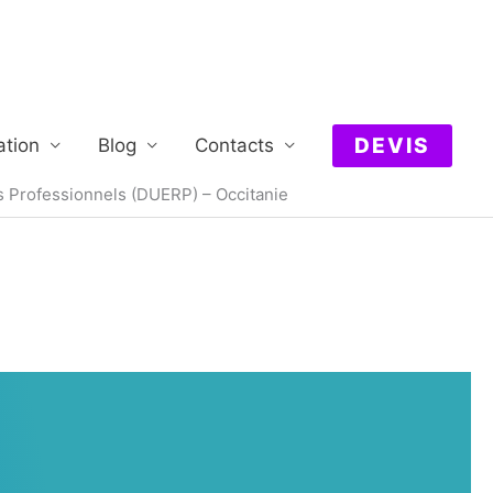
DEVIS
ation
Blog
Contacts
 Professionnels (DUERP) – Occitanie