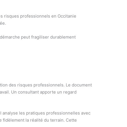
es risques professionnels en Occitanie
ée.
e démarche peut fragiliser durablement
ntion des risques professionnels. Le document
avail. Un consultant apporte un regard
Il analyse les pratiques professionnelles avec
 fidèlement la réalité du terrain. Cette