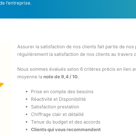
de l’entreprise.
Assurer la satisfaction de nos clients fait partie de nos
régulièrement la satisfaction de nos clients au travers 
Nous sommes évalués selon 6 critères précis en lien av
moyenne la
note de 9,4 / 10.
Prise en compte des besoins
Réactivité et Disponibilité
Satisfaction prestation
Chiffrage clair et détaillé
Tenue du budget et des accords
Clients qui vous recommandent