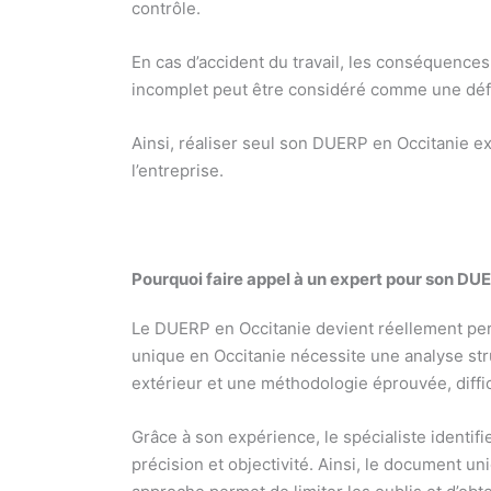
contrôle.
En cas d’accident du travail, les conséquence
incomplet peut être considéré comme une défai
Ainsi, réaliser seul son DUERP en Occitanie e
l’entreprise.
Pourquoi faire appel à un expert pour son DU
Le DUERP en Occitanie devient réellement perf
unique en Occitanie nécessite une analyse str
extérieur et une méthodologie éprouvée, diffic
Grâce à son expérience, le spécialiste identif
précision et objectivité. Ainsi, le document un