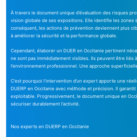
À travers le document unique d’évaluation des risques prof
vision globale de ses expositions. Elle identifie les zones 
conséquent, les actions de prévention deviennent plus cib
à améliorer la sécurité et la performance globale.
Cependant, élaborer un DUER en Occitanie pertinent néce
ne sont pas immédiatement visibles. Ils peuvent être liés à
l’environnement professionnel. Une approche superficiell
C’est pourquoi l’intervention d’un expert apporte une réell
DUERP en Occitanie avec méthode et précision. Il garantit
exploitable. Progressivement, le document unique en Occit
sécuriser durablement l’activité.
Nos experts en DUERP en Occitanie