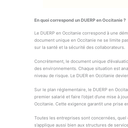
En quoi correspond un DUERP en Occitanie ?
Le DUERP en Occitanie correspond à une démarch
document unique en Occitanie ne se limite pas 
sur la santé et la sécurité des collaborateurs.
Concrètement, le document unique d’évaluatio
des environnements. Chaque situation est analy
niveau de risque. Le DUER en Occitanie devient
Sur le plan réglementaire, le DUERP en Occitan
premier salarié et faire l’objet d’une mise à 
Occitanie. Cette exigence garantit une prise 
Toutes les entreprises sont concernées, quel q
s’applique aussi bien aux structures de servi