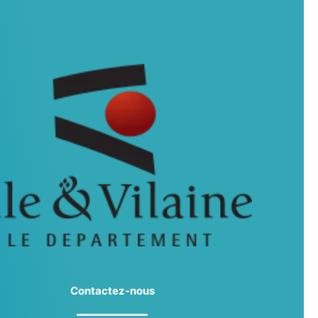
Contactez-nous