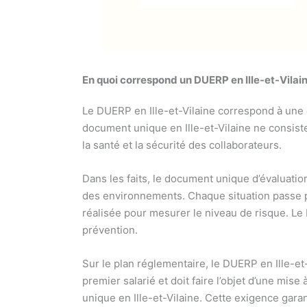
En quoi correspond un DUERP en Ille-et-Vilain
Le DUERP en Ille-et-Vilaine correspond à une d
document unique en Ille-et-Vilaine ne consiste 
la santé et la sécurité des collaborateurs.
Dans les faits, le document unique d’évaluatio
des environnements. Chaque situation passe pa
réalisée pour mesurer le niveau de risque. Le 
prévention.
Sur le plan réglementaire, le DUERP en Ille-et
premier salarié et doit faire l’objet d’une mis
unique en Ille-et-Vilaine. Cette exigence gara