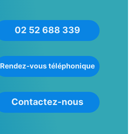
02 52 688 339
Rendez-vous téléphonique
Contactez-nous