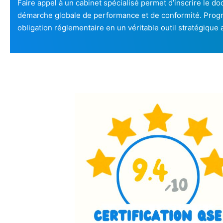
Faire appel à un cabinet spécialisé permet d’inscrire le d
démarche globale de performance et de conformité. Prog
obligation réglementaire en un véritable outil stratégique a