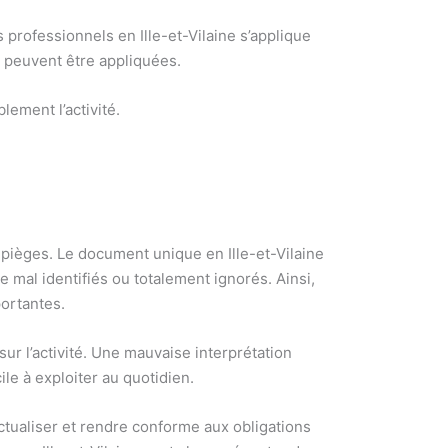
 professionnels en Ille-et-Vilaine s’applique
 peuvent être appliquées.
lement l’activité.
pièges. Le document unique en Ille-et-Vilaine
 mal identifiés ou totalement ignorés. Ainsi,
portantes.
 sur l’activité. Une mauvaise interprétation
ile à exploiter au quotidien.
actualiser et rendre conforme aux obligations