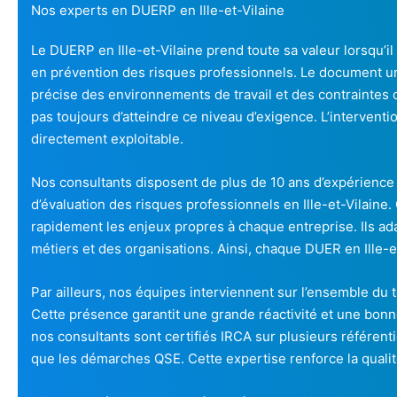
Nos experts en DUERP en Ille-et-Vilaine
Le DUERP en Ille-et-Vilaine prend toute sa valeur lorsqu’il 
en prévention des risques professionnels. Le document un
précise des environnements de travail et des contraintes
pas toujours d’atteindre ce niveau d’exigence. L’interventio
directement exploitable.
Nos consultants disposent de plus de 10 ans d’expérience
d’évaluation des risques professionnels en Ille-et-Vilaine.
rapidement les enjeux propres à chaque entreprise. Ils ad
métiers et des organisations. Ainsi, chaque DUER en Ille-
Par ailleurs, nos équipes interviennent sur l’ensemble du t
Cette présence garantit une grande réactivité et une bonn
nos consultants sont certifiés IRCA sur plusieurs référentie
que les démarches QSE. Cette expertise renforce la qualit