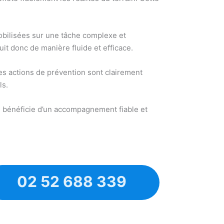
mobilisées sur une tâche complexe et
uit donc de manière fluide et efficace.
Les actions de prévention sont clairement
ls.
se bénéficie d’un accompagnement fiable et
02 52 688 339