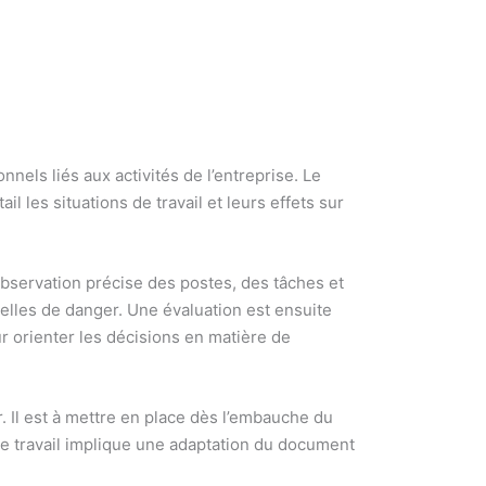
els liés aux activités de l’entreprise. Le
l les situations de travail et leurs effets sur
observation précise des postes, des tâches et
elles de danger. Une évaluation est ensuite
r orienter les décisions en matière de
. Il est à mettre en place dès l’embauche du
s de travail implique une adaptation du document