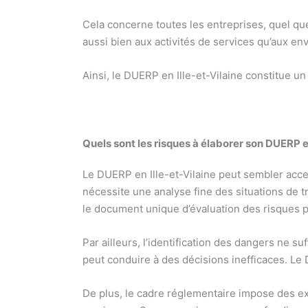
Cela concerne toutes les entreprises, quel que
aussi bien aux activités de services qu’aux e
Ainsi, le DUERP en Ille-et-Vilaine constitue un
Quels sont les risques à élaborer son DUERP 
Le DUERP en Ille-et-Vilaine peut sembler acce
nécessite une analyse fine des situations de t
le document unique d’évaluation des risques p
Par ailleurs, l’identification des dangers ne su
peut conduire à des décisions inefficaces. Le D
De plus, le cadre réglementaire impose des exi